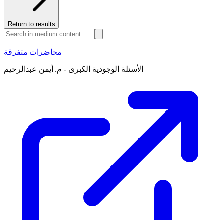
Return to results
محاضرات متفرقة
الأسئلة الوجودية الكبرى - م. أيمن عبدالرحيم