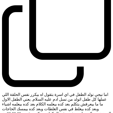
اما نيجي نولد الطفل في اي اسرة بتقول اه بيكرر نفس الحلقة اللي
عملها كل طفل اتولد من نسل ادم عليه السلام. يعني الطفل الاول
ما ما بيعرفش يتكلم بعد كده بيعلمه الكلام بعد كده بيعلمه اشياء
وبعد كده بيغلط في نفس الغلطات وبعد كده بيمسك الحاجات