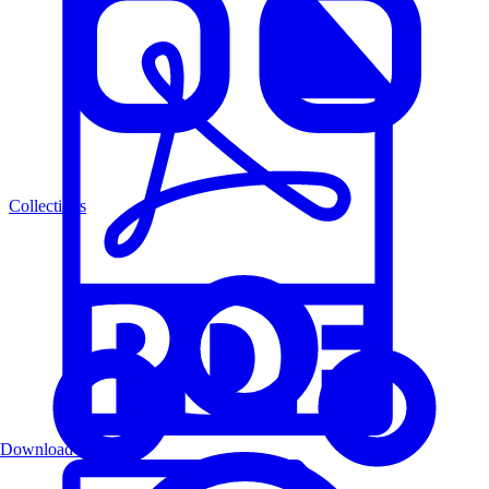
Collections
Download PDF