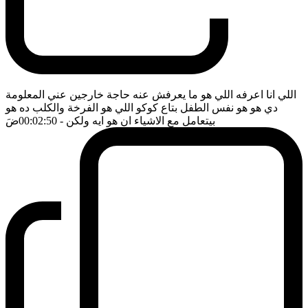
اللي انا اعرفه اللي هو ما يعرفش عنه حاجة خارجين عني المعلومة
دي هو هو نفس الطفل بتاع كوكو اللي هو الفرخة والكلب ده هو
بيتعامل مع الاشياء ان هو ايه ولكن
- 00:02:50
ضَ