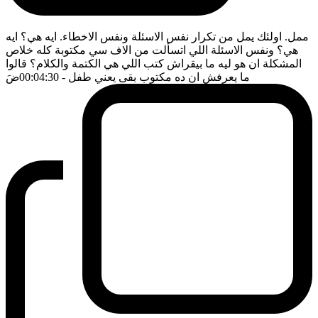
ممل. اولئك يمل من تكرار نفس الاسئلة ونفس الاخطاء. ايه هي؟ ايه
هي؟ ونفس الاسئلة اللي اتسألت من الاف سي مكتوبة كله خلاص
المشكلة ان هو ليه ما بيقراش كتب اللي هي الكتمة والكلام؟ قالوا
ما يعرفش ان ده مكتوب بقى يعني طفل
- 00:04:30
ضَ