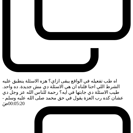
اه طب تفعيله في الواقع يبقى ازاي؟ هزه الاسئلة ينطبق عليه
الشرط اللي احنا قلناه ان هي الاسئلة دي مش جديدة. ده واحد.
طيب الاسئلة دي جابتها في ايه؟ رحمة للناس الله عز وجل دي
عشان كده رب العزة يقول في حق محمد صلى الله عليه وسلم
-
00:05:20
ضَ