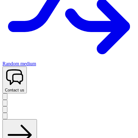
Random medium
Contact us