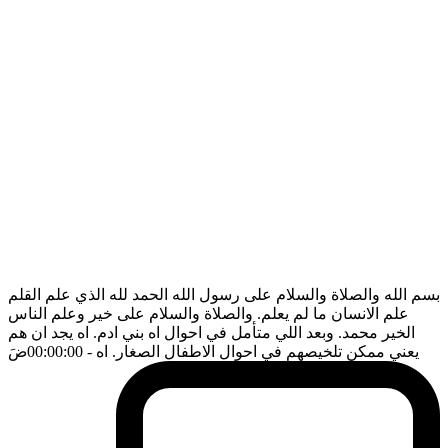
بسم الله والصلاة والسلام على رسول الله الحمد لله الذي علم القلم
علم الانسان ما لم يعلم. والصلاة والسلام على خير وعلم الناس
الخير محمد. وبعد اللي متأمل في احوال اه بني ادم. اه يجد ان هم
يعني ممكن تلخيصهم في احوال الاطفال الصغار. اه
- 00:00:00
ضَ