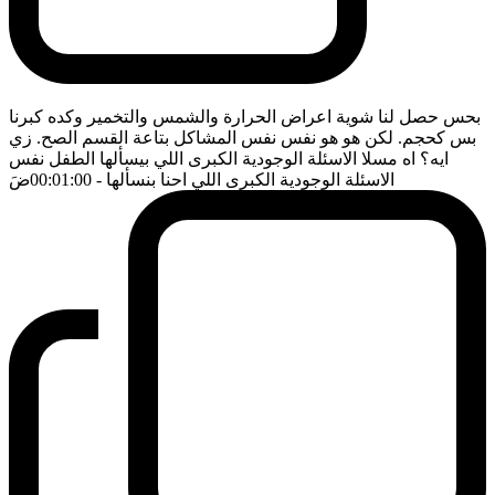
بحس حصل لنا شوية اعراض الحرارة والشمس والتخمير وكده كبرنا
بس كحجم. لكن هو هو نفس نفس المشاكل بتاعة القسم الصح. زي
ايه؟ اه مسلا الاسئلة الوجودية الكبرى اللي بيسألها الطفل نفس
الاسئلة الوجودية الكبرى اللي احنا بنسألها
- 00:01:00
ضَ