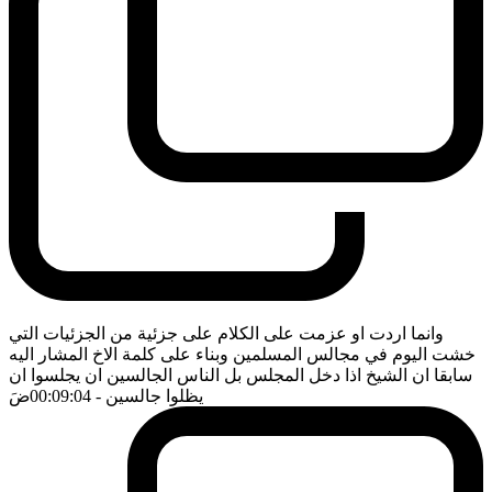
وانما اردت او عزمت على الكلام على جزئية من الجزئيات التي
خشت اليوم في مجالس المسلمين وبناء على كلمة الاخ المشار اليه
سابقا ان الشيخ اذا دخل المجلس بل الناس الجالسين ان يجلسوا ان
يظلوا جالسين
- 00:09:04
ضَ