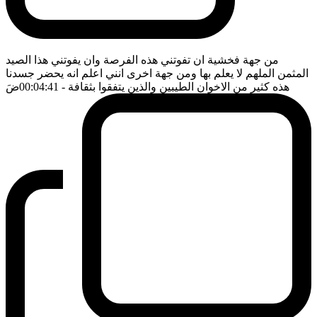
من جهة فخشية ان تفوتني هذه الفرصة وان يفوتني هذا الصيد
المثمن الملهم لا يعلم بها ومن جهة اخرى انني اعلم انه يحضر جسدنا
هذه كثير من الاخوان الطيبين والذين يتفقوا بثقافة
- 00:04:41
ضَ