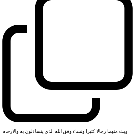
وبث منهما رجالا كثيرا ونساء وفق الله الذي يتساءلون به والارحام