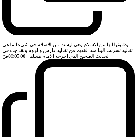
يظنونها انها من الاسلام وهي ليست من الاسلام في شيء انما هي
تقاليد تسربت الينا منذ القديم من تقاليد فارس والروم ولقد جاء في
الحديث الصحيح الذي اخرجه الامام مسلم
- 00:05:08
ضَ