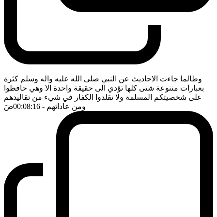
وطالما جاءت الاحاديث عن النبي صلى الله عليه واله وسلم كثرة
بعبارات متنوعة شتى كلها تؤدي الى حقيقة واحدة الا وهي حافظوا
على شخصيتكم المسلمة ولا تقلدوا الكفار في شيء من تقاليدهم
ومن عاداتهم
- 00:08:16
ضَ