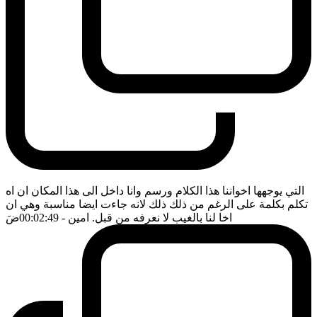
التي يوجهها اخواننا هذا الكلام ورسم وانا داخل الى هذا المكان ان اه
تكلم بكلمة على الرغم من ذلك ذلك لانه جاءت ايضا مناسبة وهي ان
اخا لنا بالغيب لا نعرفه من قبل. امين
- 00:02:49
ضَ