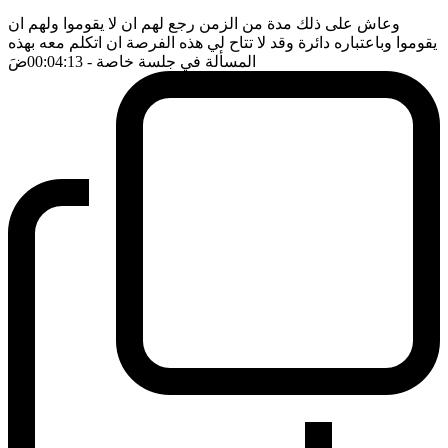
وعاش على ذلك مدة من الزمن رجع لهم ان لا يقوموا ولهم ان
يقوموا وباعتباره دائرة وقد لا تتاح لي هذه الفرصة ان اتكلم معه بهذه
المسألة في جلسة خاصة
- 00:04:13
ضَ