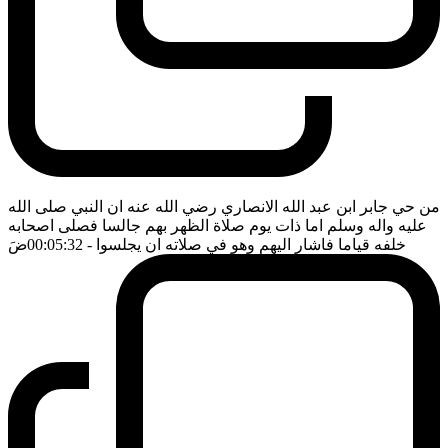
من حي جابر ابن عبد الله الانصاري رضي الله عنه ان النبي صلى الله
عليه واله وسلم اما ذات يوم صلاة الظهر بهم جالسا فصلى اصحابه
خلفه قياما فاشار اليهم وهو في صلاته ان يجلسوا
- 00:05:32
ضَ