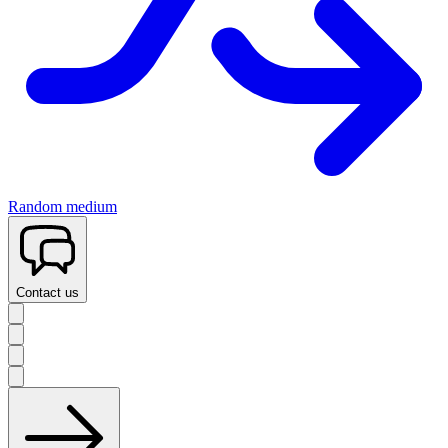
Random medium
Contact us