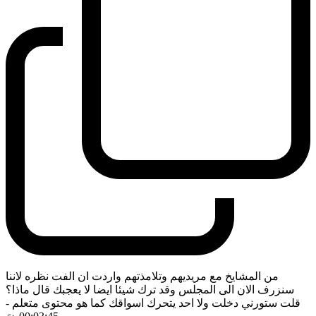
من المشايخ مع مريديهم وتلامذتهم واردت ان الفت نظره لاننا
سنزرف الان الى المجلس وقد ترك شيئا ايضا لا يعجبك قال ماذا؟
قلت ستورني دخلت ولا احد يتحرك اسواقك كما هو محتوى متعلم
-