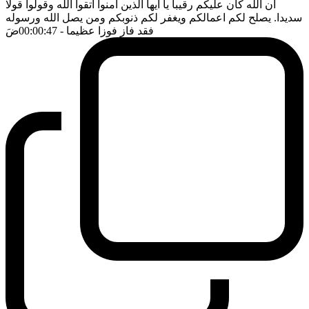
ان الله كان عليكم رقيبا يا ايها الذين امنوا اتقوا الله وقولوا قولا
سديدا. يصلح لكم اعمالكم ويغفر لكم ذنوبكم ومن يصل الله ورسوله
فقد فاز فوزا عظيما
- 00:00:47
ضَ