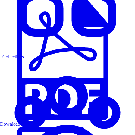
Collections
Download PDF