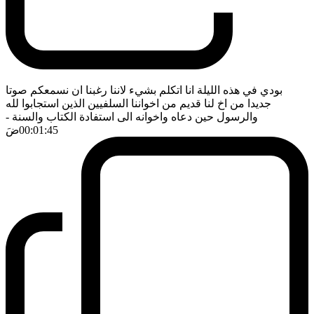
بودي في هذه الليلة انا اتكلم بشيء لاننا رغبنا ان نسمعكم صوتا
جديدا من اخ لنا قديم من اخواننا السلفيين الذين استجابوا لله
والرسول حين دعاه واخوانه الى استفادة الكتاب والسنة
-
00:01:45
ضَ