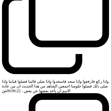
واذا ركع فارفعوا واذا سجد فاسجدوا واذا صلى قائما فصلوا قياما واذا
صلى ذلك فصلوا جلوسا اجمعين الشاهد من هذا الحديث ان من عادة
الامم ان يأخذ بعضها عن بعض
- 00:06:22
ضَ