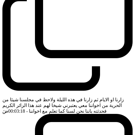
زارنا او الايام ثم زارنا في هذه الليلة ولاحظ في مجلسنا شيئا من
الحرية من اخواننا معي يعتبرني شيخا لهم عند هذا الزائر الكريم
فحدثته باننا نحن لسنا كما تعلم مع اخواننا
- 00:03:18
ضَ