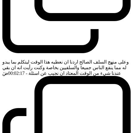
وعلى منهج السلف الصالح اردنا ان نعطيه هذا الوقت ليتكلم بما يبدو
له مما ينفع الناس جميعا والسلفيين بخاصة وكنت رأيت انه ان بقي
عندنا شيء من الوقت المعتاد ان نجيب عن اسئلة
- 00:02:17
ضَ