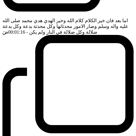
اما بعد فان خير الكلام كلام الله وخير الهدي هدي محمد صلى الله
عليه واله وسلم وصار الامور محدثاتها وكل محدثة بدعة وكل بدعة
ضلالة وكل ضلالة في النار ولم يكن
- 00:01:16
ضَ