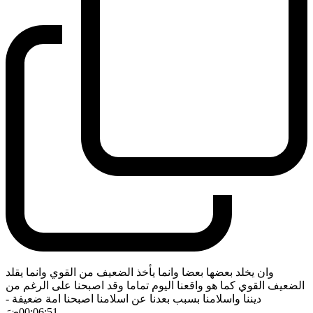
وان يخلد بعضها بعضا وانما يأخذ الضعيف من القوي وانما يقلد
الضعيف القوي كما هو واقعنا اليوم تماما وقد اصبحنا على الرغم من
ديننا واسلامنا بسبب بعدنا عن اسلامنا اصبحنا امة ضعيفة
-
00:06:51
ضَ