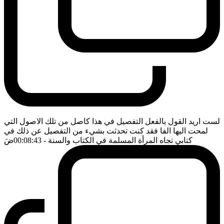
لست اريد القول بالفعل التفصيل في هذا كاصل من تلك الاصول التي
لمحت اليها الفا فقد كنت تحدثت بشيء من التفصيل عن ذلك في
كتابي تجاه المرأة المسلمة في الكتاب والسنة
- 00:08:43
ضَ