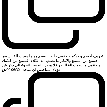
تعريف الاصم والابكم والاعمى طبعا الصمم هو ما يصيب الة السمع.
فيمنع من السمع والابكم ما يصيب الة الكلام. فيمتنع عن كلامك
والاعمى ما يصيب الة النظر فلا يبصر الله سبحانه وتعالى ذكر عن
هؤلاء المنافقين ان منافذ
- 00:06:32
ضَ