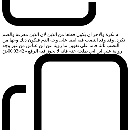
ام نكرة والاخر ان يكون قطعا من الذين لان الذين معرفة والصم
نكرة. وقد وقد النصب فيه ايضا على وجه الذم فيكون ذلك وجها من
النصب ثالثا فاما على تغوين ما روينا عن ابن عباس من غير وجه
رواية علي ابن ابي طلحة عنه فانه لا يجوز فيه الرفع
- 00:03:42
ضَ