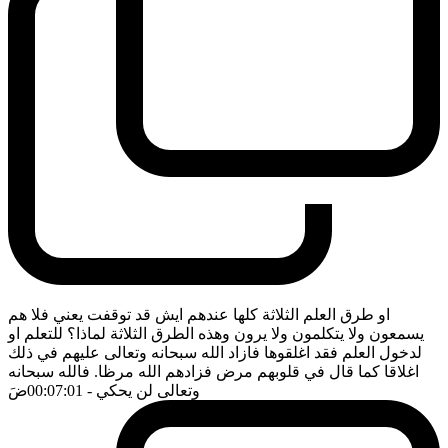
او طرق العلم الثلاثة كلها عندهم ايش قد توقفت يعني فلا هم
يسمعون ولا يتكلمون ولا يرون وهذه الطرق الثلاثة لماذا؟ للتعلم او
لدخول العلم فقد اغلقوها فازاد الله سبحانه وتعالى عليهم في ذلك
اغلاقا كما قال في قلوبهم مرض فزادهم الله مرظا. فالله سبحانه
وتعالى لن يحكي
- 00:07:01
ضَ