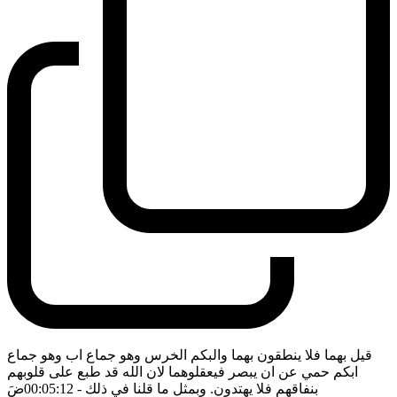
قيل بهما فلا ينطقون بهما والبكم الخرس وهو جماع اب وهو جماع
ابكم حمي عن ان يبصر فيعقلوهما لان الله قد طبع على قلوبهم
بنفاقهم فلا يهتدون. وبمثل ما قلنا في ذلك
- 00:05:12
ضَ