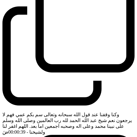
وكنا وقفنا عند قول الله سبحانه وتعالى سم بكم عمي فهم لا
يرجعون نعم شيخ عبد الله الحمد لله رب العالمين وصلى الله وسلم
على نبينا محمد وعلى اله وصحبه اجمعين اما بعد. اللهم اغفر لنا
ولشيخنا
- 00:00:39
ضَ