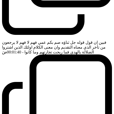
فبين ان قول قوله جل ثناؤه صم بكم عمي فهم لا فهم لا يرجعون
من تأخر الذي معناه التقديم وان معنى الكلام اولئك الذين اشتروا
الضلالة بالهدى فما ربحت تجارتهم وما كانوا
- 00:01:40
ضَ