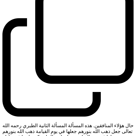
حال هؤلاء المنافقين. هذه المسألة المسألة الثانية الطبري رحمه الله
تعالى جعل ذهب الله بنورهم جعلها في يوم القيامة ذهب الله بنورهم