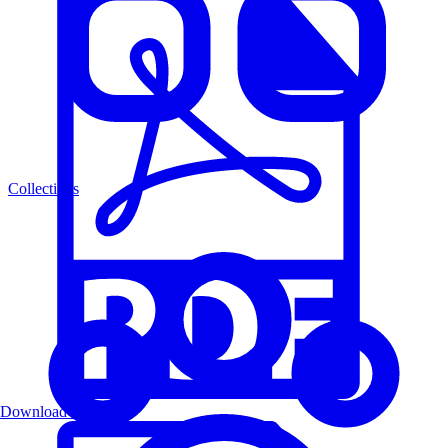
Collections
Download PDF