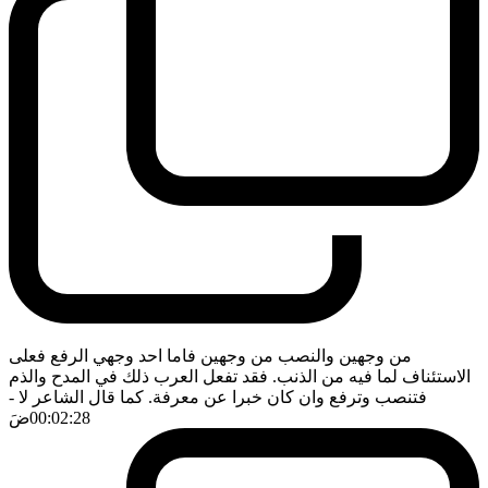
من وجهين والنصب من وجهين فاما احد وجهي الرفع فعلى
الاستئناف لما فيه من الذنب. فقد تفعل العرب ذلك في المدح والذم
فتنصب وترفع وان كان خبرا عن معرفة. كما قال الشاعر لا
-
00:02:28
ضَ