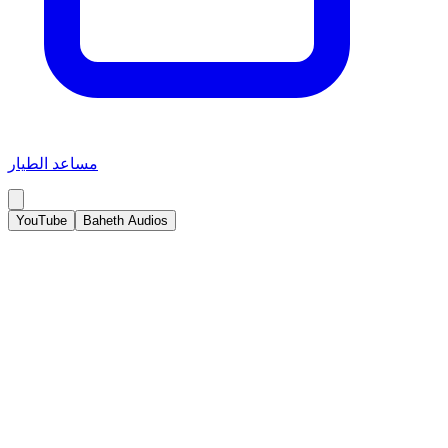
مساعد الطيار
YouTube
Baheth Audios