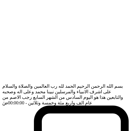
بسم الله الرحمن الرحيم الحمد لله رب العالمين والصلاة والسلام
على اشرف الانبياء والمرسلين نبينا محمد وعلى اله وصحبه
والتابعين هذا هو اليوم السادس من الشهر السابع رجب الاصم من
عام الف واربع مئة وخمسة وثلاثين
- 00:00:00
ضَ