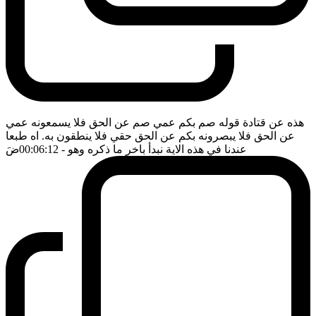
هذه عن قتادة قوله صم بكم عمي صم عن الحق فلا يسمعونه عمي
عن الحق فلا يبصرونه بكم عن الحق حقي فلا ينطقون به. اه طبعا
عندنا في هذه الاية نبدأ باخر ما ذكره وهو
- 00:06:12
ضَ