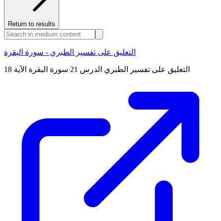
Return to results
التعليق على تفسير الطبري - سورة البقرة
التعليق على تفسير الطبري الدرس 21 سورة البقرة الآية 18