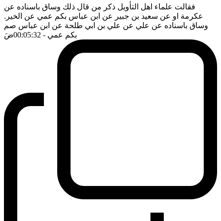
فقالت علماء اهل التأويل ذكر من قال ذلك وساق باسناده عن
عكرمة او عن سعيد بن جبير عن ابن عباس بكم عمي عن الخير.
وساق باسناده عن علي عن علي بن ابي طلحة عن ابن عباس صم
بكم عمي
- 00:05:32
ضَ