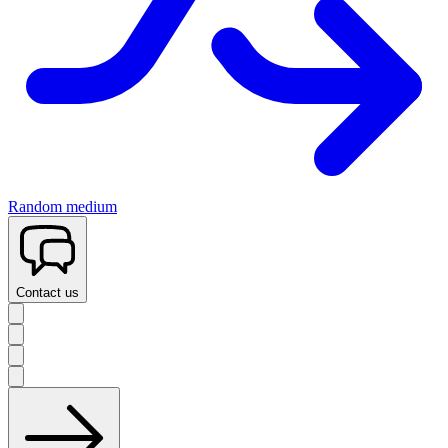
Random medium
Contact us