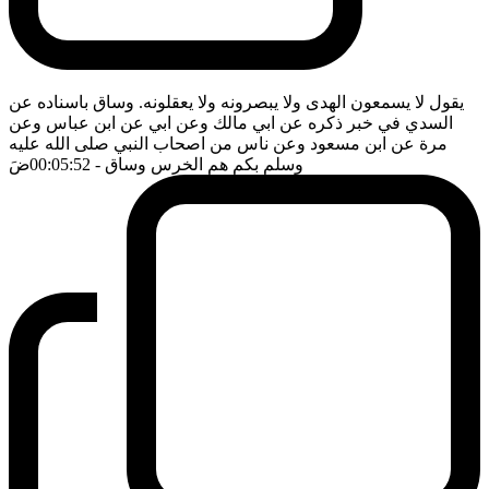
يقول لا يسمعون الهدى ولا يبصرونه ولا يعقلونه. وساق باسناده عن
السدي في خبر ذكره عن ابي مالك وعن ابي عن ابن عباس وعن
مرة عن ابن مسعود وعن ناس من اصحاب النبي صلى الله عليه
وسلم بكم هم الخرس وساق
- 00:05:52
ضَ