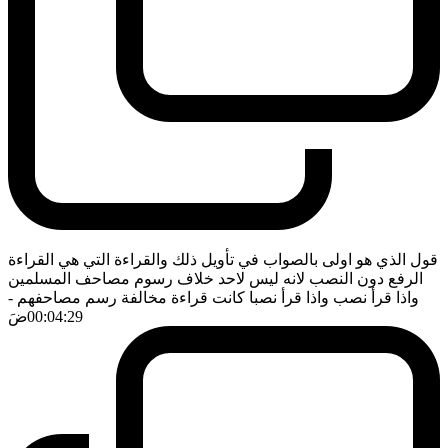
قول الذي هو اولى بالصواب في تأويل ذلك والقراءة التي هي القراءة
الرفع دون النصب لانه ليس لاحد خلاف رسوم مصاحف المسلمين
واذا قرأ نصب واذا قرأ نصبا كانت قراءة مخالفة رسم مصاحفهم
-
00:04:29
ضَ