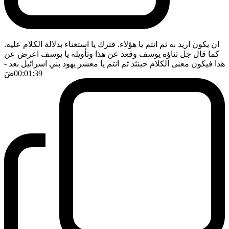
ان يكون اريد به ثم انتم يا هؤلاء. فترك يا استغناء بدلالة الكلام عليه.
كما قال جل ثناؤه يوسف وقعد عن هذا وتأويله يا يوسف اعرض عن
هذا فيكون معنى الكلام حينئذ ثم انتم يا معشر يهود بني اسرائيل بعد
-
00:01:39
ضَ