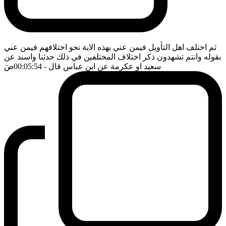
ثم اختلف اهل التأويل فيمن عني بهذه الاية نحو اختلافهم فيمن عني
بقوله وانتم تشهدون ذكر اختلاف المختلفين في ذلك حدثنا واسند عن
سعيد او عكرمة عن ابن عباس قال
- 00:05:54
ضَ