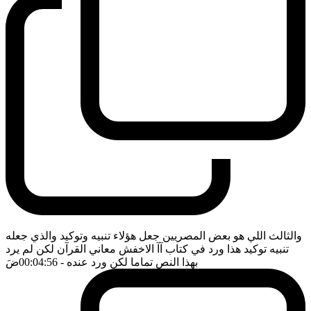
والثالث اللي هو بعض المصريين جعل هؤلاء تنبيه وتوكيد والذي جعله
تنبيه توكيد هذا ورد في كتاب آآ الاخفش معاني القرآن لكن لم يرد
بهذا النص تماما لكن ورد عنده
- 00:04:56
ضَ