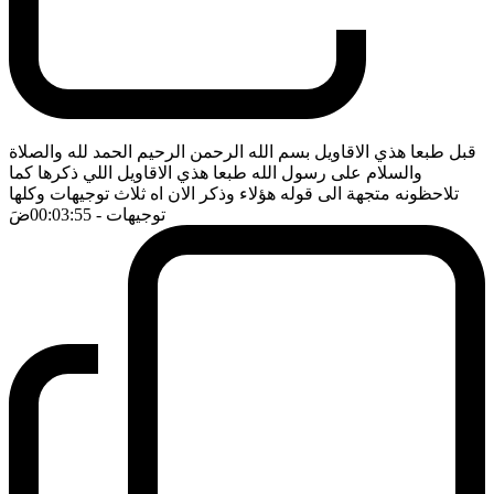
قبل طبعا هذي الاقاويل بسم الله الرحمن الرحيم الحمد لله والصلاة
والسلام على رسول الله طبعا هذي الاقاويل اللي ذكرها كما
تلاحظونه متجهة الى قوله هؤلاء وذكر الان اه ثلاث توجيهات وكلها
توجيهات
- 00:03:55
ضَ