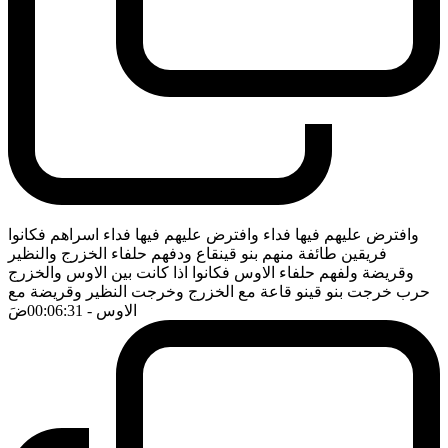
وافترض عليهم فيها فداء وافترض عليهم فيها فداء اسراهم فكانوا
فريقين طائفة منهم بنو قينقاع ودفهم حلفاء الخزرج والنظير
وقريضة ولفهم حلفاء الاوس فكانوا اذا كانت بين الاوس والخزرج
حرب خرجت بنو قينو قاعة مع الخزرج وخرجت النظير وقريضة مع
الاوس
- 00:06:31
ضَ