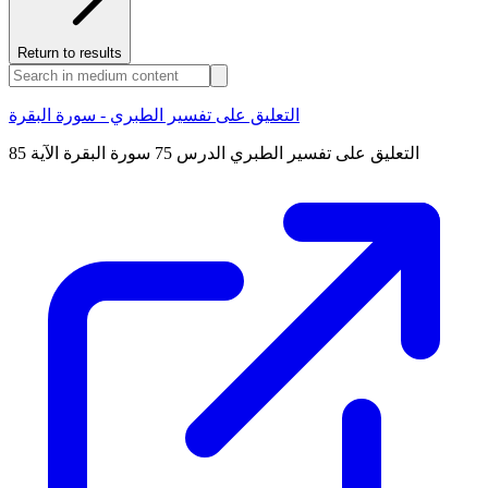
Return to results
التعليق على تفسير الطبري - سورة البقرة
التعليق على تفسير الطبري الدرس 75 سورة البقرة الآية 85