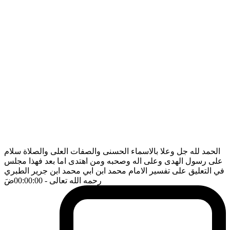
الحمد لله جل وعلا بالاسماء الحسنى والصفات العلى والصلاة سلام
على رسول الهدى وعلى اله وصحبه ومن اهتدى اما بعد فهذا مجلس
في التعليق على تفسير الامام محمد ابن ابي محمد ابن جرير الطبري
رحمه الله تعالى
- 00:00:00
ضَ