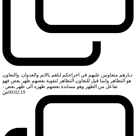
ديارهم متعاونين عليهم في اخراجكم اياهم بالاثم والعدوان. والتعاون
هو التظاهر وانما قيل للتعاون التظاهر لتقوية بعضهم ظهر بعض فهو
تفاعل من الظهر وهو مساندة بعضهم ظهره الى ظهر بعض
-
00:02:19
ضَ