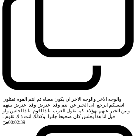
والوجه الاخر والوجه الاخر ان يكون معناه ثم انتم القوم تقتلون
انفسكم ايرجع الى الخبر عن انتم وقد اعترض وقد اعترض بينهم
وبين الخبر عنهم بهؤلاء. كما تقول العرب انا ذا اقوم انا ذا اجلس ولو
قيل انا هذا يجلس كان صحيحا جائزا. وكذلك انت ذاك تقوم
-
00:02:39
ضَ