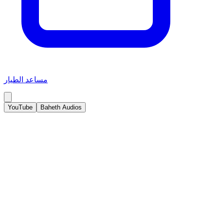
مساعد الطيار
YouTube
Baheth Audios