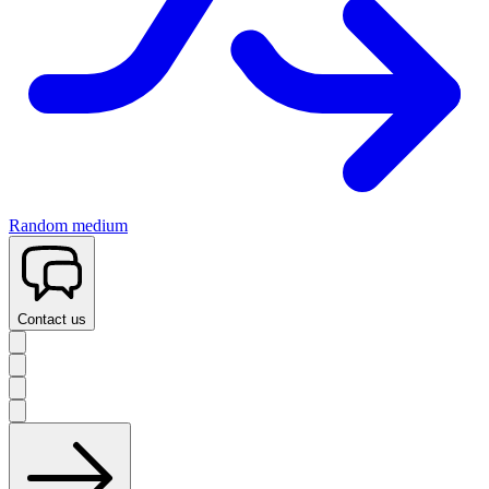
Random medium
Contact us