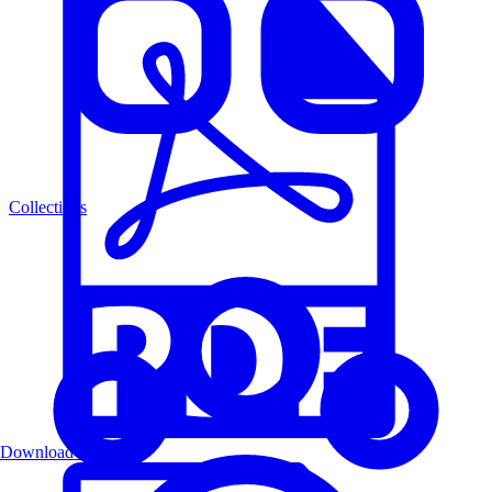
Collections
Download PDF