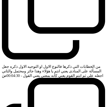
من الخطابات التي ذكرها فالنوع الاول او التوجيه الاول ذكره جعل
المسألة على المنادى يعني انتم يا هؤلاء وهذا جائز ومحتمل والثاني
اجعله على ثم انتم القوم يعني كأنه بمعنى يعني القول
- 00:04:30
ضَ