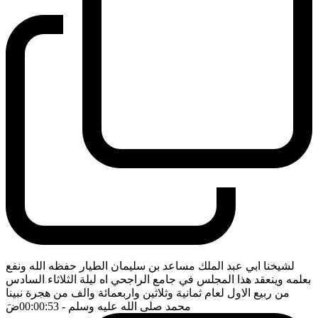
لشيخنا ابي عبد الملك مساعد بن سليمان الطيار حفظه الله ونفع
بعلمه وينعقد هذا المجلس في جامع الراجحي اه ليلة الثلاثاء السادس
من ربيع الاول لعام ثمانية وثلاثين واربعمائة والف من هجرة نبينا
محمد صلى الله عليه وسلم
- 00:00:53
ضَ