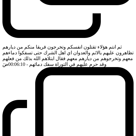
ثم انتم هؤلاء تقتلون انفسكم وتخرجون فريقا منكم من ديارهم
تظاهرون عليهم بالاثم والعدوان اي اهل الشرك حتى تسفكوا دماءهم
معهم وتخرجوهم من ديارهم معهم فقال ابتلاهم الله بذلك من فعلهم
وقد حرم عليهم في التوراة سفك دمائهم
- 00:06:10
ضَ