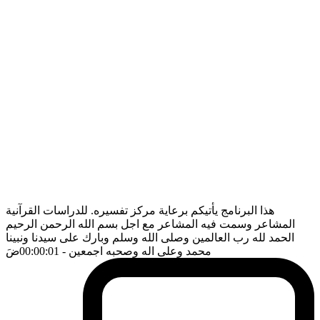
هذا البرنامج يأتيكم برعاية مركز تفسيره. للدراسات القرآنية
المشاعر وسمت فيه المشاعر مع اجل بسم الله الرحمن الرحيم
الحمد لله رب العالمين وصلى الله وسلم وبارك على سيدنا ونبينا
محمد وعلى اله وصحبه اجمعين
- 00:00:01
ضَ