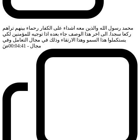
محمد رسول الله والذين معه اشداء على الكفار رحماء بينهم تراهم
ركعا سجدا. الى اخر هذا الوصف جاء بعده اذا توجيه للمؤمنين لكي
يستكملوا هذا السمو وهذا الارتقاء وذلك في مجال التعامل وفي
مجال
- 00:04:41
ضَ