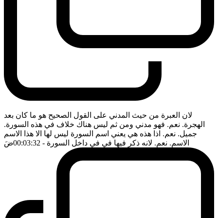
لان العبرة من حيث المدني على القول الصحيح هو ما كان بعد
الهجرة. نعم. فهو مدني ومن ثم ليس هناك خلاف في هذه السورة.
جميل. نعم. اذا هذه هي يعني اسم السورة ليس لها الا هذا الاسم
الاسم. نعم. لانه ذكر فيها في في داخل السورة
- 00:03:32
ضَ