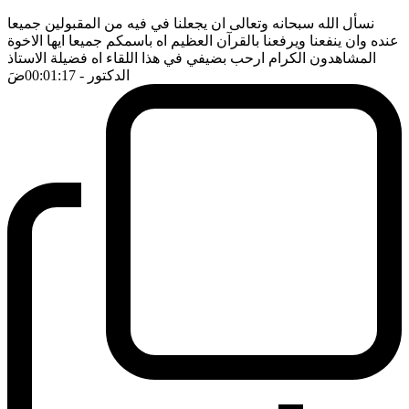
نسأل الله سبحانه وتعالى ان يجعلنا في فيه من المقبولين جميعا
عنده وان ينفعنا ويرفعنا بالقرآن العظيم اه باسمكم جميعا ايها الاخوة
المشاهدون الكرام ارحب بضيفي في هذا اللقاء اه فضيلة الاستاذ
الدكتور
- 00:01:17
ضَ