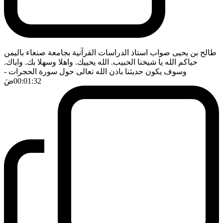
طالح بن يحيى صواب استاذ الدراسات القرآنية بجامعة صنعاء باليمن
حياكم الله يا شيخنا الحبيب. الله يحييك. واهلا وسهلا بك. واياك.
وسوف يكون حديثنا باذن الله تعالى حول سورة الحجرات
-
00:01:32
ضَ