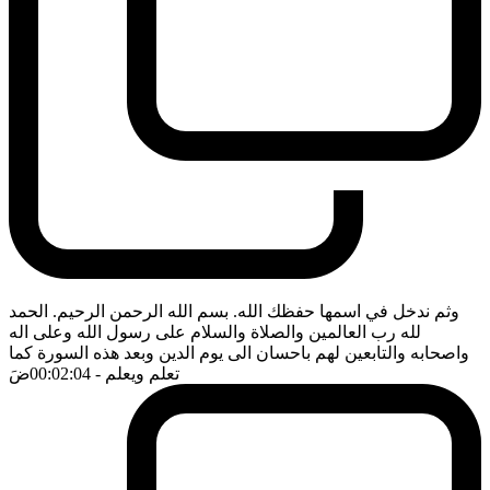
وثم ندخل في اسمها حفظك الله. بسم الله الرحمن الرحيم. الحمد
لله رب العالمين والصلاة والسلام على رسول الله وعلى اله
واصحابه والتابعين لهم باحسان الى يوم الدين وبعد هذه السورة كما
تعلم ويعلم
- 00:02:04
ضَ