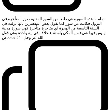
تمام اه هذه السورة هي طبعا من السور المدنية صور المتأخرة في
النزول فكانت من سور كما يقول بعض المفسرين بانها نزلت في
السنة التاسعة من الهجرة اي متأخرة متأخرة فهي سورة مدنية
وليس فيها شيء من المكي باستثناء خلاف في اية واحدة وهي قول
الله عز وجل
- 00:02:54
ضَ