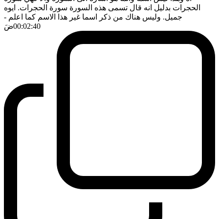
الحجرات بدليل انه قال تسمى هذه السورة سورة الحجرات. ايوه
جميل. وليس هناك من ذكر اسما غير هذا الاسم كما اعلم
-
00:02:40
ضَ