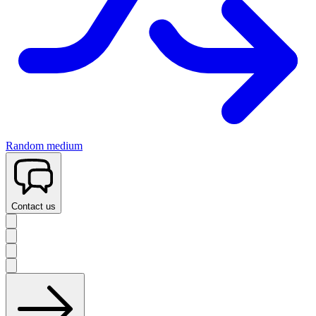
Random medium
Contact us