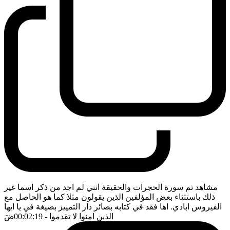
مشاهد تم سورة الحجرات والحقيقة انني لم اجد من ذكر اسما غير
ذلك باستثناء بعض المؤلفين الذين يقولون مثلا كما هو الحاصل مع
الفيروس ابادي. اها فقد في كتابه بصائر دار التمييز بصيغة في يا ايها
الذين امنوا لا تقدموا
- 00:02:19
ضَ