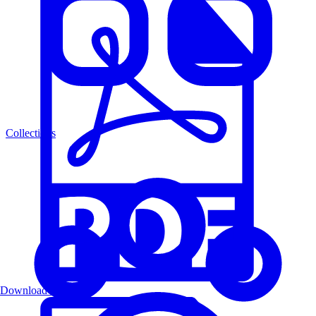
Collections
Download PDF