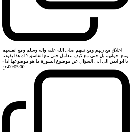
اخلاق مع ربهم ومع نبيهم صلى الله عليه واله وسلم ومع انفسهم
ومع اخوانهم بل حتى مع كيف نتعامل حتى مع الفاسق؟ اه هذا يقودنا
يا ابو ايمن الى الى السؤال عن موضوع السورة ما هو موضوعها اذا
-
00:05:00
ضَ