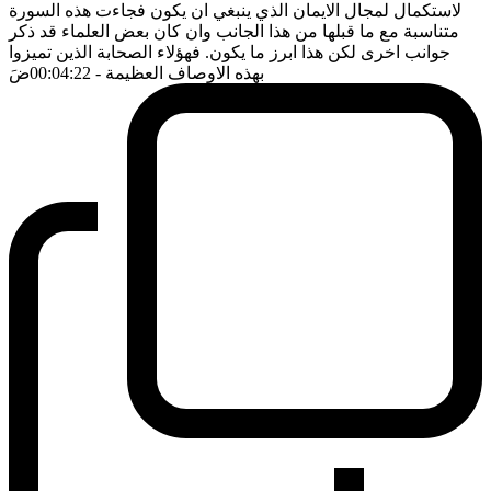
لاستكمال لمجال الايمان الذي ينبغي ان يكون فجاءت هذه السورة
متناسبة مع ما قبلها من هذا الجانب وان كان بعض العلماء قد ذكر
جوانب اخرى لكن هذا ابرز ما يكون. فهؤلاء الصحابة الذين تميزوا
بهذه الاوصاف العظيمة
- 00:04:22
ضَ