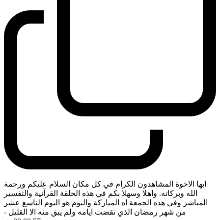
ايها الاخوة المشاهدون الكرام في كل مكان السلام عليكم ورحمة
الله وبركاته. واهلا وسهلا بكم في هذه الحلقة القرآنية والتفسير
المباشر وفي هذه الجمعة اه المباركة واليوم هو اليوم التاسع عشر
من شهر رمضان الذي تقضت ايامه ولم يبق منه الا القليل
-