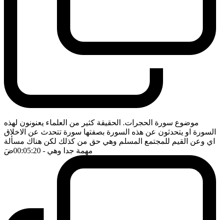
موضوع سورة الحجرات. الحقيقة كثير من العلماء يعنونون لهذه
السورة او يتحدثون عن هذه السورة بصفتها سورة تتحدث عن الاخلاق
اي وعن القيم للمجتمع المسلم وهي حق من كذلك لكن هناك مسألة
مهمة جدا وهي
- 00:05:20
ضَ