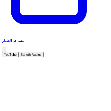
مساعد الطيار
YouTube
Baheth Audios