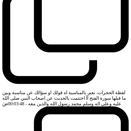
لفظة الحجرات. نعم. بالمناسبة اه قولك او سؤالك عن مناسبة وبين
ما قبلها سورة الفتح آآ اختتمت بالحديث عن اصحاب النبي صلى الله
عليه وعلى اله وسلم محمد رسول الله والذين معه
- 00:03:48
ضَ