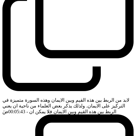
لابد من الربط بين هذه القيم وبين الايمان وهذه السورة متميزة في
التركيز على الايمان. ولذلك يذكر بعض العلماء من ناحية ان يعني
الربط بين هذه القيم وبين الايمان فلا يمكن ان
- 00:05:43
ضَ