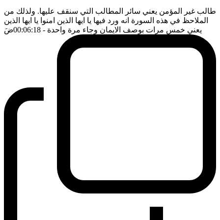
طالب غير المؤمن يعني سائر المطالب التي سنقف عليها. ولذلك من
الملاحظ في هذه السورة انه ورد فيها يا ايها الذين امنوا يا ايها الذين
يعني خمس مرات بوصف الايمان وجاء مرة واحدة
- 00:06:18
ضَ