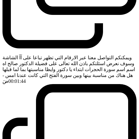
ويمكنكم التواصل معنا عبر الارقام التي تظهر تباعا على آآ الشاشة
وسوف نعرض اسئلتكم باذن الله تعالى على فضيلة الدكتور صالح اه
اسم اسم سورة الحجرات ابتداء يا دكتور وايظا مناسبتها بما لما قبلها
هل هناك من مناسبة بينها وبين سورة الفتح التي كانت عندنا امس
-
00:01:44
ضَ