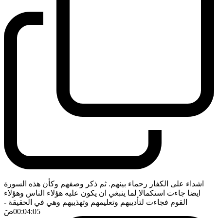
اشداء على الكفار رحماء بينهم. ثم ذكر وصفهم وكأن هذه السورة
ايضا جاءت استكمالا لما ينبغي ان يكون عليه هؤلاء الناس وهؤلاء
القوم فجاءت لتأديبهم وتعليمهم وتهذيبهم وهي في الحقيقة
-
00:04:05
ضَ