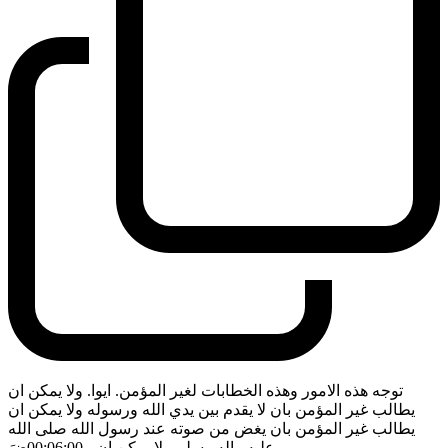
توجه هذه الامور وهذه الخطابات لغير المؤمن. ايوا. ولا يمكن ان
يطالب غير المؤمن بان لا يقدم بين يدي الله ورسوله ولا يمكن ان
يطالب غير المؤمن بان يغض من صوته عند رسول الله صلى الله
عليه واله وسلم ولا يمكن ان
- 00:06:00
ضَ