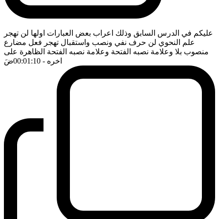
عليكم في الدرس السابق وذلك اعراب بعض العبارات اولها لن تهجر
علم النحوي لن حرف نفي ونصب واستقبال تهجر فعل مضارع
منصوب بلا وعلامة نصبه الفتحة وعلامة نصبه الفتحة الظاهرة على
اخره
- 00:01:10
ضَ