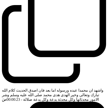
واشهد ان محمدا عبده ورسوله اما بعد فان اصدق الحديث كلام الله
تبارك وتعالى وخير الهدى هدى محمد صلى الله عليه وسلم وشر
الامور محدثاتها وكل محدثة بدعة وكل بدعة ضلالة
- 00:00:23
ضَ