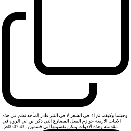
وحيثما وكيفما ثم اذا في الشعر لا في النثر فادر المأخذ نظم في هذه
الابيات الاربعة جوازم الفعل المضارع التي ذكر ابن ابي الروم في
مقدمته وهذه الادوات يمكن تقسيمها الى قسمين
- 00:07:43
ضَ