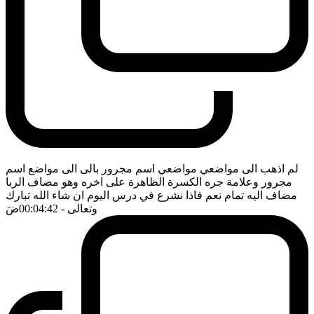
لم اذهب الى مواضعي مواضعي اسم مجرور بالى الى مواضع اسم
مجرور وعلامة جره الكسرة الظاهرة على اخره وهو مضاف الربا
مضاف اليه تمام نعم فاذا نشرع في درس اليوم ان شاء الله تبارك
وتعالى
- 00:04:42
ضَ