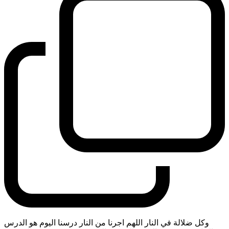
وكل ضلالة في النار اللهم اجرنا من النار درسنا اليوم هو الدرس