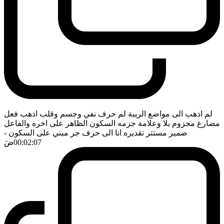
لم اذهب الى مواضع الريبة لم حرف نفي وجسم وقلب اذهب فعل
مضارع مجزوم بلا وعلامة جزمه السكون الظاهر على اخره والفاعل
ضمير مستتر تقديره انا الى حرف جر مبني على السكون
-
00:02:07
ضَ