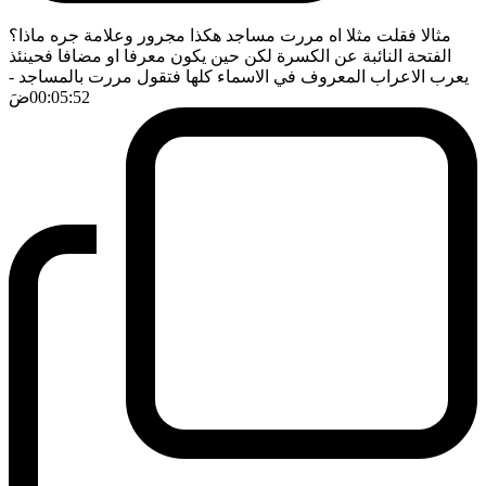
مثالا فقلت مثلا اه مررت مساجد هكذا مجرور وعلامة جره ماذا؟
الفتحة النائبة عن الكسرة لكن حين يكون معرفا او مضافا فحينئذ
يعرب الاعراب المعروف في الاسماء كلها فتقول مررت بالمساجد
-
00:05:52
ضَ