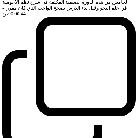
الخامس من هذه الدورة الصيفية المكثفة في شرح نظم الاجومية
في علم النحو وقبل بدء الدرس نصحح الواجب الذي كان مقررا
-
00:00:44
ضَ