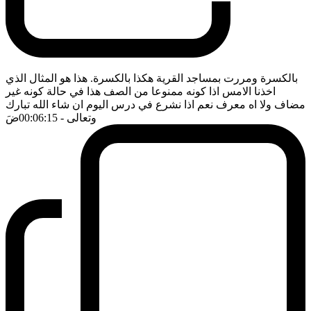
بالكسرة ومررت بمساجد القرية هكذا بالكسرة. هذا هو المثال الذي
اخذنا الامس اذا كونه ممنوعا من الصف هذا في حالة كونه غير
مضاف ولا اه معرف نعم اذا نشرع في درس اليوم ان شاء الله تبارك
وتعالى
- 00:06:15
ضَ