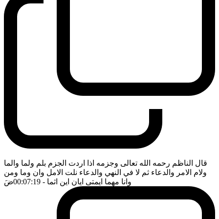
قال الناظم رحمه الله تعالى وجزمه اذا اردت الجزم بلم ولما والما
ولام الامر والدعاء ثم لا في النهي والدعاء نلت الامل وان وما ومن
وانا مهما ايمتى ايان اين اثما
- 00:07:19
ضَ