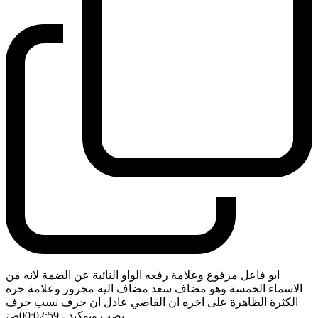
ابو فاعل مرفوع وعلامة رفعه الواو النائبة عن الضمة لانه من
الاسماء الخمسة وهو مضاف سعد مضاف اليه مجرور وعلامة جره
الكثرة الظاهرة على اخره ان القاضي عادل ان حرف نسب حرف
نصب وتوكيد
- 00:02:59
ضَ