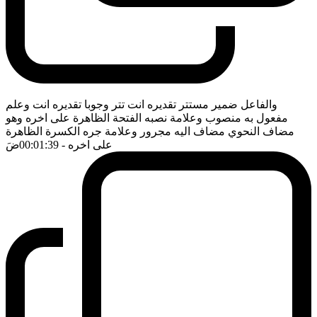
والفاعل ضمير مستتر تقديره انت تتر وجوبا تقديره انت وعلم
مفعول به منصوب وعلامة نصبه الفتحة الظاهرة على اخره وهو
مضاف النحوي مضاف اليه مجرور وعلامة جره الكسرة الظاهرة
على اخره
- 00:01:39
ضَ