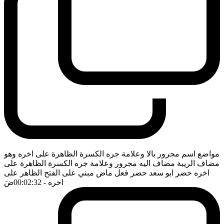
مواضع اسم مجرور بالا وعلامة جره الكسرة الظاهرة على اخره وهو
مضاف الريبة مضاف اليه مجرور وعلامة جره الكسرة الظاهرة على
اخره حضر ابو سعد حضر فعل ماض مبني على الفتح الظاهر على
اخره
- 00:02:32
ضَ