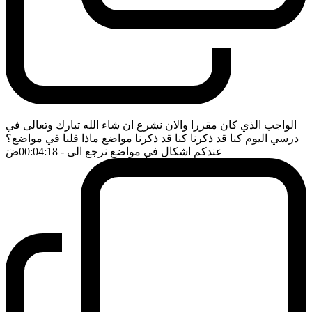
الواجب الذي كان مقررا والان نشرع ان شاء الله تبارك وتعالى في
درسي اليوم كنا قد ذكرنا كنا قد ذكرنا مواضع ماذا قلنا في مواضع؟
عندكم اشكال في مواضع نرجع الى
- 00:04:18
ضَ