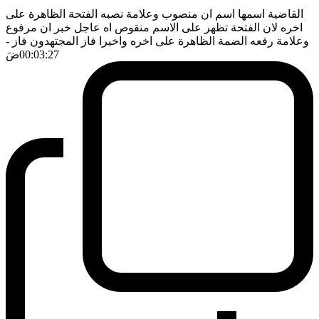
القاضية اسمها اسم ان منصوب وعلامة نصبه الفتحة الظاهرة على
اخره لان الفتحة تظهر على الاسم منقوص اه عاجل خبر ان مرفوع
وعلامة رفعه الضمة الظاهرة على اخره واخيرا فاز المجتهدون فاز
-
00:03:27
ضَ