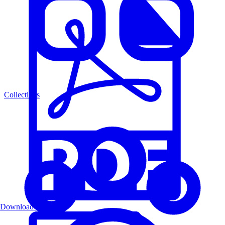
Collections
Download PDF