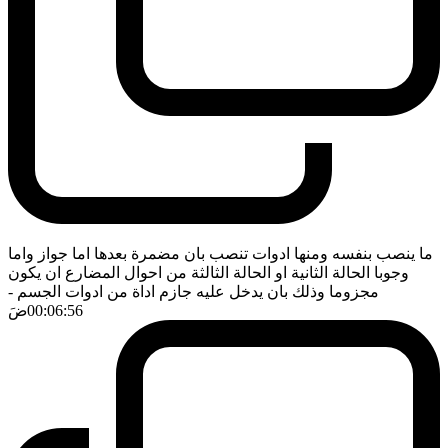
ما ينصب بنفسه ومنها ادوات تنصب بان مضمرة بعدها اما جواز واما
وجوبا الحالة الثانية او الحالة الثالثة من احوال المضارع ان يكون
مجزوما وذلك بان يدخل عليه جازم اداة من ادوات الجسم
-
00:06:56
ضَ