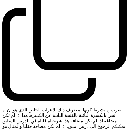
تعرب اه بشرط كونها اه تعرف ذلك الاعراب الخاص الذي هو ان اه
تجرأ بالكسرة النائبة بالفتحة النائبة عن الكسرة. هذا اذا لم تكن
مضافة اذا لم تكن مضافة هذا شرحناه قلناه في الدرس السابق
يمكنكم الرجوع الى درس امس. اذا لم تكن مضافة فقلنا والمثال هو