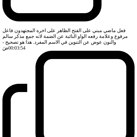
فعل ماضي مبني على الفتح الظاهر على اخره المجتهدون فاعل
مرفوع وعلامة رفعه الواو النائبة عن الضمة لانه جمع مذكر سالم
والنون عوض عن التنوين في الاسم المفرد. هذا هو تصحيح
-
00:03:54
ضَ