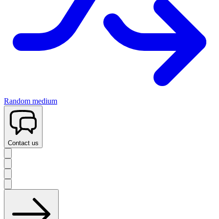
Random medium
Contact us