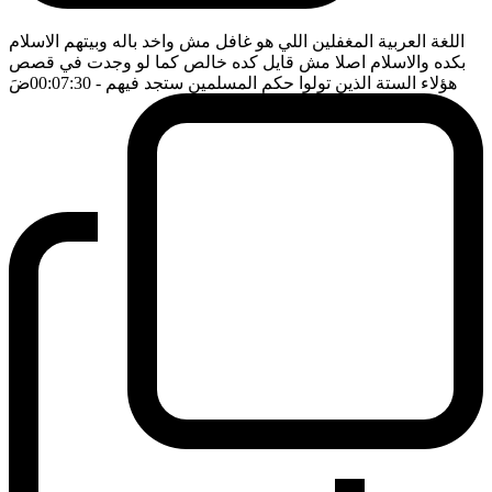
اللغة العربية المغفلين اللي هو غافل مش واخد باله وبيتهم الاسلام
بكده والاسلام اصلا مش قايل كده خالص كما لو وجدت في قصص
هؤلاء الستة الذين تولوا حكم المسلمين ستجد فيهم
- 00:07:30
ضَ