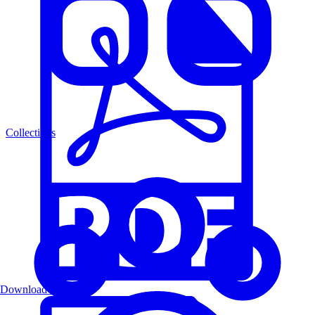
Collections
Download PDF