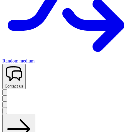
Random medium
Contact us