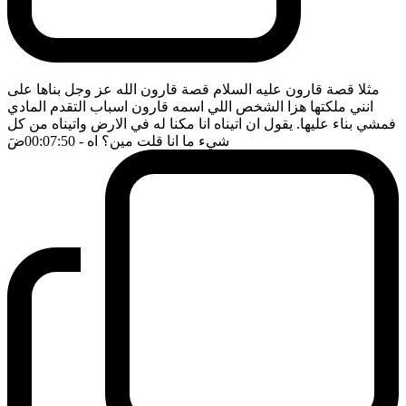
مثلا قصة قارون عليه السلام قصة قارون الله عز وجل بناها على
انني ملكتها هزا الشخص اللي اسمه قارون اسباب التقدم المادي
فمشي بناء عليها. يقول ان اتيناه انا مكنا له في الارض واتيناه من كل
شيء ما انا قلت مين؟ اه
- 00:07:50
ضَ