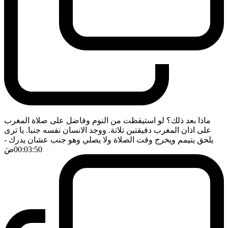
ماذا بعد ذلك؟ لو استيقظت من النوم وفاضل على صلاة المغرب
على اذان المغرب دقيقتين تلاتة. ووجد الانسان نفسه جنبا. يا ترى
يلحق يتيمم ويخرج وقت الصلاة ولا يصلي وهو جنب عشان يدرك
-
00:03:50
ضَ