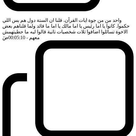
واحد من من جوة ايات القرآن. قلنا ان الستة دول هم بس اللي
حكموا. كانوا يا اما رئيس يا اما مالك يا اما ما قائد ولما قلناهم بعض
الاخوة تسائلوا اضافوا تلات شخصيات تانية قالوا ليه ما حطيتهمش
معهم
- 00:05:10
ضَ