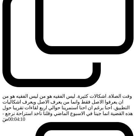
وقت الصلاة. اشكالات كثيرة. ليس الفقيه هو من ليس الفقيه هو من
ان يعرفوا الاصل فقط وانما من يعرف الاصل ويعرف اشكاليات
التطبيق. احنا برغم ان احنا استمرينا حوالي اربع لقاءات تقريبا حول
هذه القضية انما جينا في الاسبوع الماضي وقلنا ناخد استراحة نرجع
-
00:04:10
ضَ