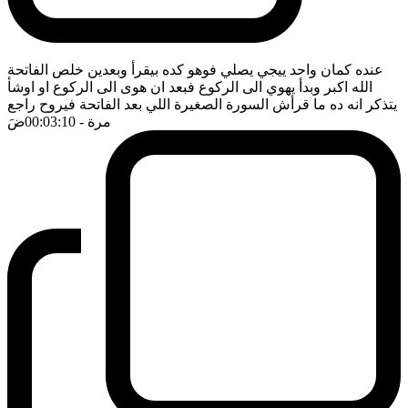
عنده كمان واحد ييجي يصلي فوهو كده بيقرأ وبعدين خلص الفاتحة
الله اكبر وبدأ يهوي الى الركوع فبعد ان هوى الى الركوع او اوشأ
يتذكر انه ده ما قرأش السورة الصغيرة اللي بعد الفاتحة فيروح راجع
مرة
- 00:03:10
ضَ