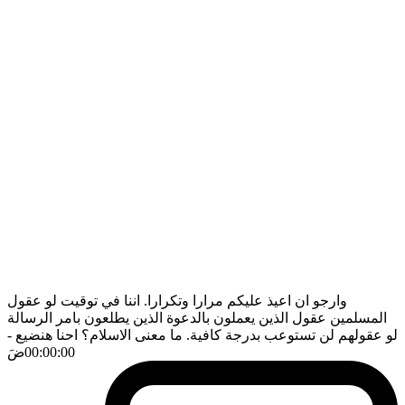
وارجو ان اعيذ عليكم مرارا وتكرارا. اننا في توقيت لو عقول
المسلمين عقول الذين يعملون بالدعوة الذين يطلعون بامر الرسالة
لو عقولهم لن تستوعب بدرجة كافية. ما معنى الاسلام؟ احنا هنضيع
-
00:00:00
ضَ