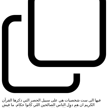
فيها الى ست شخصيات هي على سبيل الحصر التي ذكرها القرآن
الكريم ان هم دول الناس الصالحين اللي كانوا حكام. ما فيش