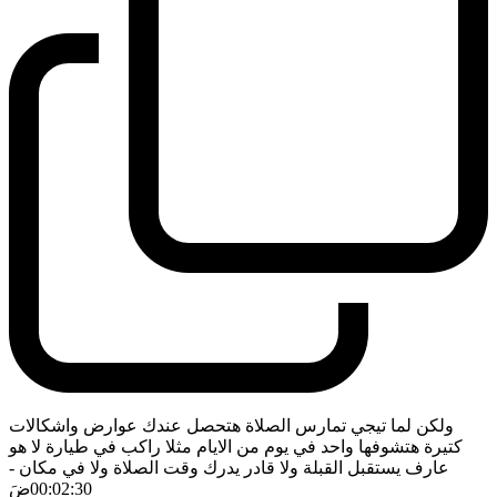
ولكن لما تيجي تمارس الصلاة هتحصل عندك عوارض واشكالات
كتيرة هتشوفها واحد في يوم من الايام مثلا راكب في طيارة لا هو
عارف يستقبل القبلة ولا قادر يدرك وقت الصلاة ولا في مكان
-
00:02:30
ضَ