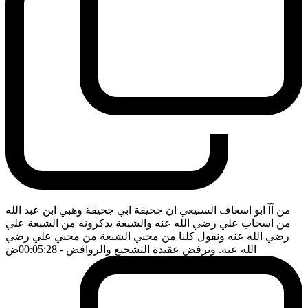
من آآ ابو اسعاف السبيعي ان جحيفة ابي جحيفة وهبي ابن عبد الله
من اسحاب علي رضي الله عنه والشيعة يذكرونه من الشيعة علي
رضي الله عنه ونقول كلنا من محبي الشيعة من محبي علي رضي
الله عنه. ونرفض عقيدة التشجيع والروافض
- 00:05:28
ضَ