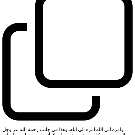
وامره الى الله امره الى الله. وهذا في جانب رحمة الله عز وجل