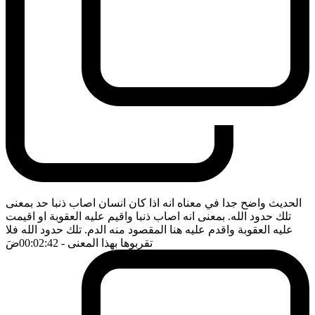
الحديث واضح جدا في معناه انه اذا كان انسان اصاب ذنبا حد بمعنى
تلك حدود الله. بمعنى انه اصاب ذنبا واقيم عليه العقوبة او اقيمت
عليه العقوبة واقدم عليه هنا المقصود منه الدم. تلك حدود الله فلا
تقربوها بهذا المعنى
- 00:02:42
ضَ