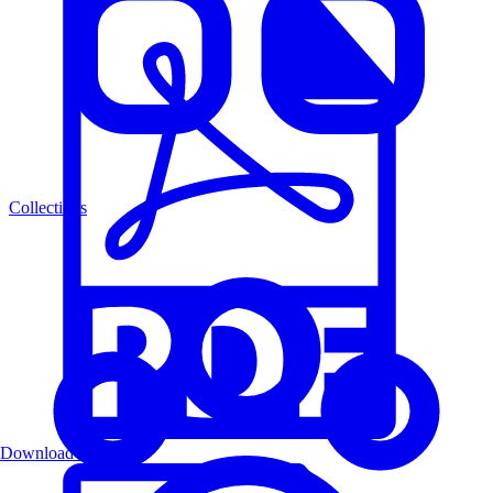
Collections
Download PDF