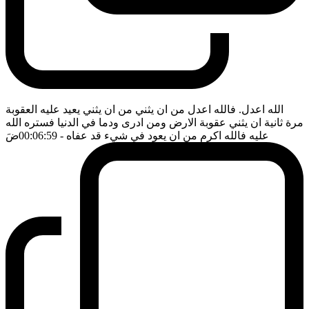
الله اعدل. فالله اعدل من ان يثني من ان يثني يعيد عليه العقوبة
مرة ثانية ان يثني عقوبة الارض ومن ادرى ودما في الدنيا فستره الله
عليه فالله اكرم من ان يعود في شيء قد عفاه
- 00:06:59
ضَ