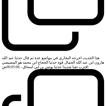
هذا الحديث اخرجه البخاري في مواضع عدة ثم قال حدثنا عبد الله
هارون ابن عبد الله الحمال قوة حدثنا الحجاج ابن محمد هو المصيصي
اقترب تعبا شديدا حدثنا يونس بن ابي اسحاق
- 00:05:06
ضَ