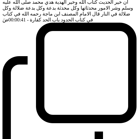
ان خير الحديث كتاب الله وخير الهدية هدي محمد صلى الله عليه
وسلم وشر الامور محدثاتها وكل محدثة بدعة وكل بدعة ضلالة وكل
ضلالة في النار قال الامام المصنف ابن ماجة رحمه الله في كتاب
في كتاب الحدود باب الحد كفارة
- 00:00:41
ضَ