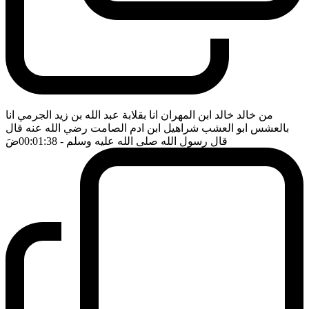
من خالد خالد ابن المهران انا بقلابة عبد الله بن زيد الجرمي انا
بالعشس ابو العشب شراهيل ابن ادم الصامت رضي الله عنه قال
قال رسول الله صلى الله عليه وسلم
- 00:01:38
ضَ