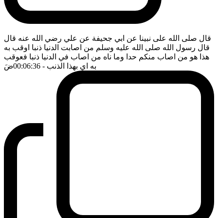
قال صلى الله على نبينا عن ابي جحيفة عن علي رضي الله عنه قال
قال رسول الله صلى الله عليه وسلم من اصابت الدنيا ذنبا اوقب به
هذا هو من اصاب منكم حدا وما ناه من اصاب في الدنيا ذنبا فعوقب
به اي بهذا الذنب
- 00:06:36
ضَ