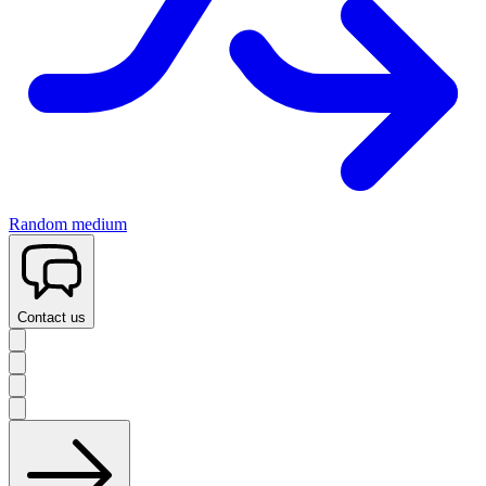
Random medium
Contact us