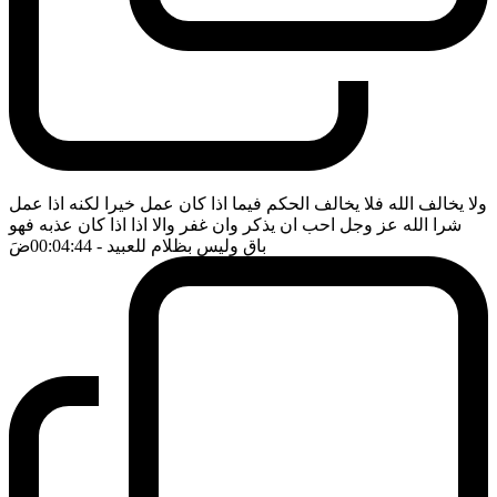
ولا يخالف الله فلا يخالف الحكم فيما اذا كان عمل خيرا لكنه اذا عمل
شرا الله عز وجل احب ان يذكر وان غفر والا اذا اذا كان عذبه فهو
باق وليس بظلام للعبيد
- 00:04:44
ضَ