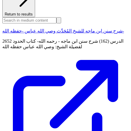
Return to results
شرح سنن ابن ماجه للشيخ المُحَدِّث وصي الله عباس -حفظه الله-
الدرس (162) شرح سنن ابن ماجه - رحمه الله- كتاب الحدود 2652
لفضيلة الشيخ: وصي الله عباس حفظه الله