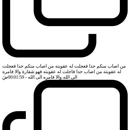
من اصاب منكم حدا فعجلت له عقوبته من اصاب منكم حدا فعجلت
له عقوبته من اصاب حدا فاجلت له عقوبته فهو شفارة والا فامره
الى الله والا فامره الى الله
- 00:01:59
ضَ