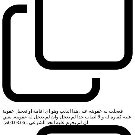
فعجلت له عقوبته على هذا الذنب وهو اي اقامة او تعجيل عقوبة
عليه كفارة له والا اصاب حدا لم تعجل وان لم تعجل له عقوبته. يعني
ان لم يحرم عليه الحد الشرعي
- 00:03:06
ضَ