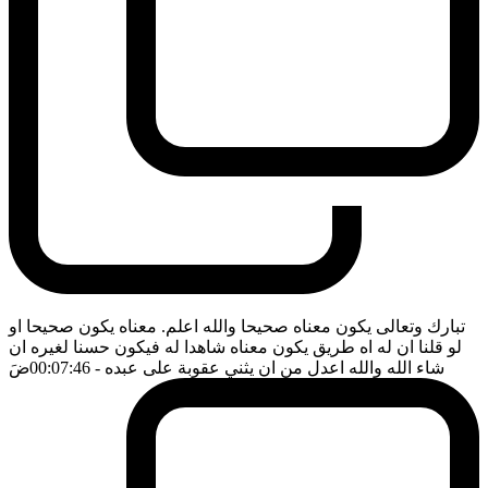
تبارك وتعالى يكون معناه صحيحا والله اعلم. معناه يكون صحيحا او
لو قلنا ان له اه طريق يكون معناه شاهدا له فيكون حسنا لغيره ان
شاء الله والله اعدل من ان يثني عقوبة على عبده
- 00:07:46
ضَ