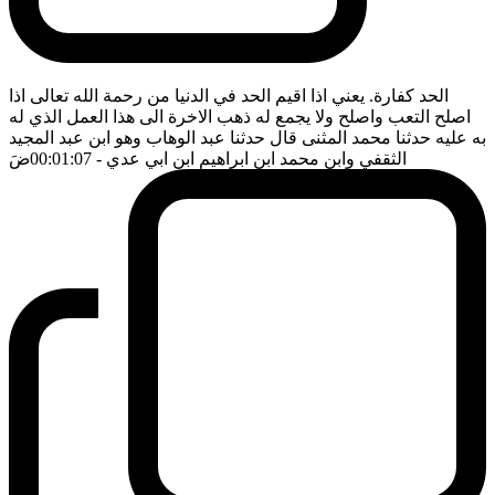
الحد كفارة. يعني اذا اقيم الحد في الدنيا من رحمة الله تعالى اذا
اصلح التعب واصلح ولا يجمع له ذهب الاخرة الى هذا العمل الذي له
به عليه حدثنا محمد المثنى قال حدثنا عبد الوهاب وهو ابن عبد المجيد
الثقفي وابن محمد ابن ابراهيم ابن ابي عدي
- 00:01:07
ضَ