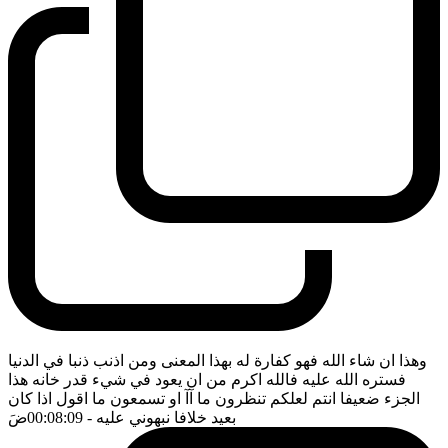
وهذا ان شاء الله فهو كفارة له بهذا المعنى ومن اذنب ذنبا في الدنيا
فستره الله عليه فالله اكرم من ان يعود في شيء قدر خانه هذا
الجزء ضعيفا انتم لعلكم تنظرون ما آآ او تسمعون ما اقول اذا كان
بعيد خلافا نبهوني عليه
- 00:08:09
ضَ