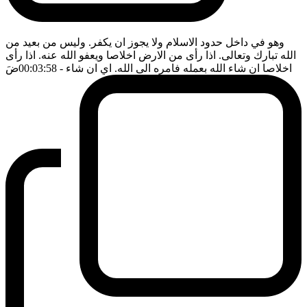
وهو في داخل حدود الاسلام ولا يجوز ان يكفر. وليس من بعيد من
الله تبارك وتعالى. اذا رأى من الارض اخلاصا ويعفو الله عنه. اذا رأى
اخلاصا ان شاء الله بعمله فامره الى الله. اي ان شاء
- 00:03:58
ضَ