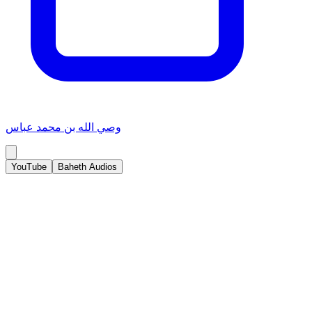
وصي الله بن محمد عباس
YouTube
Baheth Audios