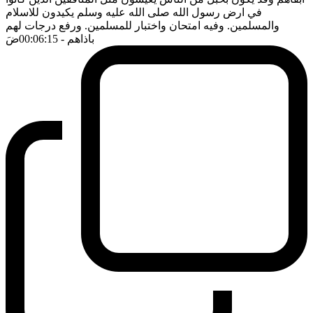
في ارض رسول الله صلى الله عليه وسلم يكيدون للاسلام
والمسلمين. وفيه امتحان واختبار للمسلمين. ورفع درجات لهم
باذاهم
- 00:06:15
ضَ