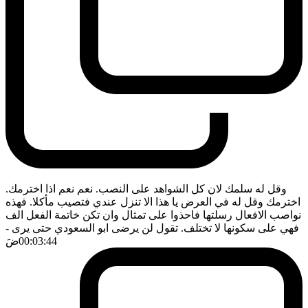
وقل له سلمك لان كل الشواهد على النصب. نعم نعم اذا اخترمك.
اخترمك وقل له في العرض يا هذا الا تنزل عندي فتصيب مأكلا. فهذه
نواصب الافعال رسلتها فاحذوا على تمثال وان تكن خاتمة الفعل الف
فهي على سكونها لا تختلف. تقول لن يرضى ابو السعودي حتى يرى
-
00:03:44
ضَ