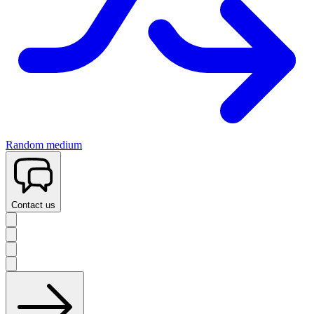
Random medium
Contact us