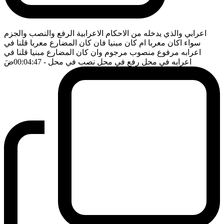
اعرابي والذي يدخله من الاحكام الاعرابية الرفع والنصب والجزم
سواء اكان معربا ام كان مبنيا فان كان المضارع معربا قلنا في
اعرابه مرفوع منصوب مرجوم وان كان المضارع مبنيا قلنا في
اعرابه في محل رفع في محل نصب في محل
- 00:04:47
ضَ