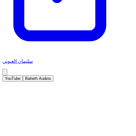
سليمان العيوني
YouTube
Baheth Audios