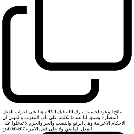
نتائج الوعود احسنت بارك الله فيك الكلام هنا على اعراب الفعل
المضارع وسبق لنا عندما تكلمنا على باب المعرب والمبني ان
الاحكام الاعرابية وهي الرفع والنصب والجر والجزم لا تدخلوا على
الفعل الماضي ولا على فعل الامر
- 00:04:07
ضَ