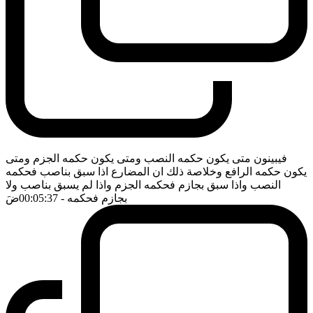
فيبينون متى يكون حكمه النصب ومتى يكون حكمه الجزم ومتى
يكون حكمه الرافع وخلاصة ذلك ان المضارع اذا سبق بناصب فحكمه
النصب واذا سبق بجازم فحكمه الجزم واذا لم يسبق بناصب ولا
بجازم فحكمه
- 00:05:37
ضَ