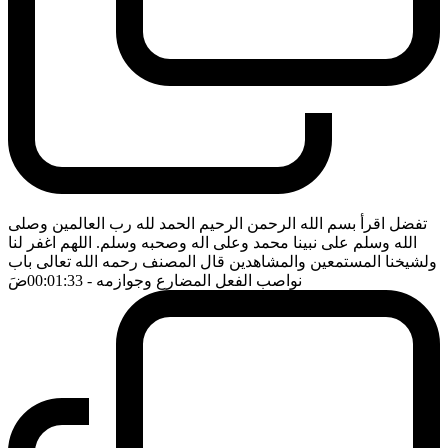
تفضل اقرأ بسم الله الرحمن الرحيم الحمد لله رب العالمين وصلى
الله وسلم على نبينا محمد وعلى اله وصحبه وسلم. اللهم اغفر لنا
ولشيخنا المستمعين والمشاهدين قال المصنف رحمه الله تعالى باب
نواصب الفعل المضارع وجوازمه
- 00:01:33
ضَ