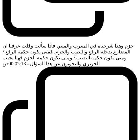
جزم وهذا شرحناه في المعرب والمبني فاذا سألت وقلت عرفنا ان
المضارع يدخله الرفع والنصب والجزم. فمتى يكون حكمه الرفع؟
ومتى يكون حكمه النصب؟ ومتى يكون حكمه الجزم فهنا يجيب
الحريري والنحويون عن هذا السؤال
- 00:05:13
ضَ