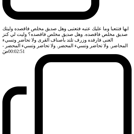
ابها فتتعبا وما عليك عتبه فتعتبى وهل صديق مخلص فاقصده وليتك
صديق مخلص فاقصده. وهل صديق مخلص فاقصده؟ وليت لي كنز
الغنى فارفده وزرف تلتد باصناف القرى ولا تحاضر وتسيء
المحاضر. ولا تحاضر وتسيء المحضر. ولا تحاضر وتسيء المحضر
-
00:02:51
ضَ