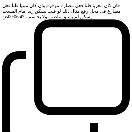
فان كان معربا قلنا فعل مضارع مرفوع وان كان مبنيا قلنا فعل
مضارع في محل رفع مثال ذلك لو قلت يسكن زيد امام المسجد
يسكن لم يسبق بناصب ولا بجاسم
- 00:06:45
ضَ