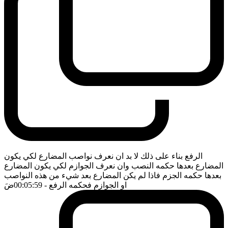
الرفع بناء على ذلك لا بد ان نعرف نواصب المضارع لكي يكون
المضارع بعدها حكمه النصب وان نعرف الجوازم لكي يكون المضارع
بعدها حكمه الجزم فاذا لم يكن المضارع بعد شيء من هذه النواصب
او الجوازم فحكمه الرفع
- 00:05:59
ضَ