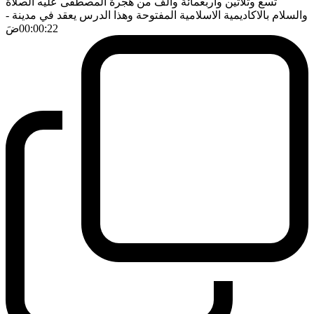
تسع وثلاثين واربعمائة والف من هجرة المصطفى عليه الصلاة
والسلام بالاكاديمية الاسلامية المفتوحة وهذا الدرس يعقد في مدينة
-
00:00:22
ضَ