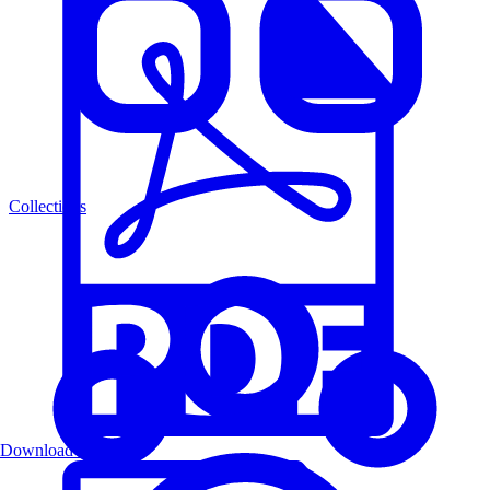
Collections
Download PDF