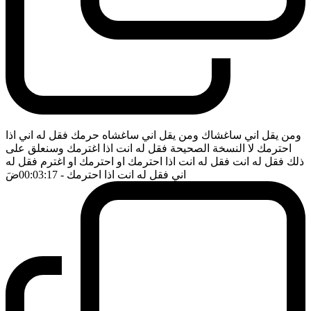
ومن يقل اني ساغشاك ومن يقل اني ساغشاه حرمك فقل له اني اذا
احترمك لا النسخة الصحيحة فقل له انت اذا اغترمك وسنعلق على
ذلك فقل له انت فقل له انت اذا احترمك او احترمك او اغترم فقل له
اني فقل له انت اذا احترمك
- 00:03:17
ضَ