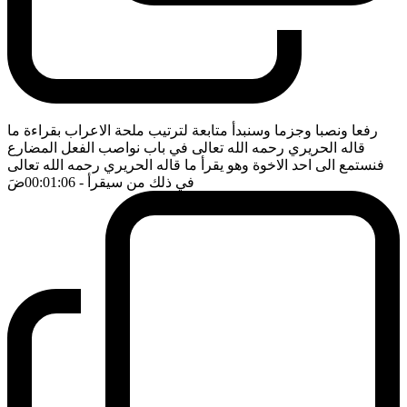
رفعا ونصبا وجزما وسنبدأ متابعة لترتيب ملحة الاعراب بقراءة ما
قاله الحريري رحمه الله تعالى في باب نواصب الفعل المضارع
فنستمع الى احد الاخوة وهو يقرأ ما قاله الحريري رحمه الله تعالى
في ذلك من سيقرأ
- 00:01:06
ضَ