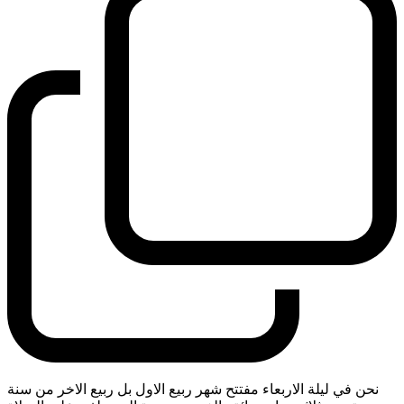
نحن في ليلة الاربعاء مفتتح شهر ربيع الاول بل ربيع الاخر من سنة