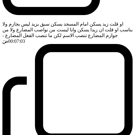
او قلت زيد يسكن امام المسجد يسكن سبق بزيد ليس بجازم ولا
بناسب او قلت ان زيدا يسكن وانا ليست من نواصب المضارع ولا من
جوازم المضارع تنصب الاسم لكن ما تنصب الفعل المضارع
-
00:07:03
ضَ