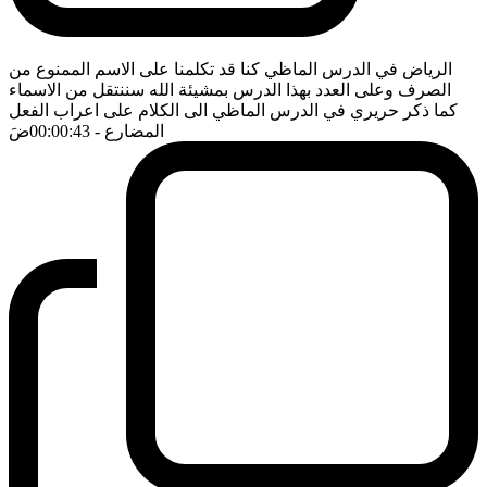
الرياض في الدرس الماظي كنا قد تكلمنا على الاسم الممنوع من
الصرف وعلى العدد بهذا الدرس بمشيئة الله سننتقل من الاسماء
كما ذكر حريري في الدرس الماظي الى الكلام على اعراب الفعل
المضارع
- 00:00:43
ضَ