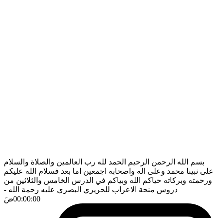
بسم الله الرحمن الرحيم الحمد لله رب العالمين والصلاة والسلام
على نبينا محمد وعلى اله واصحابه اجمعين اما بعد فسلام الله عليكم
ورحمته وبركاته حياكم الله وبياكم في الدرس الخامس والثلاثين من
دروس منحة الاعراب للحريري البصري عليه رحمة الله
-
00:00:00
ضَ