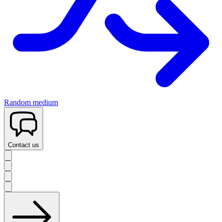
Random medium
Contact us