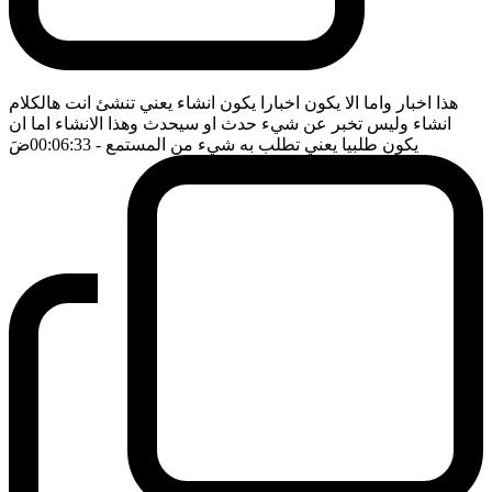
هذا اخبار واما الا يكون اخبارا يكون انشاء يعني تنشئ انت هالكلام
انشاء وليس تخبر عن شيء حدث او سيحدث وهذا الانشاء اما ان
يكون طلبيا يعني تطلب به شيء من المستمع
- 00:06:33
ضَ