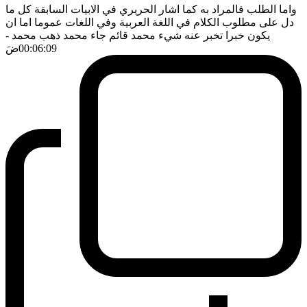
واما الطلب فالمراد به كما اشار الحريري في الابيات السابقة كل ما
دل على مطلوب الكلام في اللغة العربية وفي اللغات عموما اما ان
يكون خبرا تخبر عنه شيء محمد قائم جاء محمد ذهب محمد
-
00:06:09
ضَ