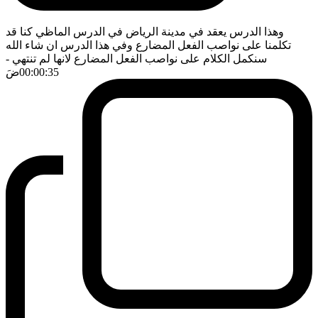
وهذا الدرس يعقد في مدينة الرياض في الدرس الماظي كنا قد
تكلمنا على نواصب الفعل المضارع وفي هذا الدرس ان شاء الله
سنكمل الكلام على نواصب الفعل المضارع لانها لم تنتهي
-
00:00:35
ضَ