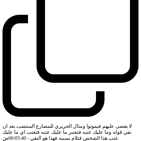
لا يقضى عليهم فيموتوا ومثال الحريري للمضارع المنتصب بعد ان
نفي قوله وما عليك عتبه فتعتبر ما عليك عتبه فتعتب اي ما عليك
عتب هذا الشخص فتلام بسببه فهذا هو النفي
- 00:05:40
ضَ