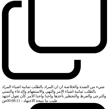
شيء من الشدة والخلاصة ان ان المراد بالطلب ثمانية اشياء المراد
بالطلب ثمانية اشياء الامر والنهي والاستفهام والدعاء والتمني
والترجي والعرظ والتحظير نأخذها واحدا واحدا الامر كأن تقول اجتهد
طيب ما نتيجة الاجتهاد
- 00:08:11
ضَ