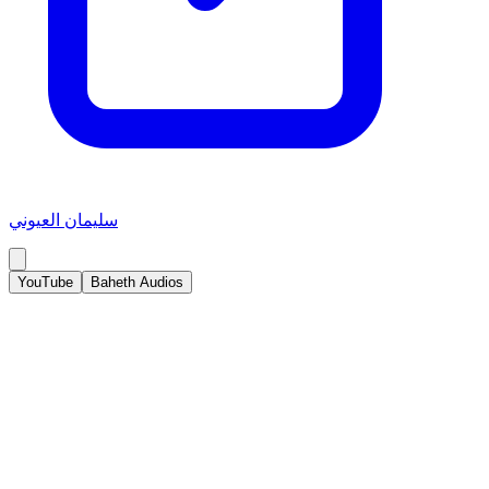
سليمان العيوني
YouTube
Baheth Audios