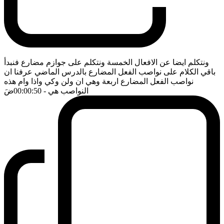
ونتكلم ايضا عن الافعال الخمسة ونتكلم على جوازم مضارع فنبدأ
باقي الكلام على نواصب الفعل المضارع بالدرس الماضي عرفنا ان
نواصب الفعل المضارع اربعة وهي ان ولن وكي واذا وام هذه
النواصب هي
- 00:00:50
ضَ