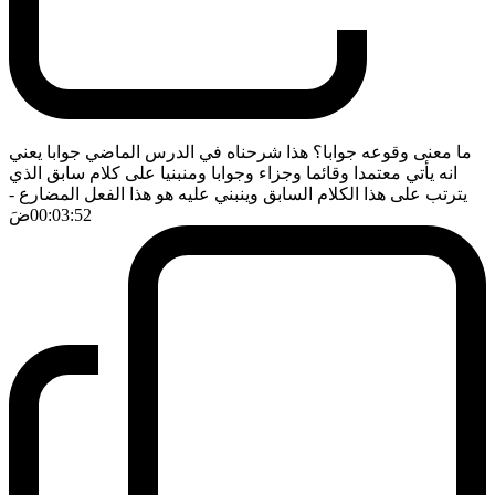
ما معنى وقوعه جوابا؟ هذا شرحناه في الدرس الماضي جوابا يعني
انه يأتي معتمدا وقائما وجزاء وجوابا ومنبنيا على كلام سابق الذي
يترتب على هذا الكلام السابق وينبني عليه هو هذا الفعل المضارع
-
00:03:52
ضَ