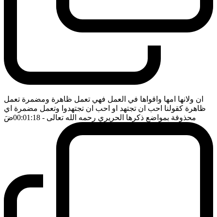
ان ولانها امها واقواها في العمل فهي تعمل ظاهرة ومضمرة تعمل
ظاهرة كقولنا احب ان تجتهد او احب ان تجتهدوا وتعمل مضمرة اي
محذوفة بمواضع ذكرها الحريري رحمه الله تعالى
- 00:01:18
ضَ