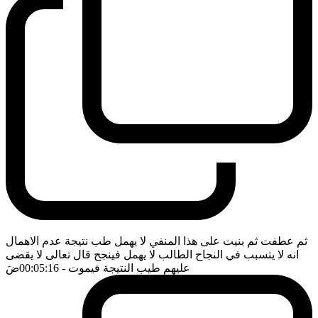
ثم عطفت ثم بنيت على هذا المنفي لا يهمل طب نتيجة عدم الاهمال
انه لا يتسبب في النجاح الطالب لا يهمل فينجح قال تعالى لا يقضى
عليهم طيب النتيجة فيموت
- 00:05:16
ضَ