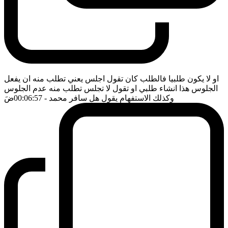
او لا يكون طلبيا فالطلب كان تقول اجلس يعني تطلب منه ان يفعل
الجلوس هذا انشاء طلبي او تقول لا تجلس تطلب منه عدم الجلوس
وكذلك الاستفهام يقول هل سافر محمد
- 00:06:57
ضَ