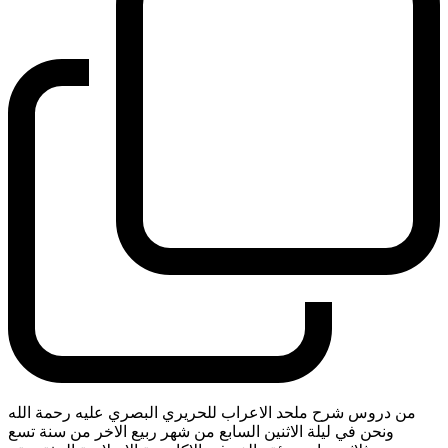
من دروس شرح ملحد الاعراب للحريري البصري عليه رحمة الله
ونحن في ليلة الاثنين السابع من شهر ربيع الاخر من سنة تسع