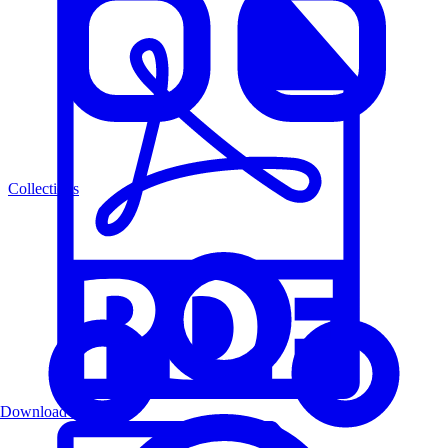
Collections
Download PDF