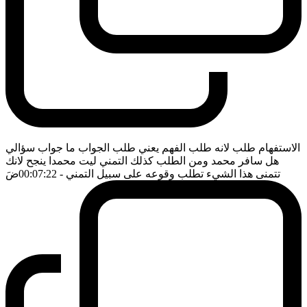
الاستفهام طلب لانه طلب الفهم يعني طلب الجواب ما جواب سؤالي
هل سافر محمد ومن الطلب كذلك التمني ليت محمدا ينجح لانك
تتمنى هذا الشيء تطلب وقوعه على سبيل التمني
- 00:07:22
ضَ