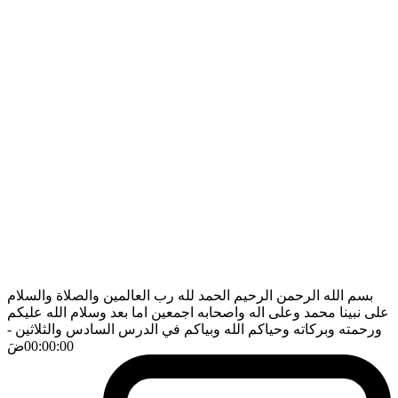
بسم الله الرحمن الرحيم الحمد لله رب العالمين والصلاة والسلام
على نبينا محمد وعلى اله واصحابه اجمعين اما بعد وسلام الله عليكم
ورحمته وبركاته وحياكم الله وبياكم في الدرس السادس والثلاثين
-
00:00:00
ضَ