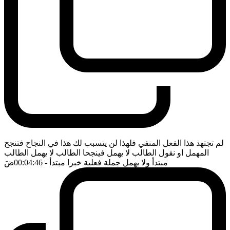
لم تجتهد هذا الفعل المنفي فلهذا لن يتسبب لك هذا في النجاح فتنجح
المهمل او نقول الطالب لا يهمل فينجحا الطالب لا يهمل الطالب
مبتدأ ولا يهمل جملة فعلية خبرا مبتدأ
- 00:04:46
ضَ