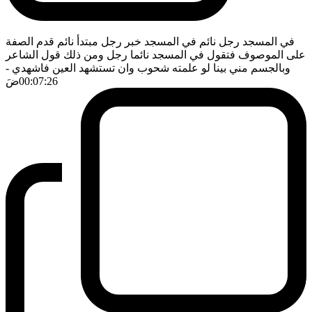
في المسجد رجل نائم في المسجد خبر رجل مبتدأ نائم قدم الصفة
على الموصوف فتقول في المسجد نائما رجل ومن ذلك قول الشاعر
وبالجسم مني بينا لو علمته شحوب وان تستشهد العين فاشهدي
-
00:07:26
ضَ