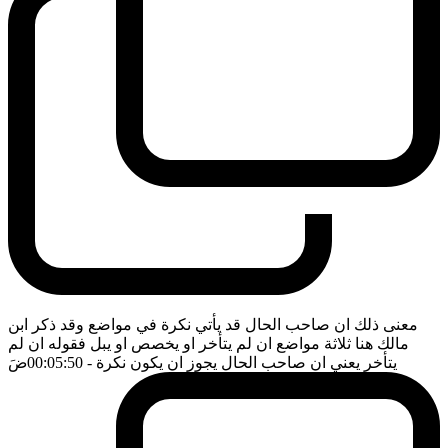
معنى ذلك ان صاحب الحال قد يأتي نكرة في مواضع وقد ذكر ابن
مالك هنا ثلاثة مواضع ان لم يتأخر او يخصص او يبل فقوله ان لم
يتأخر يعني ان صاحب الحال يجوز ان يكون نكرة
- 00:05:50
ضَ