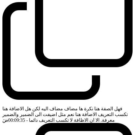
فهل الصفة هنا نكرة ها مضاف مضاف اليه لكن هل الاضافة هنا
تكسب التعريف الاضافة هنا نعم مثل اضيفت الى الضمير والضمير
معرفة. الا ان الاظافة لا تكسب التعريف دائما
- 00:09:35
ضَ