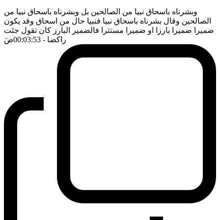
وبشرناه باسحاق نبيا من الصالحين بل وبشرناه باسحاق نبيا من
الصالحين وقال بشرناه باسحاق نبيا فنبيا حال من اسحاق وقد يكون
ضميرا ضميرا بارزا او ضميرا مستترا فالضمير البارز كان تقول جئت
راكضا
- 00:03:53
ضَ