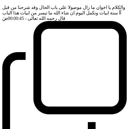
والكلام يا اخوان ما زال موصولا على باب الحال وقد شرحنا من قبل
آآ ستة ابيات ونكمل اليوم ان شاء الله ما تيسر من ابيات هذا الباب
قال رحمه الله تعالى
- 00:00:45
ضَ