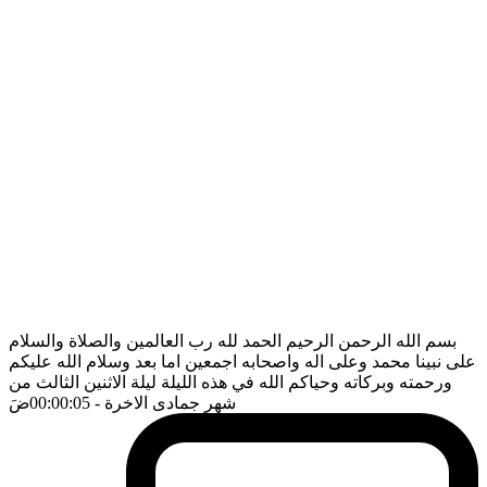
بسم الله الرحمن الرحيم الحمد لله رب العالمين والصلاة والسلام
على نبينا محمد وعلى اله واصحابه اجمعين اما بعد وسلام الله عليكم
ورحمته وبركاته وحياكم الله في هذه الليلة ليلة الاثنين الثالث من
شهر جمادى الاخرة
- 00:00:05
ضَ