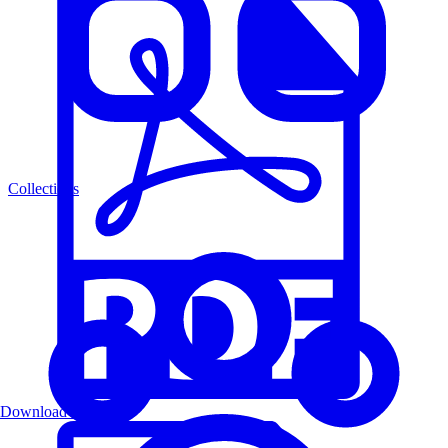
Collections
Download PDF