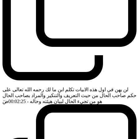
لن يهن في اول هذه الابيات تكلم ابن ما لك رحمه الله تعالى على
حكم صاحب الحال من حيث التعريف والتنكير والمراد بصاحب الحال
هو من تجيء الحال لبيان هيئته وحاله
- 00:02:25
ضَ