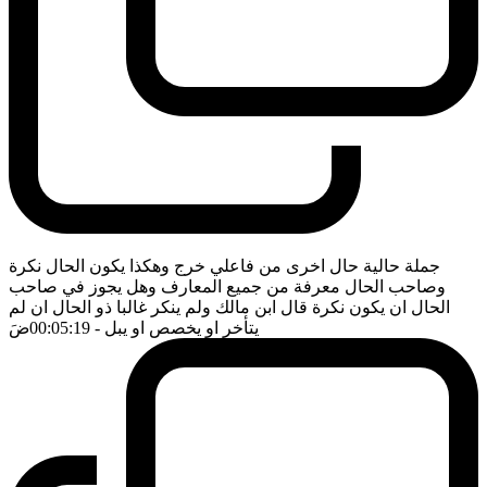
جملة حالية حال اخرى من فاعلي خرج وهكذا يكون الحال نكرة
وصاحب الحال معرفة من جميع المعارف وهل يجوز في صاحب
الحال ان يكون نكرة قال ابن مالك ولم ينكر غالبا ذو الحال ان لم
يتأخر او يخصص او يبل
- 00:05:19
ضَ