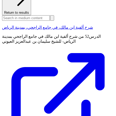
Return to results
شرح ألفية ابن مالك، في جامع الراجحي، بمدينة الرياض
الدرس52 من شرح ألفية ابن مالك في جامع الراجحي بمدينة
الرياض- للشيخ سليمان بن عبدالعزيز العيوني