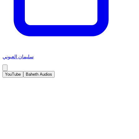
سليمان العيوني
YouTube
Baheth Audios