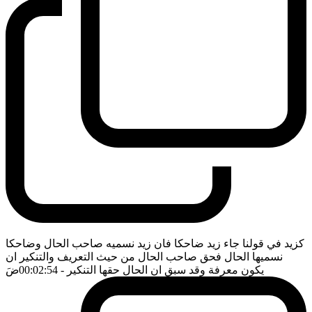
كزيد في قولنا جاء زيد ضاحكا فان زيد نسميه صاحب الحال وضاحكا
نسميها الحال فحق صاحب الحال من حيث التعريف والتنكير ان
يكون معرفة وقد سبق ان الحال حقها التنكير
- 00:02:54
ضَ