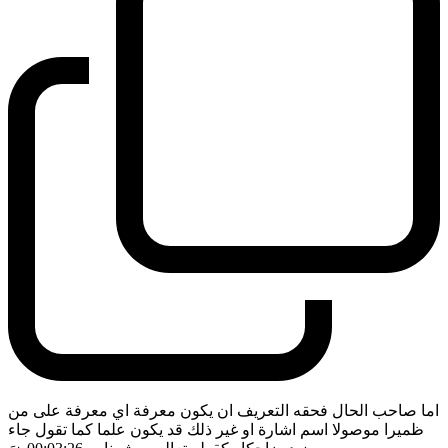
اما صاحب الحال فحقه التعريف ان يكون معرفة اي معرفة على من
ظميرا موصولا اسم اشارة او غير ذلك قد يكون علما كما تقول جاء