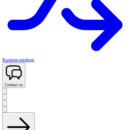
Random medium
Contact us