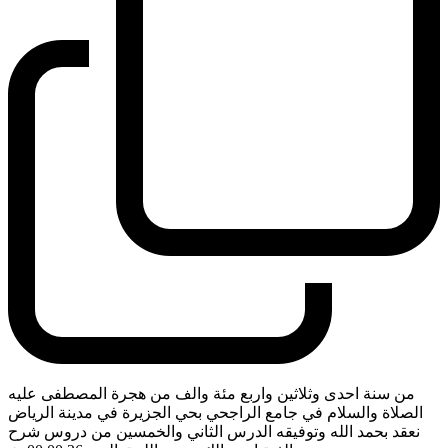
من سنة احدى وثلاثين واربع مئة والف من هجرة المصطفى عليه
الصلاة والسلام في جامع الراجحي بحي الجزيرة في مدينة الرياض
نعقد بحمد الله وتوفيقه الدرس الثاني والخمسين من دروس شرح