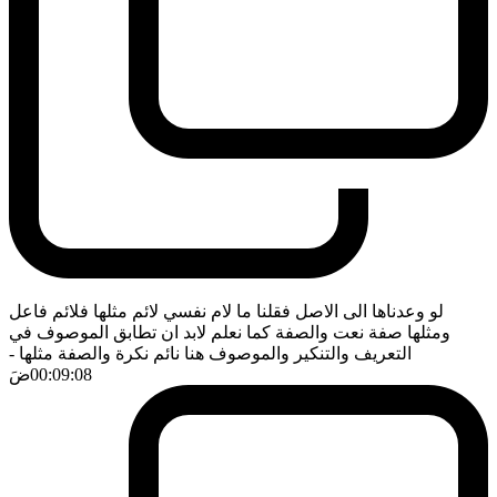
لو وعدناها الى الاصل فقلنا ما لام نفسي لائم مثلها فلائم فاعل
ومثلها صفة نعت والصفة كما نعلم لابد ان تطابق الموصوف في
التعريف والتنكير والموصوف هنا نائم نكرة والصفة مثلها
-
00:09:08
ضَ