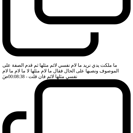
ما ملكت يدي نريد ما لام نفسي لائم مثلها ثم قدم الصفة على
الموصوف ونصبها على الحال فقال ما لام مثلها لا ما لام ما لام
نفسي مثلها لائم فان قلت
- 00:08:38
ضَ