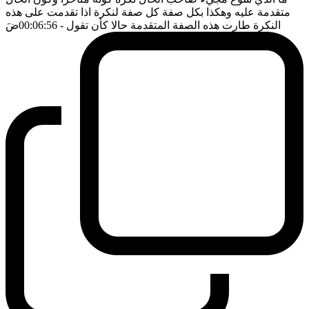
متقدمة عليه وهكذا بكل صفة كل صفة لنكرة اذا تقدمت على هذه
النكرة طارت هذه الصفة المتقدمة حالا كأن تقول
- 00:06:56
ضَ