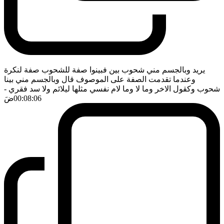
يريد وبالجسم مني شحوب بين فبينوا صفة للشحوب صفة لنكرة
وعندما تقدمت الصفة على الموصوف قال وبالجسم مني بينا
شحوب وكقول الاخر وما لا وما لام نفسي مثلها ليلائم ولا سد فقري
-
00:08:06
ضَ