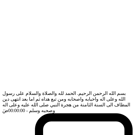
بسم الله الرحمن الرحيم. الحمد لله والصلاة والسلام على رسول
الله وعلى اله واحبابه واصحابه ومن تبع هداه ثم اما بعد انتهى دين
المطاف الى السنة الثامنة من هجرة النبي صلى الله عليه وعلى اله
وصحبه وسلم
- 00:00:00
ضَ