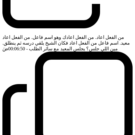
من الفعل اعاد. من الفعل اعادك وهو اسم فاعل. من الفعل اعاد
معيد. اسم فاعل من الفعل اعاد فكان الشيخ يلقي درسه ثم ينطلق.
مين اللي جلس؟ يجلس المعيد مع سائر الطلب
- 00:06:50
ضَ