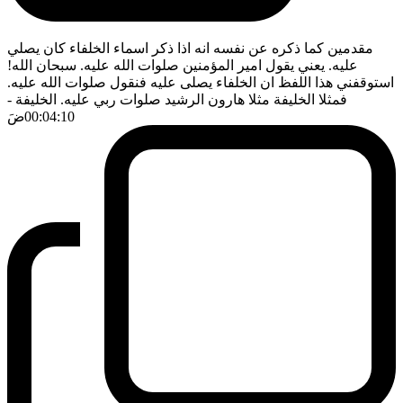
مقدمين كما ذكره عن نفسه انه اذا ذكر اسماء الخلفاء كان يصلي
عليه. يعني يقول امير المؤمنين صلوات الله عليه. سبحان الله!
استوقفني هذا اللفظ ان الخلفاء يصلى عليه فنقول صلوات الله عليه.
فمثلا الخليفة مثلا هارون الرشيد صلوات ربي عليه. الخليفة
-
00:04:10
ضَ