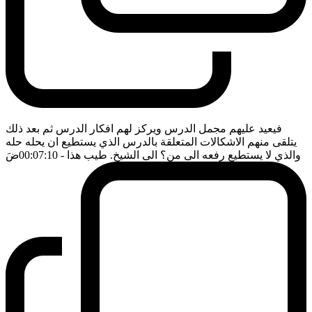
فيعيد عليهم مجمل الدرس ويركز لهم افكار الدرس ثم بعد ذلك
يتلقى منهم الاشكالات المتعلقة بالدرس الذي يستطيع ان يحله حله
والذي لا يستطيع رفعه الى من؟ الى الشيخ. طيب هذا
- 00:07:10
ضَ