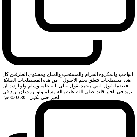
الواجب والمكروه الحرام والمستحب والمباح ومستوي الطرفين كل
هذه مصطلحات تتعلق بعلم الاصول آآ من هذه المصطلحات الصلاة.
فعندما نقول النبي محمد نقول صلى الله عليه وسلم ولو اردت ان
تزيد في الخير قلت صلى الله عليه واله وسلم ولو اردت ان تزيد في
الخير حتى تكون
- 00:02:30
ضَ