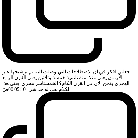
جعلني افكر في ان الاصطلاحات التي وصلت الينا تم ترشيحها عبر
الازمان يعني مثلا سنة تلتمية خمسة وتلاتين يعني القرن الرابع
الهجري ونحن الان في القرن الكام؟ الخمستاشر هجري. يعني هذا
الكلام بقى له حداشر
- 00:05:10
ضَ