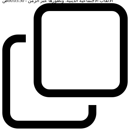
الالقاب الاجتماعية الدينية. وتطورها عبر الزمن
- 00:05:50
ضَ