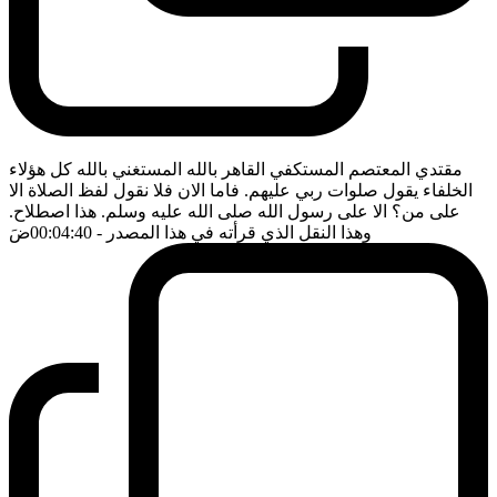
مقتدي المعتصم المستكفي القاهر بالله المستغني بالله كل هؤلاء
الخلفاء يقول صلوات ربي عليهم. فاما الان فلا نقول لفظ الصلاة الا
على من؟ الا على رسول الله صلى الله عليه وسلم. هذا اصطلاح.
وهذا النقل الذي قرأته في هذا المصدر
- 00:04:40
ضَ