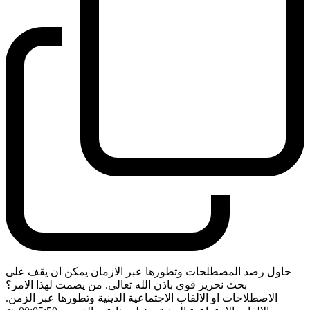
حاول رصد المصطلحات وتطورها عبر الازمان يمكن ان يقف على
بحث نحرير قوي باذن الله تعالى. من يصمت لهذا الامر؟
الاصطلاحات او الالقاب الاجتماعية الدينية وتطورها عبر الزمن.