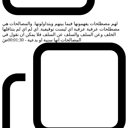
لهم مصطلحات يفهمونها فيما بينهم ويتداولونها. والمصالحات هي
مصطلحات عرفية عرفية اي ليست توقيفية. اي لم اي لم يتناقلها
الخلف وعن السلف والسلف عن السلف فلا يمكن ان نقول في
المصالحات انها سنية او بدعية
- 00:01:30
ضَ