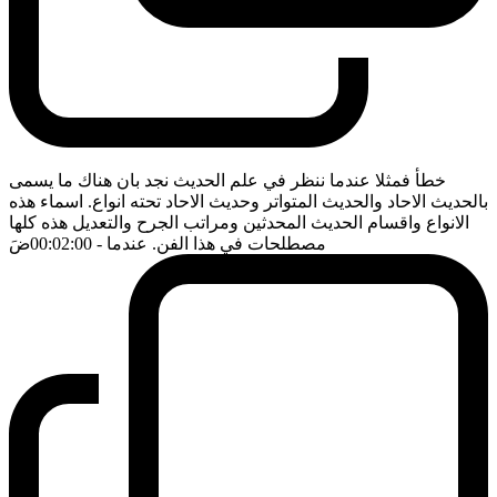
خطأ فمثلا عندما ننظر في علم الحديث نجد بان هناك ما يسمى
بالحديث الاحاد والحديث المتواتر وحديث الاحاد تحته انواع. اسماء هذه
الانواع واقسام الحديث المحدثين ومراتب الجرح والتعديل هذه كلها
مصطلحات في هذا الفن. عندما
- 00:02:00
ضَ