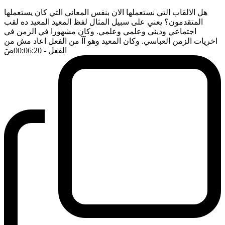
هل الالقاب التي نستعملها الان بنفس المعاني التي كان يستعملها
المتقدمون؟ يعني على سبيل المثال لفظ المعيد المعيد ده لقب
اجتماعي وديني وعلمي وعلمي. وكان مشهورا في الزمن في
اخريات الزمن العباسي. وكان المعيد وهو آآ من الفعل اعاد مش من
الفعل
- 00:06:20
ضَ