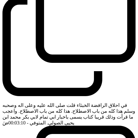
في احلاق الرافضة الخبثاء قلت صلى الله عليه وعلى اله وصحبه
وسلم هذا كله من باب الاصطلاح. هذا كله من باب الاصطلاح. واعجب
ما قرأت وذلك قريبا كتاب يسمى باخبار ابي تمام لابي بكر محمد ابن
يحيى الصولي. المتوفي
- 00:03:10
ضَ