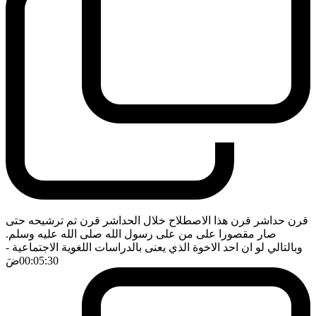
قرن حداشر قرن هذا الاصطلاح خلال الحداشر قرن تم ترشيحه حتى
صار مقصورا على من على رسول الله صلى الله عليه وسلم.
وبالتالي لو ان احد الاخوة الذي يعنى بالدراسات اللغوية الاجتماعية
-
00:05:30
ضَ