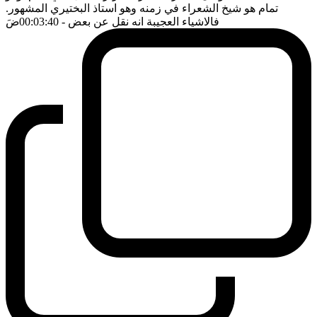
تمام هو شيخ الشعراء في زمنه وهو استاذ البختيري المشهور.
فالاشياء العجيبة انه نقل عن بعض
- 00:03:40
ضَ