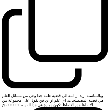
وبالمناسبة اريد ان انبه الى قضية هامة جدا وهي من مسائل العلم
هي قضية المصطلحات. اي علم او اي فن يقول على مجموعة من
الالفاظ هذه الالفاظ تكون دوارة في هذا الفن
- 00:00:30
ضَ