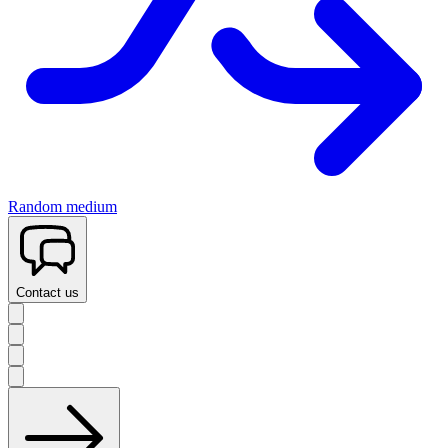
Random medium
Contact us