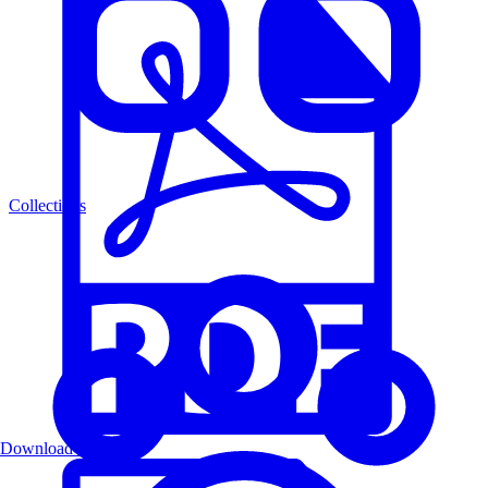
Collections
Download PDF