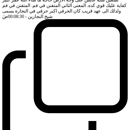
كفاية عليك قوي كده. المعنى الثاني المتفنن في فم. المتفنن في فم
ولذلك الى عهد قريب كان الحرفي اكبر حرفي في النجارة يسمى
شيخ النجارين
- 00:08:30
ضَ