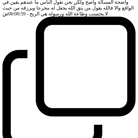
واضحة المسألة واضح ولكن نحن نقول الناس ما عندهم يقين في
الواقع والا فالله يقول من يتق الله يجعل له مخرجا ويرزقه من حيث
لا يحتسب وطاعة الله ورسوله هي الربح
- 00:00:59
ضَ