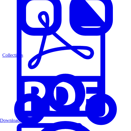
Collections
Download PDF