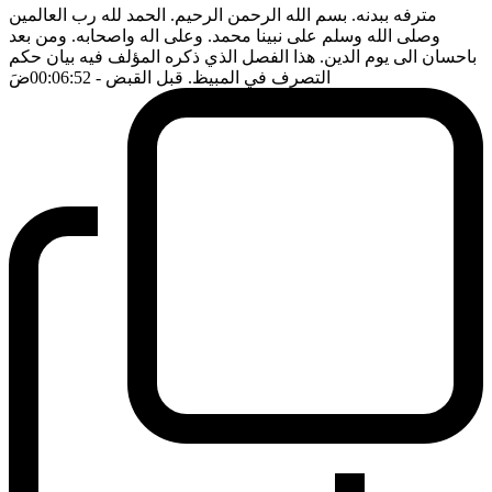
مترفه ببدنه. بسم الله الرحمن الرحيم. الحمد لله رب العالمين
وصلى الله وسلم على نبينا محمد. وعلى اله واصحابه. ومن بعد
باحسان الى يوم الدين. هذا الفصل الذي ذكره المؤلف فيه بيان حكم
التصرف في المبيظ. قبل القبض
- 00:06:52
ضَ