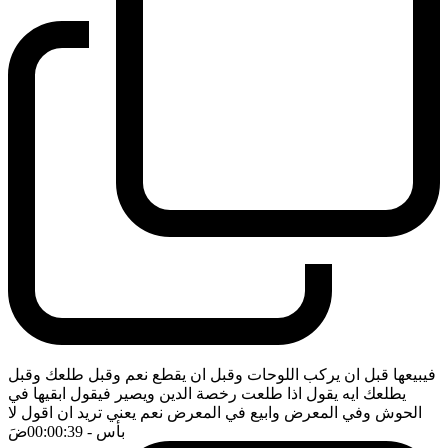
فيبيعها قبل ان يركب اللوحات وقبل ان يقطع نعم وقبل طلعك وقبل
يطلعك ايه يقول اذا طلعت رخصة الدين ويصير فيقول ابقيها في
الحوش وفي المعرض وابيع في المعرض نعم يعني تريد ان اقول لا
بأس
- 00:00:39
ضَ