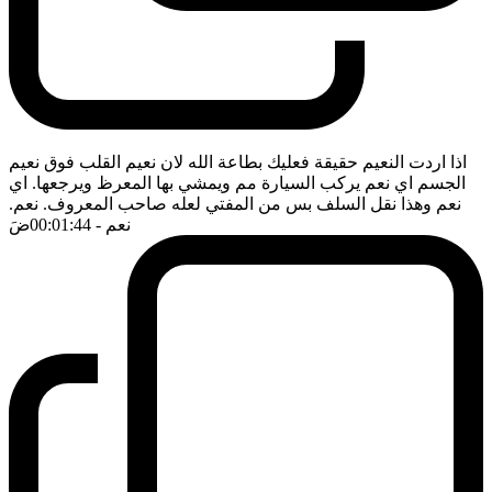
اذا اردت النعيم حقيقة فعليك بطاعة الله لان نعيم القلب فوق نعيم
الجسم اي نعم يركب السيارة مم ويمشي بها المعرظ ويرجعها. اي
نعم وهذا نقل السلف بس من المفتي لعله صاحب المعروف. نعم.
نعم
- 00:01:44
ضَ