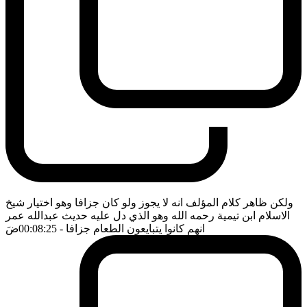
ولكن ظاهر كلام المؤلف انه لا يجوز ولو كان جزافا وهو اختيار شيخ
الاسلام ابن تيمية رحمه الله وهو الذي دل عليه حديث عبدالله عمر
انهم كانوا يتبايعون الطعام جزافا
- 00:08:25
ضَ