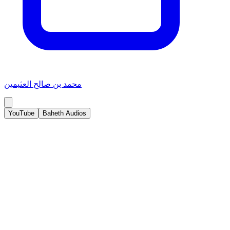
محمد بن صالح العثيمين
YouTube
Baheth Audios