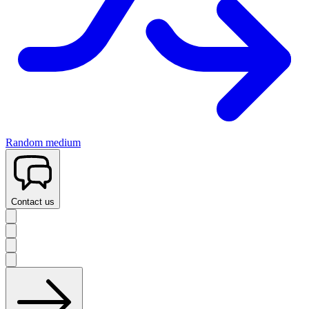
Random medium
Contact us