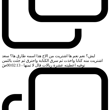
ايش؟ نعم نعم ها اشتريت من الاخ هذا اسمه طارق ها؟ سعد
اشتريت منه كتابا واخذت ثم سرق الكتابة واحترق ثم جئت بالثمن
توفيه اعطيته عشرة ريالات قال لا ثمنها
- 00:02:13
ضَ