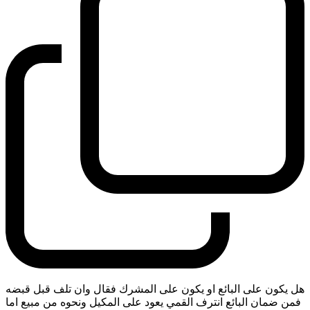
هل يكون على البائع او يكون على المشرك فقال وان تلف قبل قبضه
فمن ضمان البائع انترف القمي يعود على المكيل ونحوه من مبيع اما