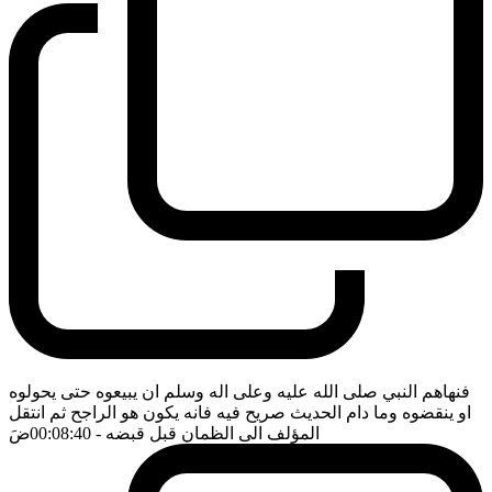
فنهاهم النبي صلى الله عليه وعلى اله وسلم ان يبيعوه حتى يحولوه
او ينقضوه وما دام الحديث صريح فيه فانه يكون هو الراجح ثم انتقل
المؤلف الى الظمان قبل قبضه
- 00:08:40
ضَ