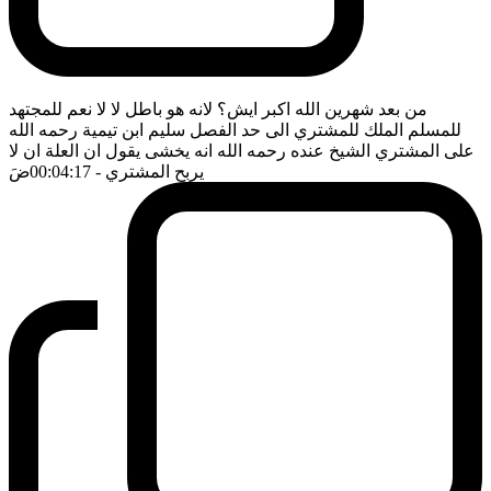
من بعد شهرين الله اكبر ايش؟ لانه هو باطل لا لا نعم للمجتهد
للمسلم الملك للمشتري الى حد الفصل سليم ابن تيمية رحمه الله
على المشتري الشيخ عنده رحمه الله انه يخشى يقول ان العلة ان لا
يربح المشتري
- 00:04:17
ضَ