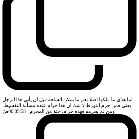
اما هذي ما ملكها اصلا نعم ما يمكن السلعة قبل ان يأتي هذا الرجل
يعني فمن حرم التورط لا شك ان هذا حرام عنده مسألة التقسيط.
ومن لم يحرمه فهذه حرام. حتة من المحرم
- 00:05:58
ضَ