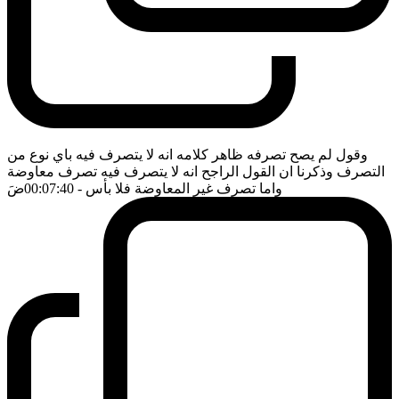
وقول لم يصح تصرفه ظاهر كلامه انه لا يتصرف فيه باي نوع من
التصرف وذكرنا ان القول الراجح انه لا يتصرف فيه تصرف معاوضة
واما تصرف غير المعاوضة فلا بأس
- 00:07:40
ضَ