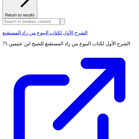
Return to results
الشرح الأول لكتاب البيوع من زاد المستقنع
الشرح الأول لكتاب البيوع من زاد المستقنع للشيخ ابن عثيمين 75