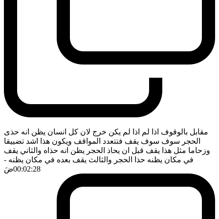
مقابل بالوقوف اذا لم اذا لم يكن خرج لان كل انسان يظن انه حذى
الحجر سوف سوف يقف فتتعدد المواقف ويكون هذا اشد تضييقا
وزحاما مثل هذا يقف قبل ان يحاذ الحجر يظن انه حذاه والثاني يقف
في مكان يظنه حذا الحجر والثالث يقف بعده في مكان يظنه
-
00:02:28
ضَ