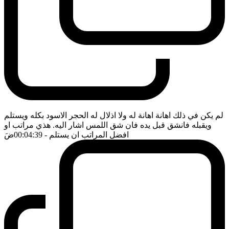
لم يكن في ذلك اهانة اهانة له ولا اذلال له الحجر الاسود بكله ويستلم
ويقبله فانشق قبل يده فان شق اللمس اشار اليه. هذي مراتب او
افضل المراتب ان يستلم
- 00:04:39
ضَ