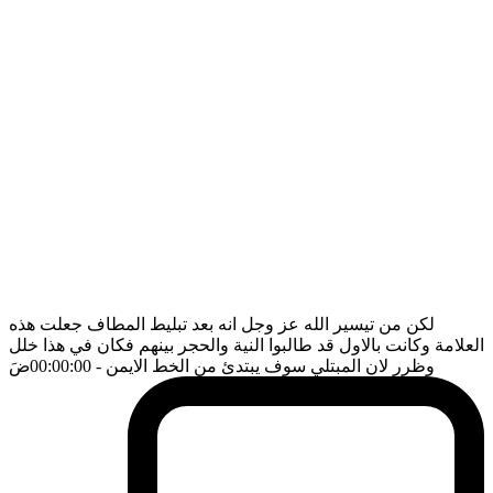
لكن من تيسير الله عز وجل انه بعد تبليط المطاف جعلت هذه
العلامة وكانت بالاول قد طالبوا النية والحجر بينهم فكان في هذا خلل
وظرر لان المبتلي سوف يبتدئ من الخط الايمن
- 00:00:00
ضَ