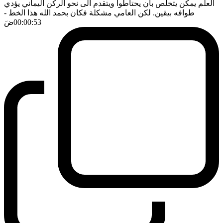
العلم يمكن يتخلص بان يحتاطوا ويتقدم الى نحو الركن اليماني يؤدي
طوافه بيقين. لكن العامي مشكلة فكان بحمد الله هذا الخط
-
00:00:53
ضَ