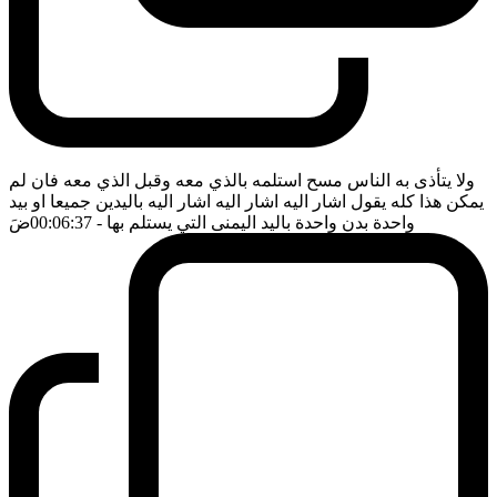
ولا يتأذى به الناس مسح استلمه بالذي معه وقبل الذي معه فان لم
يمكن هذا كله يقول اشار اليه اشار اليه اشار اليه باليدين جميعا او بيد
واحدة بدن واحدة باليد اليمنى التي يستلم بها
- 00:06:37
ضَ