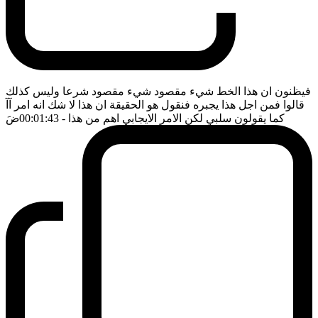
فيظنون ان هذا الخط شيء مقصود شيء مقصود شرعا وليس كذلك
قالوا فمن اجل هذا يجبره فنقول هو الحقيقة ان هذا لا شك انه امر آآ
كما يقولون سلبي لكن الامر الايجابي اهم من هذا
- 00:01:43
ضَ