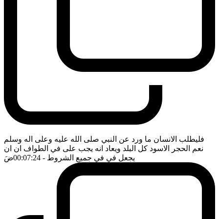
فليطلب الانسان ما ورد عن النبي صلى الله عليه وعلى اله وسلم
نعم الحجر الاسود كل البلد ويعاد انه يجب على في الطواف ان ان
يجعل في في جميع الشروط
- 00:07:24
ضَ