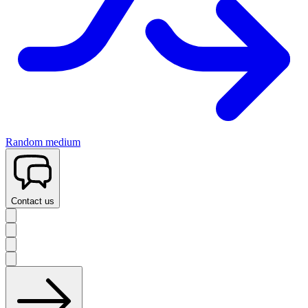
Random medium
Contact us