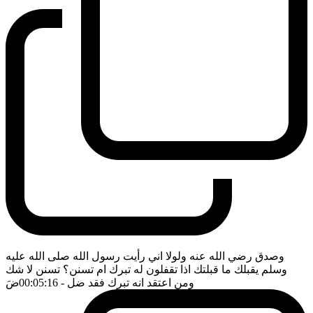
وصدق رضي الله عنه ولولا اني رأيت رسول الله صلى الله عليه
وسلم يقبلك ما قبلتك اذا تقفلون له تبرك ام تسنن؟ تسنن لا شك
ومن اعتقد انه تبرك فقد ضل
- 00:05:16
ضَ