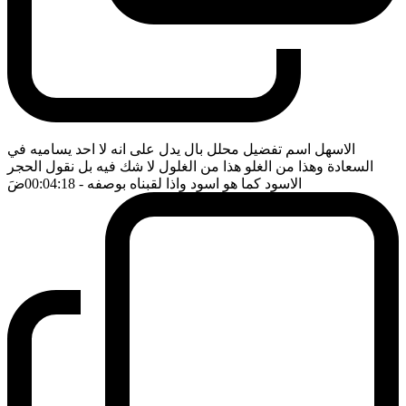
الاسهل اسم تفضيل محلل بال يدل على انه لا احد يساميه في
السعادة وهذا من الغلو هذا من الغلول لا شك فيه بل نقول الحجر
الاسود كما هو اسود واذا لقبناه بوصفه
- 00:04:18
ضَ