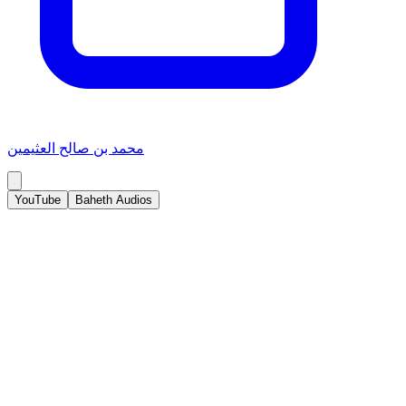
محمد بن صالح العثيمين
YouTube
Baheth Audios