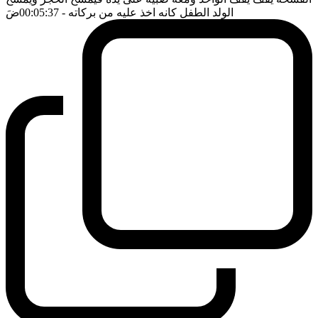
الولد الطفل كانه اخذ عليه من بركاته
- 00:05:37
ضَ