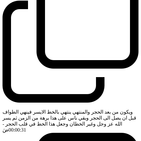
ويكون من بعد الحجر والمنتهي ينتهي بالخط الايسر فينهي الطواف
قبل ان يصل الى الحجر وبقي ناس على هذا برهة من الزمن ثم يسر
الله عز وجل وغير الخطان وجعل هذا الخط في قلب الحجر
-
00:00:31
ضَ