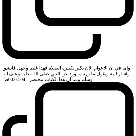
واما في ان الاعوام الان يكبر تكبيرة الصلاة فهذا غلط وجهل فانشق
واشار اليه ويقول ما ورد ما ورد عن النبي صلى الله عليه وعلى اله
وسلم وبما ان هذا الكتاب مختصر
- 00:07:04
ضَ