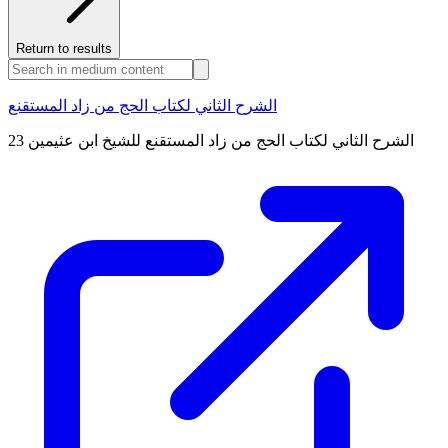
Return to results
الشرح الثاني لكتاب الحج من زاد المستقنع
الشرح الثاني لكتاب الحج من زاد المستقنع للشيخ ابن عثيمين 23