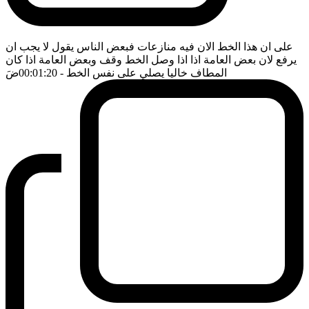
على ان هذا الخط الان فيه منازعات فبعض الناس يقول لا يجب ان
يرفع لان بعض العامة اذا اذا وصل الخط وقف وبعض العامة اذا كان
المطاف خاليا يصلي على نفس الخط
- 00:01:20
ضَ