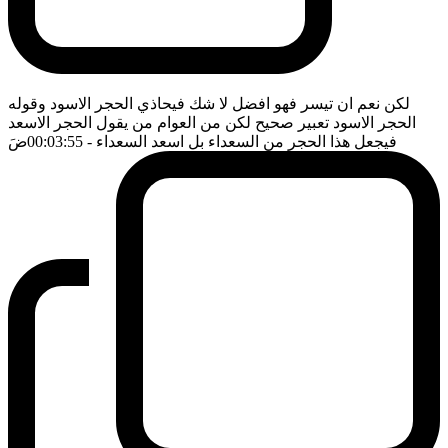
لكن نعم ان تيسر فهو افضل لا شك فيحاذي الحجر الاسود وقوله
الحجر الاسود تعبير صحيح لكن من العوام من يقول الحجر الاسعد
فيجعل هذا الحجر من السعداء بل اسعد السعداء
- 00:03:55
ضَ