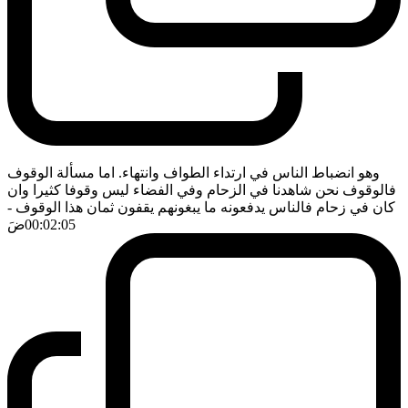
وهو انضباط الناس في ارتداء الطواف وانتهاء. اما مسألة الوقوف
فالوقوف نحن شاهدنا في الزحام وفي الفضاء ليس وقوفا كثيرا وان
كان في زحام فالناس يدفعونه ما يبغونهم يقفون ثمان هذا الوقوف
-
00:02:05
ضَ