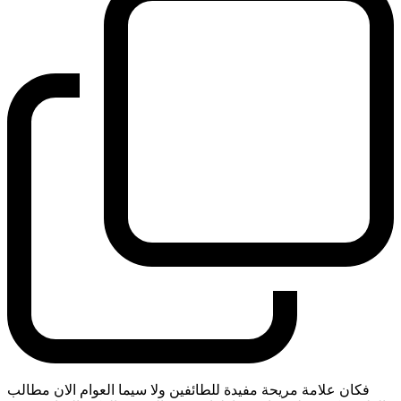
فكان علامة مريحة مفيدة للطائفين ولا سيما العوام الان مطالب