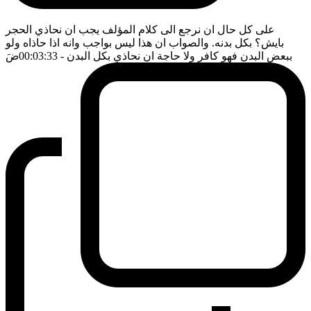
على كل حال ان نرجع الى كلام المؤلف يجب ان نحاذي الحجر
بايش؟ بكل بدنه. والصواب ان هذا ليس بواجب وانه اذا حاذاه ولو
ببعض البدن فهو كافر ولا حاجة ان نحاذي بكل البدن
- 00:03:33
ضَ