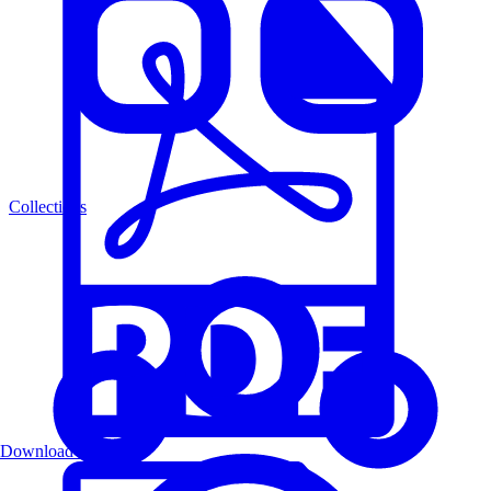
Collections
Download PDF