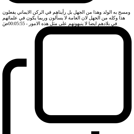
ومسح به الولد وهذا من الجهل بل رأيناهم في الركن الايماني يفعلون
هذا وكله من الجهل لان العامة لا يسألون وربما يكون في علمائهم
في بلادهم ايضا لا ينبهونهم على مثل هذه الامور
- 00:05:55
ضَ