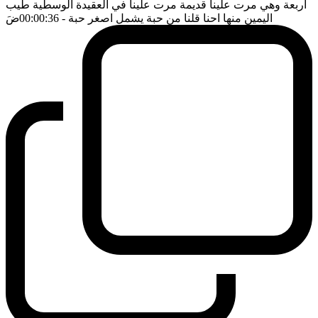
اربعة وهي مرت علينا قديمة مرت علينا في العقيدة الوسطية طيب
اليمين منها احنا قلنا من حبة يشمل اصغر حبة
- 00:00:36
ضَ