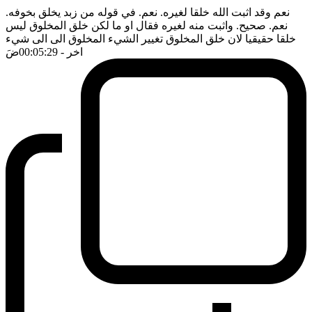
نعم وقد اثبت الله خلقا لغيره. نعم. في قوله من زبد يخلق بخوفه.
نعم. صحيح. واثبت منه لغيره فقال او ما لكن خلق المخلوق ليس
خلقا حقيقيا لان خلق المخلوق تغيير الشيء المخلوق الى الى شيء
اخر
- 00:05:29
ضَ