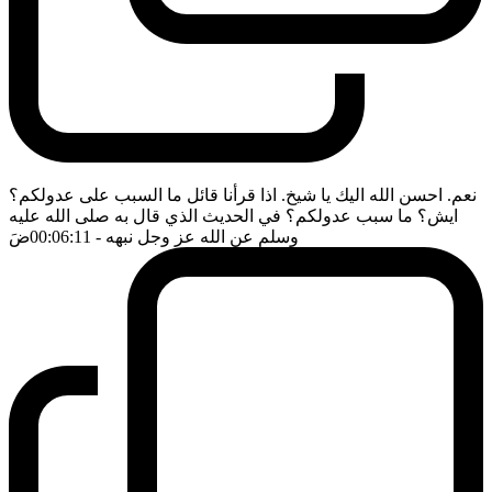
نعم. احسن الله اليك يا شيخ. اذا قرأنا قائل ما السبب على عدولكم؟
ايش؟ ما سبب عدولكم؟ في الحديث الذي قال به صلى الله عليه
وسلم عن الله عز وجل نبهه
- 00:06:11
ضَ