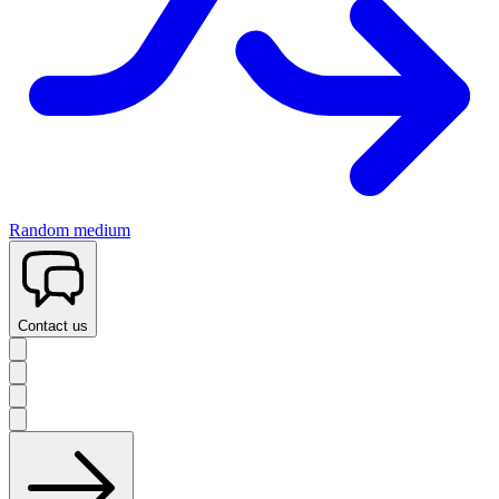
Random medium
Contact us