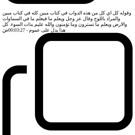
وقوله كل اي كل من هذه الدواب في كتاب مبين كله في كتاب مبين
والمراد باللوح وقال عز وجل ويعلم ما فيعلم ما في السماوات
والارض ويعلم ما تسترون وما تؤمنون والله عليم بذات السوء. كل
هذا يدل على عموم
- 00:03:27
ضَ