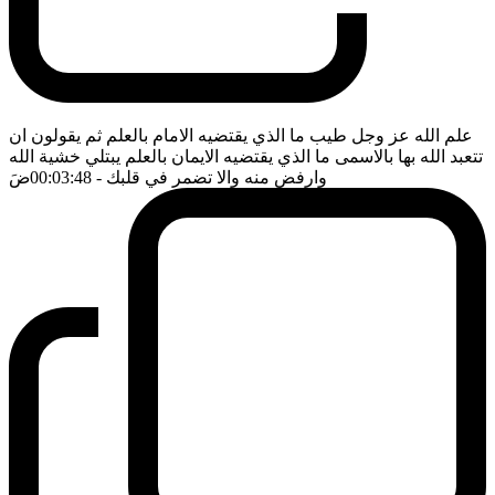
علم الله عز وجل طيب ما الذي يقتضيه الامام بالعلم ثم يقولون ان
تتعبد الله بها بالاسمى ما الذي يقتضيه الايمان بالعلم يبتلي خشية الله
وارفض منه والا تضمر في قلبك
- 00:03:48
ضَ