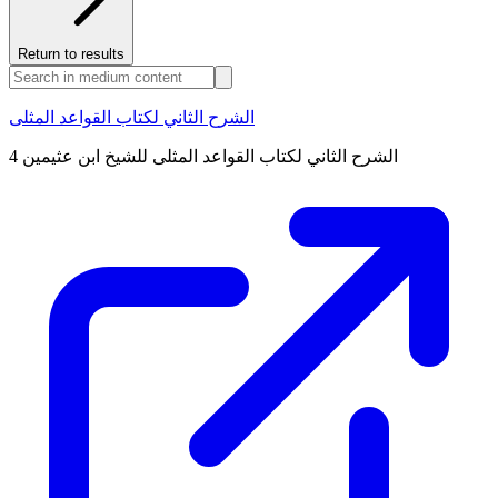
Return to results
الشرح الثاني لكتاب القواعد المثلى
الشرح الثاني لكتاب القواعد المثلى للشيخ ابن عثيمين 4