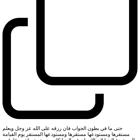
حتى ما في بطون الجواب فان رزقه على الله عز وجل ويعلم
مستقرها ومستودعها مستقرها ومستودعها المستقر يوم القيامة