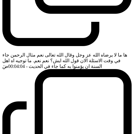
ها ما لا يرضاه الله عز وجل وقال الله تعالى نعم مثال الرحمن جاء
في وقت الاسئلة الان قول الله ايش؟ نعم نعم. ما توجيه اه اهل
السنة ان يؤمنوا به كما جاء في الحديث
- 00:04:04
ضَ