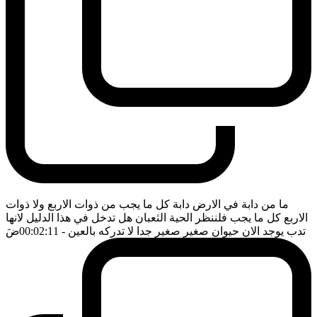
ما من دابة في الارض دابة كل ما يجب من ذوات الاربع ولا ذوات
الاربع كل ما يجب فلننظر الحية الثعبان هل تدخل في هذا الدليل لانها
تدب يوجد الان حيوان صغير صغير جدا لا تدركه بالعين
- 00:02:11
ضَ