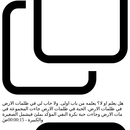
هل يعلم او لا؟ يعلمه من باب اولى. ولا حاب لي في ظلمات الارض
في ظلمات الارض. الحبة في ظلمات الارض جاءت المجموعة في
مات الارض وجاءت حبة نكرة النفي المؤكد بملئ فيشمل الصغيرة
والكبيرة
- 00:00:15
ضَ