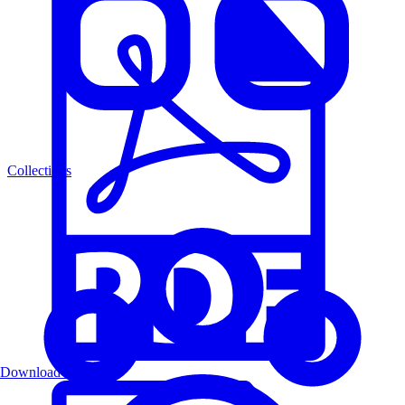
Collections
Download PDF