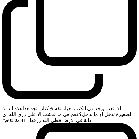
الا بتعب يوجد في الكتب احيانا تفسخ كتاب تجد هذا هذه الدابة
الصغيرة تدخل او ما تدخل؟ نعم هي ما عاشت الا على رزق الله اي
دابة في الارض فعلى الله رزقها
- 00:02:41
ضَ