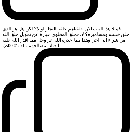
فمثلا هذا الباب الان خلقناهم خلقه النجار او لا؟ لكن هل هو الذي
خلق خشبه ومساميره؟ لا. فخلق المخلوق عبارة عن تحويل خلق الله
من شيء الى اخر. وهذا مما اغدره الله عز وجل مما اقدر الله عليه
العباد لمصالحهم
- 00:05:51
ضَ