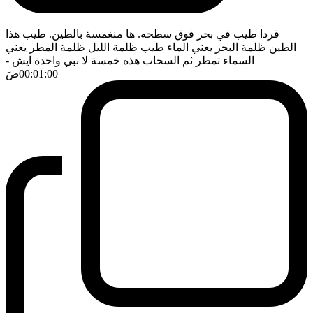
قردا طيب في بحر فوق سطحه. ها منغمسة بالطين. طيب هذا
الطين ظلمة البحر يعني الماء طيب ظلمة الليل ظلمة المطر يعني
السماء تمطر ثم السحاب هذه خمسة لا نبي واحدة ايش
-
00:01:00
ضَ