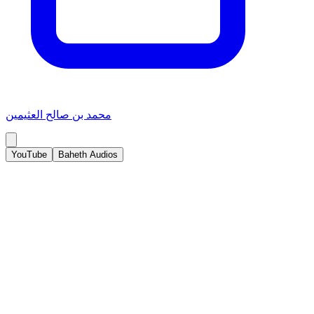
محمد بن صالح العثيمين
YouTube
Baheth Audios