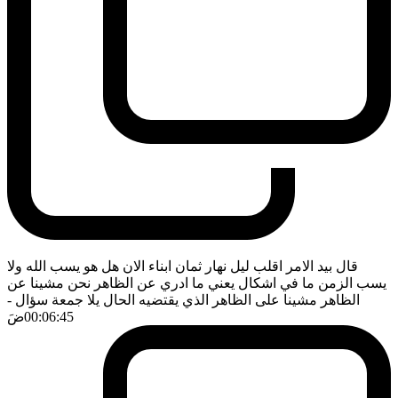
قال بيد الامر اقلب ليل نهار ثمان ابناء الان هل هو يسب الله ولا
يسب الزمن ما في اشكال يعني ما ادري عن الظاهر نحن مشينا عن
الظاهر مشينا على الظاهر الذي يقتضيه الحال يلا جمعة سؤال
-
00:06:45
ضَ