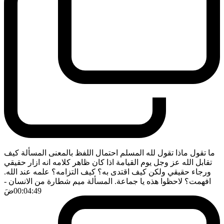
ما تقول ماذا تقول لله المسلم احتمال اللفظ بالمعنى المسألة كيف
تقابل الله عز وجل يوم القيامة اذا كان ظاهر كلامه انه ازار حقيقي
ورجاء حقيقي ولكن كيف اقتدى به؟ كيف التزامه؟ علمه عند الله.
افهمت؟ لاحظوا هذه يا جماعة. المسألة ميم شطارة من الانسان
-
00:04:49
ضَ