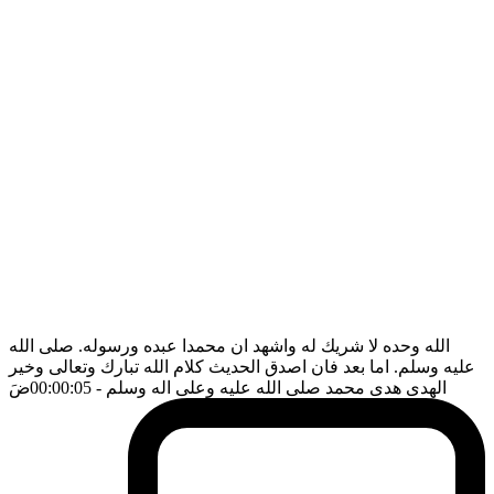
الله وحده لا شريك له واشهد ان محمدا عبده ورسوله. صلى الله
عليه وسلم. اما بعد فان اصدق الحديث كلام الله تبارك وتعالى وخير
الهدى هدى محمد صلى الله عليه وعلى اله وسلم
- 00:00:05
ضَ