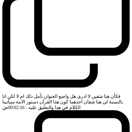
فكأن هنا شقين لا ادري هل واضع العنوان تأمل ذلك ام لا لكن انا
بالنسبة لي هنا شقان احدهما كون هذا القرآن دستور الامة سيأتينا
الكلام في هذا والتعليق عليه
- 00:02:16
ضَ