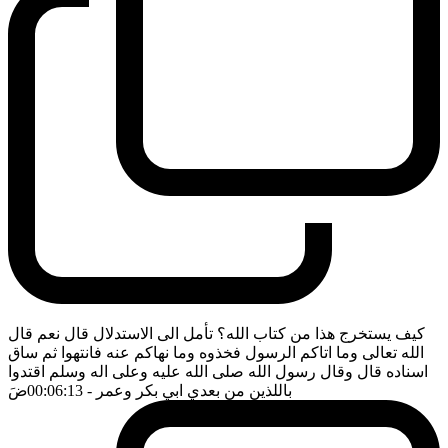
كيف يستخرج هذا من كتاب الله؟ تأمل الى الاستدلال قال نعم قال
الله تعالى وما اتاكم الرسول فخذوه وما نهاكم عنه فانتهوا ثم ساق
اسناده قال وقال رسول الله صلى الله عليه وعلى اله وسلم اقتدوا
باللذين من بعدي ابي بكر وعمر
- 00:06:13
ضَ