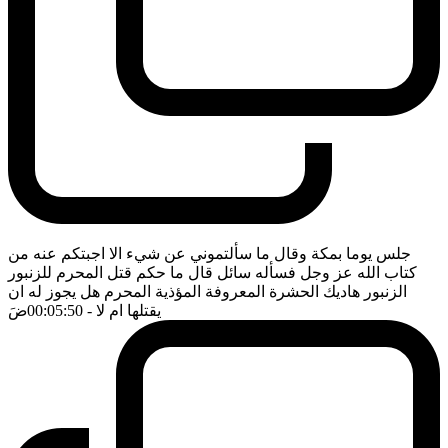
جلس يوما بمكة وقال ما سألتموني عن شيء الا اجبتكم عنه من
كتاب الله عز وجل فسأله سائل قال ما حكم قتل المحرم للزنبور
الزنبور هاديك الحشرة المعروفة المؤذية المحرم هل يجوز له ان
يقتلها ام لا
- 00:05:50
ضَ