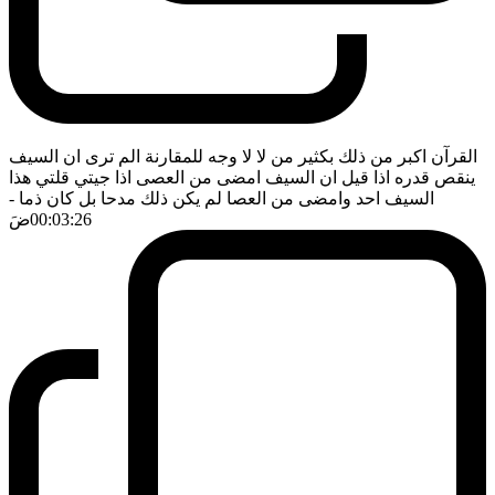
القرآن اكبر من ذلك بكثير من لا لا وجه للمقارنة الم ترى ان السيف
ينقص قدره اذا قيل ان السيف امضى من العصى اذا جيتي قلتي هذا
السيف احد وامضى من العصا لم يكن ذلك مدحا بل كان ذما
-
00:03:26
ضَ