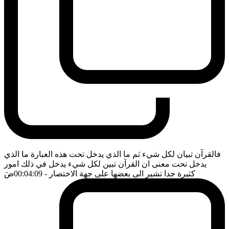
فالقرآن تبيان لكل شيء ثم ما الذي يدخل تحت هذه العبارة ما الذي
يدخل تحت معنى ان القرآن تبين لكل شيء يدخل في ذلك امور
كثيرة جدا تشير الى بعضها على جهة الاختصار
- 00:04:09
ضَ