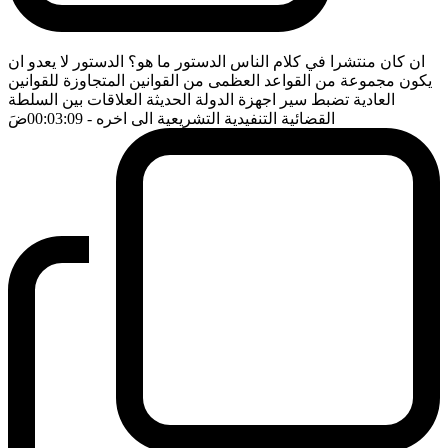
ان كان منتشرا في كلام الناس الدستور ما هو؟ الدستور لا يعدو ان
يكون مجموعة من القواعد العظمى من القوانين المتجاوزة للقوانين
العادية تضبط سير اجهزة الدولة الحديثة العلاقات بين السلطة
القضائية التنفيدية التشريعية الى اخره
- 00:03:09
ضَ