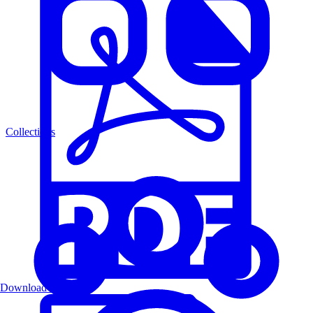
Collections
Download PDF