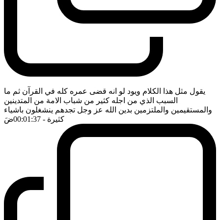
يقول مثل هذا الكلام ويود لو انه قضى عمره كله في القرآن ثم ما
السبب الذي من اجله كثير من شباب الامة من المتدينين
والمستقيمين والملتزمين بدين الله عز وجل تجدهم ينشغلون باشياء
كثيرة
- 00:01:37
ضَ