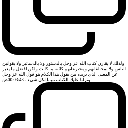
ولذلك لا يقارن كتاب الله عز وجل بالدستور ولا بالدساتير ولا بقوانين
الناس ولا بمختلقاتهم ومخترعاتهم كائنة ما كانت ولكن افضل ما يعبر
عن المعنى الذي يريده من يقول هذا الكلام هو قول الله عز وجل
ونزلنا عليك الكتاب تبيانا لكل شيء
- 00:03:43
ضَ