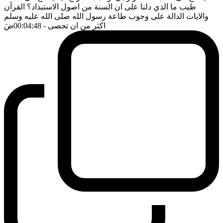
طيب ما الذي دلنا على ان السنة من اصول الاستبداد؟ القرآن
والايات الدالة على وجوب طاعة رسول الله صلى الله عليه وسلم
اكثر من ان تحصى
- 00:04:48
ضَ