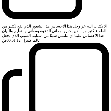
الا بكتاب الله عز وجل هذا الاحساس هذا الشعور الذي يقع لكثير من
العلماء كثير من الذين خبروا معاني الدعوة ومعاني والتعليم والبيان
هذا الاحساس علينا ان نتلمس شيئا من اسبابه. السبب الذي يجعل
عالما كبيرا
- 00:01:12
ضَ