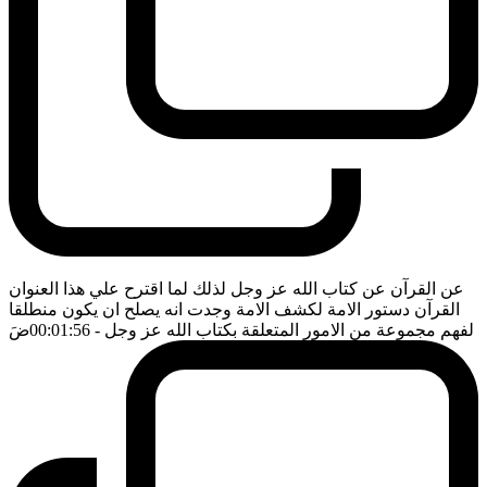
عن القرآن عن كتاب الله عز وجل لذلك لما اقترح علي هذا العنوان
القرآن دستور الامة لكشف الامة وجدت انه يصلح ان يكون منطلقا
لفهم مجموعة من الامور المتعلقة بكتاب الله عز وجل
- 00:01:56
ضَ