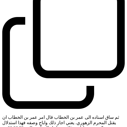
ثم ساق اسناده الى عمر بن الخطاب قال امر عمر بن الخطاب ان
يقتل المحرم الزهوري. يعني اجاز ذلك واباح وصفه فهذا استدلال