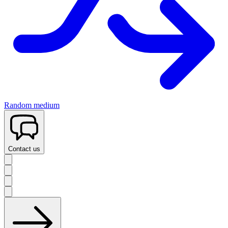
Random medium
Contact us