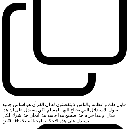
فاول ذلك واعظمه والناس لا يتفطنون له ان القرآن هو اساس جميع
اصول الاستدلال التي يحتاج اليها المسلم لكي يستدل على ان هذا
حلال او هذا حرام هذا صحيح هذا فاسد هذا ايمان هذا شرك لكي
يستدل على هذه الاحكام المختلفة
- 00:04:25
ضَ