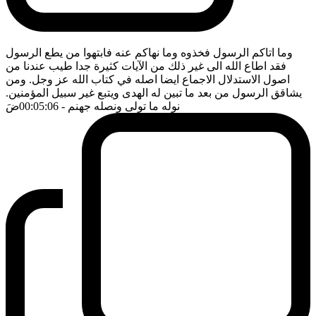
وما اتاكم الرسول فخذوه وما نهاكم عنه فابتهوا من يطع الرسول
فقد اطاع الله الى غير ذلك من الآيات كثيرة جدا طيب عندنا من
اصول الاستدلال الاجماع ايضا اصله في كتاب الله عز وجل. ومن
يشاقق الرسول من بعد ما تبين له الهدى ويتبع غير سبيل المؤمنين.
نوله ما تولى ونصله جهنم
- 00:05:06
ضَ