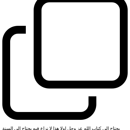
يحتاج الى كتاب الله عز وجل اولا هذا لا نزاع فيه يحتاج الى السنة