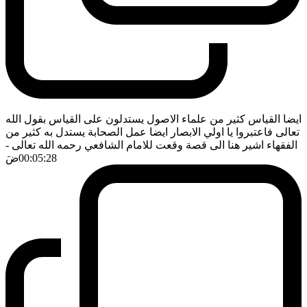
ايضا القياس كثير من علماء الاصول يستدلون على القياس بقول الله
تعالى فاعتبروا يا اولي الابصار ايضا عمل الصحابة يستدل به كثير من
الفقهاء اشير هنا الى قصة وقعت للامام الشافعي رحمه الله تعالى
-
00:05:28
ضَ