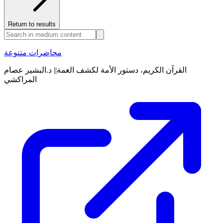
Return to results
محاضرات متنوعة
القرآن الكريم، دستور الأمة لكشف الغمة|| د.البشير عصام
المراكشي