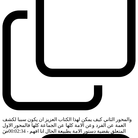
والمحور الثاني كيف يمكن لهذا الكتاب العزيز ان يكون سببا لكشف
الغمة عن الفرد وعن الامة كلها عن الجماعة كلها فالمحور الاول
المتعلق بقضية دستور الامة بطبيعة الحال انا افهم
- 00:02:34
ضَ