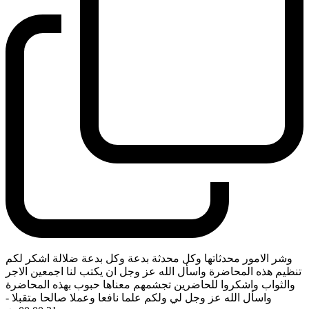
وشر الامور محدثاتها وكل محدثة بدعة وكل بدعة ضلالة اشكر لكم
تنظيم هذه المحاضرة واسأل الله عز وجل ان يكتب لنا اجمعين الاجر
والثواب واشكروا للحاضرين تجشمهم معناها حبوب بهذه المحاضرة
واسأل الله عز وجل لي ولكم علما نافعا وعملا صالحا متقبلا
-