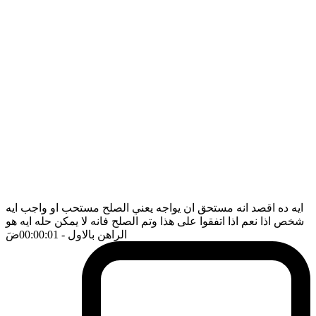
ايه ده اقصد انه مستحق ان يواجه يعني الصلح مستحب او واجب ايه
شخص اذا نعم اذا اتفقوا على هذا وتم الصلح فانه لا يمكن حله ايه هو
الراهن بالاول
- 00:00:01
ضَ