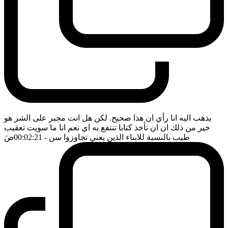
يذهب اليه انا رأي ان هذا صحيح. لكن هل انت مجبر على الشر هو
خير من ذلك ان ان تأخذ كتابا تنتفع به اي نعم انا ما سويت تعقيب
طيب بالنسبة للابناء الذين يعني تجاوزوا سن
- 00:02:21
ضَ