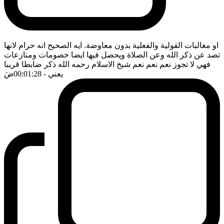
او مغالبات القولية والفعلية بدون معاوضة. ايه الصحيح انه حرام لانها
تصد عن ذكر الله وعن الصلاة ويحصل فيها ايضا خصومات ومنازعات
فهي لا تجوز نعم نعم نعم شيخ الاسلام رحمه الله ذكر ضابطا قريبا
يعني
- 00:01:28
ضَ