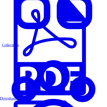
Collections
Download PDF