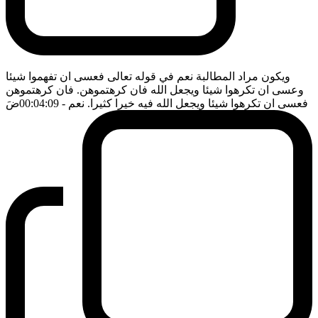
ويكون مراد المطالبة نعم في قوله تعالى فعسى ان تفهموا شيئا
وعسى ان تكرهوا شيئا ويجعل الله فان كرهتموهن. فان كرهتموهن
فعسى ان تكرهوا شيئا ويجعل الله فيه خيرا كثيرا. نعم
- 00:04:09
ضَ