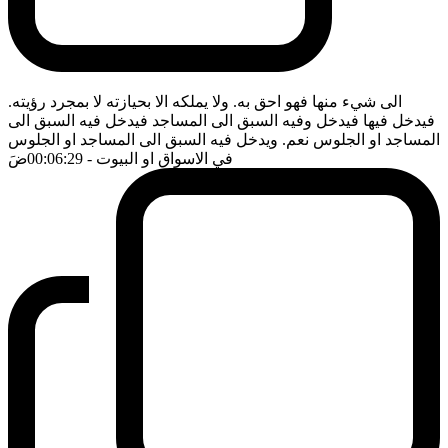
الى شيء منها فهو احق به. ولا يملكه الا بحيازته لا بمجرد رؤيته.
فيدخل فيها فيدخل وفيه السبق الى المساجد فيدخل فيه السبق الى
المساجد او الجلوس نعم. ويدخل فيه السبق الى المساجد او الجلوس
في الاسواق او البيوت
- 00:06:29
ضَ