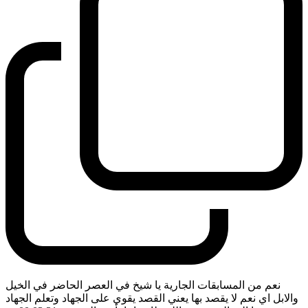
نعم من المسابقات الجارية يا شيخ في العصر الحاضر في الخيل
والابل اي نعم لا يقصد بها يعني القصد يقوي على الجهاد وتعلم الجهاد