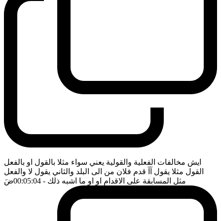
ايش مخالفات الفعلية والقولية يعني سواء مثلا بالقول او بالفعل
القول مثلا يقول آآ قدم فلان من الى البلد والثاني يقول لا والفعل
مثل المسابقة على الاقدام او او ما اشبه ذلك
- 00:05:04
ضَ