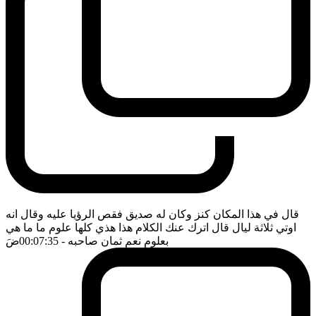
قال في هذا المكان كنز وكان له صديق فقص الرؤيا عليه وقال انه
اوتي ثلاثة ليال قال اترك عنك الكلام هذا هذي كلها علوم ما ما هي
بعلوم نعم ثمان صاحبه
- 00:07:35
ضَ