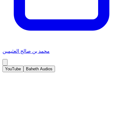
محمد بن صالح العثيمين
YouTube
Baheth Audios