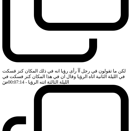
لكن ما تقولون في رجل آآ رأى رؤيا انه في ذلك المكان كنز فسكت
في الليلة الثانية اتاه الرؤيا وقال ان في هذا المكان كنز فسكت في
الليلة الثالثة اتته الرؤيا
- 00:07:14
ضَ