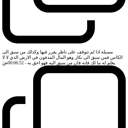
مسبلة اذا لم تتوقف على ناظر يقرر فيها وكذلك من سبق الى
الكاس فمن سبق الى نكاز وهو المال المدفون في الارض الذي لا لا
يعلم له ما لك فانه فان من سبق اليه فهو احق به
- 00:06:52
ضَ