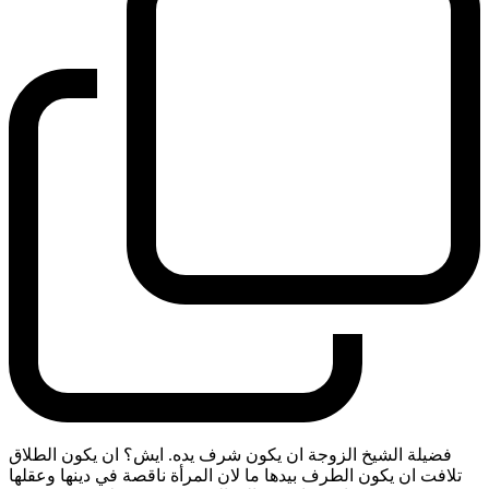
فضيلة الشيخ الزوجة ان يكون شرف يده. ايش؟ ان يكون الطلاق
تلافت ان يكون الطرف بيدها ما لان المرأة ناقصة في دينها وعقلها