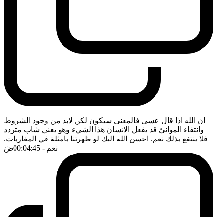
ان الله اذا قال عسى فالمعنى سيكون لكن لابد من وجود الشروط
وانتفاء الموانئ قد يفعل الانسان هذا الشيء وهو يعني شاب متردد
فلا ينتفع بذلك نعم. احسن الله اليك لو ظهرتنا بامثلة في المغاربات.
نعم
- 00:04:45
ضَ