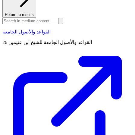
Return to results
القواعد والأصول الجامعة
القواعد والأصول الجامعة للشيخ ابن عثيمين 26