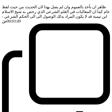
ظاهر ان نأخذ بالعموم وان لم يصل بهذا لان الحديث من حيث لفظ
عام كما ان المغالبات في العلم الشرعي الذي رخص به شيخ الاسلام
ابن تيمية قد لا يكون المراد بذلك الوصول الى الى الحكم الشرعي
-
00:03:49
ضَ