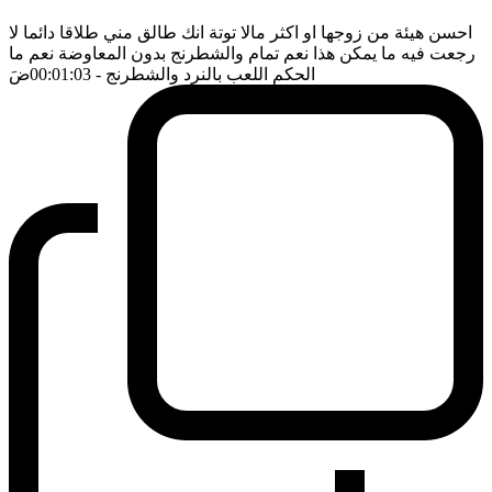
احسن هيئة من زوجها او اكثر مالا توتة انك طالق مني طلاقا دائما لا
رجعت فيه ما يمكن هذا نعم تمام والشطرنج بدون المعاوضة نعم ما
الحكم اللعب بالنرد والشطرنج
- 00:01:03
ضَ