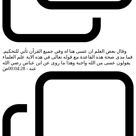
وقال بعض العلم ان عسى هنا اه وفي جميع القرآن تأتي للتحكيم.
فما مدى صحة هذه القاعدة مع قوله تعالى في هذه الاية علم العلماء
يقولون عسى من الله واجبة وهذا ما روى عن ابن عباس رضي الله
عنه
- 00:04:28
ضَ