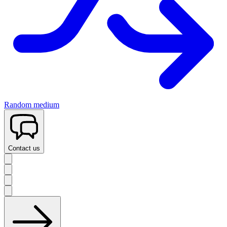
Random medium
Contact us