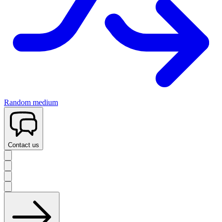
Random medium
Contact us