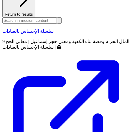
Return to results
سلسلة الإحساس بالعبادات
المال الحرام وقصة بناء الكعبة ومعنى حجر إسماعيل | معاني الحج 9
🕋 | سلسلة الإحساس بالعبادات