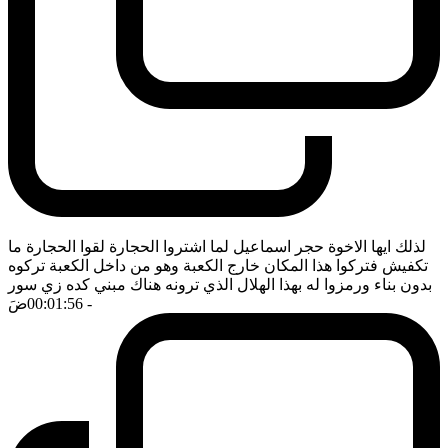
لذلك ايها الاخوة حجر اسماعيل لما اشتروا الحجارة لقوا الحجارة ما
تكفيش فتركوا هذا المكان خارج الكعبة وهو من داخل الكعبة تركوه
بدون بناء ورمزوا له بهذا الهلال الذي ترونه هناك مبني كده زي سور
- 00:01:56
ضَ