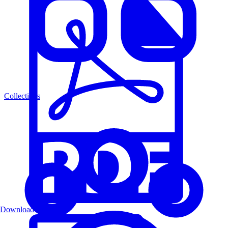
Collections
Download PDF