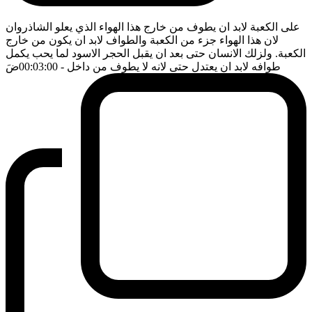
على الكعبة لابد ان يطوف من خارج هذا الهواء الذي يعلو الشاذروان
لان هذا الهواء جزء من الكعبة والطواف لابد ان يكون من خارج
الكعبة. ولزلك الانسان حتى بعد ان يقبل الحجر الاسود لما يحب يكمل
طوافه لابد ان يعتدل حتى لانه لا يطوف من داخل
- 00:03:00
ضَ