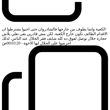
الكعبة وانما يطوف من خارجها فالشاذروان حتى احبوا يشترطوا ان
الاقدام الطائف تكون خارج الكعبة. لكن مش قادرين بقى نعلي بلاش
حجارة حلال توصل لفوق ده كله شايف فقر الحلال عند الناس. لذلك
احرصوا على الحلال ايها الاخوة
- 00:03:20
ضَ