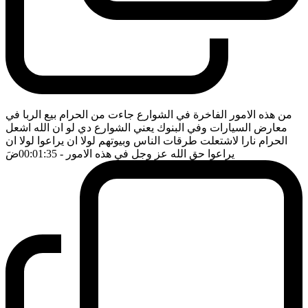
من هذه الامور الفاخرة في الشوارع جاءت من الحرام بيع الربا في
معارض السيارات وفي البنوك يعني الشوارع دي لو ان الله اشعل
الحرام نارا لاشتعلت طرقات الناس وبيوتهم لولا ان يراعوا لولا ان
يراعوا حق الله عز وجل في هذه الامور
- 00:01:35
ضَ