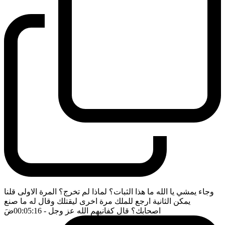
وجاء يمشي يا الله ما هذا الثبات؟ لماذا لم تخرج؟ المرة الاولى قلنا
يمكن الثانية ارجع للملك مرة اخرى ليقتلك وقال له ما صنع
اصحابك؟ قال كفانيهم الله عز وجل
- 00:05:16
ضَ