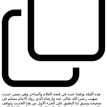
هذه الليلة توقفنا عنده في قصة الغلام والساحر وهي ضمن حديث
صهيب رضي الله تعالى عنه وارضاه الذي رواه الامام مسلم في
صحيحه وسبق لنا التعليق على الجزء الاول من هذا الحديث وتوقف