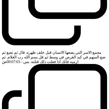
مجمع الاسر التي يضعها الانسان قبل خلف ظهره. قال ثم تضع ثم
ضع السهم في كبد القرص في وسط ثم قل بسم الله رب الغلام. ثم
ارميه فانك اذا فعلت ذلك قتلته. بس
- 00:07:03
ضَ