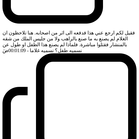
فقيل لكم ارجع عني هذا فدفعه الى اثر من اصحابه. هنا تلاحظون ان
الغلام لم يصنع به ما صنع بالراهب ولا من جليس الملك من شقه
بالمنشار فقتلوا مباشرة. فلماذا لم يصنع هذا الطفل او طول عن
نسميه طفل؟ نسميه غلاما
- 00:01:09
ضَ