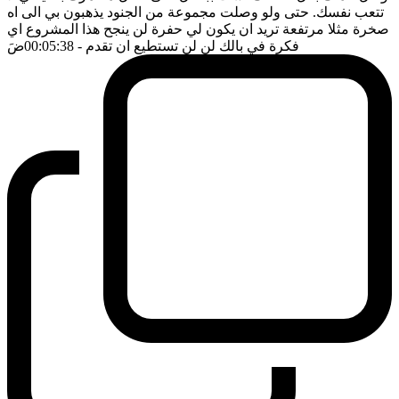
تتعب نفسك. حتى ولو وصلت مجموعة من الجنود يذهبون بي الى اه
صخرة مثلا مرتفعة تريد ان يكون لي حفرة لن ينجح هذا المشروع اي
فكرة في بالك لن لن تستطيع ان تقدم
- 00:05:38
ضَ