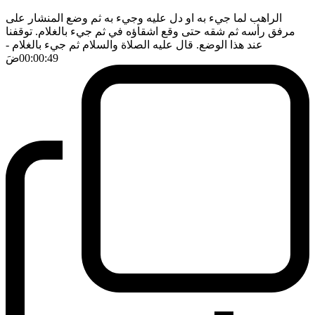
الراهب لما جيء به او دل عليه وجيء به ثم وضع المنشار على
مرفق رأسه ثم شقه حتى وقع اشقاؤه في ثم جيء بالغلام. توقفنا
عند هذا الوضع. قال عليه الصلاة والسلام ثم جيء بالغلام
-
00:00:49
ضَ