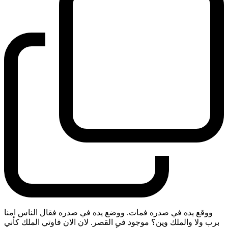
ووقع يده في صدره فمات. ووضع يده في صدره فقال الناس امنا
برب ولا والملك وين؟ موجود في القصر. لان الان فاوتي الملك كأني