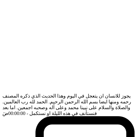
يجوز للانسان ان يتعجل في اليوم وهذا الحديث الذي ذكره المصنف
رحمه ومنها ايضا بسم الله الرحمن الرحيم. الحمد لله رب العالمين.
والصلاة والسلام على نبينا محمد وعلى آله وصحبه اجمعين. اما بعد
فنستأنف في هذه الليلة او نستكمل
- 00:00:00
ضَ