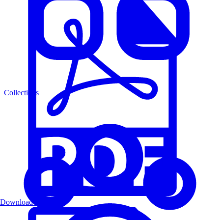
Collections
Download PDF