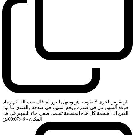
او بقوس اخرى لا بقوسه هو وسهل النور ثم قال بسم الله ثم رماه
فوقع السهم في في صدره ووقع السهم في صدقه والصدق ما بين
العين الى شحمة كل هذه المنطقة تسمى صفر. جاء السهم في هذا
المكان
- 00:07:46
ضَ