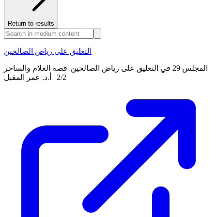
Return to results
التعليق على رياض الصالحين
المجلس 29 في التعليق على رياض الصالحين |قصة الغلام والساحر
2/2 | أ.د. عمر المقبل |