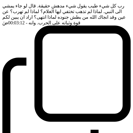
رب كل شيء طيب يقول شيء مدهش حقيقة. قال لو جاء يمشي
الى النبي. لماذا لم تذهب تختفي ايها الغلام؟ لماذا لم تهرب؟ عن
عين وقد انجاك الله من بطش جنوده لماذا انتهى؟ اراد ان يبين لكم
قوة وثباته على الحرب. وانه
- 00:03:12
ضَ