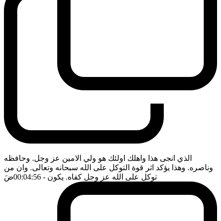
الذي انجى هذا واهلك اولئك هو ولي الامين عز وجل. وحافظه
وناصره. وهذا يؤكد اثر قوة التوكل على الله سبحانه وتعالى. وان من
توكل على الله عز وجل كفاه. يكون
- 00:04:56
ضَ