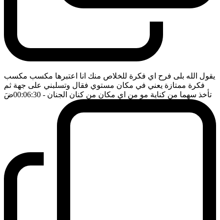
يقول الله بلى فرح اي فكرة للخلاص منك انا اعتبرها مكسب مكسب
فكرة ممتازة يعني في مكان مستوي فقال وتسلبني على جهة ثم
تأخذ سهما من كناية مو من اي مكان من كنان الجنان
- 00:06:30
ضَ