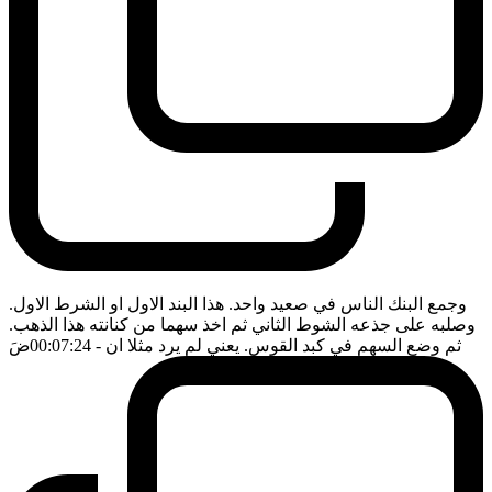
وجمع البنك الناس في صعيد واحد. هذا البند الاول او الشرط الاول.
وصلبه على جذعه الشوط الثاني ثم اخذ سهما من كنانته هذا الذهب.
ثم وضع السهم في كبد القوس. يعني لم يرد مثلا ان
- 00:07:24
ضَ