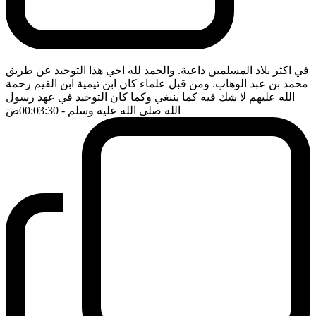
في اكثر بلاد المسلمين داعية. والحمد لله احي هذا التوحيد عن طريق
محمد بن عبد الوهاب. ومن قبل علماء كان ابن تيمية ابن القيم رحمة
الله عليهم لا شك فيه كما ينبغي وكما كان التوحيد في عهد رسول
الله صلى الله عليه وسلم
- 00:03:30
ضَ