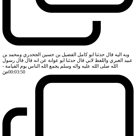
وبه اليه قال حدثنا ابو كامل الفضيل بن حسين الجحدري ومحمد بن
عبيد الغبري واللفظ لابي قال حدثنا ابو عوانة عن انه قال قال رسول
الله صلى الله عليه واله وسلم يجمع الله الناس يوم القيامة
-
00:03:50
ضَ