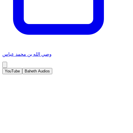
وصي الله بن محمد عباس
YouTube
Baheth Audios