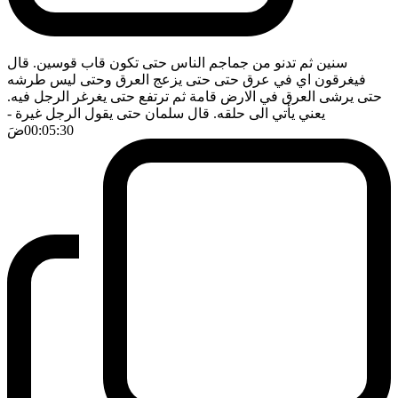
سنين ثم تدنو من جماجم الناس حتى تكون قاب قوسين. قال
فيغرقون اي في عرق حتى حتى يزعج العرق وحتى ليس طرشه
حتى يرشى العرق في الارض قامة ثم ترتفع حتى يغرغر الرجل فيه.
يعني يأتي الى حلقه. قال سلمان حتى يقول الرجل غيرة
-
00:05:30
ضَ