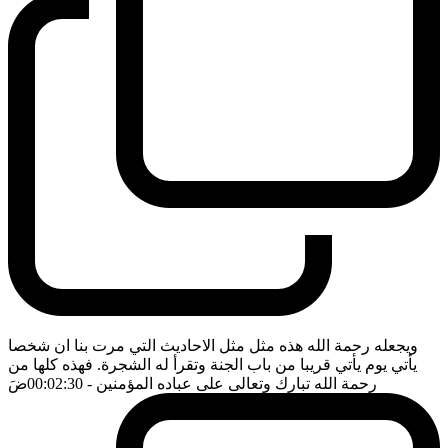
ويجعله رحمة الله هذه مثل مثل الاحاديث التي مرت بنا ان شخصا
يأتي يوم يأتي قريبا من باب الجنة وتقرأ له الشجرة. فهذه كلها من
رحمة الله تبارك وتعالى على عباده المؤمنين
- 00:02:30
ضَ