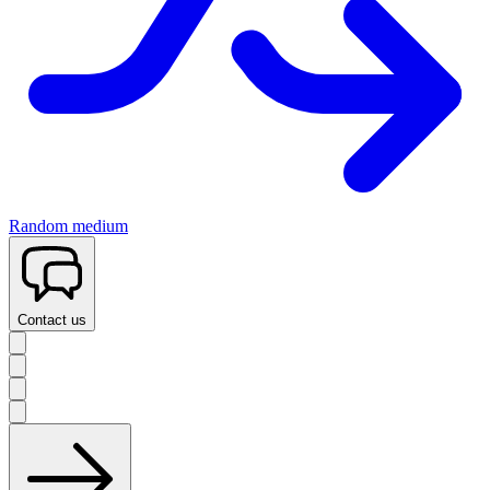
Random medium
Contact us