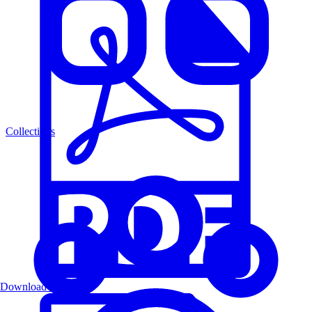
Collections
Download PDF