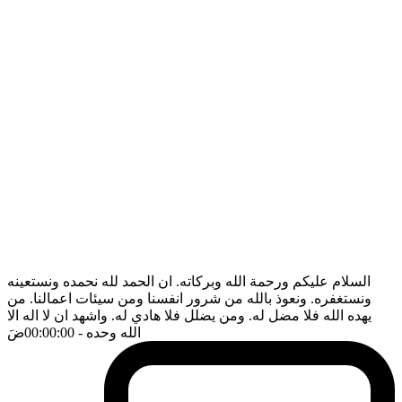
السلام عليكم ورحمة الله وبركاته. ان الحمد لله نحمده ونستعينه
ونستغفره. ونعوذ بالله من شرور انفسنا ومن سيئات اعمالنا. من
يهده الله فلا مضل له. ومن يضلل فلا هادي له. واشهد ان لا اله الا
الله وحده
- 00:00:00
ضَ