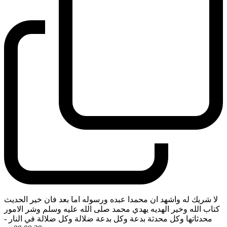
لا شريك له واشهد ان محمدا عبده ورسوله اما بعد فان خير الحديث
كتاب الله وخير الهديه يهدي محمد صلى الله عليه وسلم وشر الامور
محدثاتها وكل محدثة بدعة وكل بدعة ضلالة وكل ضلالة في النار
-