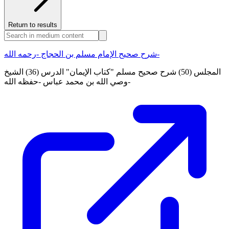
Return to results
شرح صحيح الإمام مسلم بن الحجاج -رحمه الله-
المجلس (50) شرح صحيح مسلم "كتاب الإيمان" الدرس (36) الشيخ
وصي الله بن محمد عباس -حفظه الله-