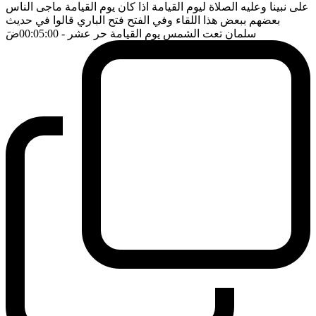
على نبينا وعليه الصلاة ليوم القيامة اذا كان يوم القيامة ماجى الناس
بعضهم ببعض هذا اللقاء وفي الفتح فتح الباري قالوا في حديث
سلمان تعت الشمس يوم القيامة حر عشر
- 00:05:00
ضَ