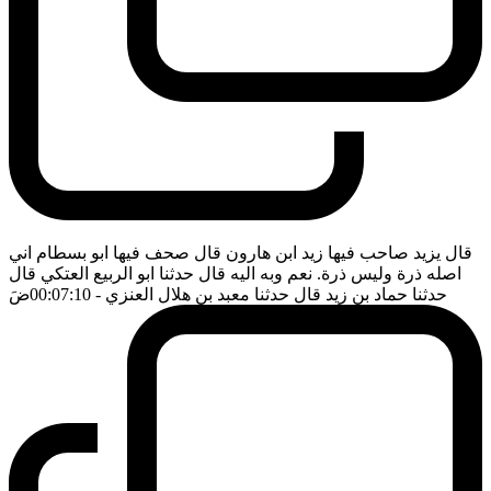
قال يزيد صاحب فيها زيد ابن هارون قال صحف فيها ابو بسطام اني
اصله ذرة وليس ذرة. نعم وبه اليه قال حدثنا ابو الربيع العتكي قال
حدثنا حماد بن زيد قال حدثنا معبد بن هلال العنزي
- 00:07:10
ضَ