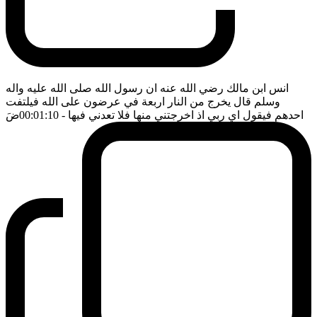
انس ابن مالك رضي الله عنه ان رسول الله صلى الله عليه واله
وسلم قال يخرج من النار اربعة في عرضون على الله فيلتفت
احدهم فيقول اي ربي اذ اخرجتني منها فلا تعدني فيها
- 00:01:10
ضَ