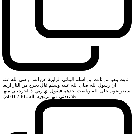
ثابت وهو من ثابت ابن اسلم البناني الراوية عن انس رضي الله عنه
ان رسول الله صلى الله عليه وسلم قال يخرج من النار اربعا
سيعرضون على الله ويلتفت احدهم فيقول اي ربي اذا اخرجتني منها
فلا تعذني فيها وينجيه الله
- 00:02:10
ضَ