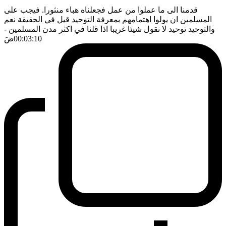
قدمنا الى ما عملوا من عمل فجعلناه هباء منثورا. فيجب على
المسلمين ان يولوا اهتمامهم بمعرفة التوحيد قيل في الحقيقة نعم
والتوحيد توحيد لا نقول شيئا غريبا اذا قلنا في اكثر مدن المسلمين
-
00:03:10
ضَ