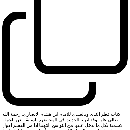
كتاب قطر الندى وبالصدى للامام ابن هشام الانصاري. رحمة الله
تعالى عليه وقد انهينا الحديث في المحاضرة السابقة عن الجملة
الاسمية بكل ما يدخل عليها من النواسخ. انتهينا اذا من القسم الاول