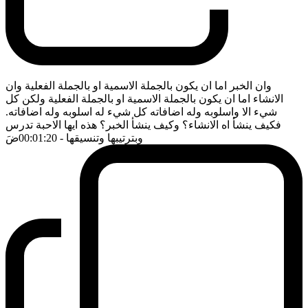
وان الخبر اما ان يكون بالجملة الاسمية او بالجملة الفعلية وان
الانشاء اما ان يكون بالجملة الاسمية او بالجملة الفعلية ولكن كل
شيء الا واسلوبه وله اضافاته كل شيء له اسلوبه وله اضافاته.
فكيف ينشأ اه الانشاء؟ وكيف ينشأ الخبر؟ هذه ايها الاحبة تدرس
وبترتيبها وتنسيقها
- 00:01:20
ضَ