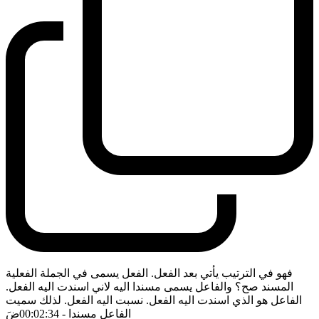
فهو في الترتيب يأتي بعد الفعل. الفعل يسمى في الجملة الفعلية
المسند صح؟ والفاعل يسمى مسندا اليه لاني اسندت اليه الفعل.
الفاعل هو الذي اسندت اليه الفعل. نسبت اليه الفعل. لذلك سميت
الفاعل مسندا
- 00:02:34
ضَ