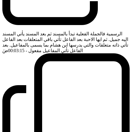
الرسمية فالجملة الفعلية تبدأ بالمسند ثم بعد المسند يأتي المسند
اليه جميل. ثم ايها الاحبة بعد الفاعل تأتي باقي المتعلقات بعد الفاعل
تأتي ذاته متعلقات والتي يدرسها ابن هشام بما يسمى بالمفاعيل. بعد
الفاعل تأتي المفاعيل مفعول
- 00:03:15
ضَ