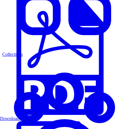
Collections
Download PDF