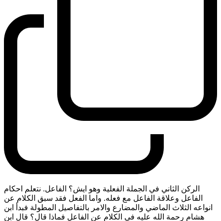
الركن الثاني في الجملة الفعلية وهو ايش؟ الفاعل. نتعلم احكام
الفاعل وعلاقة الفاعل مع فعله. واما الفعل فقد سبق الكلام عن
انواعه الثلاث الماضي والمضارع والامر بالتفاصيل المطولة فبدأ ابن
هشام رحمة الله عليه في الكلام عن الفاعل فماذا قال؟ قال ابن