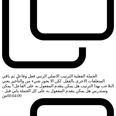
الجملة الفعلية الترتيب الاصلي الرتبي فعل وفاعل ثم باقي
المتعلقات الاخرى بالفعل. لكن الا يجوز شيء من والتأخير يعني
التلاعب بهذا الترتيب هل يمكن يتقدم المفعول به على الفاعل؟ يمكن
وسندرس هل يمكن يتقدم المفعول به على كل الجملة ياتي قبل
-
00:04:09
ضَ