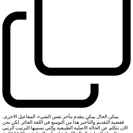
يمكن الحال يمكن يتقدم يتأخر نفس الشيء. المفاعيل الاخرى.
فقضية التقديم والتأخير هذا من التوسع في اللغة الجائز. لكن نحن
الان نتكلم عن الحالة الاصلية الطبيعية والتي نسميها الترتيب الرتبي