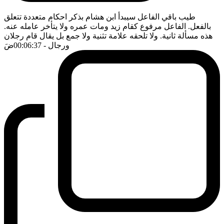
طيب باقي الفاعل سيبدأ ابن هشام بذكر احكام متعددة تتعلق
بالفعل. الفاعل مرفوع كقام زيد ومات عمره ولا يتأخر عامله عنه.
هذه مسألة ثانية. ولا تلحقه علامة تثنية ولا جمع بل يقال قام رجلان
ورجال
- 00:06:37
ضَ