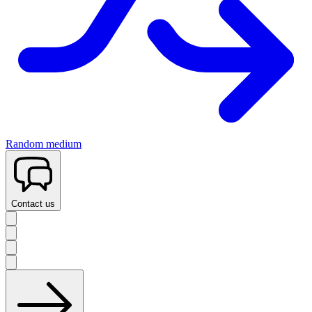
Random medium
Contact us