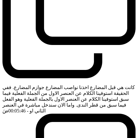
كانت هي قبل المضارع اخذنا نواصب المضارع جوازم المضارع. ففي
الحقيقة استوفينا الكلام عن العنصر الاول من الجملة الفعلية فيما
سبق استوفينا الكلام عن العنصر الاول بالجملة الفعلية وهو الفعل
فيما سبق من قطر الندى. واما الان سندخل مباشرة في العنصر
الثاني او
- 00:05:46
ضَ