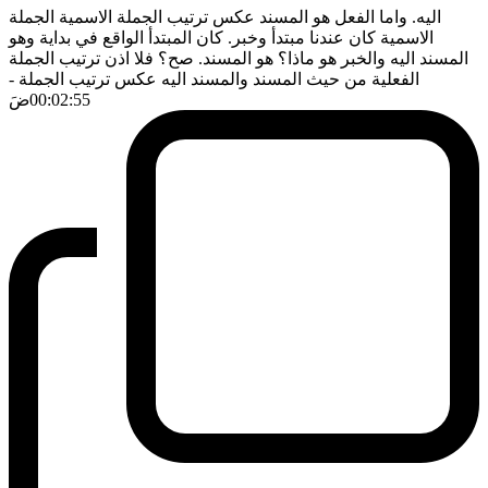
اليه. واما الفعل هو المسند عكس ترتيب الجملة الاسمية الجملة
الاسمية كان عندنا مبتدأ وخبر. كان المبتدأ الواقع في بداية وهو
المسند اليه والخبر هو ماذا؟ هو المسند. صح؟ فلا اذن ترتيب الجملة
الفعلية من حيث المسند والمسند اليه عكس ترتيب الجملة
-
00:02:55
ضَ