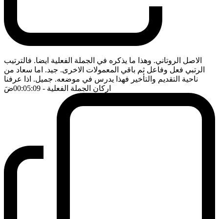
الاصل الروتاني. وهذا ما يذكره في الجملة الفعلية ايضا. فالترتيب
الرتبي فعل وفاعل ثم باقي المعمولات الاخرى. جيد. اما سعاد من
ناحية التقديم والتأخير فهذا يدرس في موضعه. جميل. اذا عرفنا
اركان الجملة الفعلية
- 00:05:09
ضَ