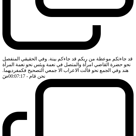
قد جاءتكم موعظة من ربكم قد جاءكم بينة. وفي الحقيقي المنفصل
نحو حضرة القاضي امرأة والمتصل في نعمة وبئس نحو نعمة المرأة
هند وفي الجمع نحو قالت الاعراب الا جمعي التصحيح فكمفرديهما.
نحن قام
- 00:07:17
ضَ