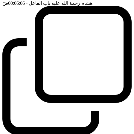
هشام رحمة الله عليه باب الفاعل
- 00:06:06
ضَ