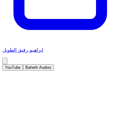
إبراهيم رفيق الطويل
YouTube
Baheth Audios