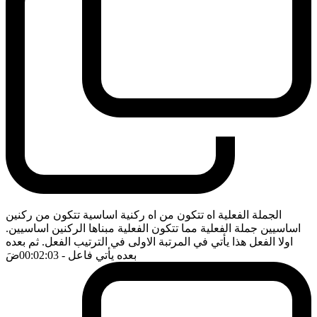
الجملة الفعلية اه تتكون من اه ركنية اساسية تتكون من ركنين
اساسيين جملة الفعلية مما تتكون الفعلية مبناها الركنين اساسيين.
اولا الفعل هذا يأتي في المرتبة الاولى في الترتيب الفعل. ثم بعده
بعده يأتي فاعل
- 00:02:03
ضَ