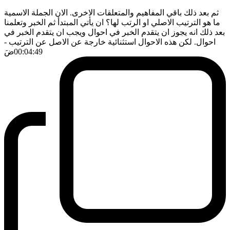
ثم بعد ذلك باقي المفاهيم والمتعلقات الاخرى. الان الجملة الاسمية
ما هو الترتيب الاصلي او الرتب لها؟ ان يأتي المبتدأ ثم الخبر وتعلمنا
بعد ذلك انه يجوز ان يتقدم الخبر في احوال ويجب ان يتقدم الخبر في
احوال. لكن هذه الاحوال استثنائية خارجة عن الاصل عن الترتيب
-
00:04:49
ضَ