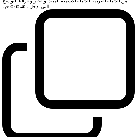
من الجملة العربية. الجملة الاسمية المبتدأ والخبر وعرفنا النواسخ
التي تدخل
- 00:00:40
ضَ