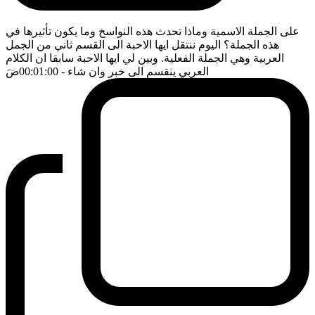
على الجملة الاسمية وماذا تحدث هذه النواسخ وما يكون تأثيرها في
هذه الجملة؟ اليوم ننتقل ايها الاحبة الى القسم ثاني من الجمل
العربية وهي الجملة الفعلية. وبين لي ايها الاحبة سابقا ان الكلام
العربي ينقسم الى خبر وان شاء
- 00:01:00
ضَ