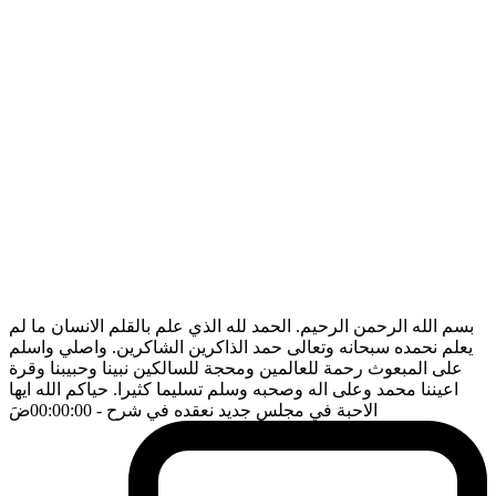
بسم الله الرحمن الرحيم. الحمد لله الذي علم بالقلم الانسان ما لم
يعلم نحمده سبحانه وتعالى حمد الذاكرين الشاكرين. واصلي واسلم
على المبعوث رحمة للعالمين ومحجة للسالكين نبينا وحبيبنا وقرة
اعيننا محمد وعلى اله وصحبه وسلم تسليما كثيرا. حياكم الله ايها
الاحبة في مجلس جديد نعقده في شرح
- 00:00:00
ضَ