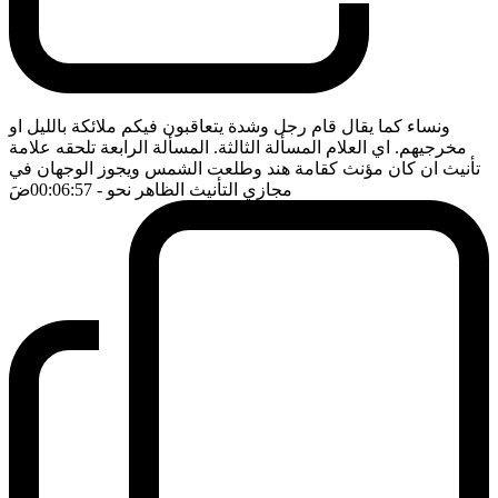
ونساء كما يقال قام رجل وشدة يتعاقبون فيكم ملائكة بالليل او
مخرجيهم. اي العلام المسألة الثالثة. المسألة الرابعة تلحقه علامة
تأنيث ان كان مؤنث كقامة هند وطلعت الشمس ويجوز الوجهان في
مجازي التأنيث الظاهر نحو
- 00:06:57
ضَ