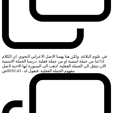
في علوم البلاغة. ولكن هنا يهمنا الاصل الاعرابي النحوي. ان الكلام
اذا اما من جملة اسمية او من جملة فعلية. درسنا الجملة الاسمية
الان ننتقل الى الجملة الفعلية. اذهب الى السبورة ايها الاحبة لاصل
مفهوم الجملة الفعلية. فنقول اه
- 00:01:43
ضَ