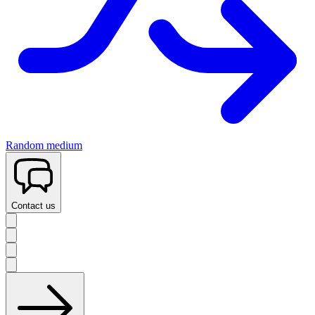
Random medium
Contact us