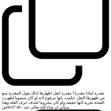
مقدرة لماذا مقدرة؟ مقدرة لثقل اظهارها لذلك نقول المقدرة منع
من ظهورها الثقل. حكمت بانها مرفوع لانه لو كان منصوبا لظهرت
الفتحة نجزيه لانها خفيفة ولو كان مجزوما لحذف حرف العلة وهذا
سيأتي ان شاء الله تعالى عند
- 00:07:40
ضَ