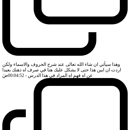
وهذا سيأتي ان شاء الله تعالى عند شرح الحروف والاسماء ولكن
اردت ان ابين هذا حتى لا يشكل عليك هنا في صرف اه ذهنك بعيدا
عن اه فهم اه المراد في هذا الدرس
- 00:04:52
ضَ