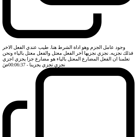
وجود عامل الجزم وهو اداة الشرط هنا. طيب عندي الفعل الاخر
فذلك نجزيه. نجزي نجزيها اخر الفعل معتل والفعل معتل بالياء ونحن
تعلمنا ان الفعل المضارع المعتل بالياء هو مضارع جزا يجزي اجزي
نجزي تجزي يجزينا
- 00:06:37
ضَ