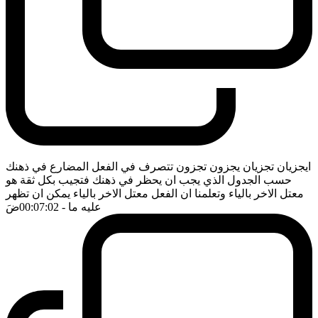
ايجزيان تجزيان يجزون تجزون تتصرف في الفعل المضارع في ذهنك
حسب الجدول الذي يجب ان يحظر في ذهنك فتجيب بكل ثقة هو
معتل الاخر بالياء وتعلمنا ان الفعل معتل الاخر بالياء يمكن ان تظهر
عليه ما
- 00:07:02
ضَ