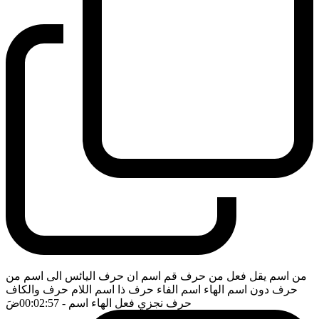
من اسم يقل فعل من حرف قم اسم ان حرف اليائس الى اسم من
حرف دون اسم الهاء اسم الفاء حرف ذا اسم اللام حرف والكاف
حرف نجزي فعل الهاء اسم
- 00:02:57
ضَ