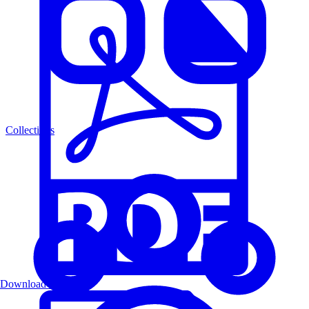
Collections
Download PDF