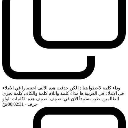
وذاء كلمة لاحظوا هنا ذا لكن حذفت هذه الالف اختصارا في الاملاء
في الاملاء في العربية ها مذاء كلمة واللام كلمة والكاف كلمة نجزي
الظالمين. طيب سنبدأ الان في تصنيف تصنيف هذه الكلمات الواو
حرف
- 00:02:31
ضَ