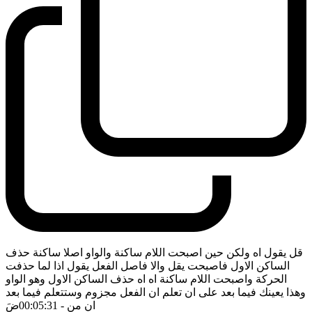
قل يقول اه ولكن حين اصبحت اللام ساكنة والواو اصلا ساكنة حذف
الساكن الاول فاصبحت يقل والا فاصل الفعل يقول اذا لما حذفت
الحركة واصبحت اللام ساكنة اه اه حذف الساكن الاول وهو الواو
وهذا يعينك فيما بعد على ان تعلم ان الفعل مجزوم وستتعلم فيما بعد
ان من
- 00:05:31
ضَ