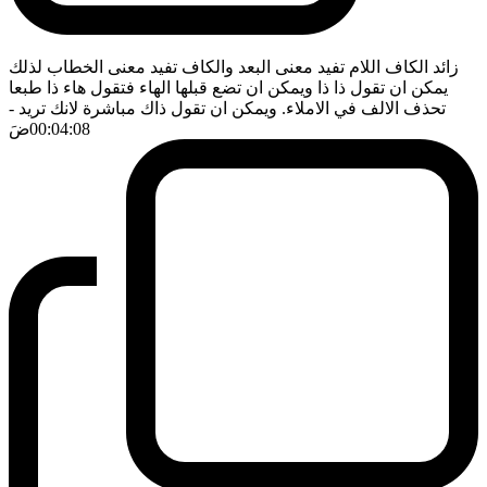
زائد الكاف اللام تفيد معنى البعد والكاف تفيد معنى الخطاب لذلك
يمكن ان تقول ذا ذا ويمكن ان تضع قبلها الهاء فتقول هاء ذا طبعا
تحذف الالف في الاملاء. ويمكن ان تقول ذاك مباشرة لانك تريد
-
00:04:08
ضَ