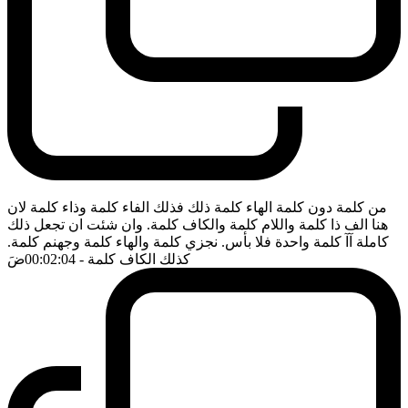
من كلمة دون كلمة الهاء كلمة ذلك فذلك الفاء كلمة وذاء كلمة لان
هنا الف ذا كلمة واللام كلمة والكاف كلمة. وان شئت ان تجعل ذلك
كاملة آآ كلمة واحدة فلا بأس. نجزي كلمة والهاء كلمة وجهنم كلمة.
كذلك الكاف كلمة
- 00:02:04
ضَ