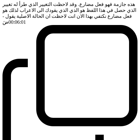
هذه جازمة فهو فعل مضارع. وقد لاحظت التغيير الذي طرأ له تغيير
الذي حصل في هذا اللفظ هو الذي الذي يقودك الى الاعراب لذلك هو
فعل مضارع نكتفي بهذا الان انت لاحظت ان الحالة الاصلية يقول
-
00:06:01
ضَ