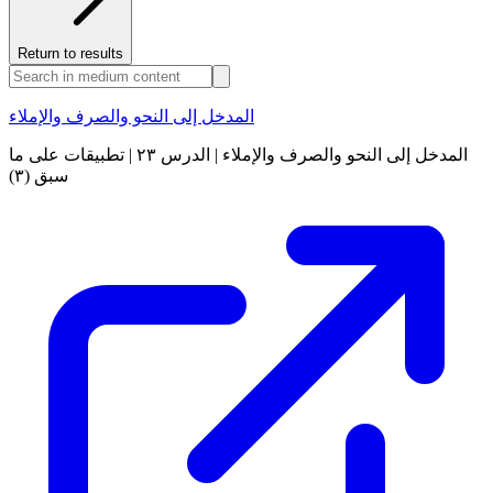
Return to results
المدخل إلى النحو والصرف والإملاء
المدخل إلى النحو والصرف والإملاء | الدرس ٢٣ | تطبيقات على ما
سبق (٣)