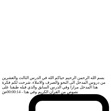
بسم الله الرحمن الرحيم حياكم الله في الدرس الثالث والعشرين
من دروس المدخل الى النحو والصرف والاملاء. شرحت لكم فكرة
هذا المدخل مرارا وفي الدرس السابق والذي قبله طبقنا على
نصوص من القرآن الكريم وفي هذا
- 00:00:14
ضَ