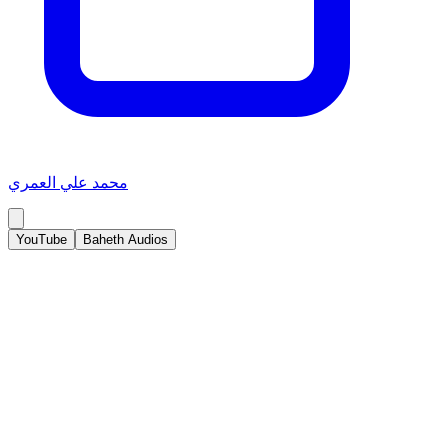
محمد علي العمري
YouTube
Baheth Audios