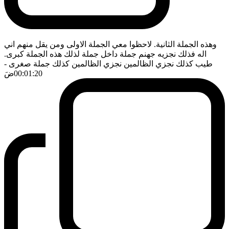
وهذه الجملة الثانية. لاحظوا معي الجملة الاولى ومن يقل منهم اني
اله فذلك نجزيه جهنم جملة داخل جملة لذلك هذه الجملة كبرى.
طيب كذلك نجزي الظالمين نجزي الظالمين كذلك جملة صغرى
-
00:01:20
ضَ