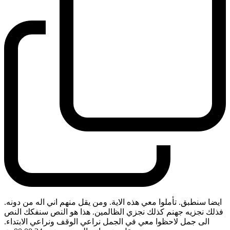
ايضا سنطبق. تأملوا معي هذه الاية. ومن يقل منهم اني اله من دونه.
فذلك نجزيه جهنم كذلك نجزي الظالمين. هذا هو النص سنفكك النص
الى جمل لاحظوا معي في الجمل نراعي الوقف ونراعي الابتداء.