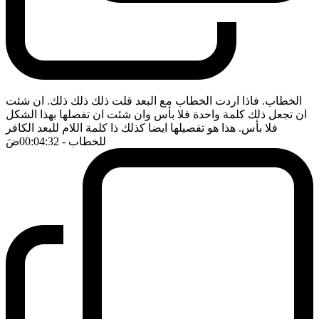
الخطاب. فاذا اردت الخطاب مع البعد قلت ذلك ذلك ذلك. ان شئت
ان تجعل ذلك كلمة واحدة فلا بأس وان شئت ان تفصلها بهذا الشكل
فلا بأس. هذا هو تفصيلها ايضا كذلك ذا كلمة اللام للبعد الكافر
للخطاب
- 00:04:32
ضَ