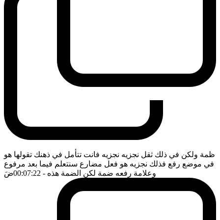
ظمة ولكن في ذلك ثقل نجزيه نجزيه فانت تتأمل في ذهنك تقولها هو
في موضع رفع فذلك نجزيه هو فعل مضارع سنتعلم فيما بعد مرفوع
وعلامة رفعه ضمة لكن الضمة هذه
- 00:07:22
ضَ