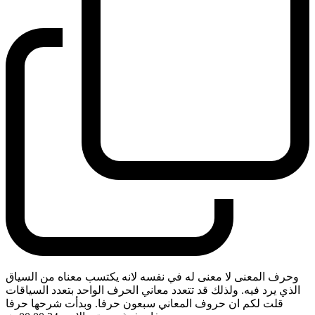
وحرف المعنى لا معنى له في نفسه لانه يكتسب معناه من السياق
الذي يرد فيه. ولذلك قد تتعدد معاني الحرف الواحد بتعدد السياقات
قلت لكم ان حروف المعاني سبعون حرفا. وبدأت شرحها حرفا