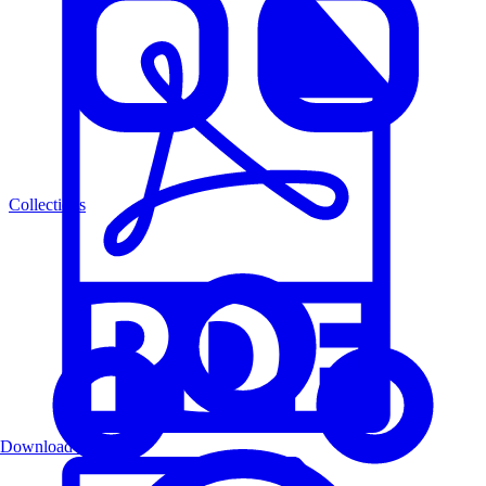
Collections
Download PDF