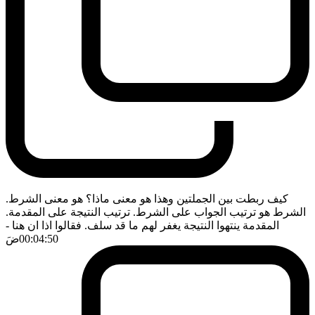
كيف ربطت بين الجملتين وهذا هو معنى ماذا؟ هو معنى الشرط.
الشرط هو ترتيب الجواب على الشرط. ترتيب النتيجة على المقدمة.
المقدمة ينتهوا النتيجة يغفر لهم ما قد سلف. فقالوا اذا ان هنا
-
00:04:50
ضَ