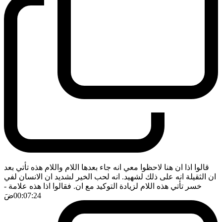
قالوا اذا ان هنا لاحظوا معي انه جاء بعدها اللام واللام هذه تأتي بعد
ان الثقيلة انه على ذلك لشهيد. انه لحب الخير لشديد ان الانسان لفي
خسر تأتي هذه اللام لزيادة التوكيد مع ان. فقالوا اذا هذه علامة
-
00:07:24
ضَ