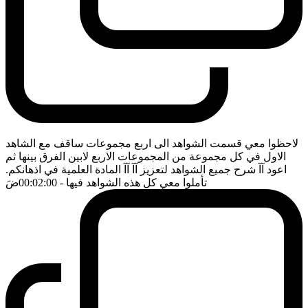
لاحظوا معي قسمت الشواهد الى اربع مجموعات ساقف مع الشاهد
الاول في كل مجموعة من المجموعات الاربع لابين الفرق بينها ثم
اعود آآ شرح جميع الشواهد لتعزيز آآ آآ المادة العلمية في اذهانكم.
تأملوا معي كل هذه الشواهد فيها
- 00:02:00
ضَ