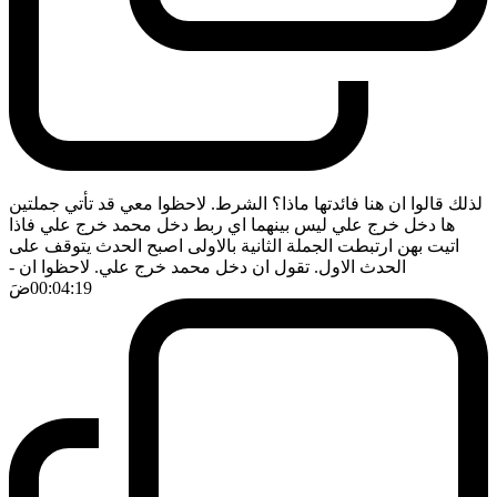
لذلك قالوا ان هنا فائدتها ماذا؟ الشرط. لاحظوا معي قد تأتي جملتين
ها دخل خرج علي ليس بينهما اي ربط دخل محمد خرج علي فاذا
اتيت بهن ارتبطت الجملة الثانية بالاولى اصبح الحدث يتوقف على
الحدث الاول. تقول ان دخل محمد خرج علي. لاحظوا ان
-
00:04:19
ضَ