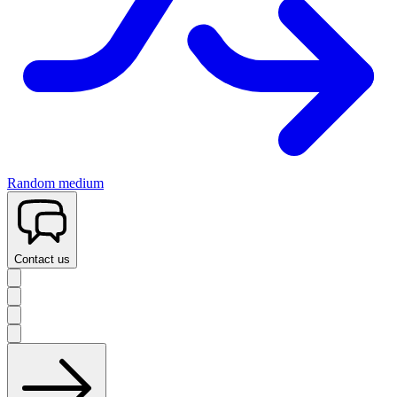
Random medium
Contact us