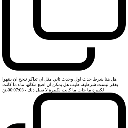
هل هنا شرط حدث اول وحدث ثاني مثل ان تذاكر تنجح ان ينتهوا
يغفر ليست شرطية. طيب هل يمكن ان اضع مكانها ماء ما كانت
لكبيرة ما جات ما كانت لكبيرة لا تقبل ذلك
- 00:07:03
ضَ