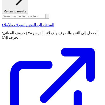
Return to results
المدخل إلى النحو والصرف والإملاء
المدخل إلى النحو والصرف والإملاء | الدرس ٧٨ | حروف المعاني:
الحرف (إنْ)