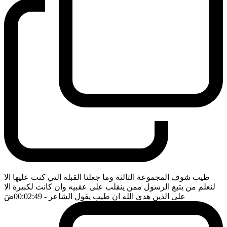
طيب شوف المجموعة الثالثة وما جعلنا القبلة التي كنت عليها الا
لنعلم من يتبع الرسول ممن ينقلب على عقبيه وان كانت لكبيرة الا
على الذين هدى الله ان طيب يقول الشاعر
- 00:02:49
ضَ