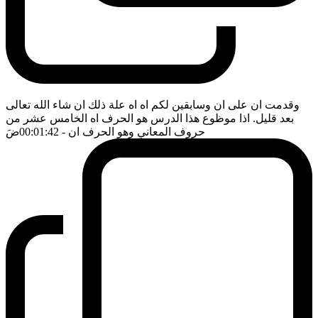
وقدمت ان على ان وسابقين لكم اه اه علة ذلك ان شاء الله تعالى
بعد قليل. اذا موظوع هذا الدرس هو الحرف اه الخامس عشر من
حروف المعاني وهو الحرف ان
- 00:01:42
ضَ