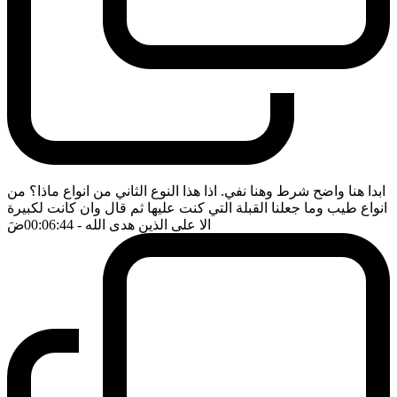
ابدا هنا واضح شرط وهنا نفي. اذا هذا النوع الثاني من انواع ماذا؟ من
انواع طيب وما جعلنا القبلة التي كنت عليها ثم قال وان كانت لكبيرة
الا على الذين هدى الله
- 00:06:44
ضَ