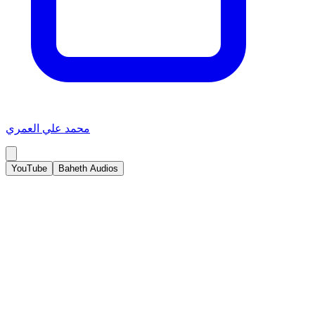
محمد علي العمري
YouTube
Baheth Audios