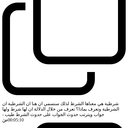
شرطية هي معناها الشرط لذلك سنسمي ان هنا ان الشرطية ان
الشرطية وتعرف بماذا؟ تعرف من خلال الدلالة ان لها شرط ولها
جواب ويترتب حدوث الجواب على حدوث الشرط طيب
-
00:05:10
ضَ