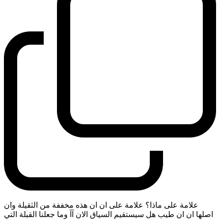
علامة على ماذا؟ علامة على ان ان هذه مخففة من الثقيلة وان
اصلها ان ان طيب هل سيستقيم السياق الان آآ وما جعلنا القبلة التي