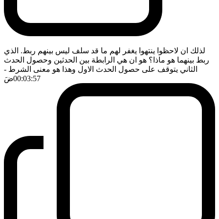
لذلك ان لاحظوا ينتهوا يغفر لهم ما قد سلف ليس بينهم ربط. الذي
ربط بينهما هو ماذا؟ هو ان هي الرابطة بين الحدثين وحصول الحدث
الثاني يتوقف على حصول الحدث الاول وهذا هو معنى الشرط
-
00:03:57
ضَ