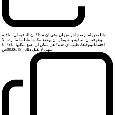
واذا نحن امام نوع اخر من ان وهي ان ماذا؟ ان النافية ان النافية
وعرفنا ان النافية بانه يمكن ان يوضع مكانها ماذا ما ما اردنا الا
احسانا وتوفيقا. طيب ان هذه؟ هل يمكن ان اضع مكانها ماء؟ ما
ينتهي لا تقبل ذلك
- 00:06:18
ضَ