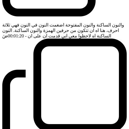
والنون الساكنة والنون المفتوحة اضغمت النون في النون فهي ثلاثة
احرف. هنا اه ان تتكون من حرفين الهمزة والنون الساكنة. النون
الساكنة اه لاحظوا معي اني قدمت ان على ان
- 00:01:20
ضَ