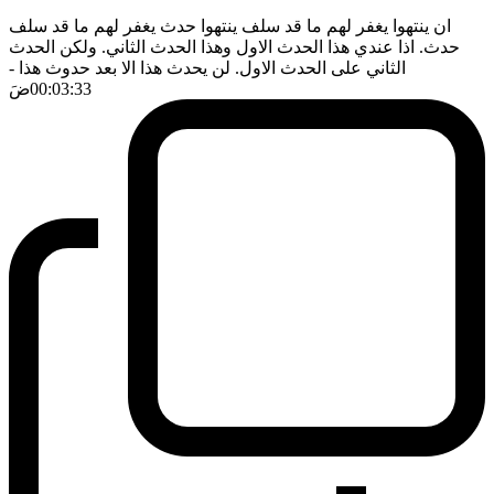
ان ينتهوا يغفر لهم ما قد سلف ينتهوا حدث يغفر لهم ما قد سلف
حدث. اذا عندي هذا الحدث الاول وهذا الحدث الثاني. ولكن الحدث
الثاني على الحدث الاول. لن يحدث هذا الا بعد حدوث هذا
-
00:03:33
ضَ