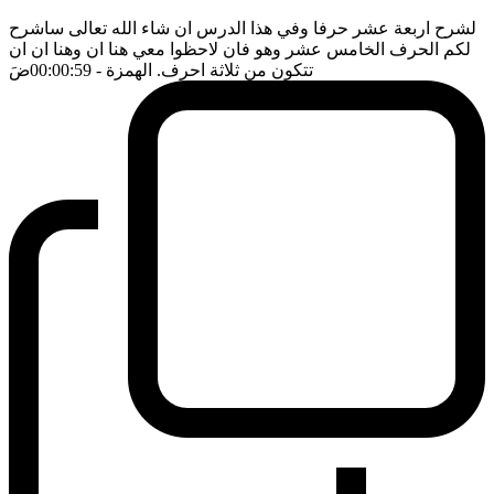
لشرح اربعة عشر حرفا وفي هذا الدرس ان شاء الله تعالى ساشرح
لكم الحرف الخامس عشر وهو فان لاحظوا معي هنا ان وهنا ان ان
تتكون من ثلاثة احرف. الهمزة
- 00:00:59
ضَ