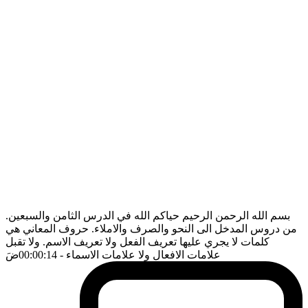
بسم الله الرحمن الرحيم حياكم الله في الدرس الثامن والسبعين.
من دروس المدخل الى النحو والصرف والاملاء. حروف المعاني هي
كلمات لا يجري عليها تعريف الفعل ولا تعريف الاسم. ولا تقبل
علامات الافعال ولا علامات الاسماء
- 00:00:14
ضَ