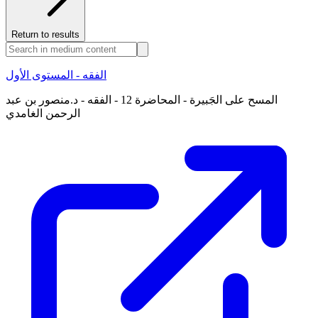
Return to results
الفقه - المستوى الأول
المسح على الجَبيرة - المحاضرة 12 - الفقه - د.منصور بن عبد
الرحمن الغامدي