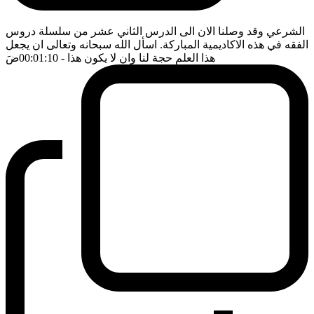
الشرعي وقد وصلنا الان الى الدرس الثاني عشر من سلسلة دروس
الفقه في هذه الاكاديمية المباركة. اسأل الله سبحانه وتعالى ان يجعل
هذا العلم حجة لنا وان لا يكون هذا
- 00:01:10
ضَ