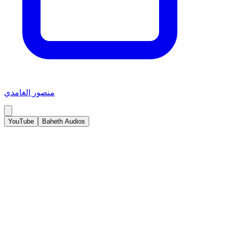
منصور الغامدي
YouTube
Baheth Audios