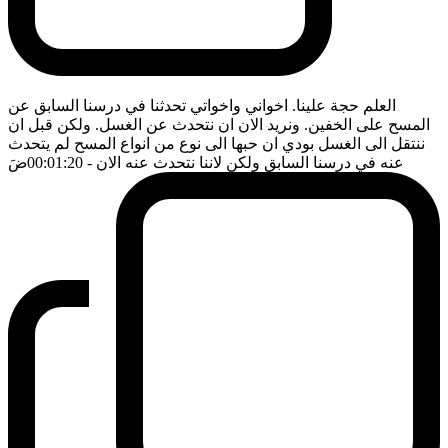
العلم حجة علينا. اخواني واخواتي تحدثنا في درسنا السابق عن
المسح على الخفين. ونريد الان ان نتحدث عن الغسل. ولكن قبل ان
ننتقل الى الغسل بودي ان حبها الى نوع من انواع المسح لم يتحدث
عنه في درسنا السابق ولكن لاننا نتحدث عنه الان
- 00:01:20
ضَ