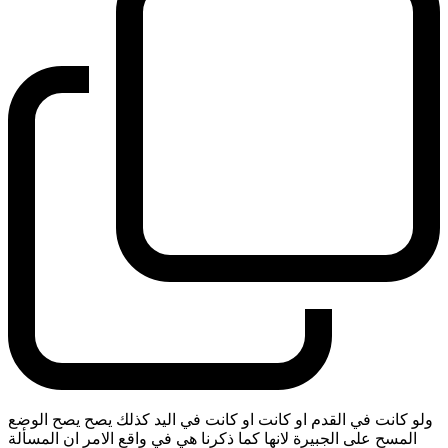
ولو كانت في القدم او كانت او كانت في اليد كذلك يصح يصح الوضع
المسح على الجبيرة لانها كما ذكرنا هي في واقع الامر ان المسألة