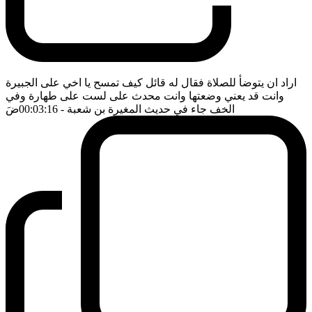
اراد ان يتوضأ للصلاة فقال له قائل كيف تمسح يا اخي على الجبيرة
وانت قد يعني وضعتها وانت محدث على لست على طهارة وفي
الخف جاء في حديث المغيرة بن شعبة
- 00:03:16
ضَ