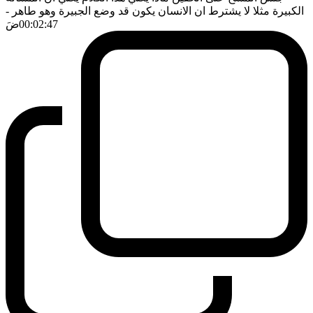
الكبيرة مثلا لا يشترط ان الانسان يكون قد وضع الجبيرة وهو طاهر
-
00:02:47
ضَ