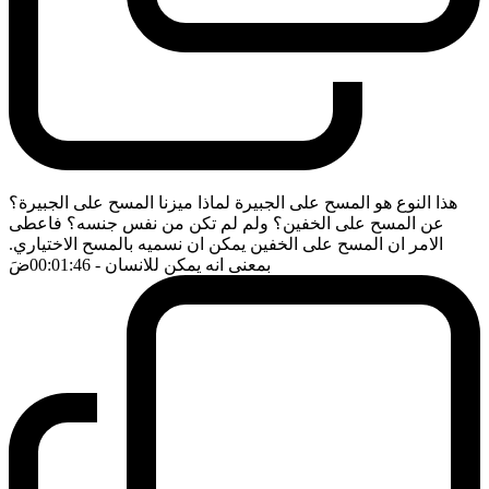
هذا النوع هو المسح على الجبيرة لماذا ميزنا المسح على الجبيرة؟
عن المسح على الخفين؟ ولم لم تكن من نفس جنسه؟ فاعطى
الامر ان المسح على الخفين يمكن ان نسميه بالمسح الاختياري.
بمعنى انه يمكن للانسان
- 00:01:46
ضَ