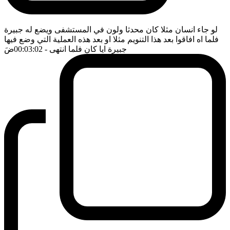
لو جاء انسان مثلا كان محدثا ولون في المستشفى ويضع له جبيرة
فلما اه افاقوا بعد هذا التنويم مثلا او بعد هذه العملية التي وضع فيها
جبيرة ايا كان فلما انتهى
- 00:03:02
ضَ