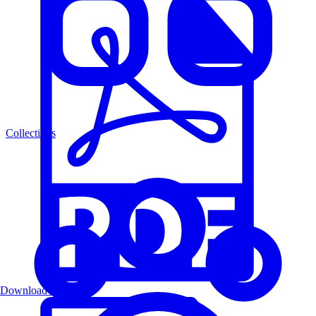
Collections
Download PDF