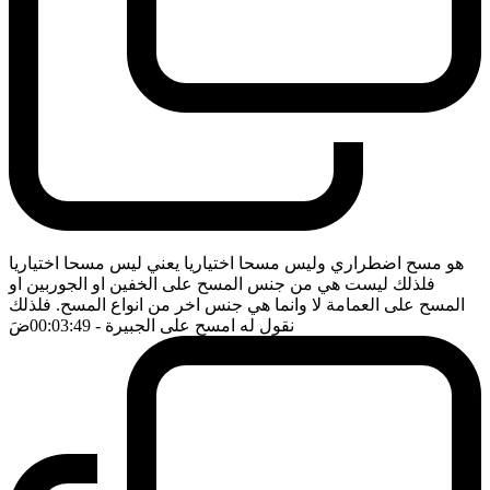
هو مسح اضطراري وليس مسحا اختياريا يعني ليس مسحا اختياريا
فلذلك ليست هي من جنس المسح على الخفين او الجوربين او
المسح على العمامة لا وانما هي جنس اخر من انواع المسح. فلذلك
نقول له امسح على الجبيرة
- 00:03:49
ضَ