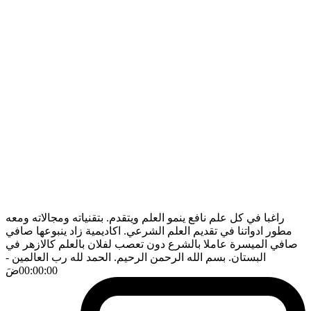
راغبا في كل علم نافع ينمو العلم ويتقدم. بتقنياته ومجالاته ومعه
مطور ادواتنا في تقديم العلم الشرعي. اكاديمية زاد ينبوعها صافي
صافي الميسرة عاملا بالشرع دون تعصب لفلان بالعلم كالازهر في
البستان. بسم الله الرحمن الرحيم. الحمد لله رب العالمين
-
00:00:00
ضَ