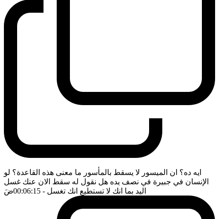
ايه ده؟ ان الميسور لا يسقط بالمأسور ما معنى هذه القاعدة؟ لو
الإنسان في جبيرة في نصف يده هل نقول له سقط الان عنك غسل
اليد بما انك لا تستطيع انك تغسل
- 00:06:15
ضَ