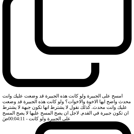
امسح على الجبيرة ولو كانت هذه الجبيرة قد وضعت عليك وانت
محدث واضح ايها الاخوة والاخوات؟ ولو كانت هذه الجبيرة قد وضعت
عليك وانت محدث. كذلك نقول لا يشترط انها تكون جبهة لا يشترط
ان تكون جبيرة في القدم. لاجل ان يصح المسح عليها لا يصح المسح
على الجبيرة ولو كانت
- 00:04:11
ضَ