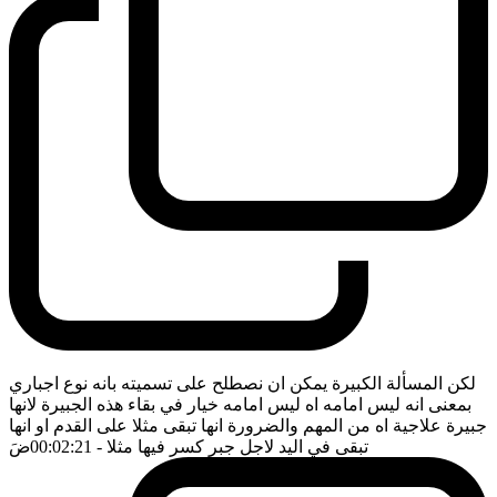
لكن المسألة الكبيرة يمكن ان نصطلح على تسميته بانه نوع اجباري
بمعنى انه ليس امامه اه ليس امامه خيار في بقاء هذه الجبيرة لانها
جبيرة علاجية اه من المهم والضرورة انها تبقى مثلا على القدم او انها
تبقى في اليد لاجل جبر كسر فيها مثلا
- 00:02:21
ضَ