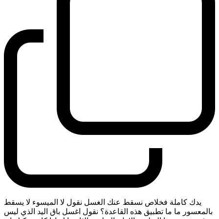
يدك كاملة فخلاص نسقط عنك الغسل نقول لا الميسوء لا يسقط
بالمعسور ما ما تطبيق هذه القاعدة؟ نقول اغسل باق اليد الذي ليس