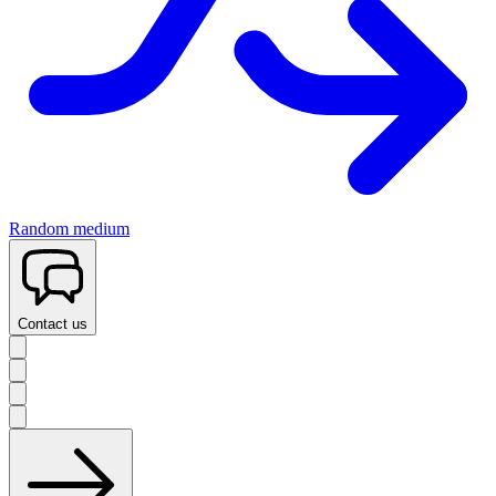
Random medium
Contact us