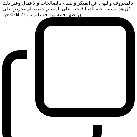
بالمعروف والنهي عن المنكر والقيام بالصالحات والاعمال وغير ذلك
كل هذا بسبب حبه للدنيا فيجب على المسلم حقيقة ان يحرص على
ان يطهر قلبه من حب الدنيا
- 00:04:27
ضَ