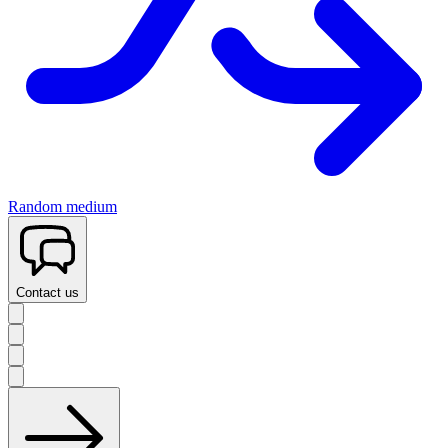
Random medium
Contact us