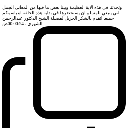
وتحدثنا في هذه الاية العظيمة وبينا بعض ما فيها من المعاني الجمل
التي ينبغي للمسلم ان يستحضرها في بداية هذه الحلقة اه باسمكم
جميعا اتقدم بالشكر الجزيل لفضيلة الشيخ الدكتور عبدالرحمن
الشهري
- 00:00:54
ضَ