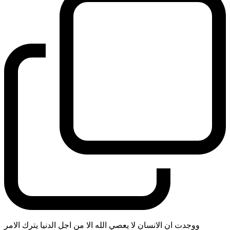
ووجدت ان الانسان لا يعصي الله الا من اجل الدنيا يترك الامر