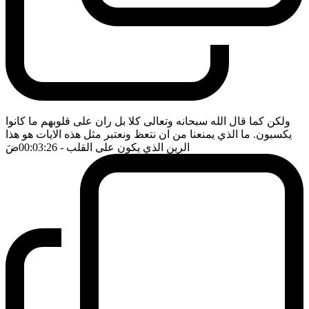
ولكن كما قال الله سبحانه وتعالى كلا بل ران على قلوبهم ما كانوا
يكسبون. ما الذي يمنعنا من ان نتعظ ونعتبر مثل هذه الايات هو هذا
الرين الذي يكون على القلب
- 00:03:26
ضَ