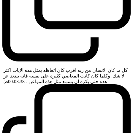
كل ما كان الانسان من ربه اقرب كان اتعاظه بمثل هذه الايات اكثر.
لا شك. وكلما كان كانت المعاصي كثيرة على نفسه فانه يبتعد عن
هذه حتى يكره ان يسمع مثل هذه المواعن
- 00:03:38
ضَ