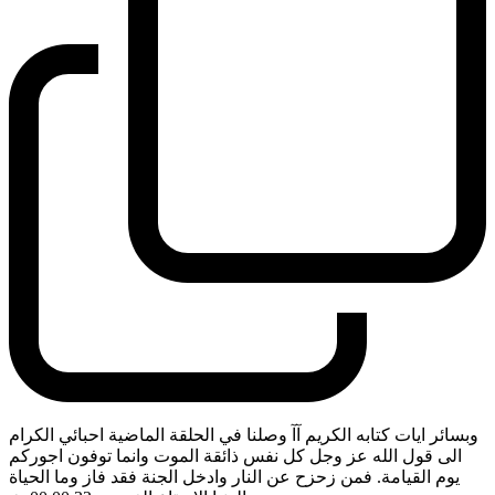
وبسائر ايات كتابه الكريم آآ وصلنا في الحلقة الماضية احبائي الكرام
الى قول الله عز وجل كل نفس ذائقة الموت وانما توفون اجوركم
يوم القيامة. فمن زحزح عن النار وادخل الجنة فقد فاز وما الحياة