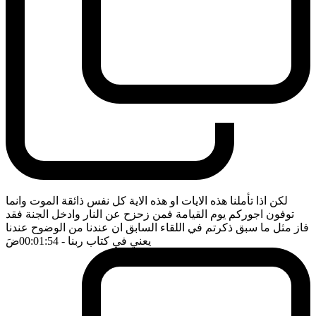
لكن اذا تأملنا هذه الايات او هذه الاية كل نفس ذائقة الموت وانما
توفون اجوركم يوم القيامة فمن زحزح عن النار وادخل الجنة فقد
فاز مثل ما سبق ذكرتم في اللقاء السابق ان عندنا من الوضوح عندنا
يعني في كتاب ربنا
- 00:01:54
ضَ