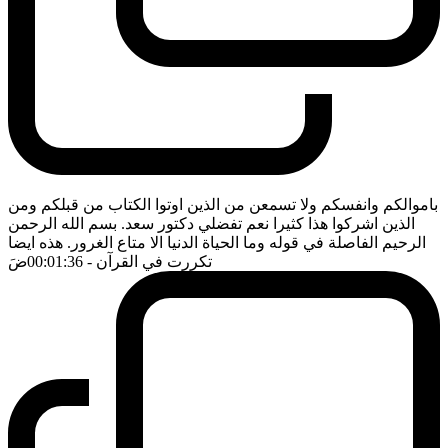
باموالكم وانفسكم ولا تسمعن من الذين اوتوا الكتاب من قبلكم ومن
الذين اشركوا هذا كثيرا نعم تفضلي دكتور سعد. بسم الله الرحمن
الرحيم الفاصلة في قوله وما الحياة الدنيا الا متاع الغرور. هذه ايضا
تكررت في القرآن
- 00:01:36
ضَ