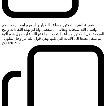
فضيلة الشيخ الدكتور مساعد الطيار وباسمهم ايضا ارحب بكم
واسأل الله سبحانه وتعالى ان ينفعني واياكم بهذه اللقاءات واتيح
الفرصة الان للدكتور مساعد ليتحدث بما فتح الله عليه حول هذه الاية
ثم ننتقل بعدها الى الايات التي تليها وهي قول الله عز وجل لتبلون
-
00:01:15
ضَ