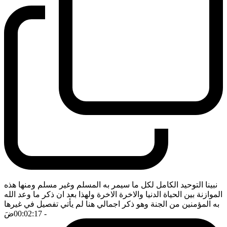
نبينا التوحيد الكامل لكل ما سيمر به المسلم وغير مسلم ومنها هذه
الموازنة بين الحياة الدنيا والاخرة الاخرة ولهذا بعد ان ذكر ما وعد الله
به المؤمنين من الجنة وهو ذكر اجمالي هنا لم يأتي تفصيل في غيرها
- 00:02:17
ضَ