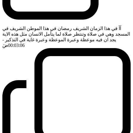
آآ في هذا الزمان الشريف رمضان في هذا الموطن الشريف في
المسجد وهي في صلاة وتنتظر صلاة لما يتأمل الانسان مثل هذه الاية
يجد ان فيه موعظة وعبرة الموعظة وعبرة غاية في التذكير
-
00:03:06
ضَ