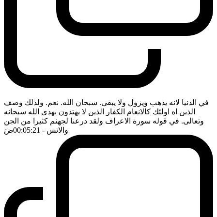
في الدنيا لانه يذهب ويزول ولا يبقى. سبحان الله. نعم. ولذلك وصف
الذين اه اولئك كالانعام الكفار الذين لا يهتدون بهدى الله سبحانه
وتعالى. في قوله سورة الاعراف ولقد درعنا لجهنم كثيرا من الجن
والانس
- 00:05:21
ضَ