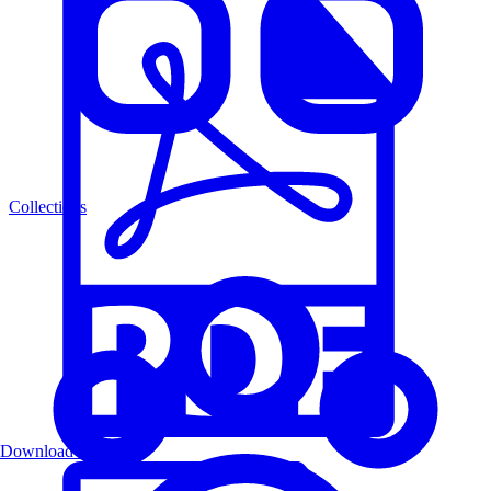
Collections
Download PDF