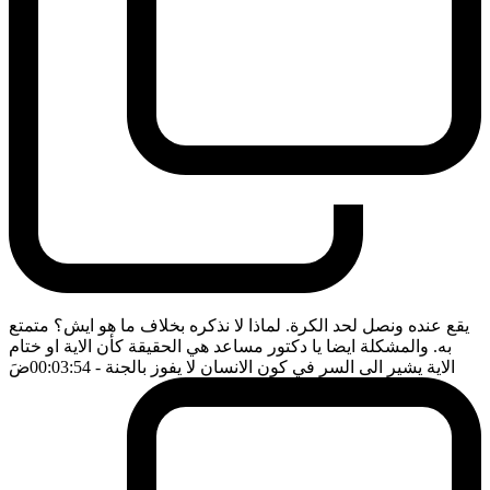
يقع عنده ونصل لحد الكرة. لماذا لا نذكره بخلاف ما هو ايش؟ متمتع
به. والمشكلة ايضا يا دكتور مساعد هي الحقيقة كأن الاية او ختام
الاية يشير الى السر في كون الانسان لا يفوز بالجنة
- 00:03:54
ضَ