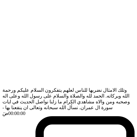
وتلك الامثال نضربها للناس لعلهم يتفكرون السلام عليكم ورحمة
الله وبركاته. الحمد لله والصلاة والسلام على رسول الله وعلى اله
وصحبه ومن والاه مشاهدي الكرام ما زلنا نواصل الحديث في ايات
سورة ال عمران. نسأل الله سبحانه وتعالى ان ينفعنا بها
-
00:00:00
ضَ