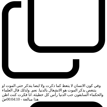
وفي كون الانسان لا يتعظ كما ذكرت ولا ايضا يتذكر حتى الموت او
يتنغص بذكر الموت هو الانشغال بالدنيا. نعم. ولذلك قال العلماء
والحكماء السابقون حب الدنيا رأس كل خطيئة. انا فكرت كنت اظن
هذا مبالغة
- 00:04:10
ضَ