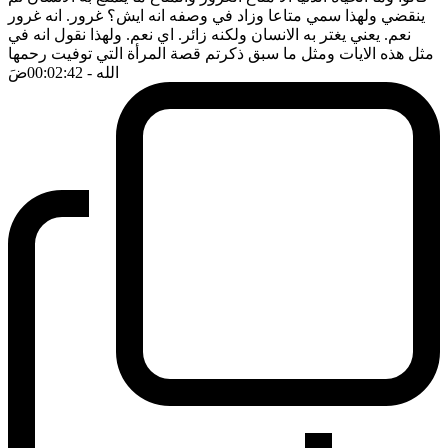
ينقضي ولهذا سمي متاعا وزاد في وصفه انه ايش؟ غرور. انه غرور
نعم. يعني يغتر به الانسان ولكنه زائر. اي نعم. ولهذا نقول انه في
مثل هذه الايات ومثل ما سبق ذكرتم قصة المرأة التي توفيت رحمها
الله
- 00:02:42
ضَ