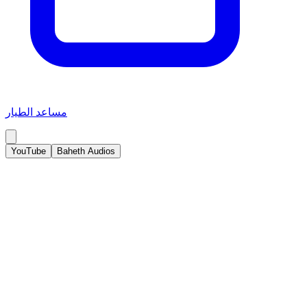
مساعد الطيار
YouTube
Baheth Audios