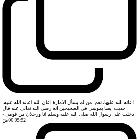
اعانه الله عليها. نعم. من لم يسأل الامارة اعان الله اعانه الله عليه.
حديث ايضا بموسى في الصحيحين انه رضي الله تعالى عنه قال
دخلت على رسول الله صلى الله عليه وسلم انا ورجلان من قومي
-
00:05:52
ضَ