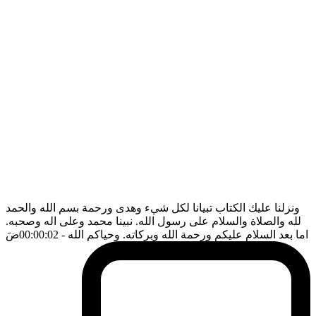
ونزلنا عليك الكتاب تبيانا لكل شيء وهدى ورحمة بسم الله والحمد
لله والصلاة والسلام على رسول الله. نبينا محمد وعلى اله وصحبه.
اما بعد السلام عليكم ورحمة الله وبركاته. وحياكم الله
- 00:00:02
ضَ