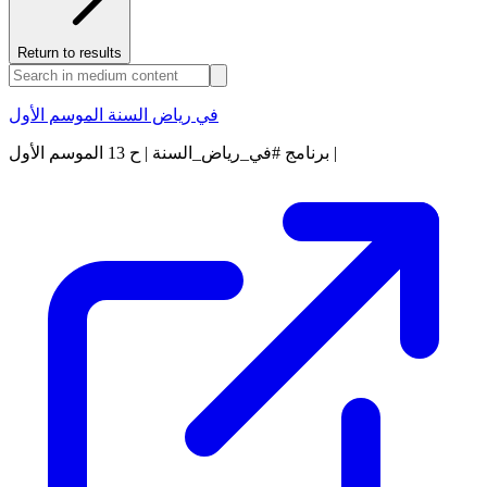
Return to results
في رياض السنة الموسم الأول
برنامج #في_رياض_السنة | ح 13 الموسم الأول |