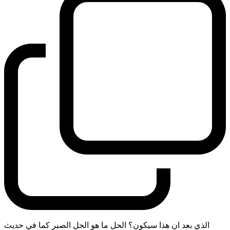
الذي بعد ان هذا سيكون؟ الحل ما هو الحل الصبر كما في حديث