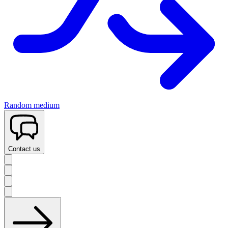
Random medium
Contact us