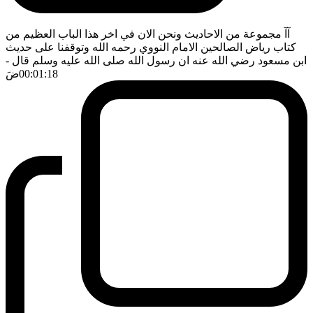
آآ مجموعة من الاحاديث ونحن الان في اخر هذا الباب العظيم من
كتاب رياض الصالحين الامام النووي رحمه الله وتوقفنا على حديث
ابن مسعود رضي الله عنه ان رسول الله صلى الله عليه وسلم قال
-
00:01:18
ضَ