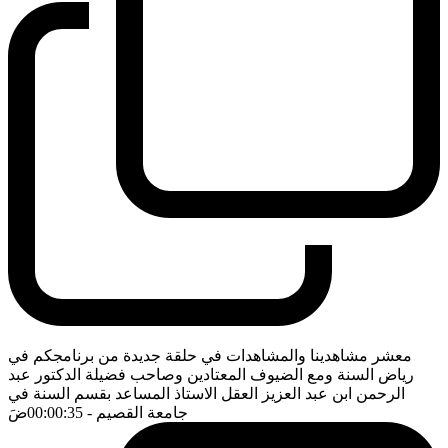
معشر مشاهدينا والمشاهدات في حلقة جديدة من برنامجكم في
رياض السنة ومع الضيوف المعتادين وصاحب فضيلة الدكتور عبد
الرحمن ابن عبد العزيز العقل الاستاذ المساعد بقسم السنة في
جامعة القصيم
- 00:00:35
ضَ