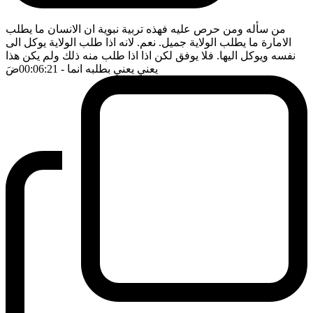
من سأله ومن حرص عليه فهذه تربية نبوية ان الانسان ما يطلب
الامارة ما يطلب الولاية جميل. نعم. لانه اذا طلب الولاية يوكل الى
نفسه ويوكل اليها. فلا يوفق لكن اذا اذا طلب منه ذلك ولم يكن هذا
يعني يعني بطلبه انما
- 00:06:21
ضَ