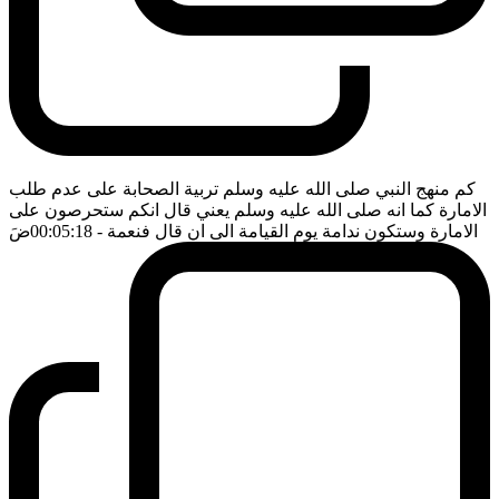
كم منهج النبي صلى الله عليه وسلم تربية الصحابة على عدم طلب
الامارة كما انه صلى الله عليه وسلم يعني قال انكم ستحرصون على
الامارة وستكون ندامة يوم القيامة الى ان قال فنعمة
- 00:05:18
ضَ