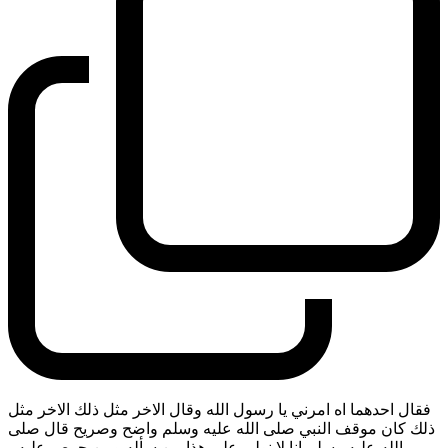
فقال احدهما اه امرني يا رسول الله وقال الاخر مثل ذلك الاخر مثل
ذلك كان موقف النبي صلى الله عليه وسلم واضح وصريح قال صلى
الله عليه وسلم انا لا نولي على هذا من سأله ومن حرص عليه
-