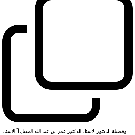
وفضيلة الدكتور الاستاذ الدكتور عمر ابن عبد الله المقبل آآ الاستاذ