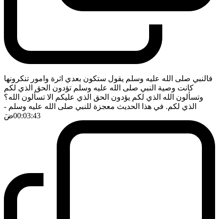
فالنبي صلى الله عليه وسلم يقول ستكون بعدي اثرة وامور تنكرونها
كانت وصية النبي صلى الله عليه وسلم تؤدون الحق الذي لكم
وتسألون الله الذي لكم يؤدون الحق الذي عليكم الا تسألون الله؟
الذي لكم. في هذا الحديث معجزة للنبي صلى الله عليه وسلم
-
00:03:43
ضَ