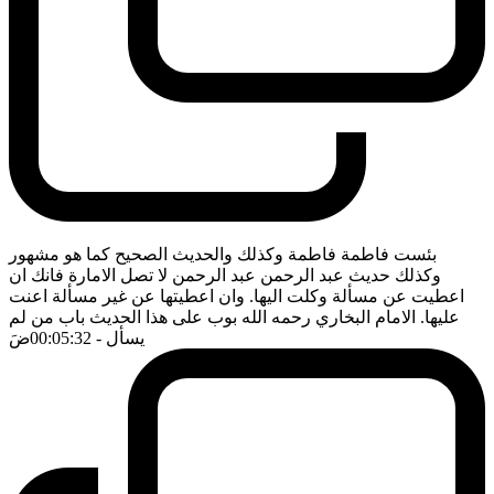
بئست فاطمة فاطمة وكذلك والحديث الصحيح كما هو مشهور
وكذلك حديث عبد الرحمن عبد الرحمن لا تصل الامارة فانك ان
اعطيت عن مسألة وكلت اليها. وان اعطيتها عن غير مسألة اعنت
عليها. الامام البخاري رحمه الله بوب على هذا الحديث باب من لم
يسأل
- 00:05:32
ضَ