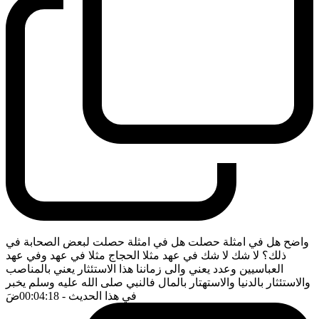
واضح هل في امثلة حصلت هل في امثلة حصلت لبعض الصحابة في
ذلك؟ لا شك لا شك في عهد مثلا الحجاج مثلا في عهد وفي عهد
العباسيين وعدد يعني والى زماننا هذا الاستئثار يعني بالمناصب
والاستئثار بالدنيا والاستهتار بالمال فالنبي صلى الله عليه وسلم يخبر
في هذا الحديث
- 00:04:18
ضَ