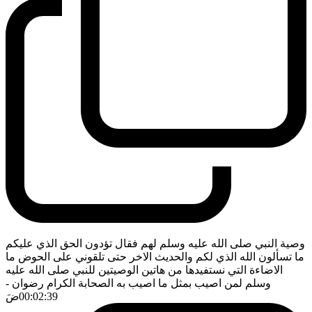
وصية النبي صلى الله عليه وسلم لهم فقال تؤدون الحق الذي عليكم
ما تسألون الله الذي لكم والحديث الاخر حتى تلقوني على الحوض ما
الاضاءة التي نستفيدها من هاتين الوصيتين للنبي صلى الله عليه
وسلم لمن اصيب بمثل ما اصيب به الصحابة الكرام رضوان
-
00:02:39
ضَ