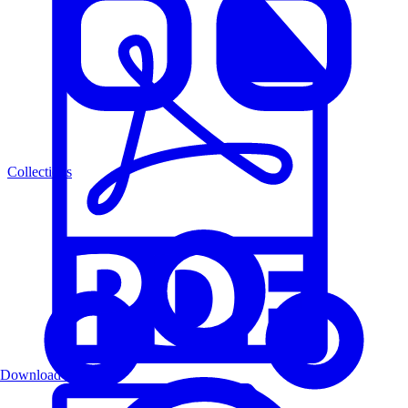
Collections
Download PDF