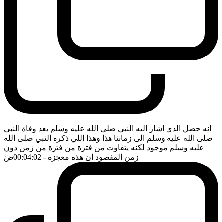
انه حصل الذي اشار اليه النبي صلى الله عليه وسلم بعد وفاة النبي
صلى الله عليه وسلم الى زماننا هذا وهذا اللي ذكره النبي صلى الله
عليه وسلم موجود لكنه يتفاوت من فترة من فترة من زمن دون
زمن المقصود ان هذه معجزة
- 00:04:02
ضَ