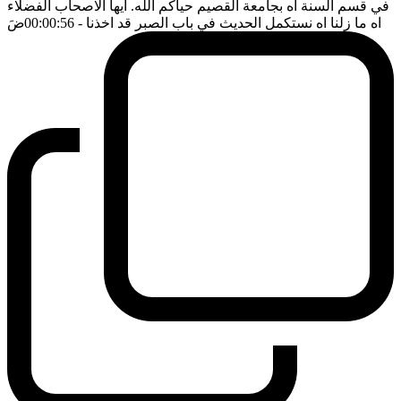
في قسم السنة اه بجامعة القصيم حياكم الله. ايها الاصحاب الفضلاء
اه ما زلنا اه نستكمل الحديث في باب الصبر قد اخذنا
- 00:00:56
ضَ