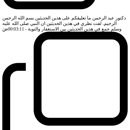
دكتور عبد الرحمن ما تعليقكم على هذين الحديثين بسم الله الرحمن
الرحيم. لفت نظري في هذين الحديثين ان النبي صلى الله عليه
وسلم جمع في هذين الحديثين بين الاستغفار والتوبة
- 00:03:11
ضَ