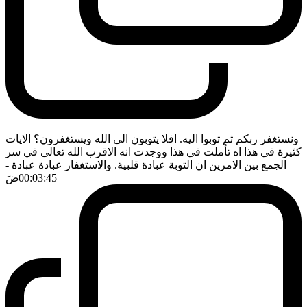
ونستغفر ربكم ثم توبوا اليه. افلا يتوبون الى الله ويستغفرون؟ الايات
كثيرة في هذا اه تأملت في هذا ووجدت انه الاقرب الله تعالى في سر
الجمع بين الامرين ان التوبة عبادة قلبية. والاستغفار عبادة عبادة
-
00:03:45
ضَ