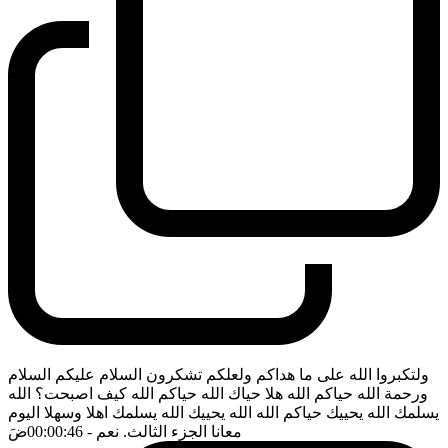
ولتكبروا الله على ما هداكم ولعلكم تشكرون السلام عليكم السلام
ورحمة الله حياكم الله هلا حياك الله حياكم الله كيف اصبحت؟ الله
يسلمك الله يحييك حياكم الله الله يحييك الله يسلمك اهلا وسهلا اليوم
معانا الجزء الثالث. نعم
- 00:00:46
ضَ