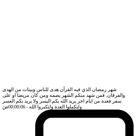
شهر رمضان الذي فيه القرآن هدى للناس وبينات من الهدى
والفرقان. فمن شهد منكم الشهر يصمه ومن كان مريضا او على
سفر فعدة من ايام اخر يريد الله بكم اليسر ولا يريد بكم العسر
ولتكملوا العدة ولتكبروا الله
- 00:00:06
ضَ