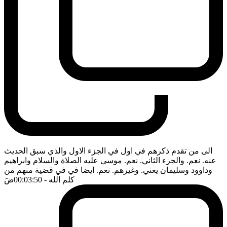
الى من تقدم ذكرهم في اول في الجزء الاول والذي سبق الحديث
عنه. نعم. والجزء الثاني. نعم. موسى عليه الصلاة والسلام وابراهيم
وداوود وسليمان يعني. وغيرهم. نعم. ايضا في في قضية منهم من
كلم الله
- 00:03:50
ضَ