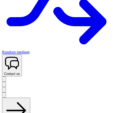
Random medium
Contact us