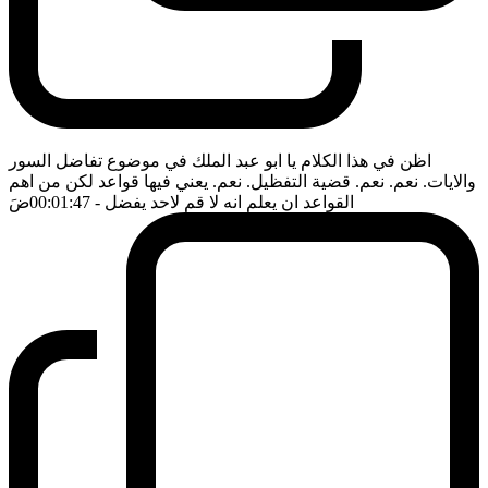
اظن في هذا الكلام يا ابو عبد الملك في موضوع تفاضل السور
والايات. نعم. نعم. قضية التفظيل. نعم. يعني فيها قواعد لكن من اهم
القواعد ان يعلم انه لا قم لاحد يفضل
- 00:01:47
ضَ