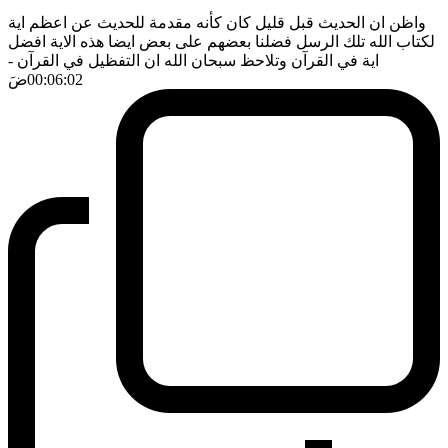
واظن ان الحديث قبل قليل كان كأنه مقدمة للحديث عن اعظم اية
لكتاب الله تلك الرسل فضلنا بعضهم على بعض ايضا هذه الاية افضل
اية في القرآن وتلاحظ سبحان الله ان التفظيل في القرآن
-
00:06:02
ضَ