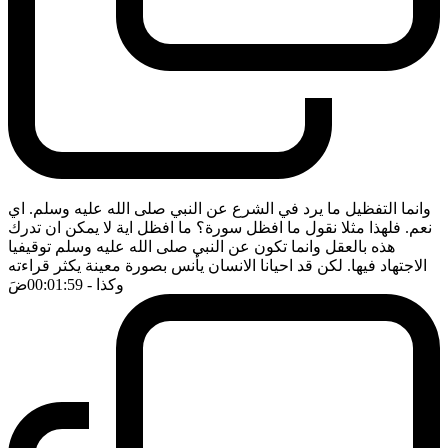
وانما التفظيل ما يرد في الشرع عن النبي صلى الله عليه وسلم. اي
نعم. فلهذا مثلا نقول ما افظل سورة؟ ما افظل اية لا يمكن ان تدرك
هذه بالعقل وانما تكون عن النبي صلى الله عليه وسلم توقيفيا
الاجتهاد فيها. لكن قد احيانا الانسان يأنس بصورة معينة يكثر قراءته
وكذا
- 00:01:59
ضَ