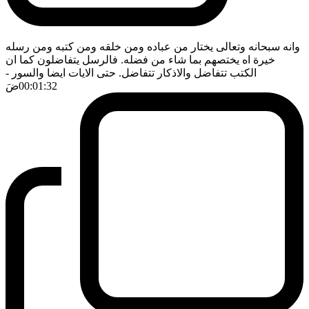
وانه سبحانه وتعالى يختار من عباده ومن خلقه ومن كتبه ومن رسله
خيرة اه يختصهم بما شاء من فضله. فالرسل يتفاضلون كما ان
الكتب تتفاضل والاذكار تتفاضل. حتى الايات ايضا والسور
-
00:01:32
ضَ