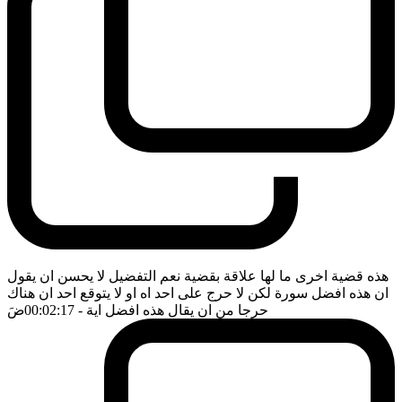
هذه قضية اخرى ما لها علاقة بقضية نعم التفضيل لا يحسن ان يقول
ان هذه افضل سورة لكن لا حرج على احد اه او لا يتوقع احد ان هناك
حرجا من ان يقال هذه افضل اية
- 00:02:17
ضَ