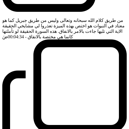
من طريق كلام الله سبحانه وتعالى وليس من طريق جبريل كما هو
معتاد في النبوات هو اختص بهذه الميزة تعذروا لي مشايخي الحقيقة
الاية التي تليها جاءت بالامر بالانفاق. هذه السورة الحقيقة لو تأملتها
كانما هي مختصة بالانفاق
- 00:04:34
ضَ