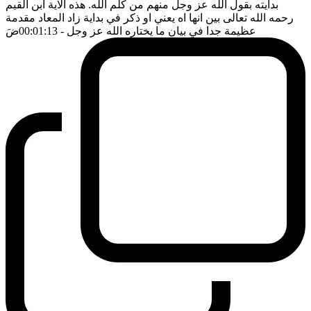
بدايته بقول الله عز وجل منهم من كلم الله. هذه الاية ابن القيم
رحمه الله تعالى بين انها اه يعني او ذكر في بداية زاد المعاد مقدمة
عظيمة جدا في بيان ما يختاره الله عز وجل
- 00:01:13
ضَ