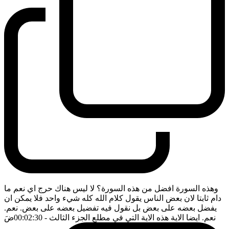
وهذه السورة افضل من هذه السورة؟ لا ليس هناك حرج اي نعم ما
دام ثابتا لان بعض الناس يقول كلام الله كله شيء واحد فلا يمكن ان
يفضل بعضه على بعض بل نقول فيه تفضيل بعضه على بعض. نعم.
نعم. ايضا الاية هذه الاية التي في مطلع الجزء الثالث
- 00:02:30
ضَ