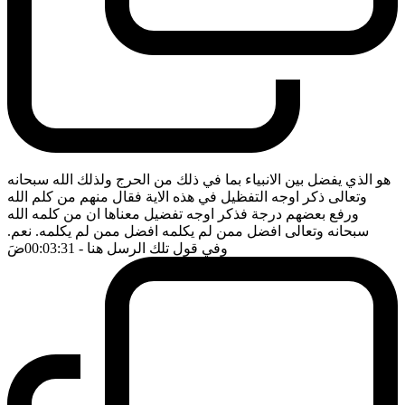
هو الذي يفضل بين الانبياء بما في ذلك من الحرج ولذلك الله سبحانه
وتعالى ذكر اوجه التفظيل في هذه الاية فقال منهم من كلم الله
ورفع بعضهم درجة فذكر اوجه تفضيل معناها ان من كلمه الله
سبحانه وتعالى افضل ممن لم يكلمه افضل ممن لم يكلمه. نعم.
وفي قول تلك الرسل هنا
- 00:03:31
ضَ