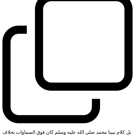
بل كلام نبينا محمد صلى الله عليه وسلم كان فوق السماوات بخلاف