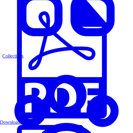
Collections
Download PDF