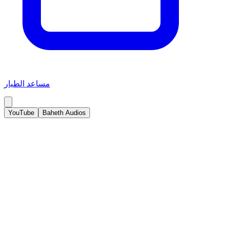
مساعد الطيار
YouTube
Baheth Audios