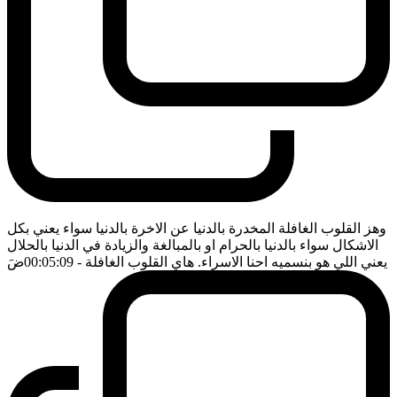
وهز القلوب الغافلة المخدرة بالدنيا عن الاخرة بالدنيا سواء يعني بكل
الاشكال سواء بالدنيا بالحرام او بالمبالغة والزيادة في الدنيا بالحلال
يعني اللي هو بنسميه احنا الاسراء. هاي القلوب الغافلة
- 00:05:09
ضَ