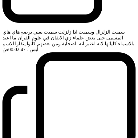
سميت الزلزال وسميت اذا زلزلت سميت يعني برضه هاي هاي
المسمى حتى بعض علماء زي الاتقان في علوم القرآن ما اعتد
بالاسماء كلياتها لانه اعتبر انه الصحابة ومن بعضهم كانوا ينقلوا الاسم
ايش
- 00:02:47
ضَ