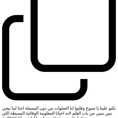
تكتو علينا يا شيوخ وقلتوا لنا الصلوات من دون البسملة احنا لما نيجي
نبين بنبين من باب العلم لانه احيانا المعلومة الوقائية البسيطة اللي