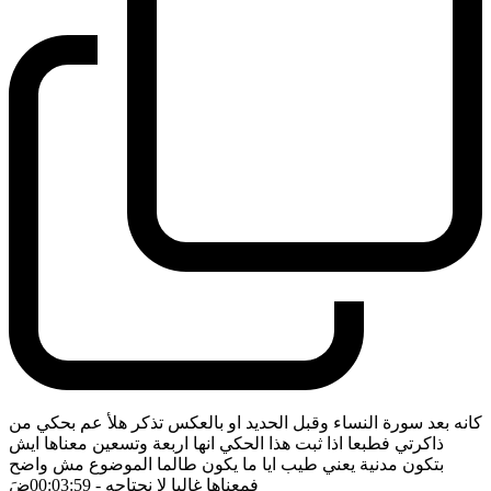
كانه بعد سورة النساء وقبل الحديد او بالعكس تذكر هلأ عم بحكي من
ذاكرتي فطبعا اذا ثبت هذا الحكي انها اربعة وتسعين معناها ايش
بتكون مدنية يعني طيب ايا ما يكون طالما الموضوع مش واضح
فمعناها غالبا لا نحتاجه
- 00:03:59
ضَ