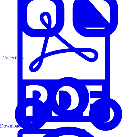
Collections
Download PDF