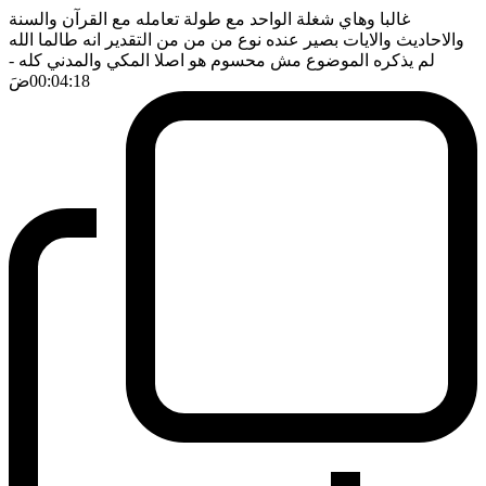
غالبا وهاي شغلة الواحد مع طولة تعامله مع القرآن والسنة
والاحاديث والايات بصير عنده نوع من من من التقدير انه طالما الله
لم يذكره الموضوع مش محسوم هو اصلا المكي والمدني كله
-
00:04:18
ضَ