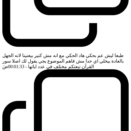
طبعا ليش عم بحكي هاد الحكي مع انه مش كتير بيعنينا لانه الجهل
بالعادة بيخلي اي حدا مش فاهم الموضوع يجي يقول لك اصلا سور
القرآن تبعتكم مختلف في عدد اياتها
- 00:01:33
ضَ