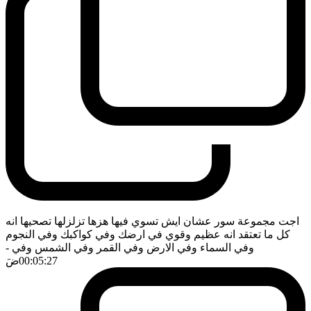
اجت مجموعة سور عشان ايش تسوي فيها هزها تزلزلها تصحيها انه
كل ما تعتقد انه عظيم وقوي في ارضك وفي كواكبك وفي النجوم
وفي السماء وفي الارض وفي القمر وفي الشمس وفي
-
00:05:27
ضَ