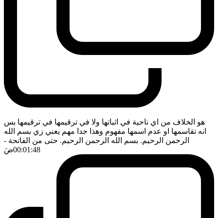
هو الخلاف من اي ناحية في اثباتها ولا في ترقيمها في ترقيمها بس
انه تقاسمها او عدم اسمها مفهوم وهذا جدا مهم يعني زي بسم الله
الرحمن الرحيم. بسم الله الرحمن الرحيم. حتى من الفاتحة
-
00:01:48
ضَ