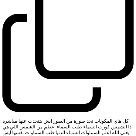
كل هاي المكونات تجد صورة من الصور ايش بتتحدث عنها مباشرة
اذا الشمس كورت السماء طيب السماء اعظم من الشمس اللي هي
يعني الله اعلم السماوات السماء الدنيا طب السماوات نفسها ايش