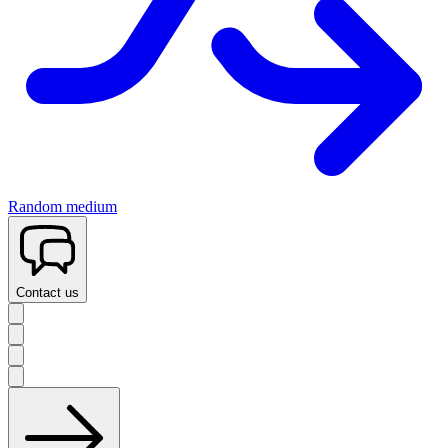
Random medium
Contact us