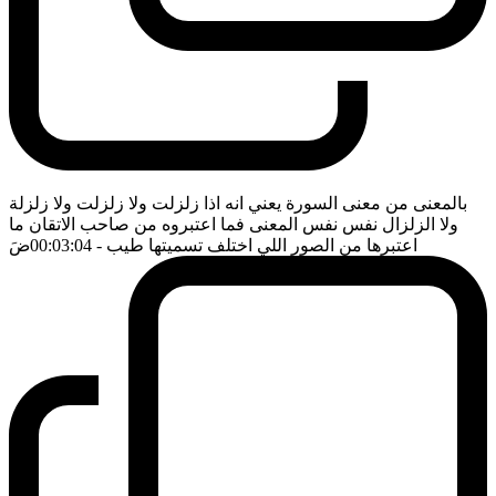
بالمعنى من معنى السورة يعني انه اذا زلزلت ولا زلزلت ولا زلزلة
ولا الزلزال نفس نفس المعنى فما اعتبروه من صاحب الاتقان ما
اعتبرها من الصور اللي اختلف تسميتها طيب
- 00:03:04
ضَ