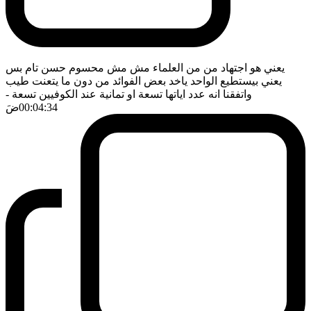
يعني هو اجتهاد من من العلماء مش مش محسوم حسن تام بس
يعني بيستطيع الواحد ياخد بعض الفوائد من دون ما يتعنت طيب
واتفقنا انه عدد اياتها تسعة او تمانية عند الكوفيين تسعة
-
00:04:34
ضَ