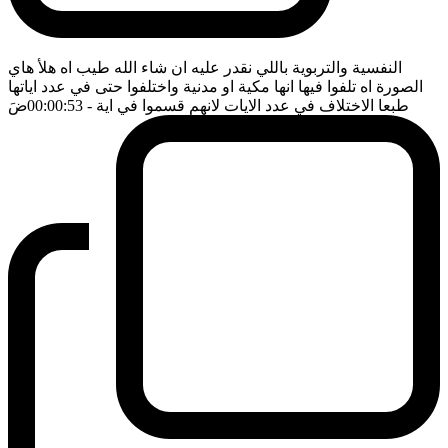
النفسية والتربوية باللي نقدر عليه ان شاء الله طيب اه هلأ هاي
الصورة اه تلفوا فيها انها مكية او مدنية واختلفوا حتى في عدد اياتها
طبعا الاختلاف في عدد الايات لانهم قسموا في اية
- 00:00:53
ضَ