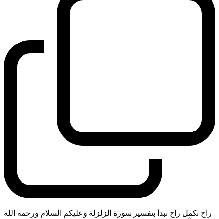
راح نكمل راح نبدأ بتفسير سورة الزلزلة وعليكم السلام ورحمة الله