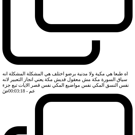
اه طبعا هي مكية ولا مدنية برضو اختلف هي المشكلة المشكلة انه
سياق السورة مكة مش معقول قديش مكة يعني انجاز التعبير لانه
نفس النسق المكي نفس مواضيع المكي نفس قصر الايات تبع جزء
عم
- 00:03:18
ضَ