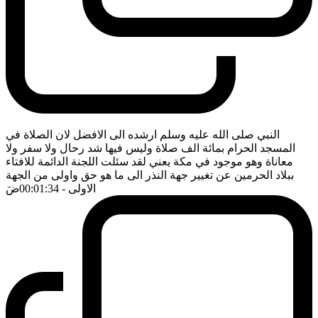
النبي صلى الله عليه وسلم ارشده الى الافضل لان الصلاة في
المسجد الحرام بمائة الف صلاة وليس فيها شد رحال ولا سفر ولا
معاناة وهو موجود في مكة يعني لقد سئلت اللجنة الدائمة للافتاء
ببلاد الحرمين عن تغيير جهة النذر الى ما هو حق واولى من الجهة
الاولى
- 00:01:34
ضَ