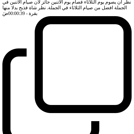
نظر ان يصوم يوم الثلاثاء فصام يوم الاتنين جائز لان صيام الاتنين في
الجملة افضل من صيام الثلاثاء في الجملة. نظر شاة فذبح بدلا منها
بقرة
- 00:00:39
ضَ