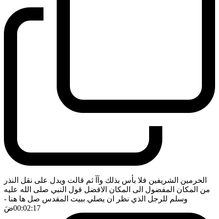
الحرمين الشريفين فلا بأس بذلك وآآ ثم قالت ويدل على نقل النذر
من المكان المفضول الى المكان الافضل قول النبي صلى الله عليه
وسلم للرجل الذي نظر ان يصلي ببيت المقدس صل ها هنا
-
00:02:17
ضَ