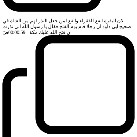
لان البقرة انفع للفقراء وانفع لمن جعل النذر لهم من الشاة في
صحيح ابي داود ان رجلا قام يوم الفتح فقال يا رسول الله اني نذرت
ان فتح الله عليك مكة
- 00:00:59
ضَ