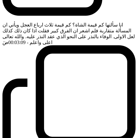
انا سألتها كم قيمة الشاة؟ كم قيمة ثلاث ارباع العجل ويأتي ان
المسألة متقاربة فلم اشعر ان الفرق كبير فقلت اذا كان ذلك كذلك
لعل الاولى. الوفاء بالنذر على النحو الذي عقد النذر عليه. والله تعالى
اعلى واعلم
- 00:03:09
ضَ