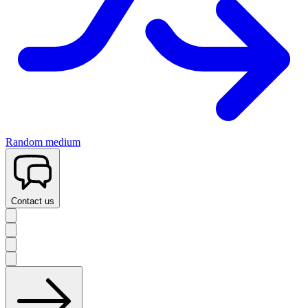
Random medium
Contact us