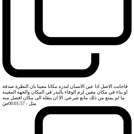
فاجابت الاصل اذا عين الانسان لنذره مكانا معينا بان النظرة صدقة
او بناء في مكان معين لزم الوفاء بالنذر في المكان والجهة المعينة
ما لم يمنع من ذلك مانع شرعي. الا ان ينقله الى مكان افضل منه
مثل
- 00:01:57
ضَ