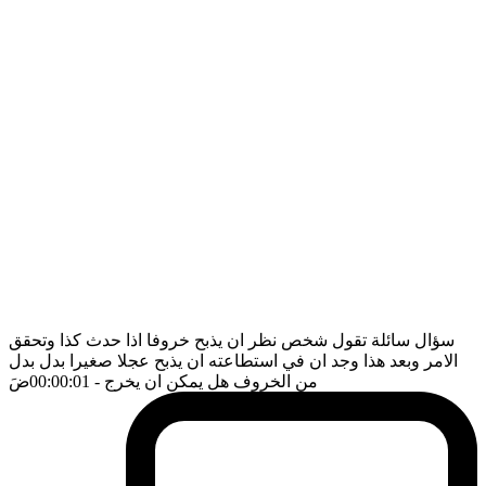
سؤال سائلة تقول شخص نظر ان يذبح خروفا اذا حدث كذا وتحقق
الامر وبعد هذا وجد ان في استطاعته ان يذبح عجلا صغيرا بدل بدل
من الخروف هل يمكن ان يخرج
- 00:00:01
ضَ