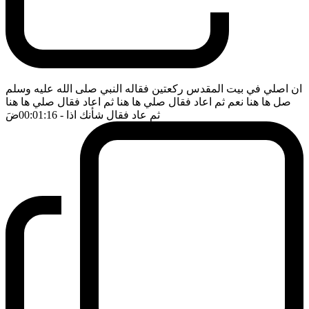
ان اصلي في بيت المقدس ركعتين فقاله النبي صلى الله عليه وسلم
صل ها هنا نعم ثم اعاد فقال صلي ها هنا ثم اعاد فقال صلي ها هنا
ثم عاد فقال شأنك اذا
- 00:01:16
ضَ