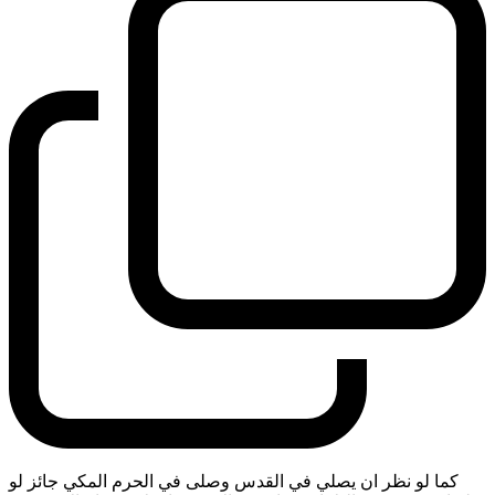
كما لو نظر ان يصلي في القدس وصلى في الحرم المكي جائز لو