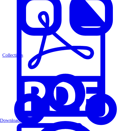
Collections
Download PDF