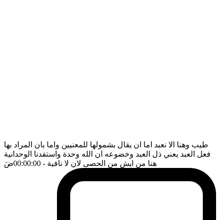
طيب وهنا الا نعبد اما ان يقال بشمولها للمعنيين واما بان المراد بها
فعل العبد يعني ذل العبد وخضوعه ان الله وحدة واستفدنا الوحدانية
هنا من ايش من الحصى لان لا نافية
- 00:00:00
ضَ