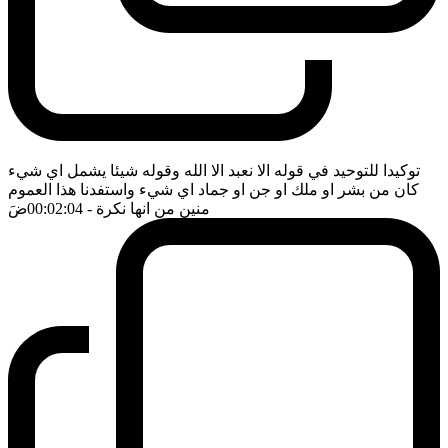
توكيدا للتوحيد في قوله الا نعبد الا الله وقوله شيئا يشمل اي شيء
كان من بشر او ملك او جن او جماد اي شيء واستفدنا هذا العموم
منين من انها نكرة
- 00:02:04
ضَ