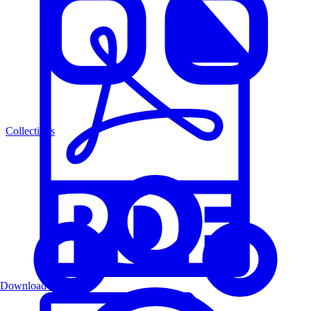
Collections
Download PDF