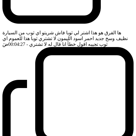
ها الفرق هو هذا اشتر لي ثوبا فاش شريتو اي ثوب من السيارة
نظيف وسخ جديد احمر اسود الليمون لا تشتري ثوبا هذا للعموم اي
ثوب تجيبه اقول خطأ انا قال له لا تشتري
- 00:04:27
ضَ