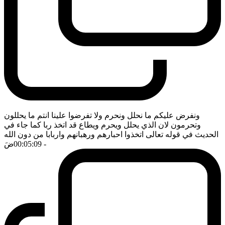
ونفرض عليكم ما نحلل ونحرم ولا تفرضوا علينا انتم ما يحللون
وتحرمون لان الذي يحلل ويحرم ويطاع قد اتخذ ربا كما جاء في
الحديث في قوله تعالى اتخذوا احبارهم ورهبانهم واربابا من دون الله
- 00:05:09
ضَ