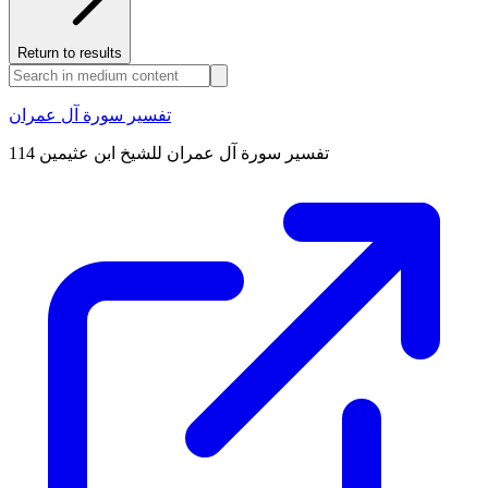
Return to results
تفسير سورة آل عمران
تفسير سورة آل عمران للشيخ ابن عثيمين 114