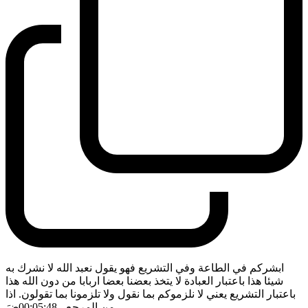
ابشركم في الطاعة وفي التشريع فهو يقول نعبد الله لا نشرك به
شيئا هذا باعتبار العبادة لا يتخذ بعضنا بعضا اربابا من دون الله هذا
باعتبار التشريع يعني لا نلزموكم بما نقول ولا تلزمونا بما تقولون. اذا
من المرجع
- 00:05:48
ضَ