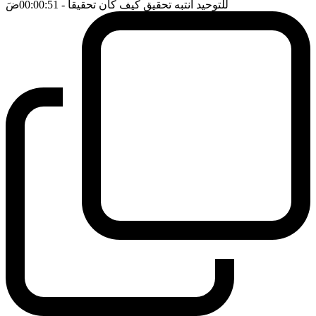
للتوحيد انتبه تحقيق كيف كان تحقيقا
- 00:00:51
ضَ