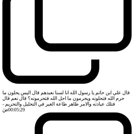
قال علي ابن حاتم يا رسول الله انا لسنا نعبدهم قال اليس يحلون ما
حرم الله فتحلونه ويحرمون ما احل الله فتحرمونه؟ قال نعم قال
فتلك عبادته والامر ظاهر طاعة الغير في التحليل والتحريم
-
00:05:29
ضَ