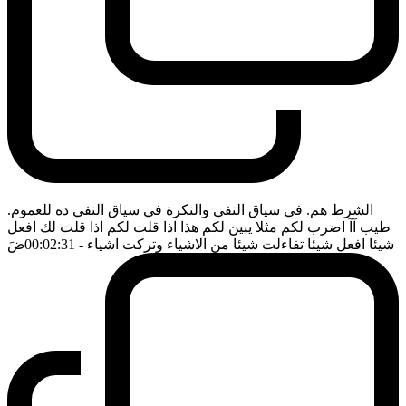
الشرط هم. في سياق النفي والنكرة في سياق النفي ده للعموم.
طيب آآ اضرب لكم مثلا يبين لكم هذا اذا قلت لكم اذا قلت لك افعل
شيئا افعل شيئا تفاءلت شيئا من الاشياء وتركت اشياء
- 00:02:31
ضَ