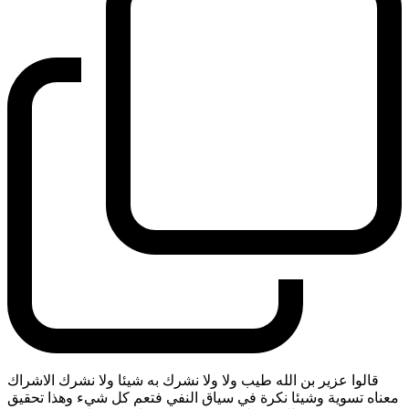
قالوا عزير بن الله طيب ولا ولا نشرك به شيئا ولا نشرك الاشراك
معناه تسوية وشيئا نكرة في سياق النفي فتعم كل شيء وهذا تحقيق