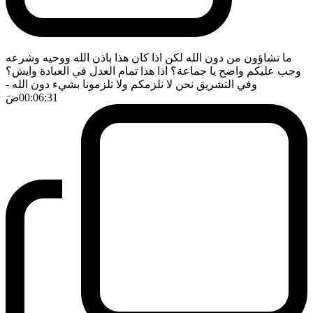
ما تشاؤون من دون الله لكن اذا كان هذا باذن الله ووحيه وشرعه
وجب عليكم واضح يا جماعة؟ اذا هذا تمام العدل في العبادة وايش؟
وفي التشريق نحن لا نلزمكم ولا تلزمونا بشيء دون الله
-
00:06:31
ضَ