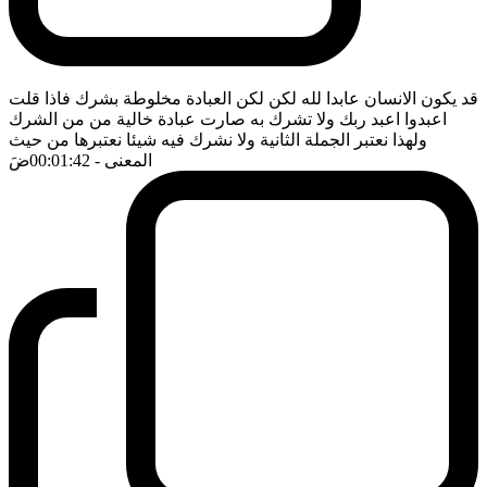
قد يكون الانسان عابدا لله لكن لكن العبادة مخلوطة بشرك فاذا قلت
اعبدوا اعبد ربك ولا تشرك به صارت عبادة خالية من من الشرك
ولهذا نعتبر الجملة الثانية ولا نشرك فيه شيئا نعتبرها من حيث
المعنى
- 00:01:42
ضَ