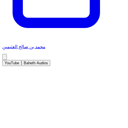
محمد بن صالح العثيمين
YouTube
Baheth Audios