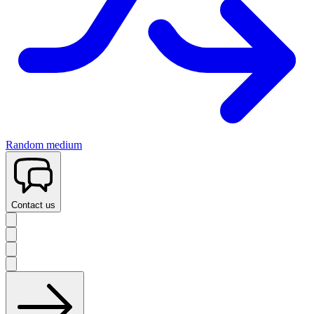
Random medium
Contact us