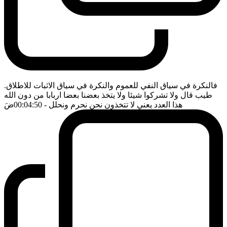
فالنكرة في سياق النفي للعموم والنكرة في سياق الاثبات للاطلاق.
طيب قال ولا تشركوا شيئا ولا يتخذ بعضنا بعضا اربابا من دون الله
هذا العدد يعني لا تتخذون نحن نحرم ونحلل
- 00:04:50
ضَ