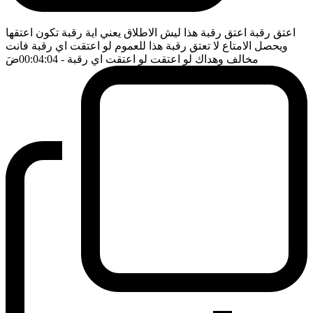
اعتق رقبة اعتق رقبة هذا ليش الاطلاق يعني اية رقبة تكون اعتقها
ويحصل الامتاع لا تعتق رقبة هذا للعموم لو اعتقت اي رقبة فانت
مخالف وهداك لو اعتقت لو اعتقت اي رقبة
- 00:04:04
ضَ