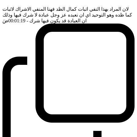
لان المراد بهذا النفي اثبات كمال الظد فهنا المنفي الاشراك لاثبات
كما ظده وهو التوحيد اي ان نعبده عز وجل عبادة لا شرك فيها وذلك
ان العبادة قد يكون فيها شرك
- 00:01:19
ضَ