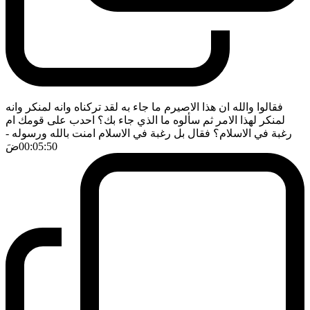
فقالوا والله ان هذا الاصيرم ما جاء به لقد تركناه وانه لمنكر وانه
لمنكر لهذا الامر ثم سألوه ما الذي جاء بك؟ احدب على قومك ام
رغبة في الاسلام؟ فقال بل رغبة في الاسلام امنت بالله ورسوله
-
00:05:50
ضَ