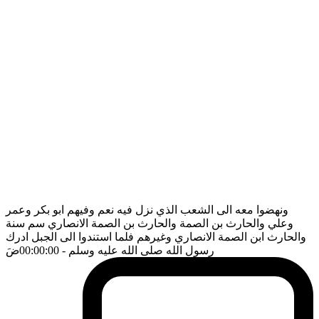
ونهضوا معه الى الشعب الذي نزل فيه نعم وفيهم ابو بكر وعمر
وعلي والحارث بن الصمة والحارث بن الصمة الانصاري سم سنة
والحارث ابن الصمة الانصاري وغيرهم فلما استندوا الى الجبل ادرك
رسول الله صلى الله عليه وسلم
- 00:00:00
ضَ