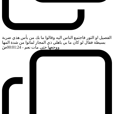
الفصيل او الثور فاجتمع الناس اليه وقالوا ما بك من بأس هذي ضربة
بسيطة فقال لو كان ما بي باهلي ذي المجاز لماتوا من شدة المها
ووجعها حتى مات نعم
- 00:01:24
ضَ