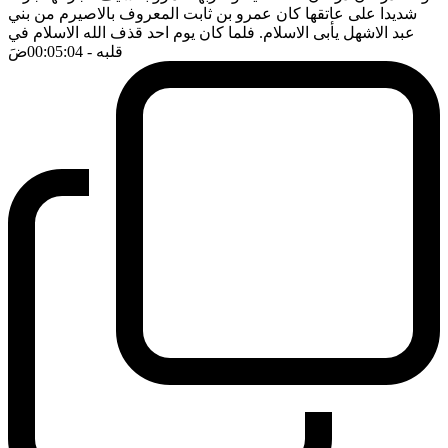
شديدا على عاتقها كان عمرو بن ثابت المعروف بالاصيرم من بني
عبد الاشهل يأبى الاسلام. فلما كان يوم احد قذف الله الاسلام في
قلبه
- 00:05:04
ضَ