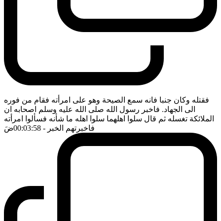
فقتله وكان جنبا فانه سمع الصيحة وهو على امرأته فقام من فوره
الى الجهاد. فاخبر رسول الله صلى الله عليه وسلم اصحابه ان
الملائكة تغسله ثم قال سلوا اهلهما سلوا اهله ما شأنه فسألوا امرأته
فاخبرتهم الخبر
- 00:03:58
ضَ