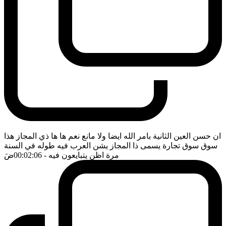
ان حسن العين الثانية بامر الله ايضا ولا مانع نعم ها ها ذي المجاز هذا
سوق سوق تجارة يسمى ذا المجاز يشن العرب فيه طوله في السنة
مرة اظن يتبايعون فيه
- 00:02:06
ضَ