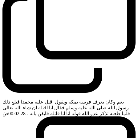
نعم وكان يعرف فرسه بمكة ويقول اقتل عليه محمدا فبلغ ذلك
رسول الله صلى الله عليه وسلم فقال انا اقتله ان شاء الله تعالى
فلما طعنه تذكر عدو الله قوله انا انا قاتله فايقن بانه
- 00:02:28
ضَ