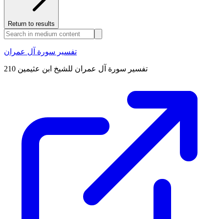
Return to results
تفسير سورة آل عمران
تفسير سورة آل عمران للشيخ ابن عثيمين 210