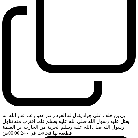
ابي بن خلف على جواد يقال له العود زعم عدو زعم عدو الله انه
يقتل عليه رسول الله صلى الله عليه وسلم فلما اقترب منه تناول
رسول الله صلى الله عليه وسلم الحربة من الحارث ابن الصمة
فطعنه بها فجاءت في
- 00:00:24
ضَ