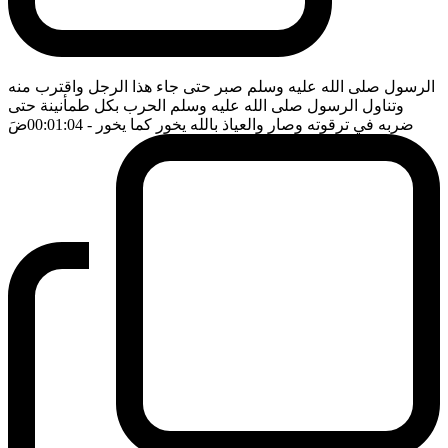
الرسول صلى الله عليه وسلم صبر حتى جاء هذا الرجل واقترب منه
وتناول الرسول صلى الله عليه وسلم الحرب بكل طمأنينة حتى
ضربه في ترقوته وصار والعياذ بالله يخور كما يخور
- 00:01:04
ضَ