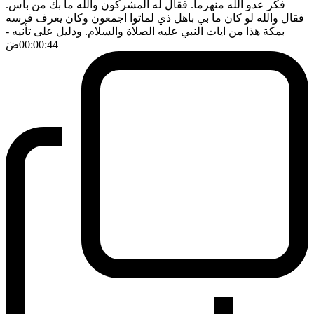
فكر عدو الله منهزما. فقال له المشركون والله ما بك من بأس.
فقال والله لو كان ما بي باهل ذي لماتوا اجمعون وكان يعرف فرسه
بمكة هذا من ايات النبي عليه الصلاة والسلام. ودليل على تأنيه
-
00:00:44
ضَ