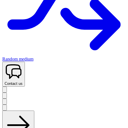
Random medium
Contact us