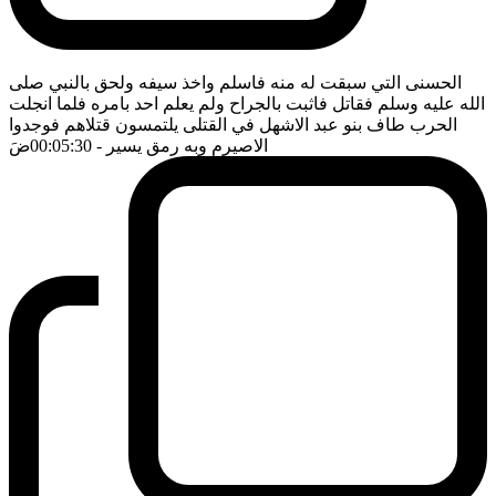
الحسنى التي سبقت له منه فاسلم واخذ سيفه ولحق بالنبي صلى
الله عليه وسلم فقاتل فاثبت بالجراح ولم يعلم احد بامره فلما انجلت
الحرب طاف بنو عبد الاشهل في القتلى يلتمسون قتلاهم فوجدوا
الاصيرم وبه رمق يسير
- 00:05:30
ضَ