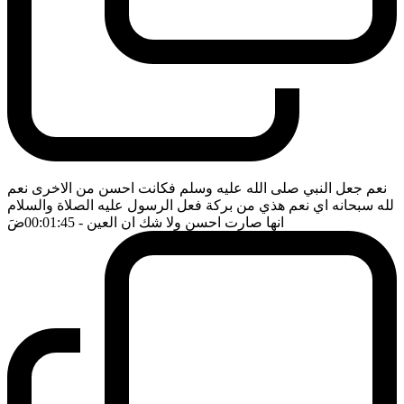
نعم جعل النبي صلى الله عليه وسلم فكانت احسن من الاخرى نعم
لله سبحانه اي نعم هذي من بركة فعل الرسول عليه الصلاة والسلام
انها صارت احسن ولا شك ان العين
- 00:01:45
ضَ