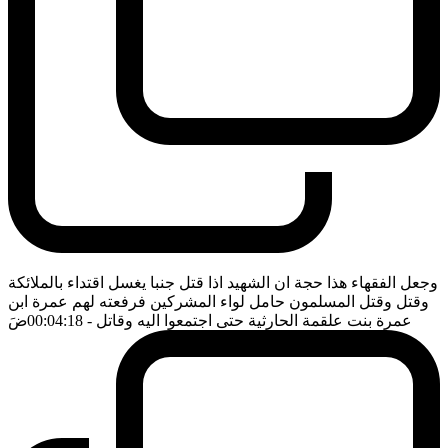
وجعل الفقهاء هذا حجة ان الشهيد اذا قتل جنبا يغسل اقتداء بالملائكة
وقتل وقتل المسلمون حامل لواء المشركين فرفعته لهم عمرة ابن
عمرة بنت علقمة الحارثية حتى اجتمعوا اليه وقاتل
- 00:04:18
ضَ