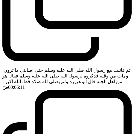
ثم قاتلت مع رسول الله صلى الله عليه وسلم حتى اصابني ما ترون.
ومات من وقته فذكروه لرسول الله صلى الله عليه وسلم فقال هو
من اهل الجنة قال ابو هريرة ولم يصلي لله صلاة قط. الله اكبر
-
00:06:11
ضَ