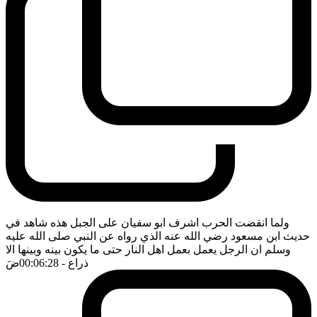
ولما انقضت الحرب اشرف ابو سفيان على الجبل هذه شاهد في
حديث ابن مسعود رضي الله عنه الذي رواه عن النبي صلى الله عليه
وسلم ان الرجل يعمل بعمل اهل النار حتى ما يكون بينه وبينها الا
ذراع
- 00:06:28
ضَ