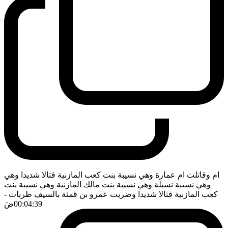
ام وقاتلت ام عمارة وهي نسيبة بنت كعب المازنية قتالا شديدا وهي
وهي نسيبة نسيلة وهي نسيبة بنت مالك المازنية وهي نسيبة بنت
كعب المازنية قتالا شديدا وضربت عمرو بن قمئة بالسيف ظربات
-
00:04:39
ضَ