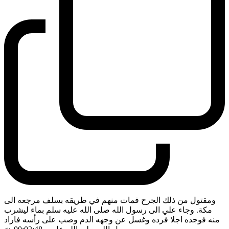
ومقتول من ذلك الجرح فمات منهم في طريقه بسلف مرجعه الى
مكة. وجاء علي الى رسول الله صلى الله عليه سلم بماء ليشرب
منه فوجده اجلا فرده وغسل عن وجهه الدم وصب على رأسه فاراد