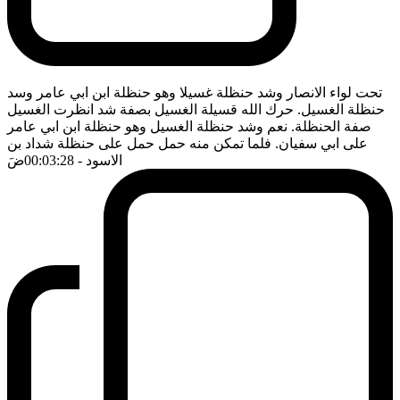
تحت لواء الانصار وشد حنظلة غسيلا وهو حنظلة ابن ابي عامر وسد
حنظلة الغسيل. حرك الله قسيلة الغسيل بصفة شد انظرت الغسيل
صفة الحنظلة. نعم وشد حنظلة الغسيل وهو حنظلة ابن ابي عامر
على ابي سفيان. فلما تمكن منه حمل حمل على حنظلة شداد بن
الاسود
- 00:03:28
ضَ