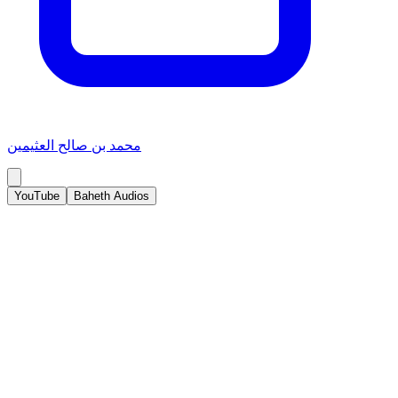
محمد بن صالح العثيمين
YouTube
Baheth Audios