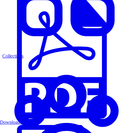
Collections
Download PDF