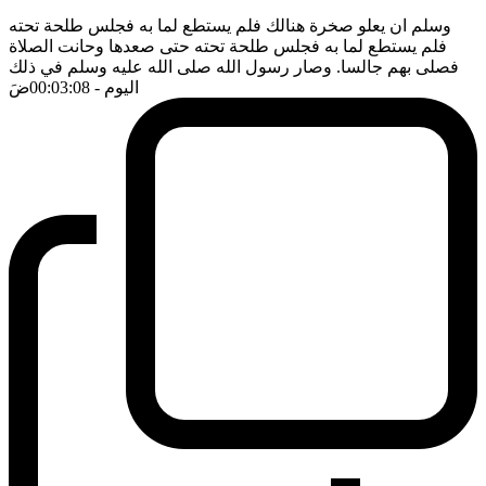
وسلم ان يعلو صخرة هنالك فلم يستطع لما به فجلس طلحة تحته
فلم يستطع لما به فجلس طلحة تحته حتى صعدها وحانت الصلاة
فصلى بهم جالسا. وصار رسول الله صلى الله عليه وسلم في ذلك
اليوم
- 00:03:08
ضَ