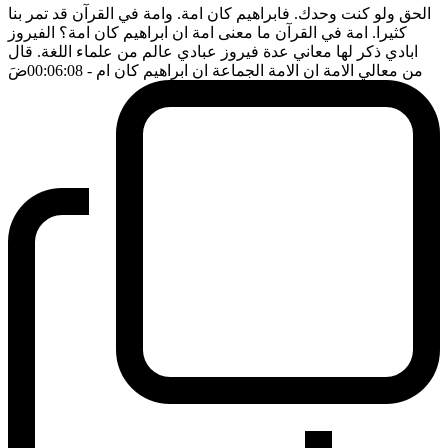
الحق ولو كنت وحدك. فابراهيم كان امة. وامة في القرآن قد تمر بنا
كثيرا. امة في القرآن ما معنى امة ان ابراهيم كان امة؟ الفيروز
ابادي ذكر لها معاني عدة فيروز عبادي عالم من علماء اللغة. قال
من معالي الامة ان الامة الجماعة ان ابراهيم كان ام
- 00:06:08
ضَ