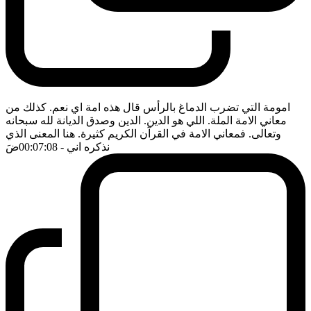
امومة التي تضرب الدماغ بالرأس قال هذه امة اي نعم. كذلك من
معاني الامة الملة. اللي هو الدين. الدين وصدق الديانة لله سبحانه
وتعالى. فمعاني الامة في القرآن الكريم كثيرة. هنا المعنى الذي
نذكره اني
- 00:07:08
ضَ