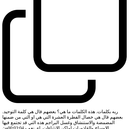
ربه بكلمات. هذه الكلمات ما هي؟ بعضهم قال هي كلمة التوحيد.
بعضهم قال هي خصال الفطرة العشرة التي هي او التي من ضمنها
المضمضة والاستنشاق وغسل البراجم هذه التي قد تجتمع فيها
الاوساخ والقاذورات اماكن الانثناءات. اي نعم
- 00:03:04
ضَ