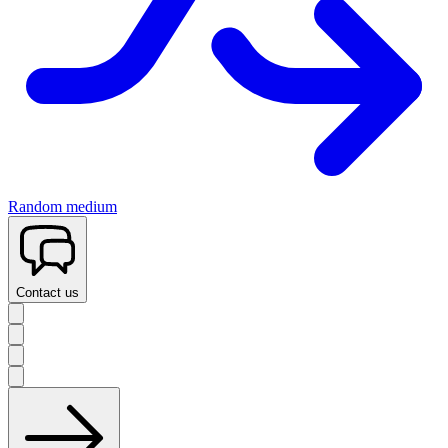
Random medium
Contact us