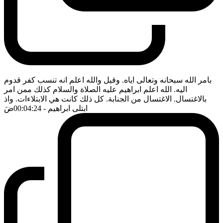
بامر الله سبحانه وتعالى اياه. وقيل والله اعلم انه تنسب كفر قدوم
اليه. الله اعلم ابراهيم عليه الصلاة والسلام كذلك ممن امر
بالاغتسال. الاغتسال من الجنابة. كل ذلك كانت هي الابتلاءات. واذ
ابتلى ابراهيم
- 00:04:24
ضَ