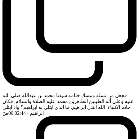
فجعل من نسله ومسك ختامه سيدنا محمد بن عبدالله صلى الله
عليه وعلى آله الطيبين الطاهرين محمد عليه الصلاة والسلام. فكان
خاتم الانبياء. الله ابتلى ابراهيم. ما الذي ابتلى به ابراهيم؟ واذ ابتلى
ابراهيم
- 00:02:44
ضَ