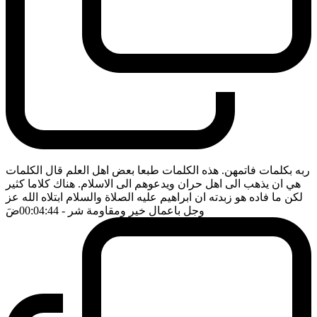
ربه بكلمات فاتمهن. هذه الكلمات طبعا بعض اهل العلم قال الكلمات
هي ان يذهب الى اهل حران ويدعوهم الى الاسلام. هناك كلاما كثير
لكن ما فاده هو زبدته ان ابراهيم عليه الصلاة والسلام ابتلاه الله عز
وجل باعمال خير ومقاومة شر
- 00:04:44
ضَ