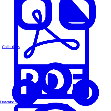
Collections
Download PDF