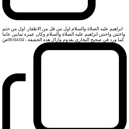
ابراهيم عليه الصلاة والسلام اول من قل من الاظفار. اول من ختم
واختتن واختتن ابراهيم عليه الصلاة والسلام وكان عمره ثمانين عاما
كما ورد في صحيح البخاري بقدوم وازال هذه الحشفة
- 00:04:04
ضَ