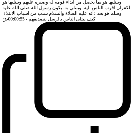
ويبتليها هو بما يحصل من ايذاء قومه له وصبره عليهم ويبتليها هو
لكفران اقرب الناس اليه. ويبتلي به. يكون رسول الله صلى الله عليه
وسلم هو بحد ذاته عليه الصلاة والسلام سبب من اسباب الابتلاء.
كيف يبتلى الناس بالرسل بتصديقهم
- 00:00:55
ضَ