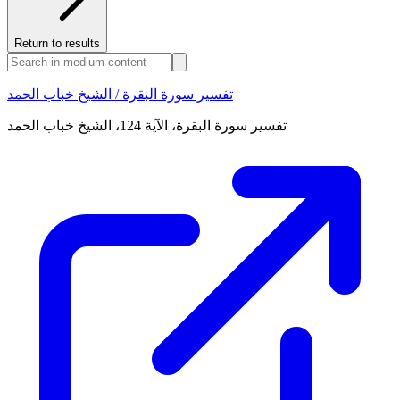
Return to results
تفسير سورة البقرة / الشيخ خباب الحمد
تفسير سورة البقرة، الآية 124، الشيخ خباب الحمد