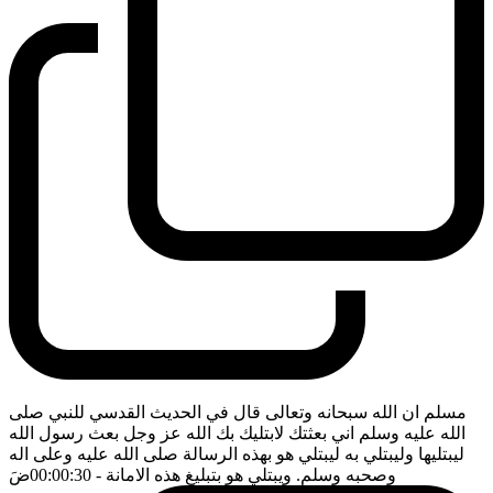
مسلم ان الله سبحانه وتعالى قال في الحديث القدسي للنبي صلى
الله عليه وسلم اني بعثتك لابتليك بك الله عز وجل بعث رسول الله
ليبتليها وليبتلي به ليبتلي هو بهذه الرسالة صلى الله عليه وعلى اله
وصحبه وسلم. ويبتلي هو بتبليغ هذه الامانة
- 00:00:30
ضَ