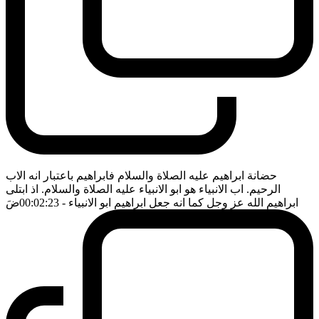
حضانة ابراهيم عليه الصلاة والسلام فابراهيم باعتبار انه الاب
الرحيم. اب الانبياء هو ابو الانبياء عليه الصلاة والسلام. اذ ابتلى
ابراهيم الله عز وجل كما انه جعل ابراهيم ابو الانبياء
- 00:02:23
ضَ