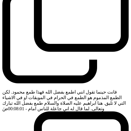
فانت حينما تقول انني اطمع بفضل الله فهذا طمع محمود. لكن
الطمع المذموم هو الطمع في الحرام في الموبقات او في الاشياء
التي لا تليق. هنا ابراهيم عليه الصلاة والسلام طمع بفضل الله تبارك
وتعالى. لما قال له اني جاعلة للناس امام
- 00:08:01
ضَ