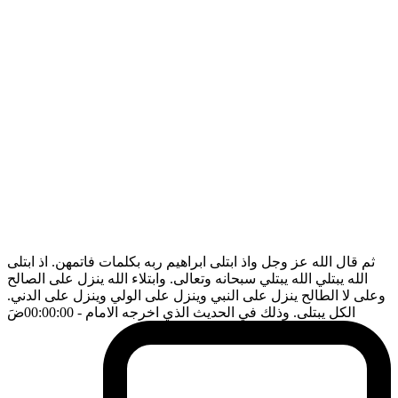
ثم قال الله عز وجل واذ ابتلى ابراهيم ربه بكلمات فاتمهن. اذ ابتلى
الله يبتلي الله يبتلي سبحانه وتعالى. وابتلاء الله ينزل على الصالح
وعلى لا الطالح ينزل على النبي وينزل على الولي وينزل على الدني.
الكل يبتلى. وذلك في الحديث الذي اخرجه الامام
- 00:00:00
ضَ