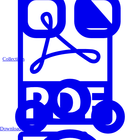
Collections
Download PDF