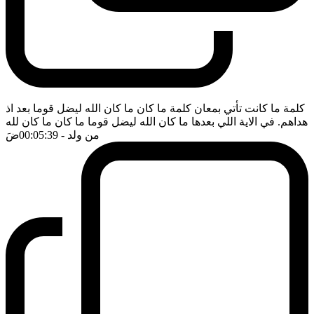
كلمة ما كانت تأتي بمعان كلمة ما كان ما كان الله ليضل قوما بعد اذ
هداهم. في الاية اللي بعدها ما كان الله ليضل قوما ما كان ما كان لله
من ولد
- 00:05:39
ضَ