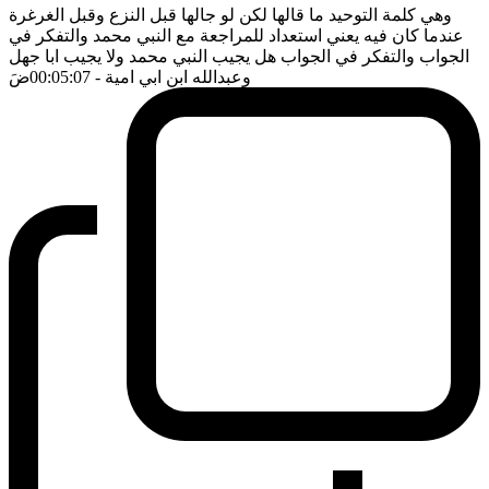
وهي كلمة التوحيد ما قالها لكن لو جالها قبل النزع وقبل الغرغرة
عندما كان فيه يعني استعداد للمراجعة مع النبي محمد والتفكر في
الجواب والتفكر في الجواب هل يجيب النبي محمد ولا يجيب ابا جهل
وعبدالله ابن ابي امية
- 00:05:07
ضَ