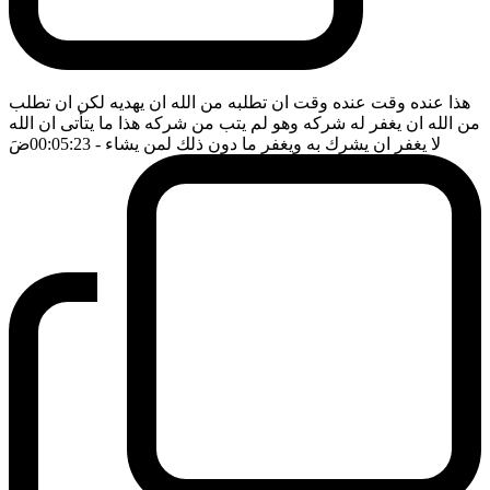
هذا عنده وقت عنده وقت ان تطلبه من الله ان يهديه لكن ان تطلب
من الله ان يغفر له شركه وهو لم يتب من شركه هذا ما يتأتى ان الله
لا يغفر ان يشرك به ويغفر ما دون ذلك لمن يشاء
- 00:05:23
ضَ