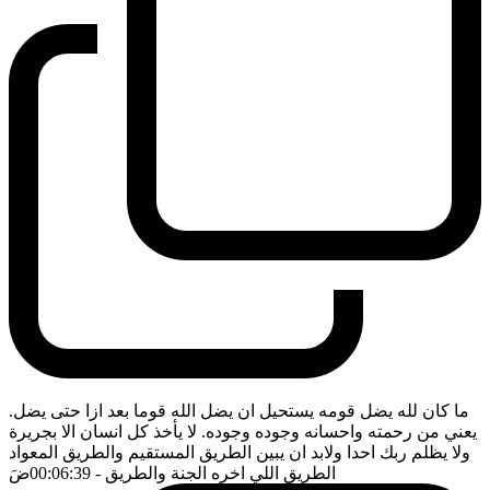
ما كان لله يضل قومه يستحيل ان يضل الله قوما بعد ازا حتى يضل.
يعني من رحمته واحسانه وجوده وجوده. لا يأخذ كل انسان الا بجريرة
ولا يظلم ربك احدا ولابد ان يبين الطريق المستقيم والطريق المعواد
الطريق اللي اخره الجنة والطريق
- 00:06:39
ضَ