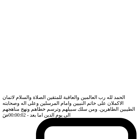
الحمد لله رب العالمين والعاقبة للمتقين الصلاة والسلام لاتمان
الاكملان على خاتم النبيين وامام المرسلين وعلى اله وصحابته
الطيبين الطاهرين. ومن سلك سبيلهم وترسم خطاهم ونهج مناهجهم
الى يوم الدين اما بعد
- 00:00:02
ضَ