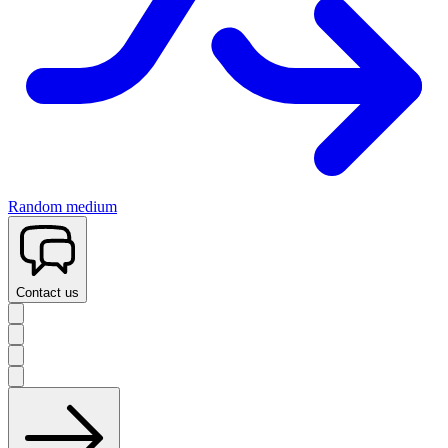
Random medium
Contact us