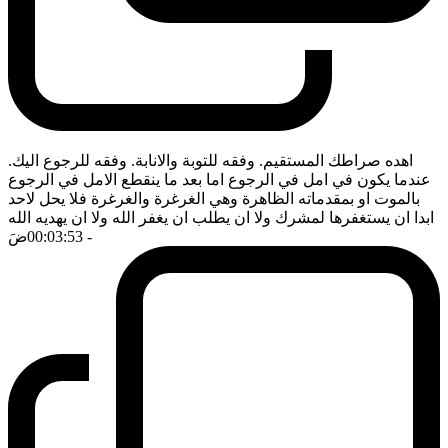
اهده صراطك المستقيم. وفقه للتوبة والانابة. وفقه للرجوع اليك.
عندما يكون في امل في الرجوع اما بعد ما ينقطع الامل في الرجوع
بالموت او بمقدماته الظاهرة وهي الغرغرة والغرغرة فلا يحل لاحد
ابدا ان يستغفرها لمشرك ولا ان يطلب ان يغفر الله ولا ان يهديه الله
- 00:03:53
ضَ