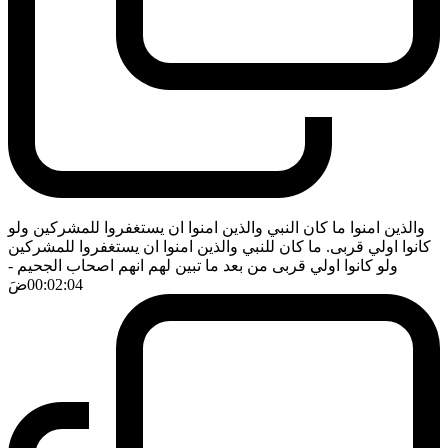
والذين امنوا ما كان النبي والذين امنوا ان يستغفروا للمشركين ولو
كانوا اولي قربى. ما كان للنبي والذين امنوا ان يستغفروا للمشركين
ولو كانوا اولي قربى من بعد ما تبين لهم انهم اصحاب الجحيم
-
00:02:04
ضَ