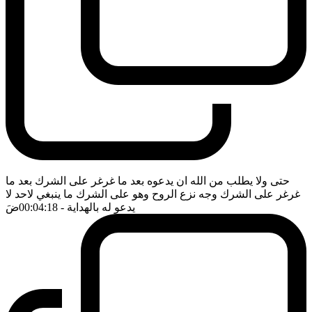
حتى ولا يطلب من الله ان يدعوه بعد ما غرغر على الشرك بعد ما
غرغر على الشرك وجه نزع الروح وهو على الشرك ما ينبغي لاحد لا
يدعو له بالهداية
- 00:04:18
ضَ