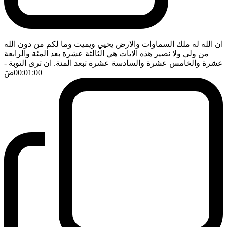
ان الله له ملك السماوات والارض يحيي ويميت وما لكم من دون الله
من ولي ولا نصير هذه الايات هي الثالثة عشرة بعد المئة والرابعة
عشرة والخامس عشرة والسادسة عشرة تبعد المئة. ان ترى التوبة
-
00:01:00
ضَ