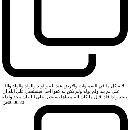
لانه كل ما في السماوات والارض عبد لله والولد والولد والولد والله
غني لم يلد ولم يولد ولم يكن له كفوا احد. فيستحيل على الله ان
يتخذ ولدا فاذا قال ما كان لله معناها يستحيل على الله ان يتخذ ولدا
-
00:06:20
ضَ