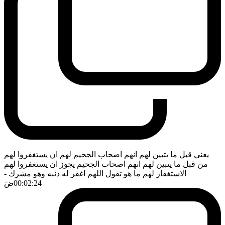
يعني قبل ما يتبين لهم انهم اصحاب الجحيم لهم ان يستغفروا لهم
من قبل ما يتبين لهم انهم اصحاب الجحيم يجوز ان يستغفروا لهم
الاستغفار لهم ما هو تقول اللهم اغفر له ذنبه وهو مشرك
-
00:02:24
ضَ