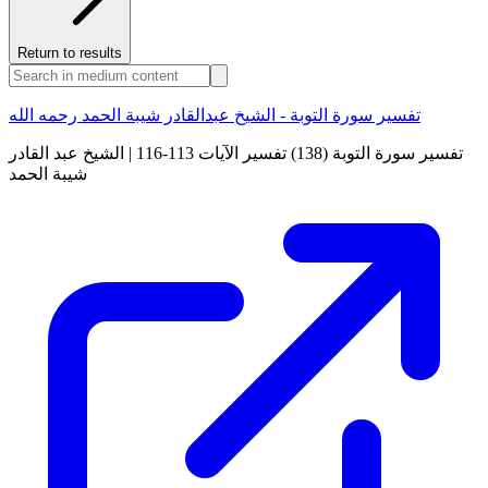
Return to results
تفسير سورة التوبة - الشيخ عبدالقادر شيبة الحمد رحمه الله
تفسير سورة التوبة (138) تفسير الآيات 113-116 | الشيخ عبد القادر
شيبة الحمد