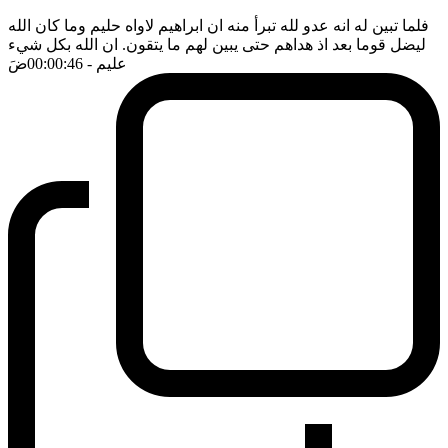
فلما تبين له انه عدو لله تبرأ منه ان ابراهيم لاواه حليم وما كان الله
ليضل قوما بعد اذ هداهم حتى يبين لهم ما يتقون. ان الله بكل شيء
عليم
- 00:00:46
ضَ