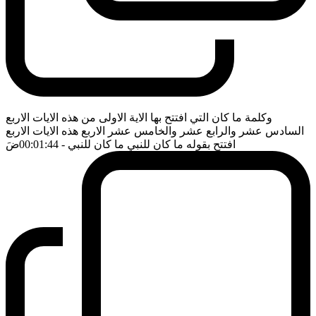
وكلمة ما كان التي افتتح بها الاية الاولى من هذه الايات الاربع
السادس عشر والرابع عشر والخامس عشر الاربع هذه الايات الاربع
افتتح بقوله ما كان للنبي ما كان للنبي
- 00:01:44
ضَ