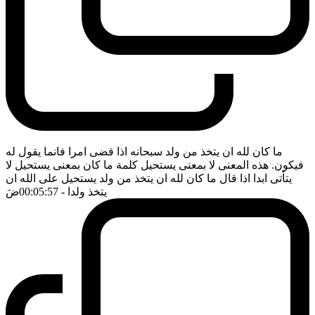
ما كان لله ان يتخذ من ولد سبحانه اذا قضى امرا فانما يقول له
فيكون. هذه المعنى لا بمعنى يستحيل كلمة ما كان بمعنى يستحيل لا
يتأتى ابدا اذا قال ما كان لله ان يتخذ من ولد يستحيل على الله ان
يتخذ ولدا
- 00:05:57
ضَ