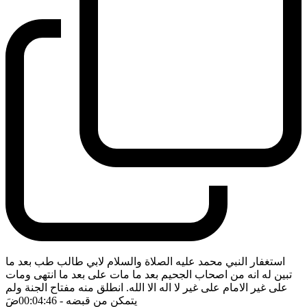
استغفار النبي محمد عليه الصلاة والسلام لابي طالب طب بعد ما
تبين له انه من اصحاب الجحيم بعد ما مات على بعد ما انتهى ومات
على غير الامام على غير لا اله الا الله. انطلق منه مفتاح الجنة ولم
يتمكن من قبضه
- 00:04:46
ضَ