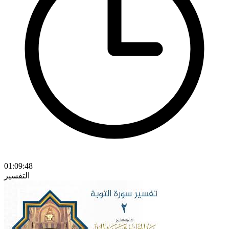
01:09:48
التفسير