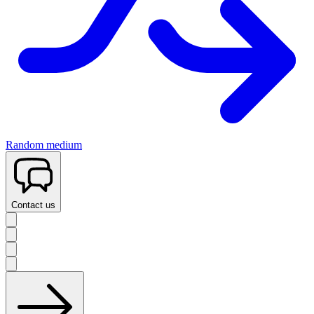
Random medium
Contact us