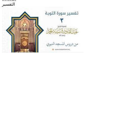
التفسير