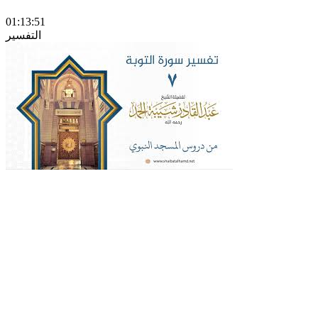
01:13:51
التفسير