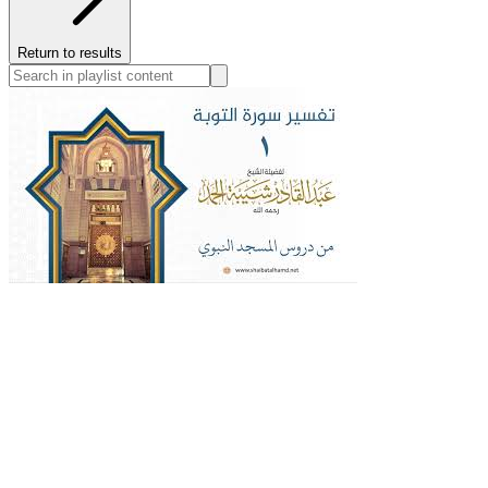
Return to results