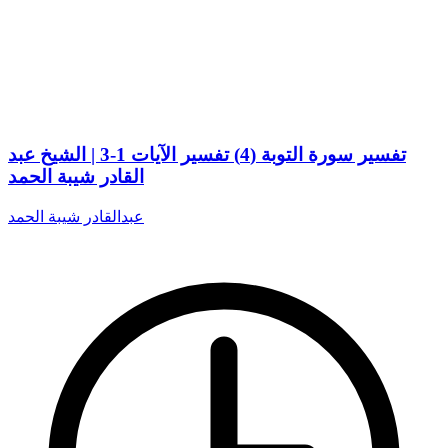
تفسير سورة التوبة (4) تفسير الآيات 1-3 | الشيخ عبد
القادر شيبة الحمد
عبدالقادر شيبة الحمد