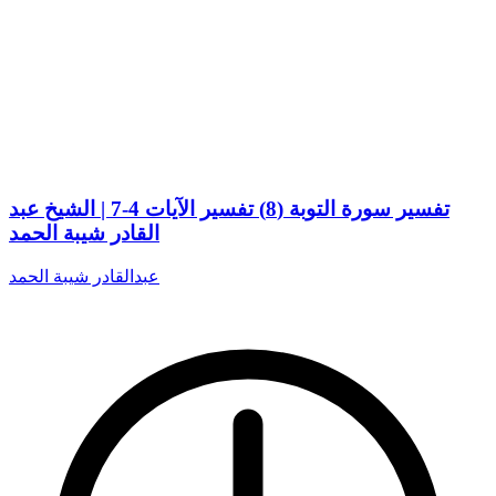
تفسير سورة التوبة (8) تفسير الآيات 4-7 | الشيخ عبد
القادر شيبة الحمد
عبدالقادر شيبة الحمد