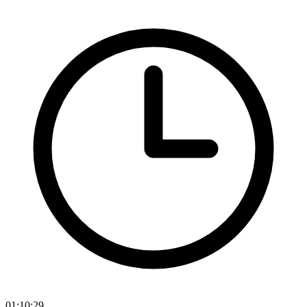
01:10:29