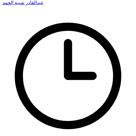
عبدالقادر شيبة الحمد