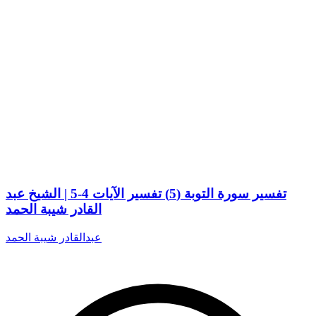
تفسير سورة التوبة (5) تفسير الآيات 4-5 | الشيخ عبد
القادر شيبة الحمد
عبدالقادر شيبة الحمد