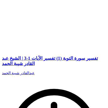
تفسير سورة التوبة (1) تفسير الآيات 1-3 | الشيخ عبد
القادر شيبة الحمد
عبدالقادر شيبة الحمد