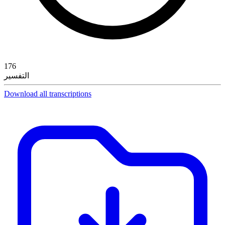
176
التفسير
Download all transcriptions