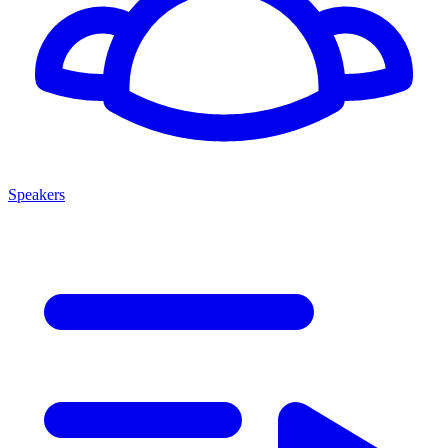
Speakers