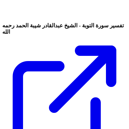
تفسير سورة التوبة - الشيخ عبدالقادر شيبة الحمد رحمه
الله