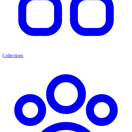
Collections