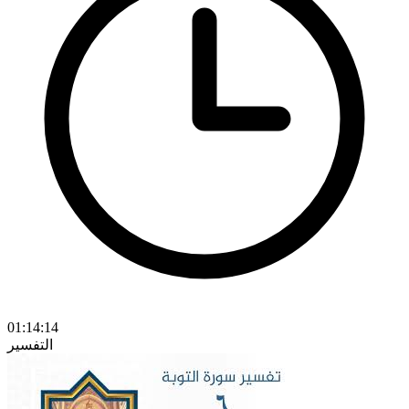
01:14:14
التفسير