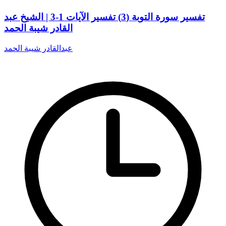
تفسير سورة التوبة (3) تفسير الآيات 1-3 | الشيخ عبد
القادر شيبة الحمد
عبدالقادر شيبة الحمد