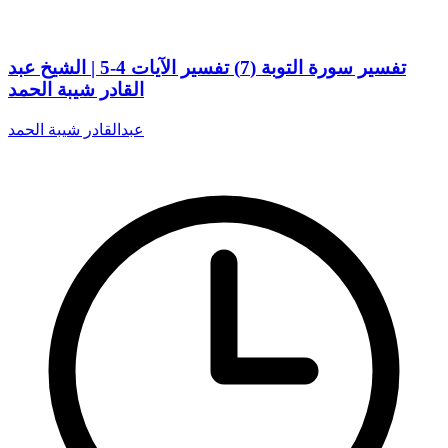
تفسير سورة التوبة (7) تفسير الآيات 4-5 | الشيخ عبد
القادر شيبة الحمد
عبدالقادر شيبة الحمد