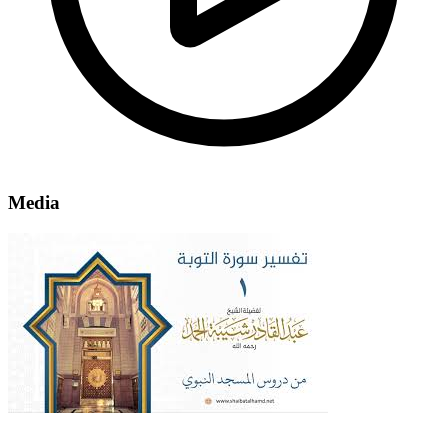
Media