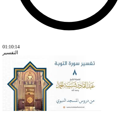
01:10:14
التفسير