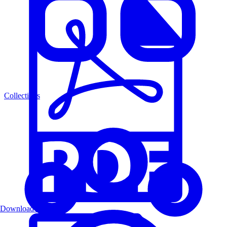
Collections
Download PDF