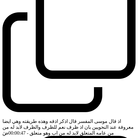
اذ قال موسى المفسر قال اذكر اذقه وهذه طريقته وهي ايضا
معروفة عند النحويين بان اذ ظرف نعم للظرف والظرف لابد له من
من عامه المتعلق لابد له من اب وهو متعلق
- 00:00:47
ضَ