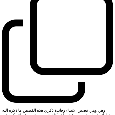
وهي وهي قصص الانبياء وفائدة ذكري هذه القصص ما ذكره الله