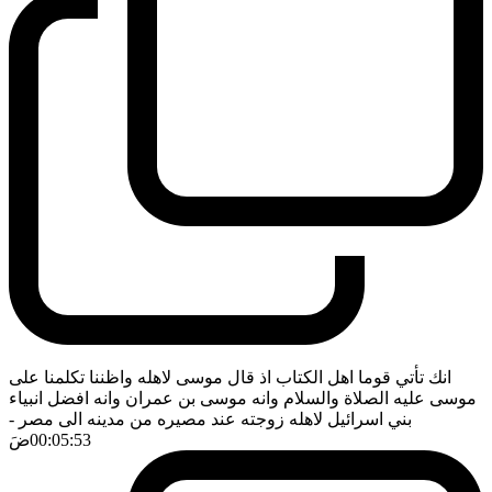
انك تأتي قوما اهل الكتاب اذ قال موسى لاهله واظننا تكلمنا على
موسى عليه الصلاة والسلام وانه موسى بن عمران وانه افضل انبياء
بني اسرائيل لاهله زوجته عند مصيره من مدينه الى مصر
-
00:05:53
ضَ