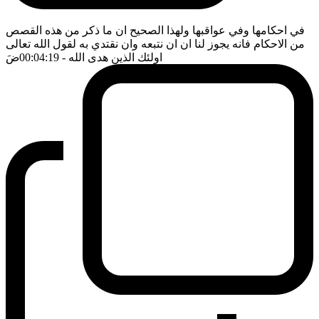
في احكامها وفي عواقبها ولهذا الصحيح ان ما ذكر من هذه القصص
من الاحكام فانه يجوز لنا ان ان نتبعه وان نقتدي به لقول الله تعالى
اولئك الذين هدى الله
- 00:04:19
ضَ