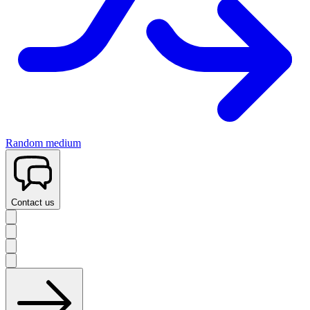
Random medium
Contact us