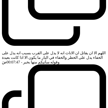
اللهم الا ان يقاتل ان الاناث انه لا يدل على القرب بسبب انه يدل على
الخفاء يدل على الخطر والخفاء في النار ما يكون الا اذا كانت بعيدة
وقوله سآتيكم منها بخبر
- 00:07:47
ضَ