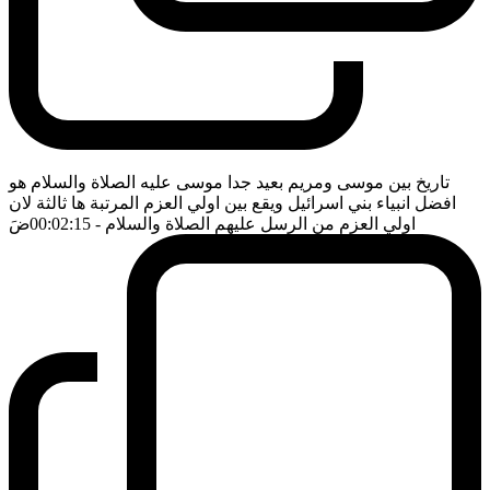
تاريخ بين موسى ومريم بعيد جدا موسى عليه الصلاة والسلام هو
افضل انبياء بني اسرائيل ويقع بين اولي العزم المرتبة ها ثالثة لان
اولي العزم من الرسل عليهم الصلاة والسلام
- 00:02:15
ضَ