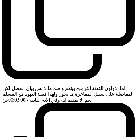
اما الاولون الثلاثة الترجيح بينهم واضح ها لا بس بيان الفضل لكن
المفاضلة على سبيل المفاخرة ما يجوز ولهذا قصة اليهود مع المسلم
نعم الا تقديم ايه وفي الاية الثانية
- 00:03:00
ضَ