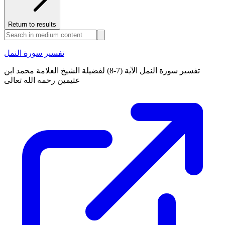
Return to results
تفسير سورة النمل
تفسير سورة النمل الآية (7-8) لفضيلة الشيخ العلامة محمد ابن
عثيمين رحمه الله تعالى