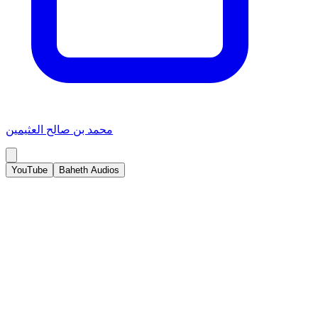
محمد بن صالح العثيمين
YouTube
Baheth Audios