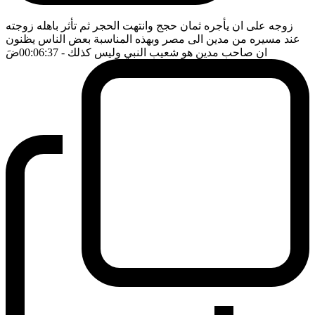
زوجه على ان يأجره ثمان حجج وانتهت الحجر ثم تأثر باهله زوجته
عند مسيره من مدين الى مصر وبهذه المناسبة بعض الناس يظنون
ان صاحب مدين هو شعيب النبي وليس كذلك
- 00:06:37
ضَ