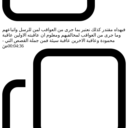
فبهداه مقتدر كذلك نعتبر بما جرى من العواقب لمن للرسل واتباعهم
وما جرى من العواقب لمخالفيهم ومعلوم ان عاقبته الاولين عاقبة
محمودة وعاقبة الاخرين عاقبة سيئة فمن جملة القصص التي
-
00:04:36
ضَ