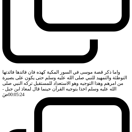
واما ذكر قصة موسى في السور المكية كهذه فان فائدها فائدتها
التوطئة والتمهيد للنبي صلى الله عليه وسلم حتى يكون على بصيرة
من امرهم وهذا التوجيه وهو الاستعداد للمستقبل تركه النبي صلى
الله عليه وسلم اخذا بتوجيه القرآن حينما قال لمعاذ ابن جبل
-
00:05:24
ضَ