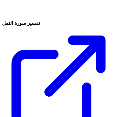
تفسير سورة النمل