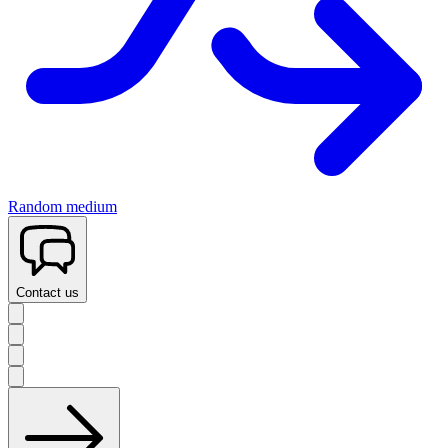
Random medium
Contact us