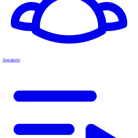
Speakers