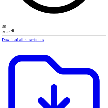
38
التفسير
Download all transcriptions