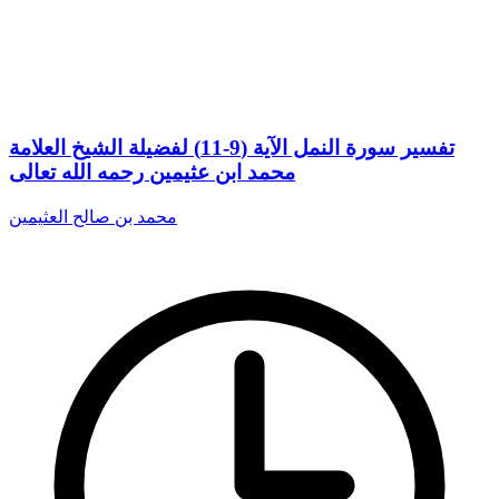
تفسير سورة النمل الآية (9-11) لفضيلة الشيخ العلامة
محمد ابن عثيمين رحمه الله تعالى
محمد بن صالح العثيمين