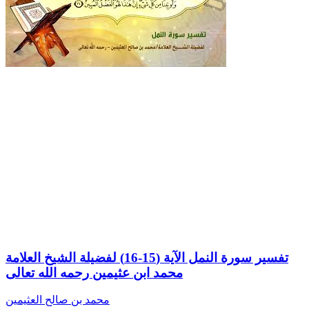
تفسير سورة النمل الآية (15-16) لفضيلة الشيخ العلامة
محمد ابن عثيمين رحمه الله تعالى
محمد بن صالح العثيمين