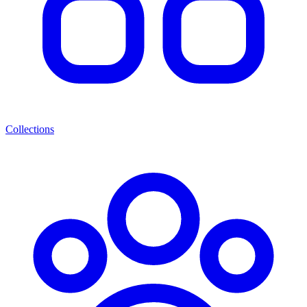
Collections