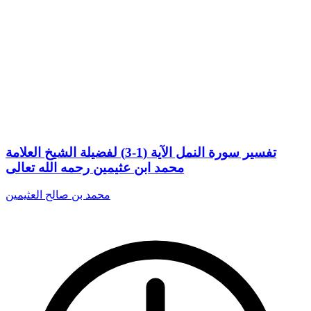
تفسير سورة النمل الآية (1-3) لفضيلة الشيخ العلامة
محمد ابن عثيمين رحمه الله تعالى
محمد بن صالح العثيمين