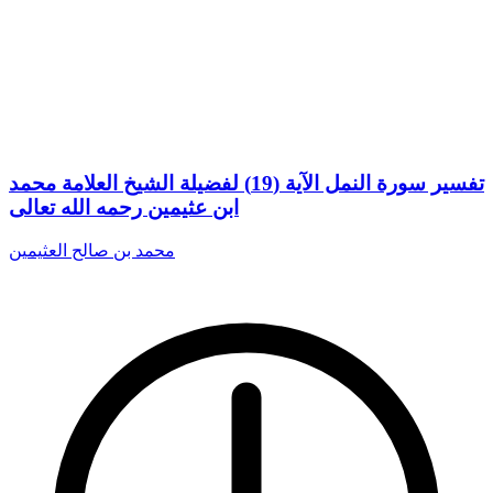
تفسير سورة النمل الآية (19) لفضيلة الشيخ العلامة محمد
ابن عثيمين رحمه الله تعالى
محمد بن صالح العثيمين