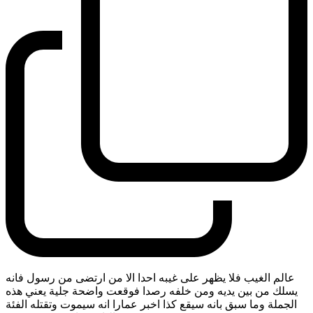
عالم الغيب فلا يظهر على غيبه احدا الا من ارتضى من رسول فانه
يسلك من بين يديه ومن خلفه رصدا فوقعت واضحة جلية يعني هذه
الجملة وما سبق بانه سيقع كذا اخبر عمارا انه سيموت وتقتله الفئة