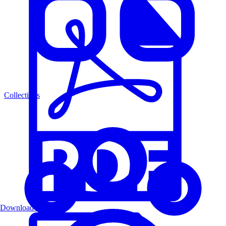
Collections
Download PDF