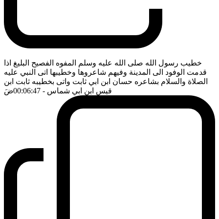
خطيب رسول الله صلى الله عليه وسلم المفوه الفصيح البليغ اذا
قدمت الوفود الى المدينة وفيهم شاعروها وخطيبها اتى النبي عليه
الصلاة والسلام بشاعره حسان ابن ابي ثابت واتى بخطيبه ثابت ابن
قيس ابن ابي شماس
- 00:06:47
ضَ