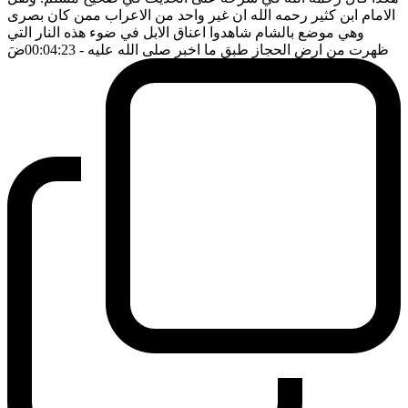
الامام ابن كثير رحمه الله ان غير واحد من الاعراب ممن كان بصرى
وهي موضع بالشام شاهدوا اعناق الابل في ضوء هذه النار التي
ظهرت من ارض الحجاز طبق ما اخبر صلى الله عليه
- 00:04:23
ضَ