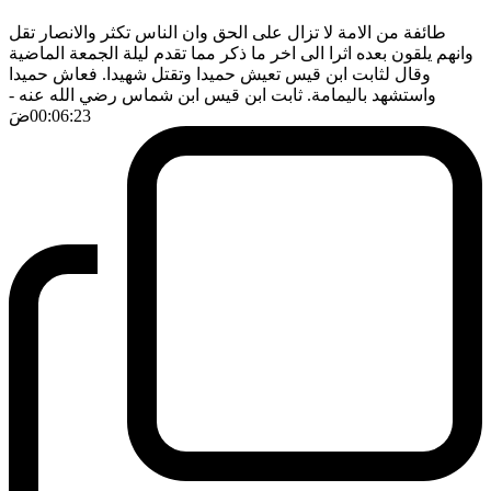
طائفة من الامة لا تزال على الحق وان الناس تكثر والانصار تقل
وانهم يلقون بعده اثرا الى اخر ما ذكر مما تقدم ليلة الجمعة الماضية
وقال لثابت ابن قيس تعيش حميدا وتقتل شهيدا. فعاش حميدا
واستشهد باليمامة. ثابت ابن قيس ابن شماس رضي الله عنه
-
00:06:23
ضَ