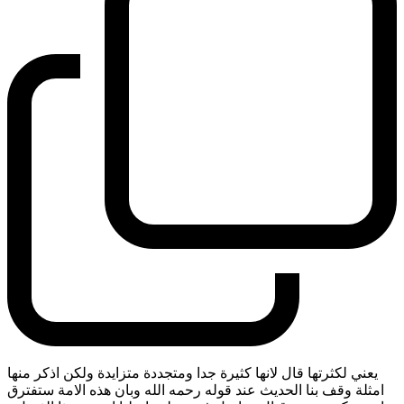
يعني لكثرتها قال لانها كثيرة جدا ومتجددة متزايدة ولكن اذكر منها
امثلة وقف بنا الحديث عند قوله رحمه الله وبان هذه الامة ستفترق