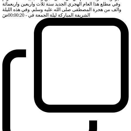
وفي مطلع هذا العام الهجري الجديد سنة ثلاث واربعين واربعمائة
والف من هجرة المصطفى صلى الله عليه وسلم. وفي هذه الليلة
الشريفة المباركة ليلة الجمعة في
- 00:00:20
ضَ