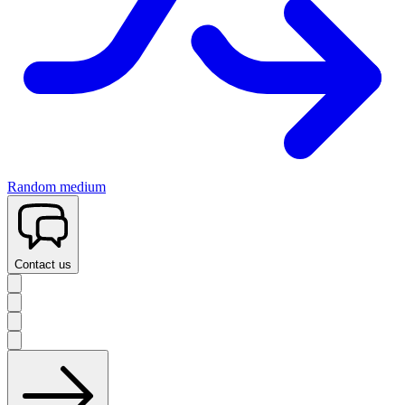
Random medium
Contact us