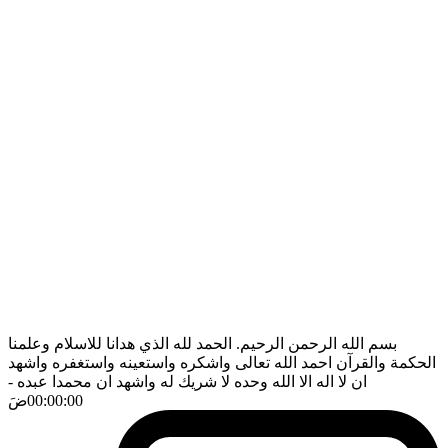
بسم الله الرحمن الرحيم. الحمد لله الذي هدانا للاسلام وعلمنا
الحكمة والقرآن احمد الله تعالى واشكره واستعينه واستغفره واشهد
ان لا اله الا الله وحده لا شريك له واشهد ان محمدا عبده
-
00:00:00
ضَ