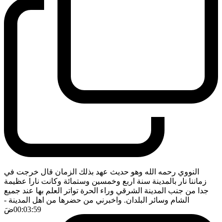
النووي رحمه الله وهو حديث عهد بذلك الزمان قال خرجت في
زماننا نار بالمدينة سنة اربع وخمسين وستمائة وكانت نارا عظيمة
جدا من جنب المدينة الشرقي وراء الحرة تواتر العلم بها عند جميع
الشام وسائر البلدان. واخبرني من حضرها من اهل المدينة
-
00:03:59
ضَ