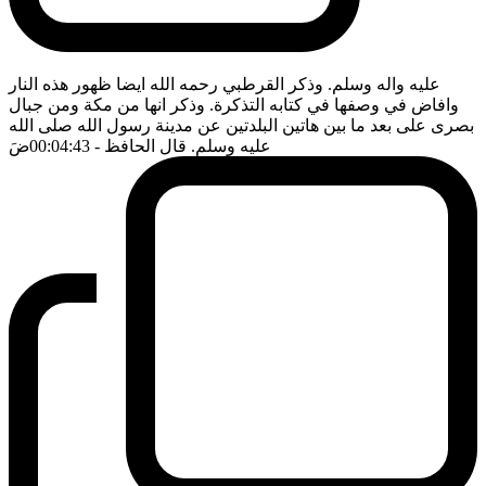
عليه واله وسلم. وذكر القرطبي رحمه الله ايضا ظهور هذه النار
وافاض في وصفها في كتابه التذكرة. وذكر انها من مكة ومن جبال
بصرى على بعد ما بين هاتين البلدتين عن مدينة رسول الله صلى الله
عليه وسلم. قال الحافظ
- 00:04:43
ضَ