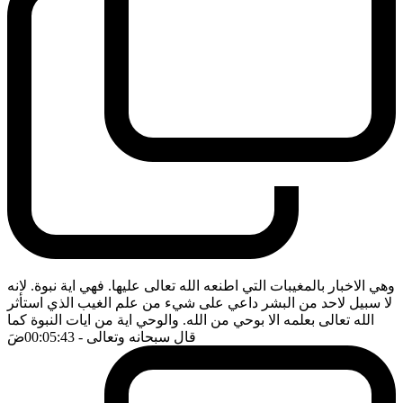
وهي الاخبار بالمغيبات التي اطنعه الله تعالى عليها. فهي اية نبوة. لانه
لا سبيل لاحد من البشر داعي على شيء من علم الغيب الذي استأثر
الله تعالى بعلمه الا بوحي من الله. والوحي اية من ايات النبوة كما
قال سبحانه وتعالى
- 00:05:43
ضَ