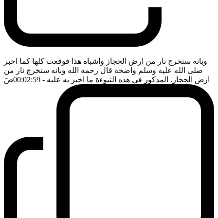
وبانه ستخرج نار من ارض الحجاز واشباه هذا فوقعت كلها كما اخبر
صلى الله عليه وسلم واضحة قال رحمه الله وبانه ستخرج نار من
ارض الحجاز. المذكور في هذه النبوءة ما اخبر به عليه
- 00:02:59
ضَ