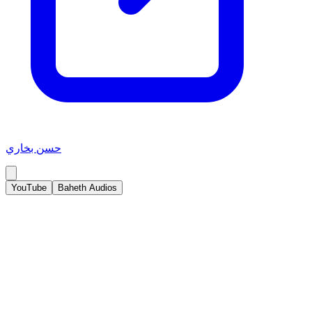
حسن بخاري
YouTube
Baheth Audios