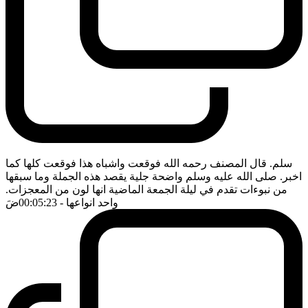
سلم. قال المصنف رحمه الله فوقعت واشباه هذا فوقعت كلها كما
اخبر. صلى الله عليه وسلم واضحة جلية يقصد هذه الجملة وما سبقها
من نبوءات تقدم في ليلة الجمعة الماضية انها لون من المعجزات.
واحد انواعها
- 00:05:23
ضَ