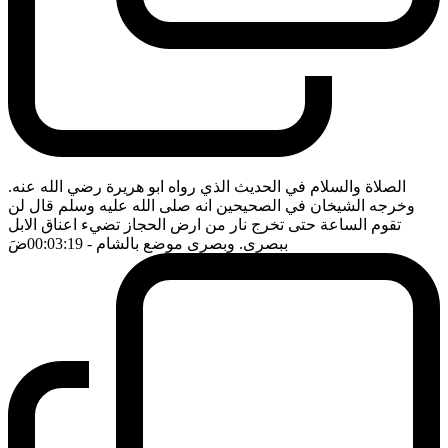
الصلاة والسلام في الحديث الذي رواه ابو هريرة رضي الله عنه.
وخرجه الشيخان في الصحيحين انه صلى الله عليه وسلم قال لن
تقوم الساعة حتى تخرج نار من ارض الحجاز تضيء اعناق الابل
ببصرى. وبصرى موضع بالشام
- 00:03:19
ضَ