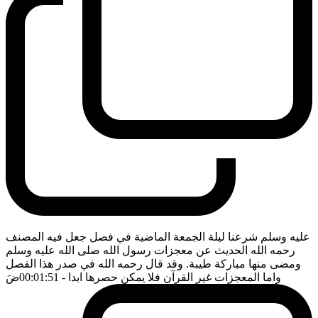
عليه وسلم شرعنا ليلة الجمعة الماضية في فصل جعل فيه المصنف
رحمه الله الحديث عن معجزات رسول الله صلى الله عليه وسلم
ومضى منها مباركة طيبة. وقد قال رحمه الله في صدر هذا الفصل
واما المعجزات غير القرآن فلا يمكن حصرها ابدا
- 00:01:51
ضَ