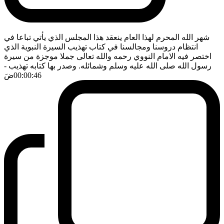
شهر الله المحرم لهذا العام ينعقد هذا المجلس الذي يأتي تباعا في
انتظام دروسنا ومجالسنا في كتاب تهذيب السيرة النبوية الذي
اختصر فيه الامام النووي رحمه والله تعالى جملا موجزة من سيرة
رسول الله صلى الله عليه وسلم وشمائله. وصدر بها كتابه تهذيب
-
00:00:46
ضَ