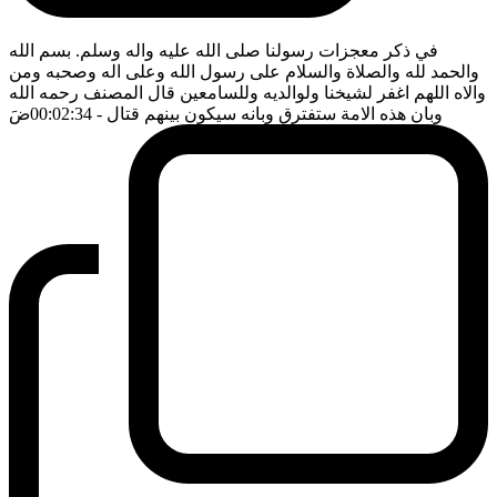
في ذكر معجزات رسولنا صلى الله عليه واله وسلم. بسم الله
والحمد لله والصلاة والسلام على رسول الله وعلى اله وصحبه ومن
والاه اللهم اغفر لشيخنا ولوالديه وللسامعين قال المصنف رحمه الله
وبان هذه الامة ستفترق وبانه سيكون بينهم قتال
- 00:02:34
ضَ