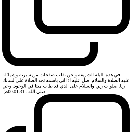
في هذه الليلة الشريفة ونحن نقلب صفحات من سيرته وشمائله
عليه الصلاة والسلام. صل عليه اذا اتى باسمه تجد الصلاة على لسانك
ريا. صلوات ربي والسلام على الذي قد طاب ميتا في الوجود. وحي
صلى الله
- 00:01:31
ضَ