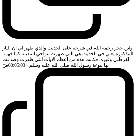
وابن حجر رحمه الله في شرحه على الحديث والذي ظهر لي ان النار
المذكورة يعني في الحديث هي التي ظهرت بنواحي المدينة كما فهمه
القرطبي وغيره. فكانت هذه من اعظم الايات التي ظهرت وصدقت
بها نبوءة رسول الله صلى الله عليه وسلم
- 00:05:03
ضَ