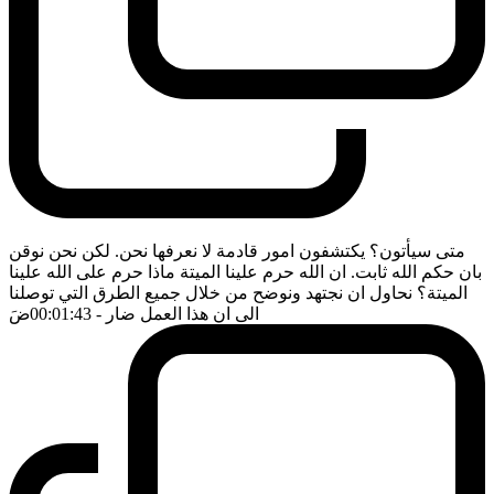
متى سيأتون؟ يكتشفون امور قادمة لا نعرفها نحن. لكن نحن نوقن
بان حكم الله ثابت. ان الله حرم علينا الميتة ماذا حرم على الله علينا
الميتة؟ نحاول ان نجتهد ونوضح من خلال جميع الطرق التي توصلنا
الى ان هذا العمل ضار
- 00:01:43
ضَ