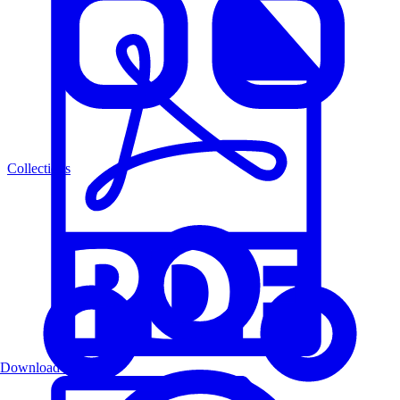
Collections
Download PDF