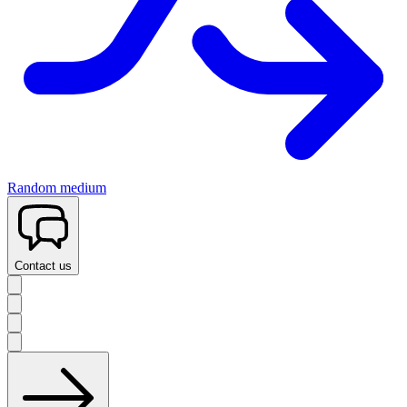
Random medium
Contact us