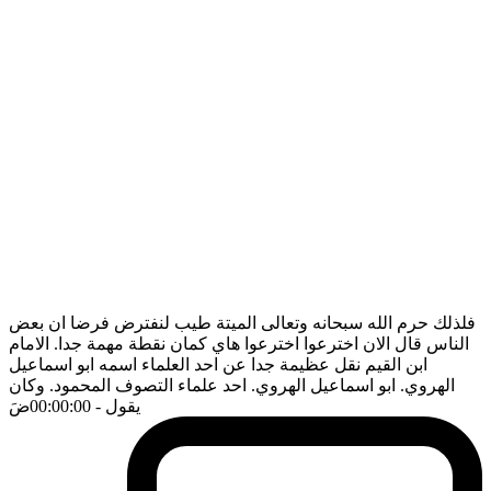
فلذلك حرم الله سبحانه وتعالى الميتة طيب لنفترض فرضا ان بعض
الناس قال الان اخترعوا اخترعوا هاي كمان نقطة مهمة جدا. الامام
ابن القيم نقل عظيمة جدا عن احد العلماء اسمه ابو اسماعيل
الهروي. ابو اسماعيل الهروي. احد علماء التصوف المحمود. وكان
يقول
- 00:00:00
ضَ