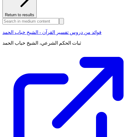
Return to results
فوائد من دروس تفسير القرآن - الشيخ خباب الحمد
ثبات الحكم الشرعي، الشيخ خباب الحمد