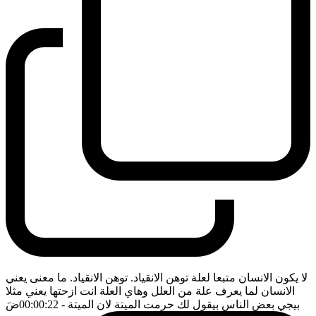
لا يكون الانسان متبعا لعلة توهن الانقياد. توهن الانقياد. ما معنى يعني
الانسان لما يعرف علة من العلل وهاي العلة انت ازحتها يعني مثلا
بيجي بعض الناس بيقول لك حرمت الميتة لان الميتة
- 00:00:22
ضَ