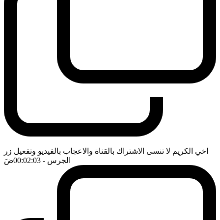
اخي الكريم لا تنسى الاشتراك بالقناة والاعجاب بالفيديو وتفعيل زر
الجرس
- 00:02:03
ضَ