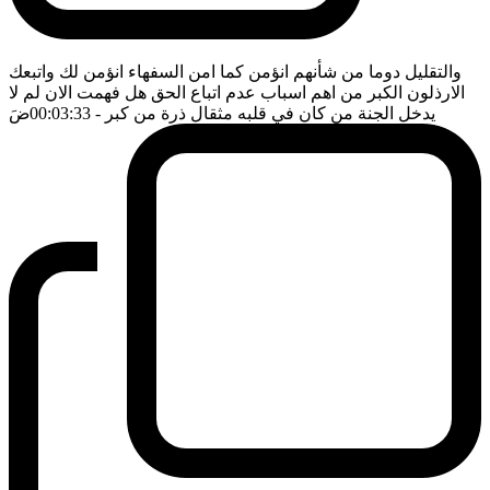
والتقليل دوما من شأنهم انؤمن كما امن السفهاء انؤمن لك واتبعك
الارذلون الكبر من اهم اسباب عدم اتباع الحق هل فهمت الان لم لا
يدخل الجنة من كان في قلبه مثقال ذرة من كبر
- 00:03:33
ضَ