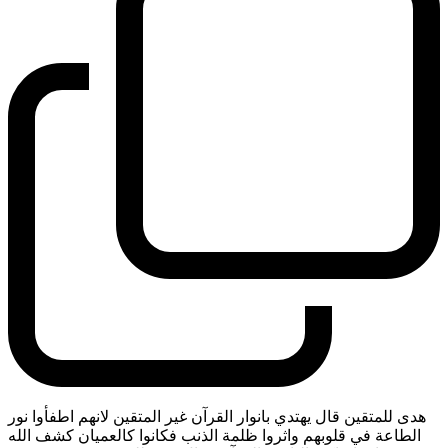
هدى للمتقين قال يهتدي بانوار القرآن غير المتقين لانهم اطفأوا نور
الطاعة في قلوبهم واثروا ظلمة الذنب فكانوا كالعميان كشف الله