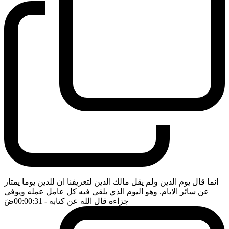
انما قال يوم الدين ولم يقل مالك الدين لتعريفنا ان للدين يوما يمتاز
عن سائر الايام. وهو اليوم الذي يلقى فيه كل عامل عمله ويوفى
جزاءه قال الله عن كتابه
- 00:00:31
ضَ