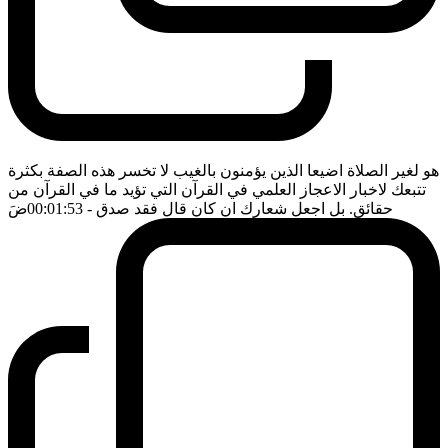
هو لغير الصلاة اضيعا الذين يؤمنون بالغيب لا تخسر هذه الصفة بكثرة
تتبعك لاخبار الاعجاز العلمي في القرآن التي تؤيد ما في القرآن من
حقائق. بل اجعل شعارك ان كان قال فقد صدق
- 00:01:53
ضَ