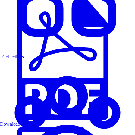
Collections
Download PDF