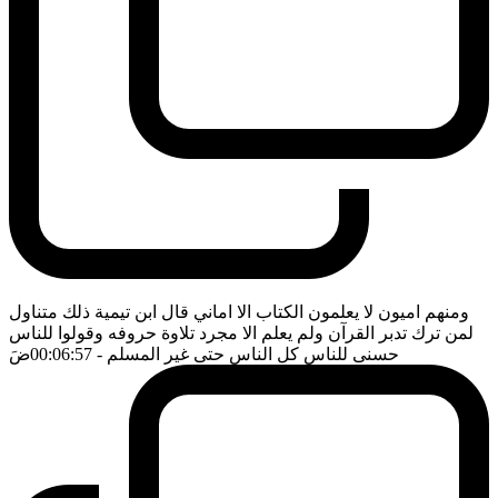
ومنهم اميون لا يعلمون الكتاب الا اماني قال ابن تيمية ذلك متناول
لمن ترك تدبر القرآن ولم يعلم الا مجرد تلاوة حروفه وقولوا للناس
حسنى للناس كل الناس حتى غير المسلم
- 00:06:57
ضَ