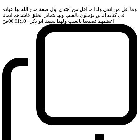
وما اقل من اتقى ولذا ما اقل من اهتدى اول صفة مدح الله بها عباده
في كتابه الذين يؤمنون بالغيب وبها يتمايز الخلق فاشدهم ايمانا
اعظمهم تصديقا بالغيب ولهذا سبقنا ابو بكر
- 00:01:10
ضَ