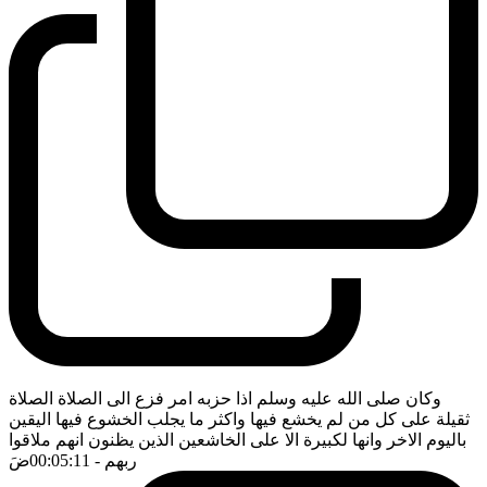
وكان صلى الله عليه وسلم اذا حزبه امر فزع الى الصلاة الصلاة
ثقيلة على كل من لم يخشع فيها واكثر ما يجلب الخشوع فيها اليقين
باليوم الاخر وانها لكبيرة الا على الخاشعين الذين يظنون انهم ملاقوا
ربهم
- 00:05:11
ضَ