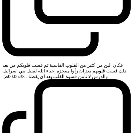
فكان الين من كثير من القلوب القاسية ثم قست قلوبكم من بعد
ذلك قست قلوبهم بعد ان رأوا معجزة احياء الله لقتيل بني اسرائيل
والدرس لا تأمن قسوة القلب بعد اي يقظة
- 00:06:38
ضَ