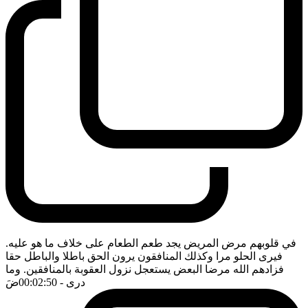
في قلوبهم مرض المريض يجد طعم الطعام على خلاف ما هو عليه.
فيرى الحلو مرا وكذلك المنافقون يرون الحق باطلا والباطل حقا
فزادهم الله مرضا البعض يستعجل نزول العقوبة بالمنافقين. وما
درى
- 00:02:50
ضَ