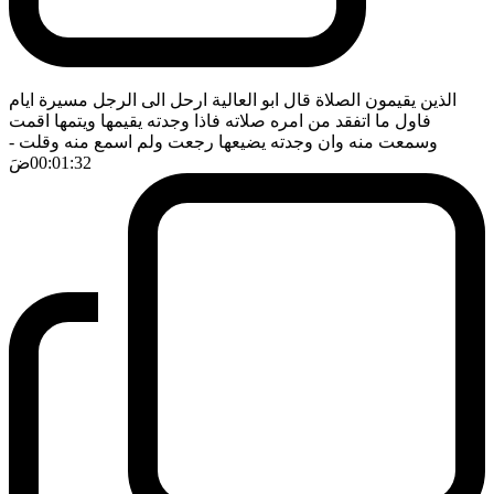
الذين يقيمون الصلاة قال ابو العالية ارحل الى الرجل مسيرة ايام
فاول ما اتفقد من امره صلاته فاذا وجدته يقيمها ويتمها اقمت
وسمعت منه وان وجدته يضيعها رجعت ولم اسمع منه وقلت
-
00:01:32
ضَ