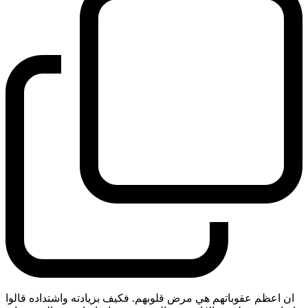
ان اعظم عقوباتهم هي مرض قلوبهم. فكيف بزيادته واشتداده قالوا