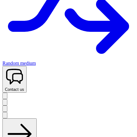
Random medium
Contact us