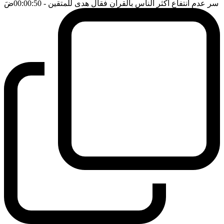
سر عدم انتفاع اكثر الناس بالقرآن فقال هدى للمتقين
- 00:00:50
ضَ