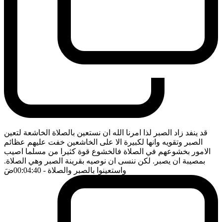
قد ينفد زاد الصبر لذا امرنا الله ان نستعين بالصلاة الخاشعة لتعين
الصبر وتقويه وانها لكبيرة الا على الخاشعين خفت عليهم عظائم
الامور بخشوعهم في الصلاة فالخشوع قوة كثيرا من مسلما اصيب
بمصيبة ان يصبر. لكن ننسى ان نوصيه بقرينة الصبر وهي الصلاة.
واستعينوا بالصبر والصلاة
- 00:04:40
ضَ