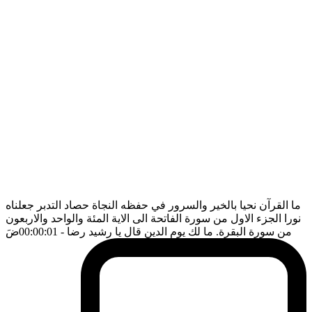
ما القرآن نحيا بالخير والسرور في حفظه النجاة حصاد التدبر جعلناه
نورا الجزء الاول من سورة الفاتحة الى الاية المئة والواحد والاربعون
من سورة البقرة. ما لك يوم الدين قال يا رشيد رضا
- 00:00:01
ضَ