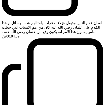
انه ان عدم التبين وقبول هؤلاء الاعراب وامثالهم هذه الرسائل او هذا
الكلام على عثمان رضي الله عنه كان من اهم الاسباب التي جعلت
الناس يقبلون هذا الامر انه يكون وقع من عثمان رضي الله عنه
-
00:04:39
ضَ