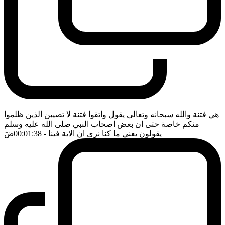
هي فتنة والله سبحانه وتعالى يقول واتقوا فتنة لا تصيبن الذين ظلموا
منكم خاصة حتى ان بعض اصحاب النبي صلى الله عليه وسلم
يقولون يعني ما كنا نرى ان الاية فينا
- 00:01:38
ضَ