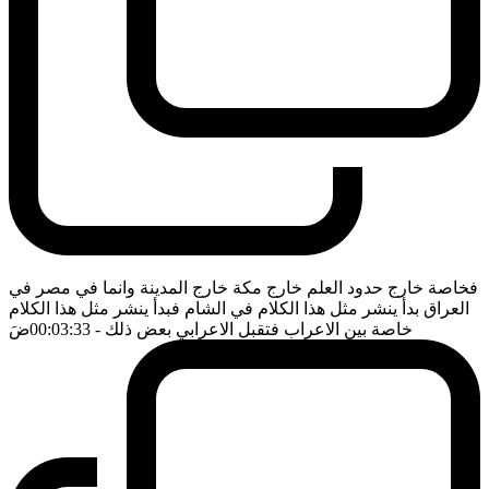
فخاصة خارج حدود العلم خارج مكة خارج المدينة وانما في مصر في
العراق بدأ ينشر مثل هذا الكلام في الشام فبدأ ينشر مثل هذا الكلام
خاصة بين الاعراب فتقبل الاعرابي بعض ذلك
- 00:03:33
ضَ