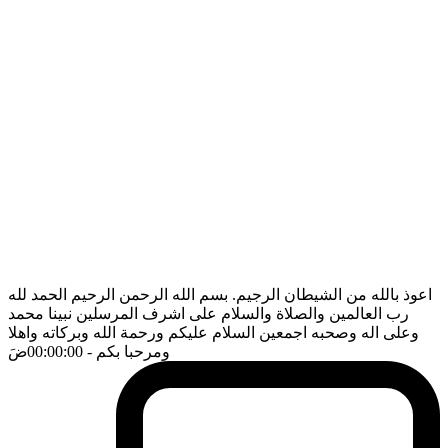
اعوذ بالله من الشيطان الرجيم. بسم الله الرحمن الرحيم الحمد لله
رب العالمين والصلاة والسلام على اشرف المرسلين نبينا محمد
وعلى اله وصحبه اجمعين السلام عليكم ورحمة الله وبركاته واهلا
ومرحبا بكم
- 00:00:00
ضَ