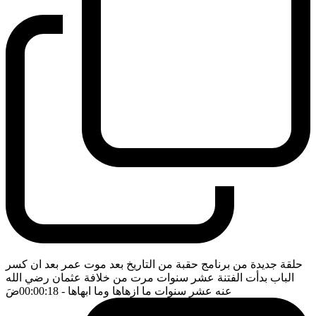
حلقة جديدة من برنامج حقبة من التاريخ بعد موت عمر بعد ان كسر
الباب بدأت الفتنة عشر سنوات مرت من خلافة عثمان رضي الله
عنه عشر سنوات ما ازهاها وما ابهاها
- 00:00:18
ضَ