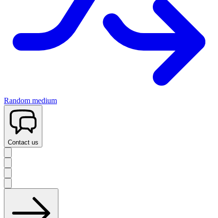
Random medium
Contact us