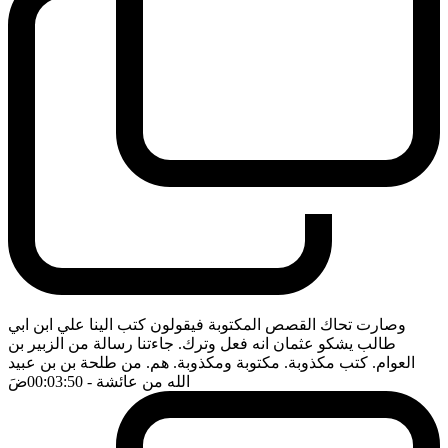
وصارت تحاك القصص المكتوبة فيقولون كتب الينا علي ابن ابي
طالب يشكو عثمان انه فعل وترك. جاءتنا رسالة من الزبير بن
العوام. كتب مكذوبة. مكتوبة ومكذوبة. هم. من طلحة بن بن عبيد
الله من عائشة
- 00:03:50
ضَ