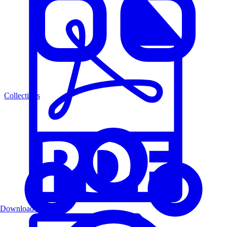
Collections
Download PDF