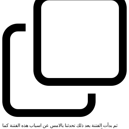
ثم بدأت الفتنة بعد ذلك تحدثنا بالامس عن اسباب هذه الفتنة كما