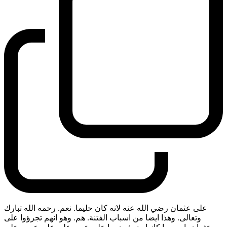
على عثمان رضي الله عنه لانه كان حليما. نعم. رحمه الله تبارك
وتعالى. وهذا ايضا من اسباب الفتنة. هم. وهو انهم تجرؤوا على