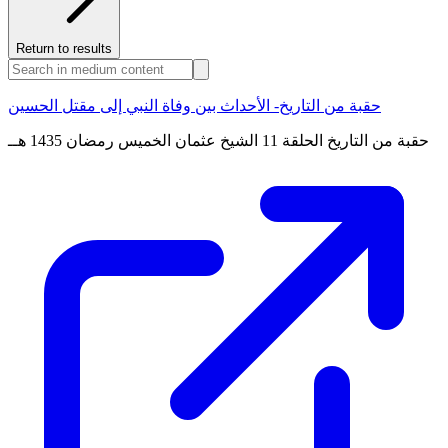
Return to results
حقبة من التاريخ- الأحداث بين وفاة النبي إلى مقتل الحسين
حقبة من التاريخ الحلقة 11 الشيخ عثمان الخميس رمضان 1435 هــ