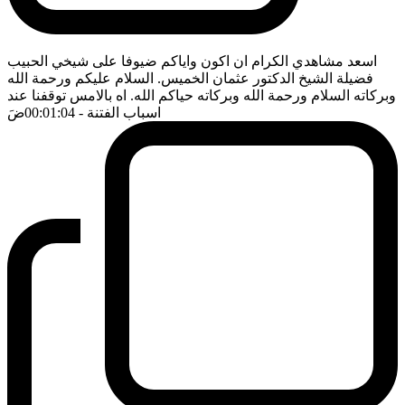
اسعد مشاهدي الكرام ان اكون واياكم ضيوفا على شيخي الحبيب
فضيلة الشيخ الدكتور عثمان الخميس. السلام عليكم ورحمة الله
وبركاته السلام ورحمة الله وبركاته حياكم الله. اه بالامس توقفنا عند
اسباب الفتنة
- 00:01:04
ضَ