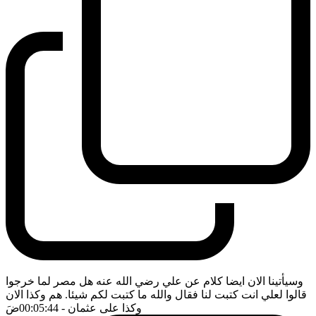
وسيأتينا الان ايضا كلام عن علي رضي الله عنه هل مصر لما خرجوا
قالوا لعلي انت كتبت لنا فقال والله ما كتبت لكم شيئا. هم وكذا الان
وكذا على عثمان
- 00:05:44
ضَ