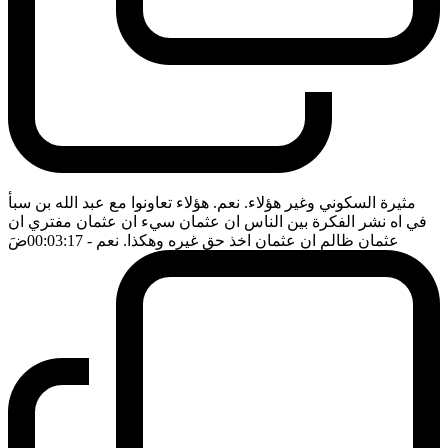
مثيرة السكوني وغير هؤلاء. نعم. هؤلاء تعاونوا مع عبد الله بن سبأ
في اه نشر الفكرة بين الناس ان عثمان سيء ان عثمان مفتري ان
عثمان ظالم ان عثمان اخذ حق غيره وهكذا. نعم
- 00:03:17
ضَ