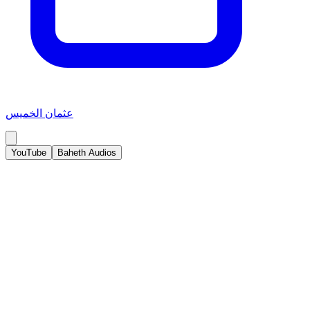
عثمان الخميس
YouTube
Baheth Audios