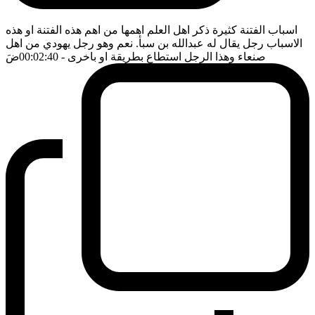
اسباب الفتنة كثيرة ذكر اهل العلم اهمها من اهم هذه الفتنة او هذه
الاسباب رجل يقال له عبدالله بن سبأ. نعم وهو رجل يهودي من اهل
صنعاء وهذا الرجل استطاع بطريقة او باخرى
- 00:02:40
ضَ