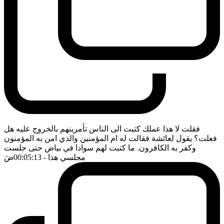
فقلت لا هذا عملك كتبت الى الناس تأمرينهم بالخروج عليه هل
فعلت؟ يقول لعائشة فقالت له ام المؤمنين والذي امن به المؤمنون
وكفر به الكافرون. ما كتبت لهم سوادا في بياض حتى جلست
مجلسي هذا
- 00:05:13
ضَ