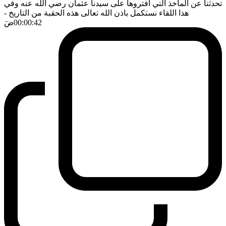
تحدثنا عن المآخذ التي افتروها على سيدنا عثمان رضي الله عنه وفي
هذا اللقاء نستكمل باذن الله تعالى هذه الحقبة من التاريخ
-
00:00:42
ضَ