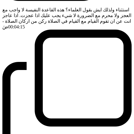
استثناء ولذلك ايش بقول العلماء؟ هذه القاعدة النفيسة لا واجب مع
العجز ولا محرم مع الضرورة لا شيء يجب عليك اذا عجزت. اذا عاجز
انت عن ان تقوم القيام مع القيام في الصلاة ركن من اركان الصلاة
-
00:04:15
ضَ