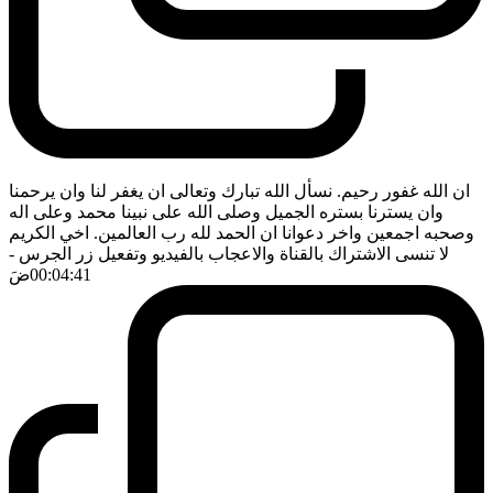
ان الله غفور رحيم. نسأل الله تبارك وتعالى ان يغفر لنا وان يرحمنا
وان يسترنا بستره الجميل وصلى الله على نبينا محمد وعلى اله
وصحبه اجمعين واخر دعوانا ان الحمد لله رب العالمين. اخي الكريم
لا تنسى الاشتراك بالقناة والاعجاب بالفيديو وتفعيل زر الجرس
-
00:04:41
ضَ