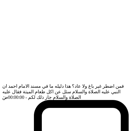
فمن اضطر غير باغ ولا عاد؟ هذا دليله ما في مسند الامام احمد ان
النبي عليه الصلاة والسلام سئل عن اكل طعام الميتة فقال عليه
الصلاة والسلام جاز ذلك لكم
- 00:00:00
ضَ