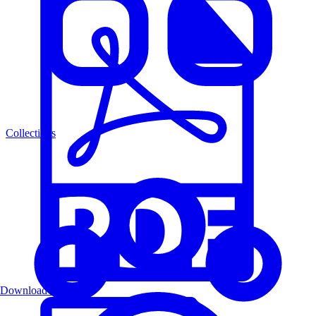
Collections
Download PDF