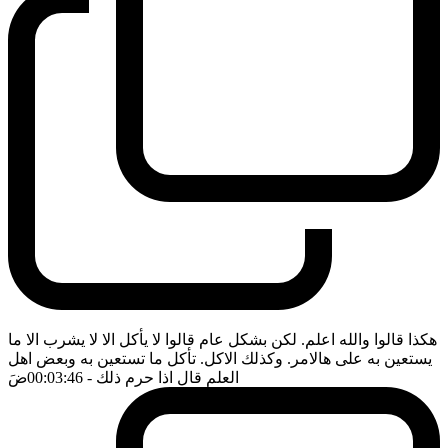
هكذا قالوا والله اعلم. لكن بشكل عام قالوا لا يأكل الا لا يشرب الا ما
يستعين به على هالامر. وكذلك الاكل. تأكل ما تستعين به وبعض اهل
العلم قال اذا حرم ذلك
- 00:03:46
ضَ