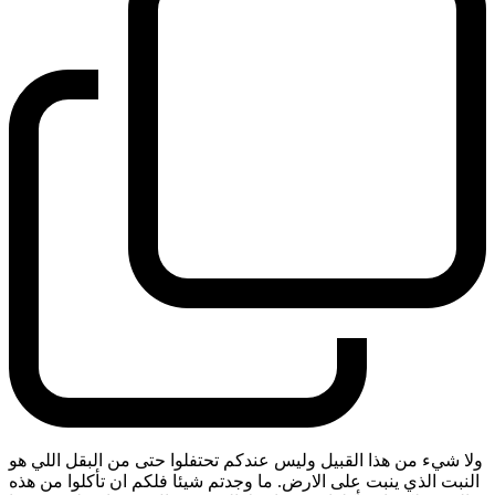
ولا شيء من هذا القبيل وليس عندكم تحتفلوا حتى من البقل اللي هو
النبت الذي ينبت على الارض. ما وجدتم شيئا فلكم ان تأكلوا من هذه