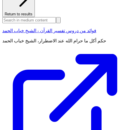
Return to results
فوائد من دروس تفسير القرآن - الشيخ خباب الحمد
حكم أكل ما حرام الله عند الاضطرار، الشيخ خباب الحمد