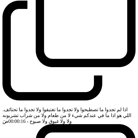
اذا لم تجدوا ما تصطبحوا ولا تجدوا ما تغتبقوا ولا تجدوا ما تحتائف.
اللي هو اذا ما في عندكم شيء لا من طعام ولا من شراب تشربونه
ولا ولا غبوق ولا صبوح
- 00:00:16
ضَ