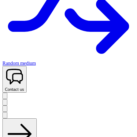
Random medium
Contact us