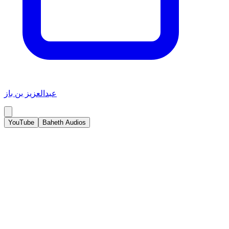
عبدالعزيز بن باز
YouTube
Baheth Audios