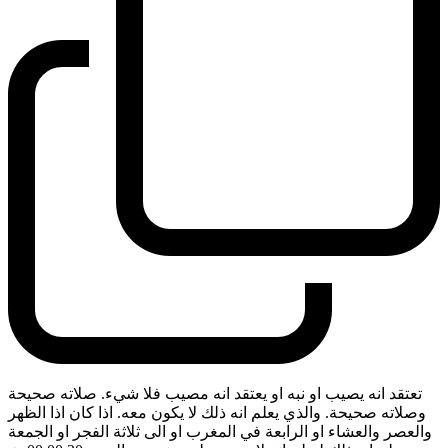
تعتقد انه يصيب او نبه او يعتقد انه مصيب فلا شيء. صلاته صحيحة
وصلاته صحيحة. والذي يعلم انه ذلك لا يكون معه. اذا كان اذا الظهر
والعصر والعشاء او الرابعة في المغرب او الى ثلاثة الفجر او الجمعة