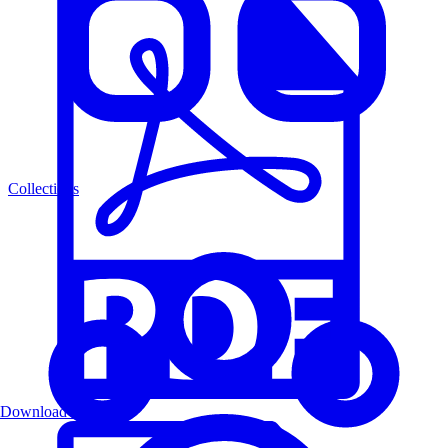
Collections
Download PDF