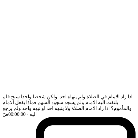
اذا زاد الامام في الصلاة ولم ينهاه احد. ولكن شخصا واحدا سبح فلم
يلتفت اليه الامام ولم يسجد سجود السهم فماذا يفعل الامام
والمأموم؟ اذا زاد الامام الصلاة ولا ينبهه احد او نبهه واحد ولم يرجع
اليه
- 00:00:00
ضَ