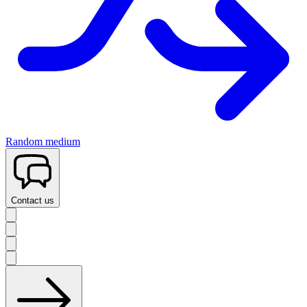
Random medium
Contact us