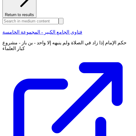
Return to results
فتاوى الجامع الكبير - المجموعة الخامسة
حكم الإمام إذا زاد في الصلاة ولم ينبهه إلا واحد - بن باز - مشروع
كبار العلماء