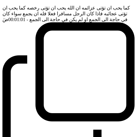
كما يحب ان تؤتى عزائمه ان الله يحب ان تؤتى رخصه كما يحب ان
تؤتى عجائبه فاذا كان الرجل مسافرا فعلا فله ان يجمع سواء كان
في حاجة الى الجمع او لم يكن في حاجة الى الجمع
- 00:01:01
ضَ