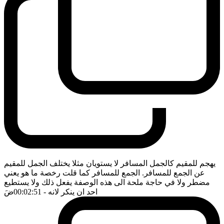
يهجم للمقيم كالجمل المسافر لا يستويان مثلا يختلف الجمل للمقيم
عن الجمع للمسافر. الجمع للمسافر كما قلت رخصة ما هو يعني
مضطر ولا في حاجة ملحة الى هذه الوصفة يفعل ذلك ولا يستطيع
احد ان ينكر لانه
- 00:02:51
ضَ