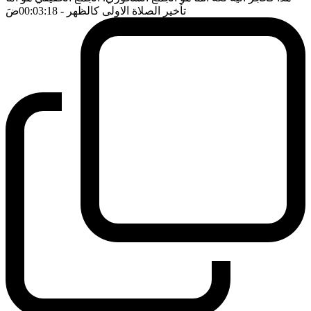
تأخير الصلاة الاولى كالظهر
- 00:03:18
ضَ