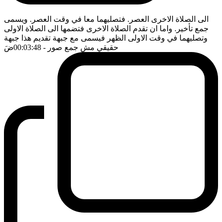
الى الصلاة الاخرى العصر. فتصليهما معا في وقت العصر. ويسمى
جمع تأخير. واما ان تقدم الصلاة الاخرى فتضمها الى الصلاة الاولى
وتصليهما في وقت الاولى الظهر فيسمى مع جبهة تقديم هذا جبهة
حقيقي مش جمع صور
- 00:03:48
ضَ