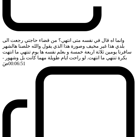
وانما اه قال في نفسه متى انتهي؟ من قضاء حاجتي رجعت الى
بلدي هذا غير مخيف وصورة هذا الذي يقول والله خلصنا هالشهر
سافرنا يومين ثلاثة اربعة خمسة و بعلم نفسه ها يوم تنتهي ما انتهت
بكرة تنتهي ما انتهت. لو راحت ايام طويلة مهما كانت بل وشهور
-
00:06:51
ضَ