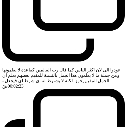
عودوا الى لان اكثر الناس كما قال رب العالمين كقاعدة لا يعلمونها
ومن جملة ما لا يعلمون هذا الجمل بالنسبة للمقيم بعضهم يعلم ان
الجمل المقيم يجوز. لكنه لا يشترط له اي شرط اي فيجعل
-
00:02:23
ضَ