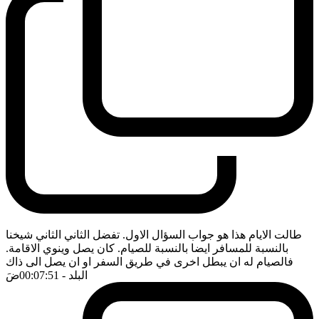
طالت الايام هذا هو جواب السؤال الاول. تفضل الثاني الثاني شيخنا
بالنسبة للمسافر ايضا بالنسبة للصيام. كان يصل وينوي الاقامة.
فالصيام له ان يبطل اخرى في طريق السفر او ان يصل الى ذاك
البلد
- 00:07:51
ضَ