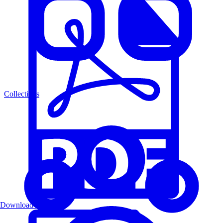
Collections
Download PDF