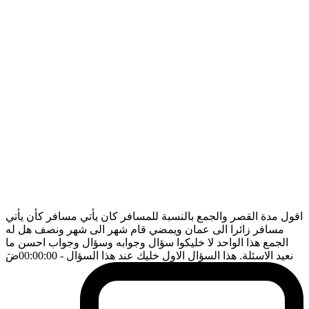
اقول مدة القصر والجمع بالنسبة للمسافر كان يأتي مسافر كأن يأتي
مسافر زائرا الى عمان ويمضي قام شهر الى شهر ونصف هل له
الجمع هذا الواحد لا خليكوا سؤال وجوابه وسؤال وجواب احسن ما
نعيد الاسئلة. هذا السؤال الاول خليك عند هذا السؤال
- 00:00:00
ضَ