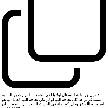
فنقول جوابنا هذا السؤال اولا يا اخي الجمع انما هو رخص بالنسبة
للمسافر تواعد كان بحاجة اليها او لم يكن بحاجة اليها العمل بها هو
امر يحبه الله عز وجل. كما جاء في الحديث الصحيح ان الله يحب ان