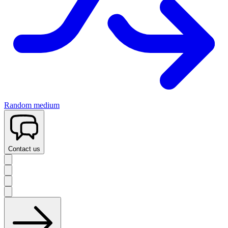
Random medium
Contact us