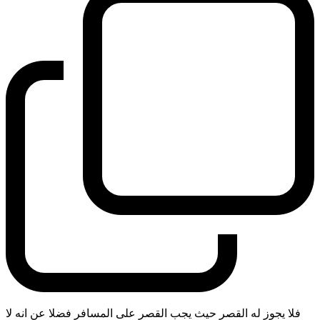
فلا يجوز له القصر حيث يجب القصر على المسافر فضلا عن انه لا