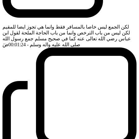
لكن الجمع ليس خاصا بالمسافر فقط وانما هي تجوز ايضا للمقيم
لكن ليس من باب الترخص وانما من باب الحاجة الملحة لقول ابن
عباس رضي الله تعالى عنه كما في صحيح مسلم جمع رسول الله
صلى الله عليه واله وسلم
- 00:01:24
ضَ