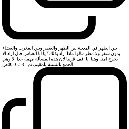
بين الظهر في المدينة بين الظهر والعصر وبين المغرب والعشاء
بدون سفر ولا مطر قالوا ماذا اراد بذلك؟ يا ابا العباس قال اراد الا
يحرج امته وهنا انا اقف قريبا لان هذه المسألة مهمة جدا الا وهي
الجمع بالنسبة للمقيم. ثم
- 00:01:53
ضَ