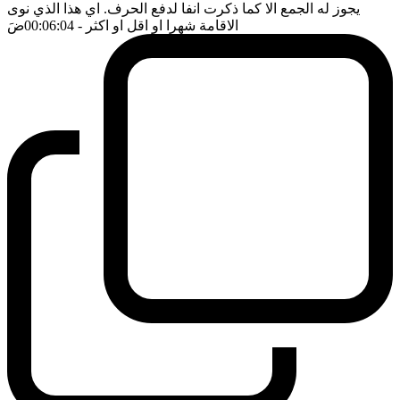
يجوز له الجمع الا كما ذكرت انفا لدفع الحرف. اي هذا الذي نوى
الاقامة شهرا او اقل او اكثر
- 00:06:04
ضَ