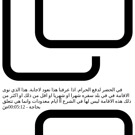
في الحضر لدفع الحرام. اذا عرفنا هذا نعود لاجابة. هذا الذي نوى
الاقامة في في بلد سفره شهرا او شهريا او اقل من ذلك او اكثر من
ذلك هذه الاقامة ليس لها في الشرع آآ ايام معدودات وانما هي تتعلق
بحاجة
- 00:05:12
ضَ