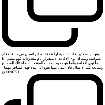
وهو ابن سلاثير. فاذا القضية لها علاقة بوطن انسان في حالة الاقام
المؤقتة. ونيته اذا نوى الاقامة الاستقرار ايام معدودات فهو مقيم. اذا
ما نوى الاقامة وانما هو مقيم العقاب المؤقت لقضاء تلك المصالح
ومتابعة تلك الاعمال فاذا انتهى منها يعود الى بلده فهذا مسافر مهما
-
00:07:21
ضَ