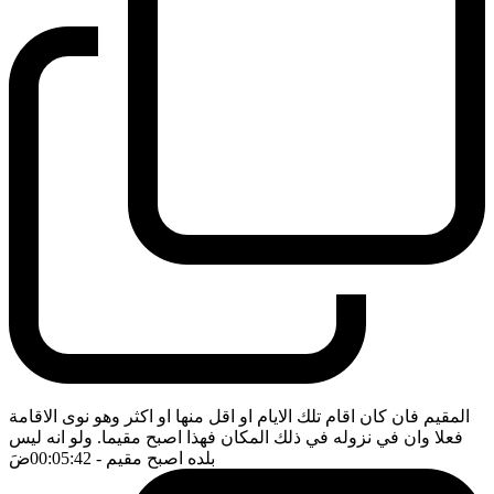
المقيم فان كان اقام تلك الايام او اقل منها او اكثر وهو نوى الاقامة
فعلا وان في نزوله في ذلك المكان فهذا اصبح مقيما. ولو انه ليس
بلده اصبح مقيم
- 00:05:42
ضَ