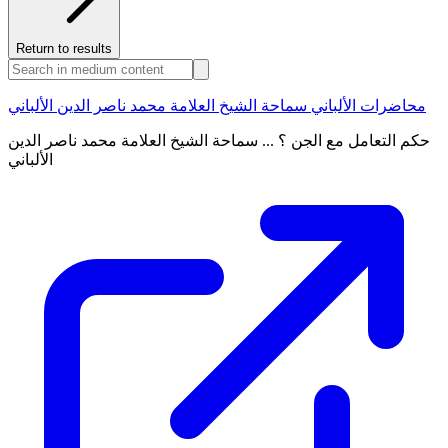
Return to results
محاضرات الألباني سماحة الشيخ العلامة محمد ناصر الدين الألباني
حكم التعامل مع الجن ؟ ... سماحة الشيخ العلامة محمد ناصر الدين
الألباني