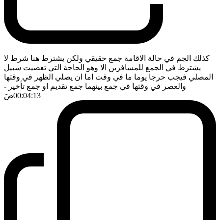
كذلك الجم في حالة الاقامة جمع حقيقي ولكن يشترط هنا شرط لا
يشترط في الجمع للمسافرين الا وهو الحاجة التي تعصيت سبيل
المصلي فيجب حرجا يوما ما في وقت اما ان يصلي الظهر في وقتها
والعصر في وقتها في جمع بينهما جمع تقديم او جمع تأخير
-
00:04:13
ضَ