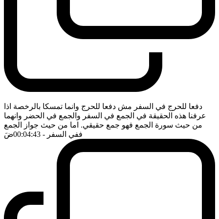
دفعا للحرج في السفر مش دفعا للحرج وانما تمسكا بالرخصة اذا
عرفنا هذه الحقيقة في الجمع في السفر والجمع في الحضر وانهما
من حيث سورة الجمع فهو جمع حقيقي. اما من حيث جواز الجمع
ففي السفر
- 00:04:43
ضَ