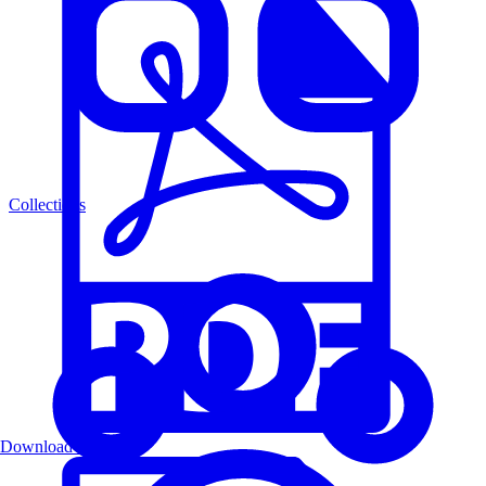
Collections
Download PDF