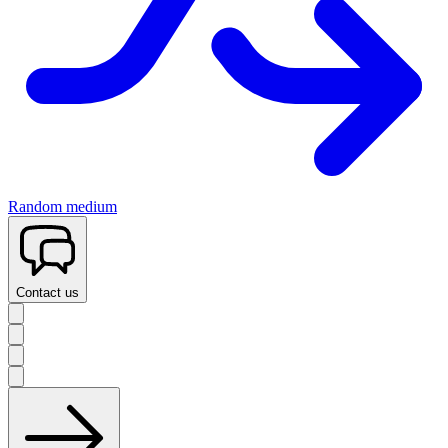
Random medium
Contact us