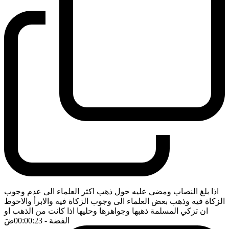
اذا بلغ النصاب ومضى عليه حول ذهب اكثر العلماء الى عدم وجوب
الزكاة فيه وذهب بعض العلماء الى وجوب الزكاة فيه والابرأ والاحوط
ان تزكي المسلمة ذهبها وجواهرها وحليها اذا كانت من الذهب او
الفضة
- 00:00:23
ضَ