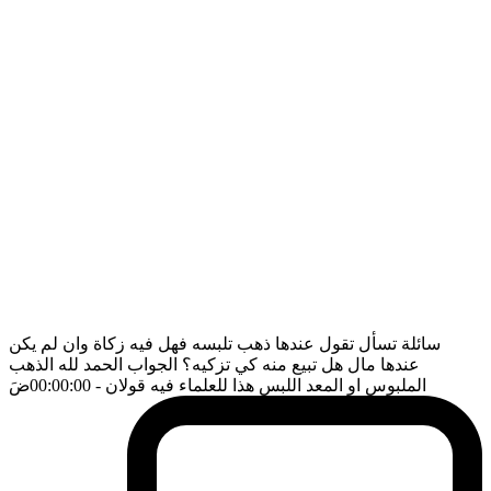
سائلة تسأل تقول عندها ذهب تلبسه فهل فيه زكاة وان لم يكن
عندها مال هل تبيع منه كي تزكيه؟ الجواب الحمد لله الذهب
الملبوس او المعد اللبس هذا للعلماء فيه قولان
- 00:00:00
ضَ