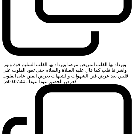
ويزداد بها القلب المريض مرضا ويزداد بها القلب السليم قوة ونورا
واشراقا قلب كما قال عليه الصلاة والسلام حتى تعود القلوب على
قلبين بعد عرض فتن الشهوات والشبهات تعرض الفتن على القلوب
كعرض الحصير عودا عودا
- 00:07:44
ضَ