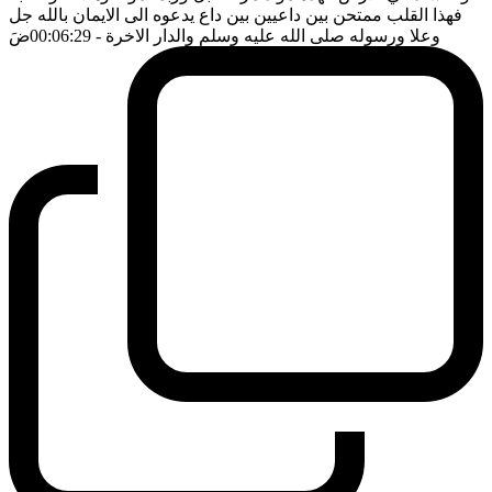
فهذا القلب ممتحن بين داعيين بين داع يدعوه الى الايمان بالله جل
وعلا ورسوله صلى الله عليه وسلم والدار الاخرة
- 00:06:29
ضَ