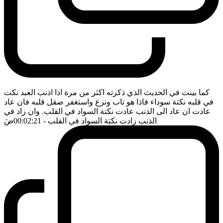
كما بينت في الحديث الذي ذكرته اكثر من مرة اذا اذنب العبد نكت
في قلبه نكتة سوداء فاذا هو تاب ونزع واستغفر صقل قلبه فان عاد
عادت ان عاد الى الذنب عادت نكتة السواد في القلب. وان زاد في
الذنب زادت نكتة السواد في القلب
- 00:02:21
ضَ