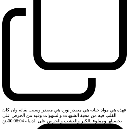
فهذه هي مواد حياته هي مصدر نوره هي مصدر وسبب بقائه وان كان
القلب فيه من محبة الشبهات والشهوات وفيه من الحرص على
تحصيلها ومملوء بالكبر والعشب والحرص على الدنيا
- 00:06:04
ضَ