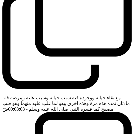
مع بقاء حياته ووجوده فيه سبب حياته وسبب علته ومرضه فله
مادتان تمده هذه مرة وهذه اخرى وهو لما غلب عليه منهما وهو قلب
مصفح كما فسره النبي صلى الله عليه وسلم
- 00:03:03
ضَ