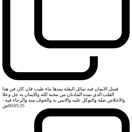
فمثل الايمان فيه تماثل البقلة يمدها ماء طيب فان كان في هذا
القلب الذي تمده المادتان من محبة الله والايمان به جل وعلا
والاخلاص صلة والتوكل عليه والانس به والخوف منه والرجاء فيه
-
00:05:35
ضَ