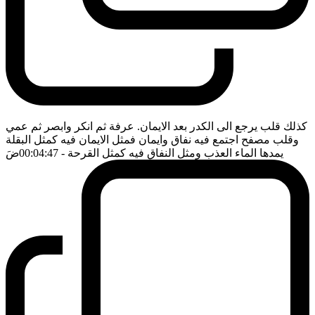
كذلك قلب يرجع الى الكدر بعد الايمان. عرفة ثم انكر وابصر ثم عمي
وقلب مصفح اجتمع فيه نفاق وايمان فمثل الايمان فيه كمثل البقلة
يمدها الماء العذب ومثل النفاق فيه كمثل القرحة
- 00:04:47
ضَ