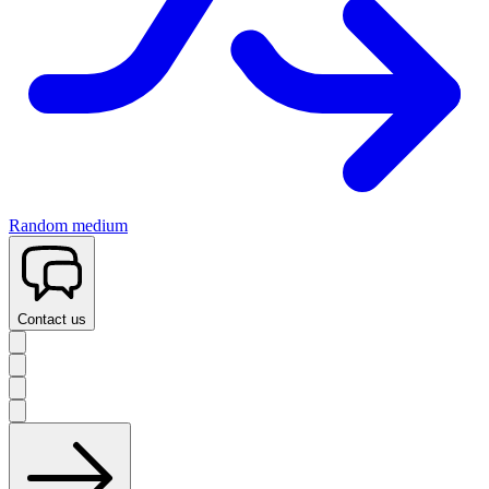
Random medium
Contact us