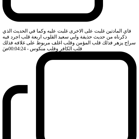
فاي المادتين غلبت على الاخرى غلبت عليه وكما في الحديث الذي
ذكرناه من حديث حذيفة وابي سعيد القلوب اربعة قلب اجرد فيه
سراج يزهر فذلك قلب المؤمن وقلب اغلف مربوط على غلافه فذلك
قلب الكافر وقلب منكوس
- 00:04:24
ضَ