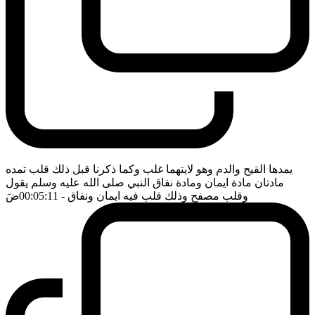
يمدها القيح والدم وهو لايتهما غلب وكما ذكرنا قبل ذلك قلب تمده
مادتان مادة ايمان ومادة نفاق النبي صلى الله عليه وسلم يقول
وقلب مصفح وذلك قلب فيه ايمان ونفاق
- 00:05:11
ضَ