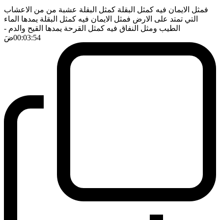
فمثل الايمان فيه كمثل البقلة كمثل البقلة عشبة من من الاعشاب
التي تمتد على الارض فمثل الايمان فيه كمثل البقلة يمدها الماء
الطيب ومثل النفاق فيه كمثل القرحة يمدها القيح والدم
-
00:03:54
ضَ