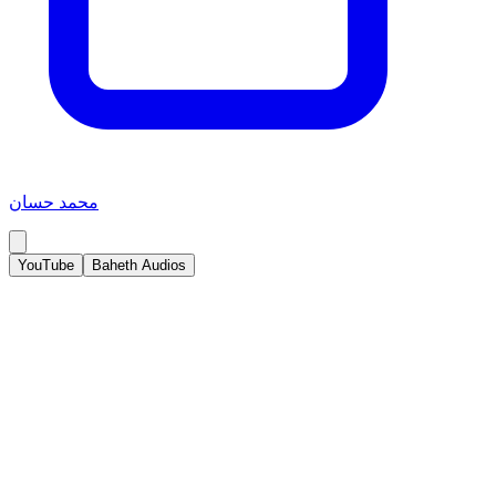
محمد حسان
YouTube
Baheth Audios