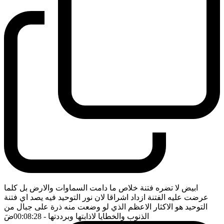
ابيض لا تضره فتنة خلاص ما دامت السماوات والارض بل كلما
عرضت عليه الفتنة ازداد اشراقا لان نور التوحيد فيه يصد اي فتنة
التوحيد هو الاكثار الاعظم الذي لو وضعت منه ذرة على جبال من
الذنوب والخطايا لاذابتها وبرددتها
- 00:08:28
ضَ