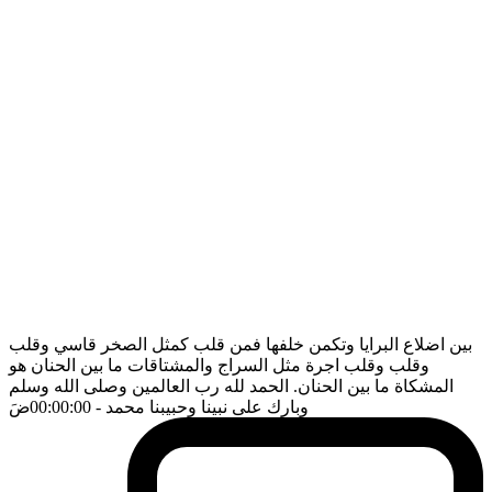
بين اضلاع البرايا وتكمن خلفها فمن قلب كمثل الصخر قاسي وقلب
وقلب وقلب اجرة مثل السراج والمشتاقات ما بين الحنان هو
المشكاة ما بين الحنان. الحمد لله رب العالمين وصلى الله وسلم
وبارك على نبينا وحبيبنا محمد
- 00:00:00
ضَ