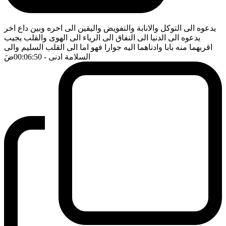
يدعوه الى التوكل والانابة والتفويض واليقين الى اخره وبين داع اخر
يدعوه الى الدنيا الى النفاق الى الرياء الى الهوى والقلب يجيب
اقربهما منه بابا وادناهما اليه جوارا فهو اما الى القلب السليم والى
السلامة ادنى
- 00:06:50
ضَ