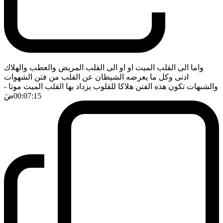
واما الى القلب الميت او او الى القلب المريض والعطب والهلاك
ادنى وكل ما يعرضه الشيطان عن القلب من فتن الشهوات
والشبهات تكون هذه الفتن هلاكا للقلوب يزداد بها القلب الميت موتا
-
00:07:15
ضَ