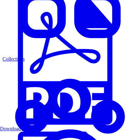
Collections
Download PDF