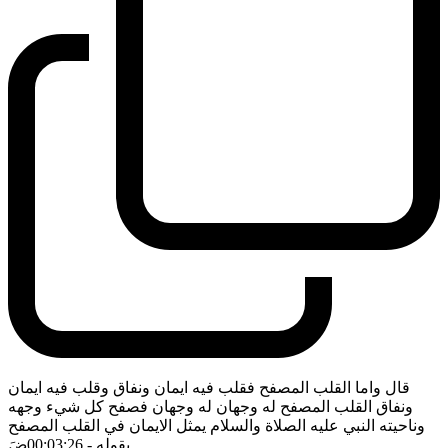
قال واما القلب المصفح فقلب فيه ايمان ونفاق وقلب فيه ايمان
ونفاق القلب المصفح له وجهان له وجهان فصفح كل شيء وجهه
وناحيته النبي عليه الصلاة والسلام يمثل الايمان في القلب المصفح
بقوله
- 00:03:26
ضَ