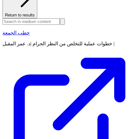
Return to results
خطب الجمعة
خطوات عملية للتخلص من النظر الحرام |د. عمر المقبل |