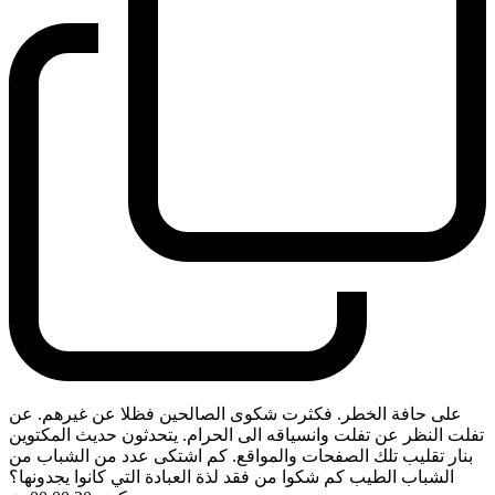
على حافة الخطر. فكثرت شكوى الصالحين فظلا عن غيرهم. عن
تفلت النظر عن تفلت وانسياقه الى الحرام. يتحدثون حديث المكتوين
بنار تقليب تلك الصفحات والمواقع. كم اشتكى عدد من الشباب من
الشباب الطيب كم شكوا من فقد لذة العبادة التي كانوا يجدونها؟