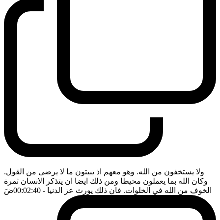
ولا يستخفون من الله. وهو معهم اذ يبيتون ما لا يرضى من القول.
وكان الله بما يعملون محيطا ومن ذلك ايضا ان يتذكر الانسان ثمرة
الخوف من الله في الخلوات. فان ذلك يورث عز الدنيا
- 00:02:40
ضَ