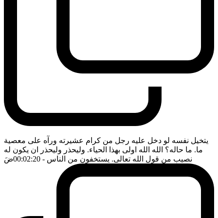
يتخيل نفسه لو دخل عليه رجل من كرام عشيرته ورآه على معصية
ما. ما حاله؟ الله الله اولى بهذا الحياء. وليحذر وليحذر ان يكون له
نصيب من قول الله تعالى. يستخفون من الناس
- 00:02:20
ضَ