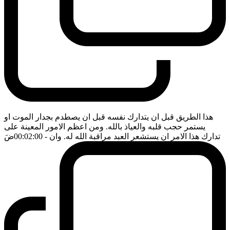
هذا الطريق قبل ان يتدارك نفسه قبل ان يصطدم بجدار الموت او
يستمر حجب قلبه والعياذ بالله. ومن اعظم الامور المعينة على
تدارك هذا الامر ان يستشعر العبد مراقبة الله له. وان
- 00:02:00
ضَ