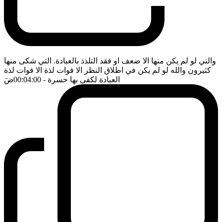
والتي لو لم يكن منها الا ضعف او فقد التلذذ بالعبادة. التي شكى منها
كثيرون والله لو لم يكن في اطلاق النظر الا فوات لذة الا فوات لذة
العبادة لكفى بها حسرة
- 00:04:00
ضَ