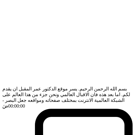
بسم الله الرحمن الرحيم. يسر موقع الدكتور عمر المقبل ان يقدم
لكم. اما بعد هذه فان الاقبال العالمي ونحن جزء من هذا العالم على
الشبكة العالمية الانترنت بمختلف صفحاته ومواقعه جعل البصر
-
00:00:00
ضَ