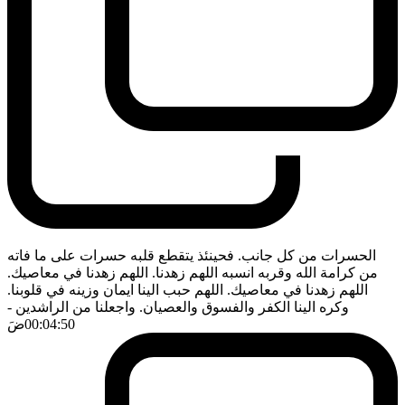
الحسرات من كل جانب. فحينئذ يتقطع قلبه حسرات على ما فاته
من كرامة الله وقربه انسبه اللهم زهدنا. اللهم زهدنا في معاصيك.
اللهم زهدنا في معاصيك. اللهم حبب الينا ايمان وزينه في قلوبنا.
وكره الينا الكفر والفسوق والعصيان. واجعلنا من الراشدين
-
00:04:50
ضَ