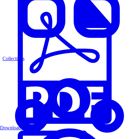
Collections
Download PDF