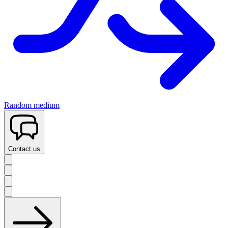
Random medium
Contact us