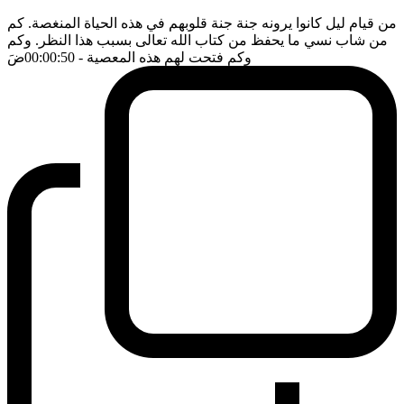
من قيام ليل كانوا يرونه جنة جنة قلوبهم في هذه الحياة المنغصة. كم
من شاب نسي ما يحفظ من كتاب الله تعالى بسبب هذا النظر. وكم
وكم فتحت لهم هذه المعصية
- 00:00:50
ضَ