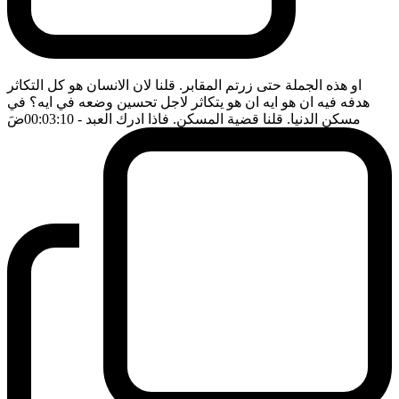
او هذه الجملة حتى زرتم المقابر. قلنا لان الانسان هو كل التكاثر
هدفه فيه ان هو ايه ان هو يتكاثر لاجل تحسين وضعه في ايه؟ في
مسكن الدنيا. قلنا قضية المسكن. فاذا ادرك العبد
- 00:03:10
ضَ