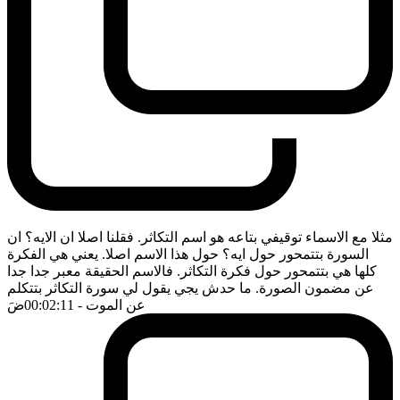
مثلا مع الاسماء توقيفي بتاعه هو اسم التكاثر. فقلنا اصلا ان الايه؟ ان
السورة بتتمحور حول ايه؟ حول هذا الاسم اصلا. يعني هي الفكرة
كلها هي بتتمحور حول فكرة التكاثر. فالاسم الحقيقة معبر جدا جدا
عن مضمون الصورة. ما حدش يجي يقول لي سورة التكاثر بتتكلم
عن الموت
- 00:02:11
ضَ