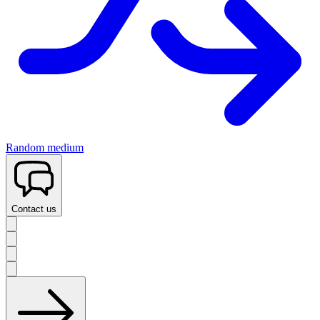
Random medium
Contact us