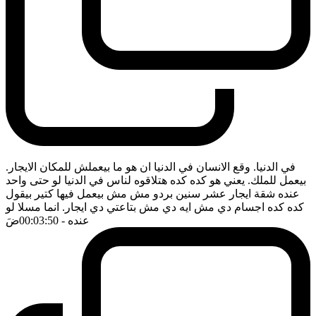
في الدنيا. وقع الانسان في الدنيا ان هو ما بيعملش للمكان الايجار.
بيعمل للملك. يعني هو كده كده هتلاقوه لناس في الدنيا لو حتى واحد
عنده شقة ايجار عشر سنين بردو مش مش بيعمل فيها كتير بيقول
كده كده اجسام دي مش ايه دي مش بتاعتي دي ايجار. انما مسلا لو
عنده
- 00:03:50
ضَ