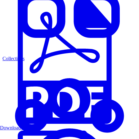
Collections
Download PDF