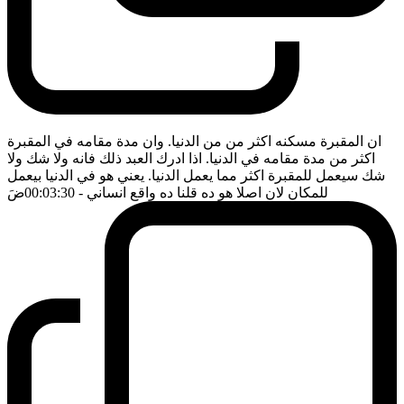
ان المقبرة مسكنه اكثر من من الدنيا. وان مدة مقامه في المقبرة
اكثر من مدة مقامه في الدنيا. اذا ادرك العبد ذلك فانه ولا شك ولا
شك سيعمل للمقبرة اكثر مما يعمل الدنيا. يعني هو في الدنيا بيعمل
للمكان لان اصلا هو ده قلنا ده واقع انساني
- 00:03:30
ضَ