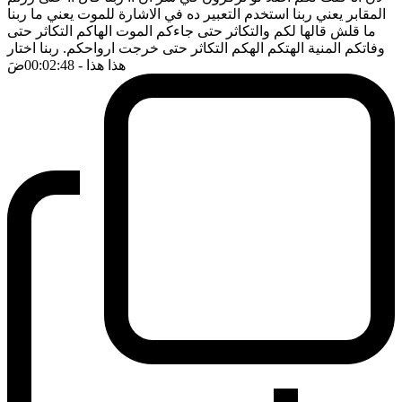
المقابر يعني ربنا استخدم التعبير ده في الاشارة للموت يعني ما ربنا
ما قلش قالها لكم والتكاثر حتى جاءكم الموت الهاكم التكاثر حتى
وفاتكم المنية الهتكم الهكم التكاثر حتى خرجت ارواحكم. ربنا اختار
هذا هذا
- 00:02:48
ضَ