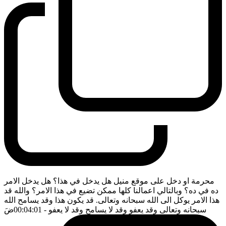
محرمة او دخل على موقع منيل هل يدخل في هذا؟ هل يدخل الامر
ده في ده؟ وبالتالي اعمالنا كلها ممكن تضيع في هذا الامر؟ والله قد
هذا الامر يوكل الى الله سبحانه وتعالى. قد يكون هذا وقد يسامح الله
سبحانه وتعالى وقد يعفو وقد لا يسامح وقد لا يعفو
- 00:04:01
ضَ