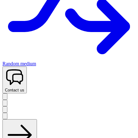
Random medium
Contact us