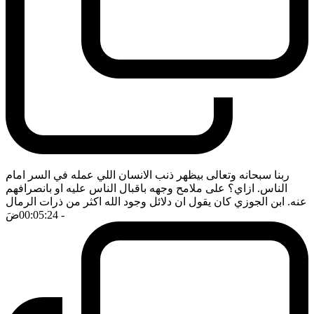
ربنا سبحانه وتعالى بيظهر ذنب الانسان اللي عمله في السر امام
الناس. ازاي؟ على ملامح وجهه باقبال الناس عليه او بانصرافهم
عنه. ابن الجوزي كان يقول ان دلائل وجود الله اكثر من ذرات الرمال
- 00:05:24
ضَ