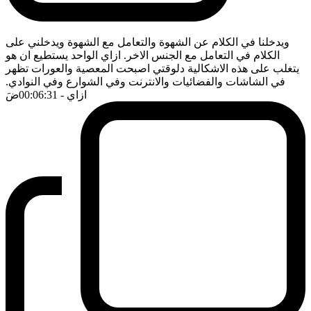
ويدخلنا في الكلام عن الشهوة والتعامل مع الشهوة ويدخلني على
الكلام في التعامل مع الجنس الاخر. ازاي الواحد يستطيع ان هو
يتغلب على هذه الاشكالية دلوقتي اصبحت المعصية والعورات تظهر
في الشاشات والفضائيات والانترنت وفي الشوارع وفي النوادي.
ازاي
- 00:06:31
ضَ