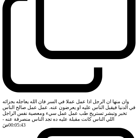
وان منها ان الرجل اذا عمل عملا في السر فان الله يعاجله بجزائه
في الدنيا فيقبل الناس عليه او يعرضون عنه. عمل عمل صالح الناس
تخبر وتبشر تستريح طب عمل عمل سيء ومعصية نفس الراجل
اللي الناس كانت مقبلة عليه ده تجد الناس منصرفة عنه
-
00:05:43
ضَ