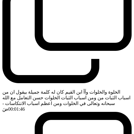
الخلوة والخلوات وآآ ابن القيم كان له كلمة جميلة بيقول ان من
اسباب الثبات من ومن اسباب الثبات الخلوات حسن التعامل مع الله
سبحانه وتعالى في الخلوات ومن اعظم اسباب الانتكاسات
-
00:01:46
ضَ