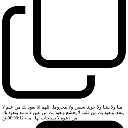
منا ولا بيننا ولا حولنا شقين ولا محروما. اللهم انا نعوذ بك من علم لا
ينفع. ونعوذ بك من قلب لا يخشع ونعوذ بك من عين لا تدمع ونعوذ بك
من دعوة لا يستجاب لها. اما
- 00:00:12
ضَ