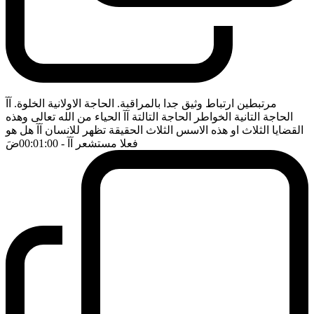
مرتبطين ارتباط وثيق جدا بالمراقبة. الحاجة الاولانية الخلوة. آآ
الحاجة التانية الخواطر الحاجة التالتة آآ الحياء من الله تعالى وهذه
القضايا الثلاث او هذه الاسس الثلاث الحقيقة تظهر للانسان آآ هل هو
فعلا مستشعر آآ
- 00:01:00
ضَ