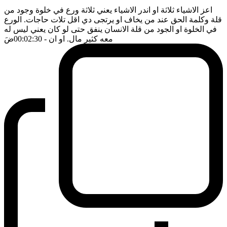
اعز الاشياء ثلاثة او اندر الاشياء يعني ثلاثة ورع في خلوة وجود من
قلة وكلمة الحق عند من يخاف او يرتجى دي اقل تلات حاجات. الورع
في الخلوة او الجود من قلة الانسان ينفق حتى لو كان يعني ليس له
معه كثير مال. او ان
- 00:02:30
ضَ