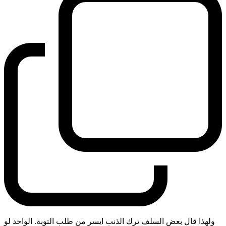
ولهذا قال بعض السلف ترك الذنب ايسر من طلب التوبة. الواحد لو