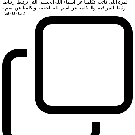
المرة اللي فاتت اتكلمنا عن اسماء الله الحسنى التي ترتبط ارتباطا
وثيقا بالمراقبة. وآآ تكلمنا عن اسم الله الحفيظ وتكلمنا عن اسم
-
00:00:22
ضَ