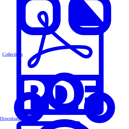
Collections
Download PDF