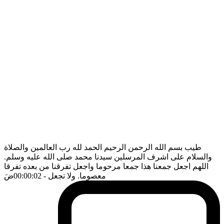
طيب بسم الله الرحمن الرحيم الحمد لله رب العالمين والصلاة
والسلام على اشرف المرسلين سيدنا محمد صلى الله عليه وسلم.
اللهم اجعل جمعنا هذا جمعا مرحوما واجعل تفرقنا من بعده تفرقا
معصوما. ولا تجعل
- 00:00:02
ضَ