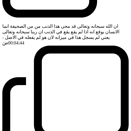
ان الله سبحانه وتعالى قد محى هذا الذنب من من الصحيفة انما
الانسان يوقع انه اذا لم يقع يقع في الذنب ان ربنا سبحانه وتعالى
يعني لم يسجل هذا في ميزانه لان هو لم يفعله في الاصل
-
00:04:44
ضَ