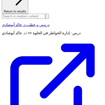
Return to results
دروس و خطب د. خالد أبوشادي
درس : إدارة الخواطر في الخلوة 👀 | د. خالد أبوشادي