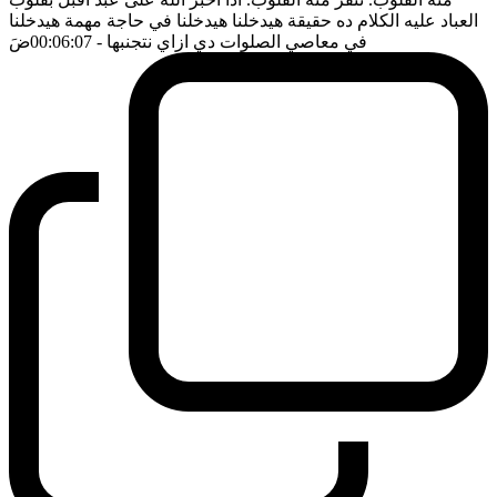
العباد عليه الكلام ده حقيقة هيدخلنا هيدخلنا في حاجة مهمة هيدخلنا
في معاصي الصلوات دي ازاي نتجنبها
- 00:06:07
ضَ