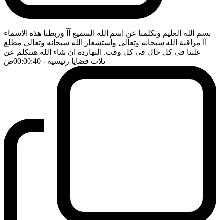
بسم الله العليم وتكلمنا عن اسم الله السميع آآ وربطنا هذه الاسماء
آآ مراقبة الله سبحانه وتعالى واستشعار الله سبحانه وتعالى مطلع
علينا في كل حال في كل وقت. النهاردة ان شاء الله هنتكلم عن
تلات قضايا رئيسية
- 00:00:40
ضَ