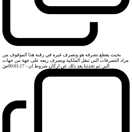
بحيث يقطع تصرفه هو وتصرف غيره في رقبة هذا الموقوف من
مراد التصرفات التي تنقل الملكية ويصرف ريعه على جهة من جهات
البر. ثم تحدثنا بعد ذلك عن اركان شروط ان
- 00:01:17
ضَ