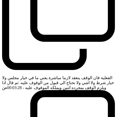
الفعلية فان الوقف ينعقد لازما مباشرة يعني ما في خيار مجلس ولا
خيار شرط ولا اشي ولا نحتاج الى قبول من الوقوف عليه. ثم قال اذا
ويلزم الوقف بمجرده اثنين ويملكه الموقوف عليه
- 00:03:28
ضَ