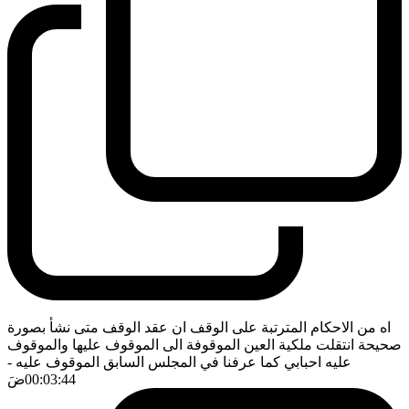
اه من الاحكام المترتبة على الوقف ان عقد الوقف متى نشأ بصورة
صحيحة انتقلت ملكية العين الموقوفة الى الموقوف عليها والموقوف
عليه احبابي كما عرفنا في المجلس السابق الموقوف عليه
-
00:03:44
ضَ