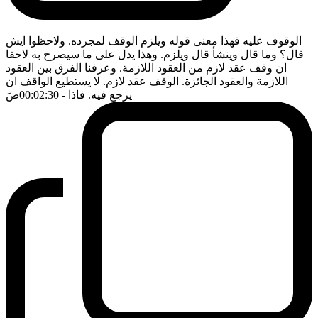
الوقوف عليه فهذا معنى قوله ويلزم الوقف لمجرده. ولاحظوا ايش
قال؟ وما قال وينشأ قال ويلزم. وهذا يدل على ما سيصرح به لاحقا
ان وقف عقد لازم من العقود اللازمة. وعرفنا الفرق بين العقود
اللازمة والعقود الجائزة. الوقف عقد لازم. لا يستطيع الواقف ان
يرجع فيه. فاذا
- 00:02:30
ضَ