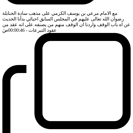
مع الامام مرعي بن يوسف الكرمي على مذهب سادة الحنابلة
رضوان الله تعالى عليهم في المجلس السابق احبائي بدأنا الحديث
عن اه باب الوقف واردنا ان الوقف منهم من يصنفه على انه عقد من
عقود التبرعات
- 00:00:46
ضَ