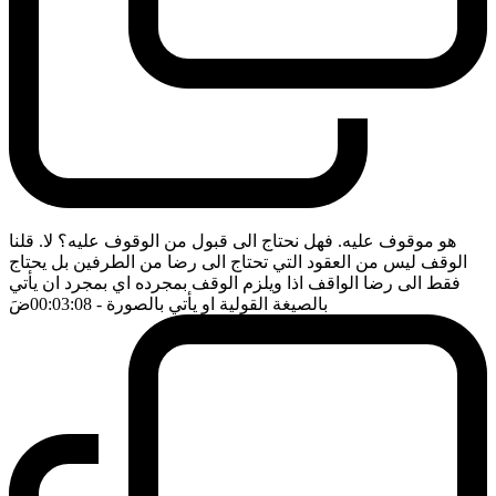
هو موقوف عليه. فهل نحتاج الى قبول من الوقوف عليه؟ لا. قلنا
الوقف ليس من العقود التي تحتاج الى رضا من الطرفين بل يحتاج
فقط الى رضا الواقف اذا ويلزم الوقف بمجرده اي بمجرد ان يأتي
بالصيغة القولية او يأتي بالصورة
- 00:03:08
ضَ