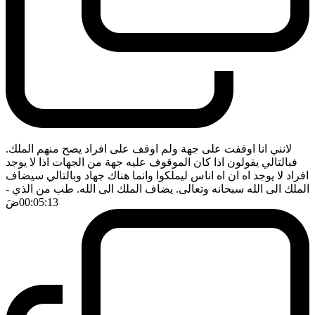
لانني انا اوقفت على جهة ولم اوقف على افراد يصح منهم الملك.
فبالتالي يقولون اذا كان الموقوف عليه جهة من الجهات اذا لا يوجد
افراد لا يوجد اه ان اه اناس ليملكوا وانما هناك جهاد وبالتالي سيضاف
الملك الى الله سبحانه وتعالى. يضاف الملك الى الله. طب من الذي
-
00:05:13
ضَ