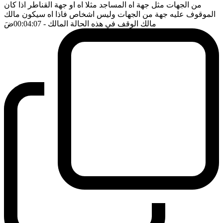
من الجهات مثل جهة اه المساجد مثلا اه او جهة القناطر اذا كان
الموقوف عليه جهة من الجهات وليس اشخاص فاذا اه سيكون مالك
مالك الوقف في هذه الحالة المالك
- 00:04:07
ضَ