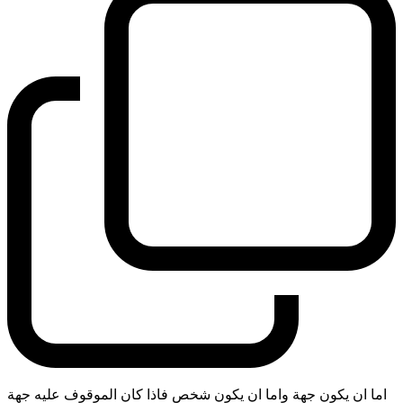
اما ان يكون جهة واما ان يكون شخص فاذا كان الموقوف عليه جهة