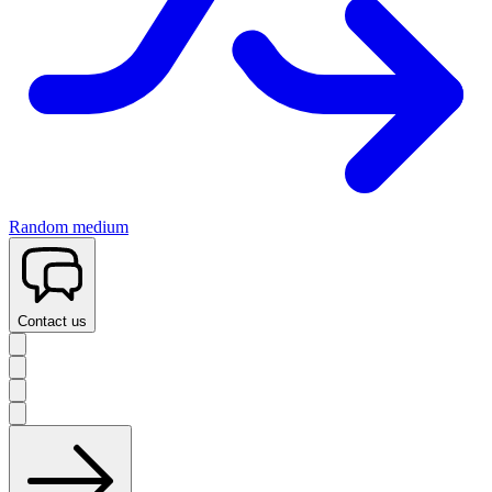
Random medium
Contact us