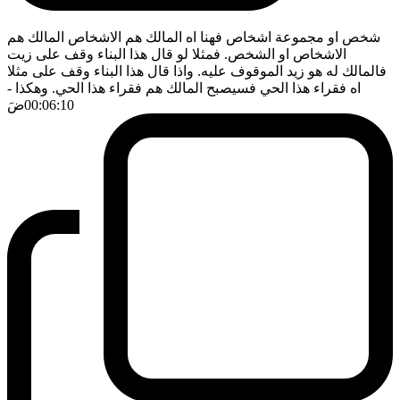
شخص او مجموعة اشخاص فهنا اه المالك هم الاشخاص المالك هم
الاشخاص او الشخص. فمثلا لو قال هذا البناء وقف على زيت
فالمالك له هو زيد الموقوف عليه. واذا قال هذا البناء وقف على مثلا
اه فقراء هذا الحي فسيصبح المالك هم فقراء هذا الحي. وهكذا
-
00:06:10
ضَ