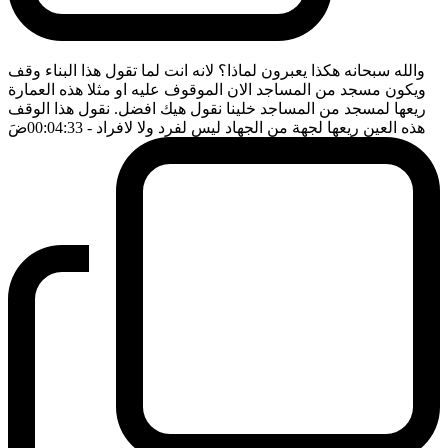
والله سبحانه هكذا يعبرون لماذا؟ لانه انت لما تقول هذا البناء وقف
ويكون مسجد من المساجد الان الموقوف عليه او مثلا هذه العمارة
ريعها لمسجد من المساجد خلينا نقول هيك افضل. نقول هذا الوقف
هذه العين ريعها لجهة من الجهاد ليس لفرد ولا لافراد
- 00:04:33
ضَ