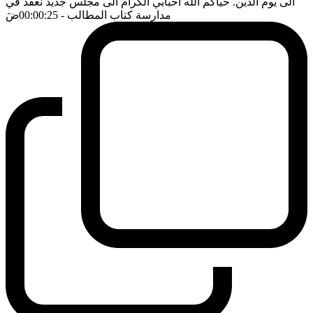
الى يوم الدين. حياكم الله احبابي الكرام الى مجلس جديد نعقد في
مدارسة كتاب المطالب
- 00:00:25
ضَ