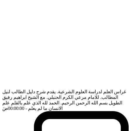
غراس العلم لدراسة العلوم الشرعية. يقدم شرح دليل الطالب لنيل
المطالب. للامام مرعي الكرم الحنبلي. مع الشيخ ابراهيم رفيق
الطويل بسم الله الرحمن الرحيم. الحمد لله الذي علم بالقلم علم
الانسان ما لم يعلم
- 00:00:00
ضَ