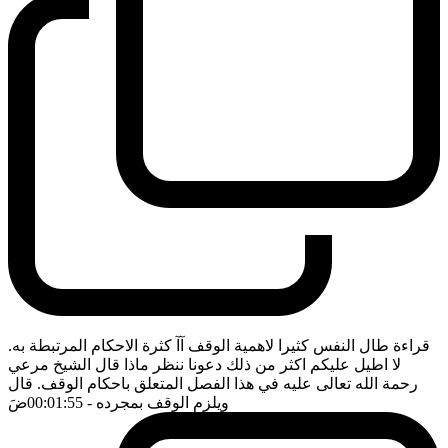
قراءة طال النفس كثيرا لاهمية الوقف آآ كثرة الاحكام المرتبطة به.
لا اطيل عليكم اكثر من ذلك دعونا ننظر ماذا قال الشيخ مرعي
رحمة الله تعالى عليه في هذا الفصل المتعلق باحكام الوقف. قال
ويلزم الوقف بمجرده
- 00:01:55
ضَ