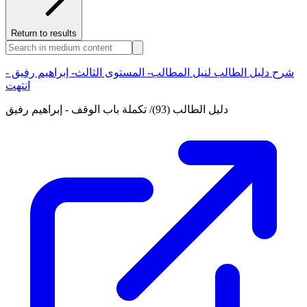
Return to results
شرح دليل الطالب لنيل المطالب- المستوى الثالث- إبراهيم رفيق -
انتهت
دليل الطالب (93)/ تكملة باب الوقف - إبراهيم رفيق