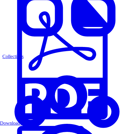
Collections
Download PDF