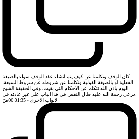
كان الوقف وتكلمنا عن كيف يتم انشاء عقد الوقف سواء بالصيغة
الفعلية او بالصيغة القولية وتكلمنا عن شروطه عن شروط السبعة.
اليوم باذن الله نتكلم عن الاحكام التي بقيت. وفي الحقيقة الشيخ
مرعي رحمة الله عليه طال النفس في هذا الباب على غير عادته في
الابواب الاخرى
- 00:01:35
ضَ