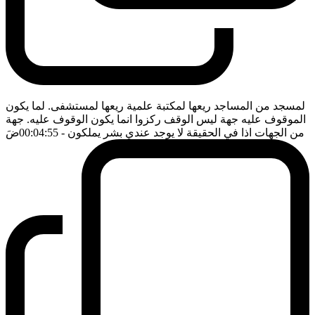
لمسجد من المساجد ريعها لمكتبة علمية ريعها لمستشفى. لما يكون
الموقوف عليه جهة ليس الوقف ركزوا انما يكون الوقوف عليه. جهة
من الجهات اذا في الحقيقة لا يوجد عندي بشر يملكون
- 00:04:55
ضَ