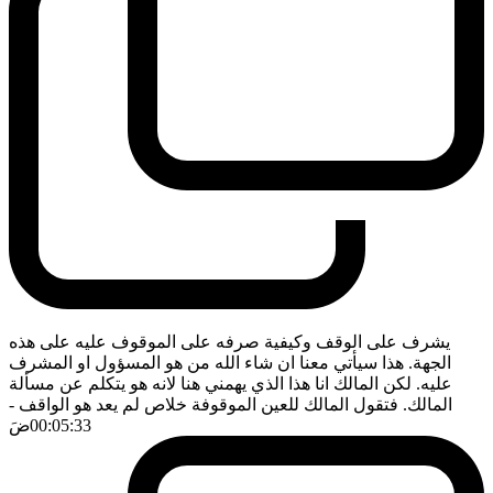
يشرف على الوقف وكيفية صرفه على الموقوف عليه على هذه
الجهة. هذا سيأتي معنا ان شاء الله من هو المسؤول او المشرف
عليه. لكن المالك انا هذا الذي يهمني هنا لانه هو يتكلم عن مسألة
المالك. فتقول المالك للعين الموقوفة خلاص لم يعد هو الواقف
-
00:05:33
ضَ