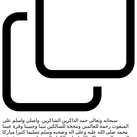
سبحانه وتعالى حمد الذاكرين الشاكرين. واصلي واسلم على
المبعوث رحمة للعالمين ومحجة للسالكين نبينا وحبيبنا وقرة عيننا
محمد صلى الله عليه وعلى اله وصحبه وسلم تسليما كثيرا مباركا