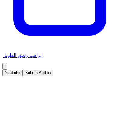
إبراهيم رفيق الطويل
YouTube
Baheth Audios