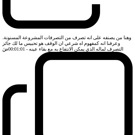
وهنا من يصنفه على انه تصرف من التصرفات المشروعة المسنونة.
وعرفنا انه كمفهوم اه شرعي ان الوقف هو تحبيس ما لك جائز
التصرف لماله الذي يمكن الانتفاع به مع بقاء عينه
- 00:01:01
ضَ