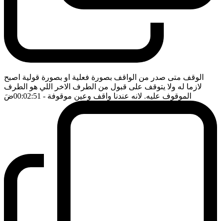
الوقف متى صدر من الواقف بصورة فعلية او بصورة قولية اصبح
لازما له ولا يتوقف على قبول من الطرف الاخر اللي هو الطرف
الموقوف عليه. لانه عندنا واقف وعين موقوفة
- 00:02:51
ضَ